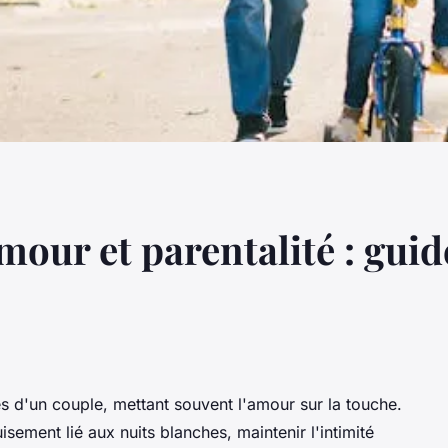
mour et parentalité : guid
s d'un couple, mettant souvent l'amour sur la touche.
isement lié aux nuits blanches, maintenir l'intimité