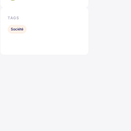
TAGS
Société