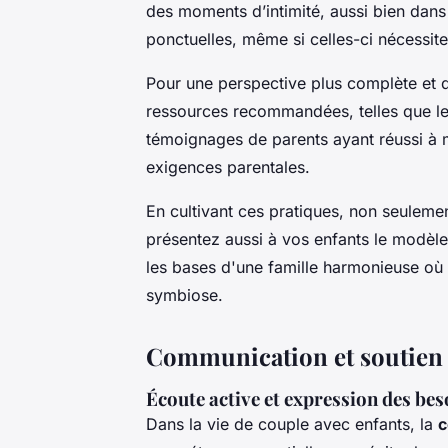
des moments d’intimité, aussi bien dans
ponctuelles, même si celles-ci nécessite
Pour une perspective plus complète et d
ressources recommandées, telles que l
témoignages de parents ayant réussi à m
exigences parentales.
En cultivant ces pratiques, non seulemen
présentez aussi à vos enfants le modèle 
les bases d'une famille harmonieuse où l
symbiose.
Communication et soutien
Écoute active et expression des bes
Dans la vie de couple avec enfants, la
c