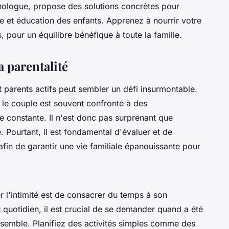
chologue, propose des solutions concrètes pour
le et éducation des enfants. Apprenez à nourrir votre
s, pour un équilibre bénéfique à toute la famille.
a parentalité
t parents actifs peut sembler un défi insurmontable.
, le couple est souvent confronté à des
e constante. Il n'est donc pas surprenant que
. Pourtant, il est fondamental d'évaluer et de
fin de garantir une vie familiale épanouissante pour
 l'intimité
est de consacrer du temps à son
 quotidien, il est crucial de se demander quand a été
nsemble. Planifiez des activités simples comme des