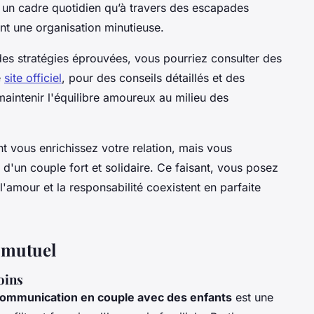
 un cadre quotidien qu’à travers des escapades
nt une organisation minutieuse.
es stratégies éprouvées, vous pourriez consulter des
e
site officiel
, pour des conseils détaillés et des
aintenir l'équilibre amoureux au milieu des
t vous enrichissez votre relation, mais vous
d'un couple fort et solidaire. Ce faisant, vous posez
'amour et la responsabilité coexistent en parfaite
 mutuel
oins
ommunication en couple avec des enfants
est une