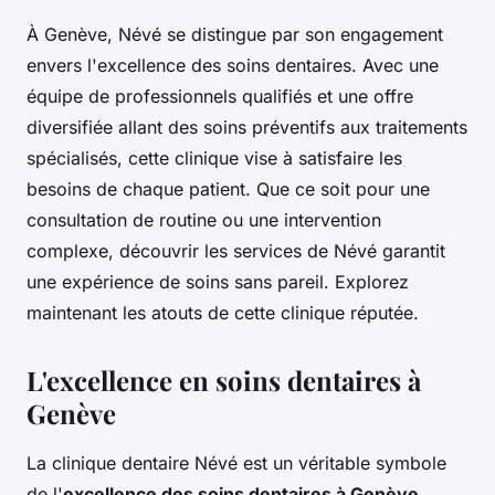
À Genève, Névé se distingue par son engagement
envers l'excellence des soins dentaires. Avec une
équipe de professionnels qualifiés et une offre
diversifiée allant des soins préventifs aux traitements
spécialisés, cette clinique vise à satisfaire les
besoins de chaque patient. Que ce soit pour une
consultation de routine ou une intervention
complexe, découvrir les services de Névé garantit
une expérience de soins sans pareil. Explorez
maintenant les atouts de cette clinique réputée.
L'excellence en soins dentaires à
Genève
La clinique dentaire Névé est un véritable symbole
de l'
excellence des soins dentaires à Genève
.