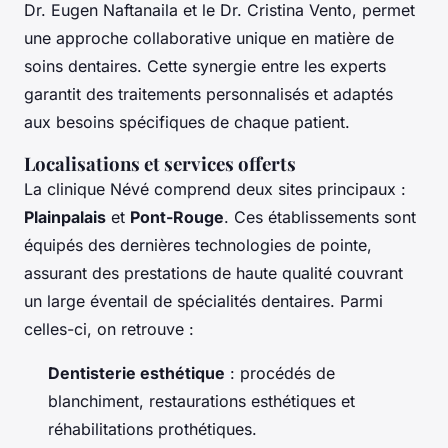
Dr. Eugen Naftanaila et le Dr. Cristina Vento, permet
une approche collaborative unique en matière de
soins dentaires. Cette synergie entre les experts
garantit des traitements personnalisés et adaptés
aux besoins spécifiques de chaque patient.
Localisations et services offerts
La clinique Névé comprend deux sites principaux :
Plainpalais
et
Pont-Rouge
. Ces établissements sont
équipés des dernières technologies de pointe,
assurant des prestations de haute qualité couvrant
un large éventail de spécialités dentaires. Parmi
celles-ci, on retrouve :
Dentisterie esthétique
: procédés de
blanchiment, restaurations esthétiques et
réhabilitations prothétiques.