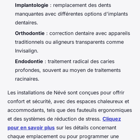
Implantologie
: remplacement des dents
manquantes avec différentes options d'implants
dentaires.
Orthodontie
: correction dentaire avec appareils
traditionnels ou aligneurs transparents comme
Invisalign.
Endodontie
: traitement radical des caries
profondes, souvent au moyen de traitements
racinaires.
Les installations de Névé sont conçues pour offrir
confort et sécurité, avec des espaces chaleureux et
accommodants, tels que des fauteuils ergonomiques
et des systèmes de réduction de stress.
Cliquez
pour en savoir plus
sur les détails concernant
chaque emplacement ou pour programmer une