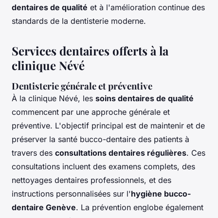
dentaires de qualité
et à l'amélioration continue des
standards de la dentisterie moderne.
Services dentaires offerts à la
clinique Névé
Dentisterie générale et préventive
À la clinique Névé, les
soins dentaires de qualité
commencent par une approche générale et
préventive. L'objectif principal est de maintenir et de
préserver la santé bucco-dentaire des patients à
travers des
consultations dentaires régulières
. Ces
consultations incluent des examens complets, des
nettoyages dentaires professionnels, et des
instructions personnalisées sur l'
hygiène bucco-
dentaire Genève
. La prévention englobe également