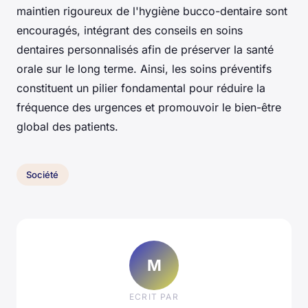
maintien rigoureux de l'hygiène bucco-dentaire sont
encouragés, intégrant des conseils en soins
dentaires personnalisés afin de préserver la santé
orale sur le long terme. Ainsi, les soins préventifs
constituent un pilier fondamental pour réduire la
fréquence des urgences et promouvoir le bien-être
global des patients.
Société
M
ECRIT PAR