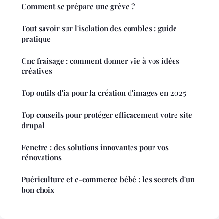
Comment se prépare une grève ?
Tout savoir sur l'isolation des combles : guide
pratique
Cnc fraisage : comment donner vie à vos idées
créatives
Top outils d'ia pour la création d'images en 2025
Top conseils pour protéger efficacement votre site
drupal
Fenetre : des solutions innovantes pour vos
rénovations
Puériculture et e-commerce bébé : les secrets d'un
bon choix