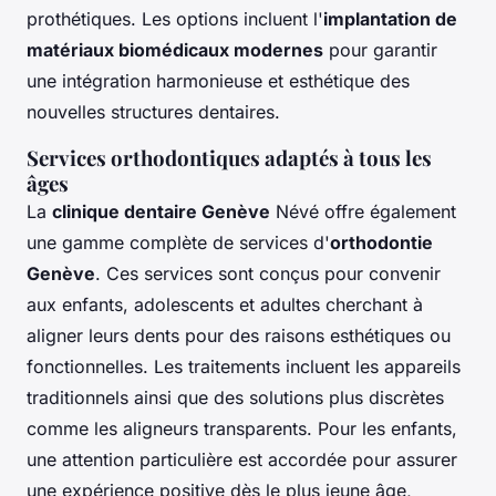
prothétiques. Les options incluent l'
implantation de
matériaux biomédicaux modernes
pour garantir
une intégration harmonieuse et esthétique des
nouvelles structures dentaires.
Services orthodontiques adaptés à tous les
âges
La
clinique dentaire Genève
Névé offre également
une gamme complète de services d'
orthodontie
Genève
. Ces services sont conçus pour convenir
aux enfants, adolescents et adultes cherchant à
aligner leurs dents pour des raisons esthétiques ou
fonctionnelles. Les traitements incluent les appareils
traditionnels ainsi que des solutions plus discrètes
comme les aligneurs transparents. Pour les enfants,
une attention particulière est accordée pour assurer
une expérience positive dès le plus jeune âge,