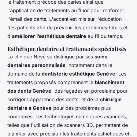
le traitement précoce des caries ainsi que
l'application de traitements au fluor pour renforcer
l'émail des dents. L'accent est mis sur l'éducation
des patients afin de prévenir les problèmes futurs et
d'
améliorer l’esthétique dentaire
au fil du temps.
Esthétique dentaire et traitements spécialisés
La clinique Névé se distingue par ses
soins
dentaires personnalisés
, notamment dans le
domaine de la
dentisterie esthétique Genève
. Les
traitements proposés comprennent le
blanchiment
des dents Genève
, des façades en porcelaine pour
corriger l'apparence des dents, et de la
chirurgie
dentaire à Genève
pour des problèmes plus
complexes. Les technologies numériques avancées,
telles que l'utilisation de scanners 3D, permettent de
planifier avec précision les traitements esthétiques et