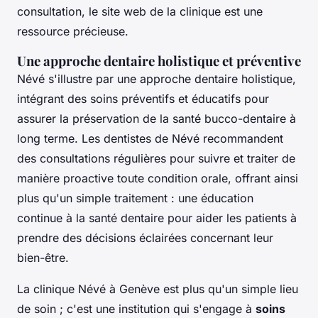
consultation, le site web de la clinique est une
ressource précieuse.
Une approche dentaire holistique et préventive
Névé s'illustre par une approche dentaire holistique,
intégrant des soins préventifs et éducatifs pour
assurer la préservation de la santé bucco-dentaire à
long terme. Les dentistes de Névé recommandent
des consultations régulières pour suivre et traiter de
manière proactive toute condition orale, offrant ainsi
plus qu'un simple traitement : une éducation
continue à la santé dentaire pour aider les patients à
prendre des décisions éclairées concernant leur
bien-être.
La clinique Névé à Genève est plus qu'un simple lieu
de soin ; c'est une institution qui s'engage à
soins