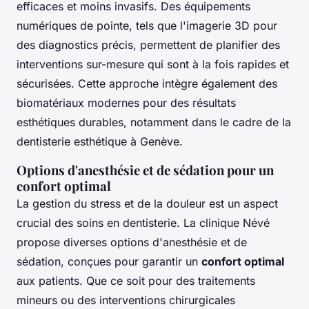
efficaces et moins invasifs. Des équipements
numériques de pointe, tels que l'imagerie 3D pour
des diagnostics précis, permettent de planifier des
interventions sur-mesure qui sont à la fois rapides et
sécurisées. Cette approche intègre également des
biomatériaux modernes pour des résultats
esthétiques durables, notamment dans le cadre de la
dentisterie esthétique à Genève.
Options d'anesthésie et de sédation pour un
confort optimal
La gestion du stress et de la douleur est un aspect
crucial des soins en dentisterie. La clinique Névé
propose diverses options d'anesthésie et de
sédation, conçues pour garantir un
confort optimal
aux patients. Que ce soit pour des traitements
mineurs ou des interventions chirurgicales