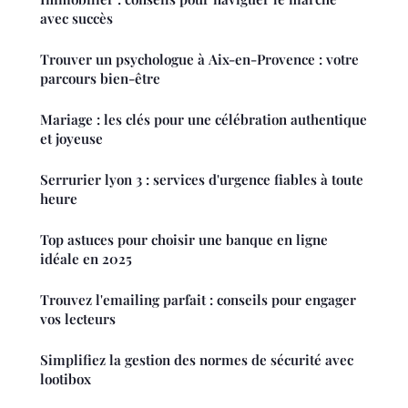
avec succès
Trouver un psychologue à Aix-en-Provence : votre
parcours bien-être
Mariage : les clés pour une célébration authentique
et joyeuse
Serrurier lyon 3 : services d'urgence fiables à toute
heure
Top astuces pour choisir une banque en ligne
idéale en 2025
Trouvez l'emailing parfait : conseils pour engager
vos lecteurs
Simplifiez la gestion des normes de sécurité avec
lootibox