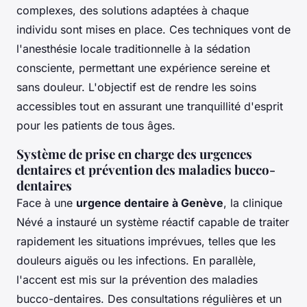
complexes, des solutions adaptées à chaque
individu sont mises en place. Ces techniques vont de
l'anesthésie locale traditionnelle à la sédation
consciente, permettant une expérience sereine et
sans douleur. L'objectif est de rendre les soins
accessibles tout en assurant une tranquillité d'esprit
pour les patients de tous âges.
Système de prise en charge des urgences
dentaires et prévention des maladies bucco-
dentaires
Face à une
urgence dentaire à Genève
, la clinique
Névé a instauré un système réactif capable de traiter
rapidement les situations imprévues, telles que les
douleurs aiguës ou les infections. En parallèle,
l'accent est mis sur la prévention des maladies
bucco-dentaires. Des consultations régulières et un