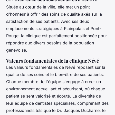
Située au cœur de la ville, elle met un point
d'honneur à offrir des soins de qualité axés sur la
satisfaction de ses patients. Avec ses deux
emplacements stratégiques à Plainpalais et Pont-
Rouge, la clinique est parfaitement positionnée pour
répondre aux divers besoins de la population
genevoise.
Valeurs fondamentales de la clinique Névé
Les valeurs fondamentales de Névé reposent sur la
qualité de ses soins et le bien-être de ses patients.
Chaque membre de l'équipe s'engage à créer un
environnement accueillant et sécurisant, où chaque
patient se sent valorisé et écouté. La diversité de
leur équipe de dentistes spécialisés, comprenant des
professionnels tels que le Dr. Jacques Ducharne, le