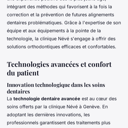
intégrant des méthodes qui favorisent à la fois la
correction et la prévention de futures alignements
dentaires problématiques. Grâce à l'expertise de son
équipe et aux équipements à la pointe de la
technologie, la clinique Névé s'engage à offrir des
solutions orthodontiques efficaces et confortables.
Technologies avancées et confort
du patient
Innovation technologique dans les soins
dentaires
La
technologie dentaire avancée
est au cœur des
soins offerts par la clinique Névé à Genève. En
adoptant les dernières innovations, les
professionnels garantissent des traitements plus