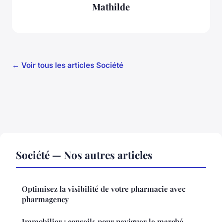
Mathilde
← Voir tous les articles Société
Société — Nos autres articles
Optimisez la visibilité de votre pharmacie avec
pharmagency
Immobilier : conseils pour naviguer le marché