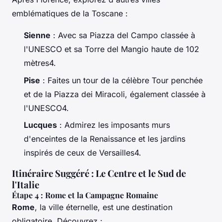
emblématiques de la Toscane :
Sienne
: Avec sa Piazza del Campo classée à
l'UNESCO et sa Torre del Mangio haute de 102
mètres4.
Pise
: Faites un tour de la célèbre Tour penchée
et de la Piazza dei Miracoli, également classée à
l'UNESCO4.
Lucques
: Admirez les imposants murs
d'enceintes de la Renaissance et les jardins
inspirés de ceux de Versailles4.
Itinéraire Suggéré : Le Centre et le Sud de
l'Italie
Étape 4 : Rome et la Campagne Romaine
Rome
, la ville éternelle, est une destination
obligatoire. Découvrez :