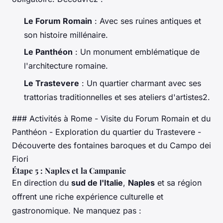
Le Forum Romain
: Avec ses ruines antiques et
son histoire millénaire.
Le Panthéon
: Un monument emblématique de
l'architecture romaine.
Le Trastevere
: Un quartier charmant avec ses
trattorias traditionnelles et ses ateliers d'artistes2.
### Activités à Rome - Visite du Forum Romain et du
Panthéon - Exploration du quartier du Trastevere -
Découverte des fontaines baroques et du Campo dei
Fiori
Étape 5 : Naples et la Campanie
En direction du
sud de l'Italie
,
Naples
et sa région
offrent une riche expérience culturelle et
gastronomique. Ne manquez pas :