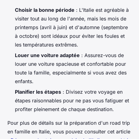
Choisir la bonne période
: L'Italie est agréable à
visiter tout au long de l'année, mais les mois de
printemps (avril à juin) et d'automne (septembre
à octobre) sont idéaux pour éviter les foules et
les températures extrêmes.
Louer une voiture adaptée
: Assurez-vous de
louer une voiture spacieuse et confortable pour
toute la famille, especialmente si vous avez des
enfants.
Planifier les étapes
: Divisez votre voyage en
étapes raisonnables pour ne pas vous fatiguer et
profiter pleinement de chaque destination.
Pour plus de détails sur la préparation d'un road trip
en famille en Italie, vous pouvez consulter cet article