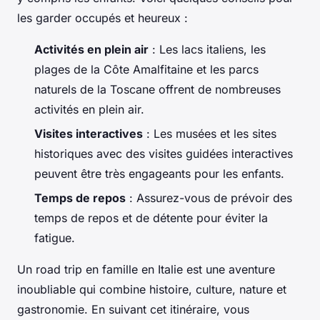
les garder occupés et heureux :
Activités en plein air
: Les lacs italiens, les
plages de la Côte Amalfitaine et les parcs
naturels de la Toscane offrent de nombreuses
activités en plein air.
Visites interactives
: Les musées et les sites
historiques avec des visites guidées interactives
peuvent être très engageants pour les enfants.
Temps de repos
: Assurez-vous de prévoir des
temps de repos et de détente pour éviter la
fatigue.
Un road trip en famille en Italie est une aventure
inoubliable qui combine histoire, culture, nature et
gastronomie. En suivant cet itinéraire, vous