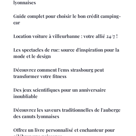
lyonnaises
Guide complet pour choisir le bon crédit camping-
car
Location voiture à villeurbanne : votre allié 24/7 !
Les spectacles de rue: source d'inspiration pour la
mode et le design
Découvrez comment l'ems strasbourg peut
transformer votre fitness
Des jeux scientifiques pour un anniversaire
inoubliable
Découvrez les saveurs traditionnelles de l'auberge
des canuts lyonnaises
Offrez un livre personnalisé et enchanteur pour