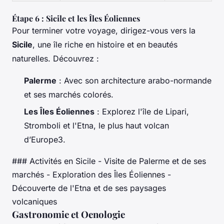
Étape 6 : Sicile et les Îles Éoliennes
Pour terminer votre voyage, dirigez-vous vers la
Sicile
, une île riche en histoire et en beautés
naturelles. Découvrez :
Palerme
: Avec son architecture arabo-normande
et ses marchés colorés.
Les Îles Éoliennes
: Explorez l'île de Lipari,
Stromboli et l'Etna, le plus haut volcan
d’Europe3.
### Activités en Sicile - Visite de Palerme et de ses
marchés - Exploration des Îles Éoliennes -
Découverte de l'Etna et de ses paysages
volcaniques
Gastronomie et Oenologie