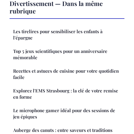
Divertissement — Dans la même
rubrique
Les tirelires pour sensibiliser les enfants à
l'épargne
Top 5 jeux scientifiques pour un anniversaire
mémorable
Recettes et astuces de cuisine pour votre quotidien
facile
Explorez l'EMS Strasbourg : la clé de votre remise
en forme
Le microphone gamer idéal pour des sessions de
jeu épiques
Auberge des canuts : entre saveurs et traditions