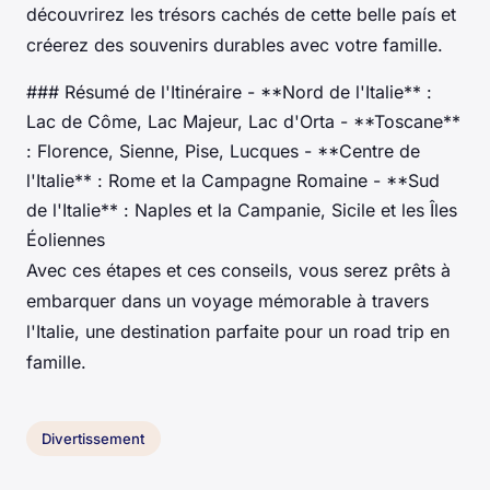
découvrirez les trésors cachés de cette belle país et
créerez des souvenirs durables avec votre famille.
### Résumé de l'Itinéraire - **Nord de l'Italie** :
Lac de Côme, Lac Majeur, Lac d'Orta - **Toscane**
: Florence, Sienne, Pise, Lucques - **Centre de
l'Italie** : Rome et la Campagne Romaine - **Sud
de l'Italie** : Naples et la Campanie, Sicile et les Îles
Éoliennes
Avec ces étapes et ces conseils, vous serez prêts à
embarquer dans un voyage mémorable à travers
l'Italie, une destination parfaite pour un road trip en
famille.
Divertissement