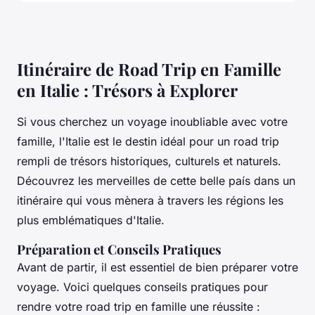
Itinéraire de Road Trip en Famille
en Italie : Trésors à Explorer
Si vous cherchez un voyage inoubliable avec votre
famille, l'Italie est le destin idéal pour un road trip
rempli de trésors historiques, culturels et naturels.
Découvrez les merveilles de cette belle país dans un
itinéraire qui vous mènera à travers les régions les
plus emblématiques d'Italie.
Préparation et Conseils Pratiques
Avant de partir, il est essentiel de bien préparer votre
voyage. Voici quelques conseils pratiques pour
rendre votre road trip en famille une réussite :