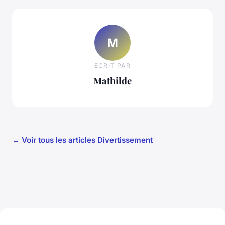
M
ECRIT PAR
Mathilde
← Voir tous les articles Divertissement