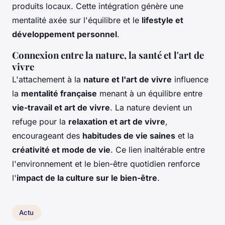
produits locaux. Cette intégration génère une
mentalité axée sur l'équilibre et le
lifestyle et
développement personnel
.
Connexion entre la nature, la santé et l'art de
vivre
L'attachement à la
nature et l'art de vivre
influence
la
mentalité française
menant à un équilibre entre
vie-travail et art de vivre
. La nature devient un
refuge pour la
relaxation et art de vivre
,
encourageant des
habitudes de vie saines
et la
créativité et mode de vie
. Ce lien inaltérable entre
l'environnement et le bien-être quotidien renforce
l'
impact de la culture sur le bien-être
.
Actu