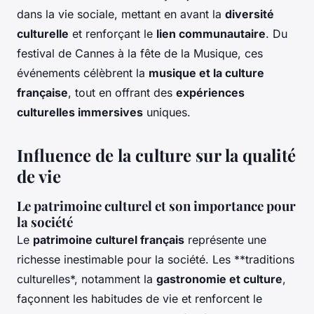
dans la vie sociale, mettant en avant la
diversité
culturelle
et renforçant le
lien communautaire
. Du
festival de Cannes à la fête de la Musique, ces
événements célèbrent la
musique et la culture
française
, tout en offrant des
expériences
culturelles immersives
uniques.
Influence de la culture sur la qualité
de vie
Le patrimoine culturel et son importance pour
la société
Le
patrimoine culturel français
représente une
richesse inestimable pour la société. Les **traditions
culturelles*, notamment la
gastronomie et culture
,
façonnent les habitudes de vie et renforcent le