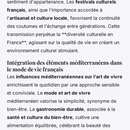
sentiment d'appartenance. Les
festivals culturels
français
, ainsi que l'importance accordée à
l'
artisanat et culture locale
, favorisent la continuité
des coutumes et l'échange entre générations. Cette
transmission perpétue la **diversité culturelle en
France**, agissant sur la qualité de vie en créant un
environnement culturel stimulant.
Intégration des éléments méditerranéens dans
le mode de vie français
Les
influences méditerranéennes sur l'art de vivre
enrichissent le quotidien par une approche sensible
et conviviale. Le
mode et art de vivre
méditerranéen valorise la simplicité, synonyme de
bien-être. La
gastronomie durable
, associée à la
santé et culture du bien-être
, cultive une
alimentation équilibrée, célébrant la beauté des