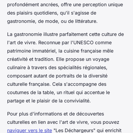
profondément ancrées, offre une perception unique
des plaisirs quotidiens, qu'il s'agisse de
gastronomie, de mode, ou de littérature.
La gastronomie illustre parfaitement cette culture de
l'art de vivre. Reconnue par l'UNESCO comme
patrimoine immatériel, la cuisine française mêle
créativité et tradition. Elle propose un voyage
culinaire à travers des spécialités régionales,
composant autant de portraits de la diversité
culturelle française. Cela s'accompagne des
coutumes de la table, un rituel qui accentue le
partage et le plaisir de la convivialité.
Pour plus d'informations et de découvertes
culturelles en lien avec l'art de vivre, vous pouvez
naviguer vers le site
"Les Déchargeurs" qui enrichit