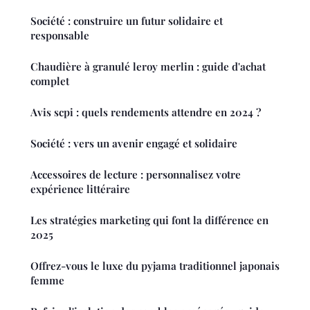
Société : construire un futur solidaire et
responsable
Chaudière à granulé leroy merlin : guide d'achat
complet
Avis scpi : quels rendements attendre en 2024 ?
Société : vers un avenir engagé et solidaire
Accessoires de lecture : personnalisez votre
expérience littéraire
Les stratégies marketing qui font la différence en
2025
Offrez-vous le luxe du pyjama traditionnel japonais
femme