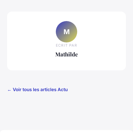
M
ECRIT PAR
Mathilde
← Voir tous les articles Actu