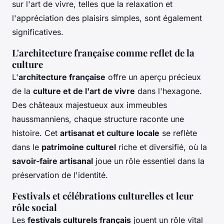
sur l'art de vivre, telles que la relaxation et
l'appréciation des plaisirs simples, sont également
significatives.
L'architecture française comme reflet de la
culture
L'
architecture française
offre un aperçu précieux
de la
culture et de l'art de vivre
dans l'hexagone.
Des châteaux majestueux aux immeubles
haussmanniens, chaque structure raconte une
histoire. Cet
artisanat et culture locale
se reflète
dans le
patrimoine culturel
riche et diversifié, où la
savoir-faire artisanal
joue un rôle essentiel dans la
préservation de l'identité.
Festivals et célébrations culturelles et leur
rôle social
Les
festivals culturels français
jouent un rôle vital