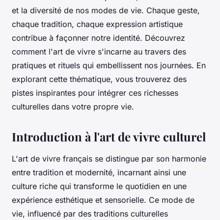
et la diversité de nos modes de vie. Chaque geste,
chaque tradition, chaque expression artistique
contribue à façonner notre identité. Découvrez
comment l'art de vivre s'incarne au travers des
pratiques et rituels qui embellissent nos journées. En
explorant cette thématique, vous trouverez des
pistes inspirantes pour intégrer ces richesses
culturelles dans votre propre vie.
Introduction à l'art de vivre culturel
L'art de vivre français se distingue par son harmonie
entre tradition et modernité, incarnant ainsi une
culture riche qui transforme le quotidien en une
expérience esthétique et sensorielle. Ce mode de
vie, influencé par des traditions culturelles