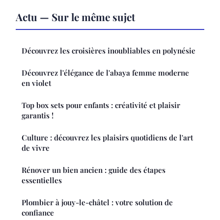
Actu — Sur le même sujet
Découvrez les croisières inoubliables en polynésie
Découvrez l'élégance de l'abaya femme moderne
en violet
Top box sets pour enfants : créativité et plaisir
garantis !
Culture : découvrez les plaisirs quotidiens de l'art
de vivre
Rénover un bien ancien : guide des étapes
essentielles
Plombier à jouy-le-châtel : votre solution de
confiance