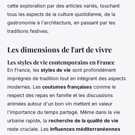
cette exploration par des articles variés, touchant
tous les aspects de la culture quotidienne, de la
gastronomie à l'architecture, en passant par les
traditions festives.
Les dimensions de l'art de vivre
Les styles de vie contemporains en France
En France, les
styles de vie
sont profondément
imprégnés de tradition tout en intégrant des aspects
modernes. Les
coutumes françaises
comme le
respect des repas en famille et les discussions
animées autour d'un bon vin mettent en valeur
l'importance du temps partagé. Même dans la vie
urbaine rapide, la
recherche de la qualité de vie
reste cruciale. Les
influences méditerranéennes