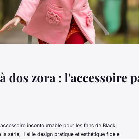
à dos zora : l'accessoire p
accessoire incontournable pour les fans de Black
la série, il allie design pratique et esthétique fidèle