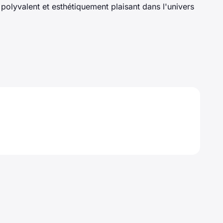
polyvalent et esthétiquement plaisant dans l'univers