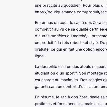
une praticité au quotidien. Pour plus d
https://boutiquemanga.com/produit/sac-
En termes de coût, le sac à dos Zora se
compétitif au vu de sa qualité certifiée
d'autres modèles du marché, il présente 
un produit à la fois robuste et stylé. De
gratuite, ce qui en fait une option enco
ligne.
La durabilité est l'un des atouts majeurs
étudiant ou d'un sportif. Son montage ro
est chargé au maximum. Des sangles aj
garantissant un confort d'utilisation re
En résumé, le sac à dos Zora Ideale se 
pratiques et fonctionnelles, mais aussi 