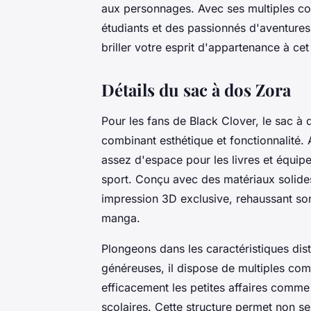
aux personnages. Avec ses multiples co
étudiants et des passionnés d'aventures
briller votre esprit d'appartenance à cet
Détails du sac à dos Zora
Pour les fans de Black Clover, le sac à 
combinant esthétique et fonctionnalité
assez d'espace pour les livres et équip
sport. Conçu avec des matériaux solides
impression 3D exclusive, rehaussant son
manga.
Plongeons dans les caractéristiques dis
généreuses, il dispose de multiples com
efficacement les petites affaires comme 
scolaires. Cette structure permet non s