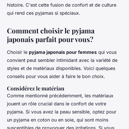
histoire. C'est cette fusion de confort et de culture
qui rend ces pyjamas si spéciaux.
Comment choisir le pyjama
japonais parfait pour vous?
Choisir le
pyjama japonais pour femmes
qui vous
convient peut sembler intimidant avec la variété de
styles et de matériaux disponibles. Voici quelques
conseils pour vous aider à faire le bon choix.
Considérez le matériau
Comme mentionné précédemment, les matériaux
jouent un rôle crucial dans le confort de votre
pyjama. Si vous avez la peau sensible, optez pour
un pyjama en
coton
ou en
soie
, qui sont moins
susceptibles de provoquer des irritations. Si vous