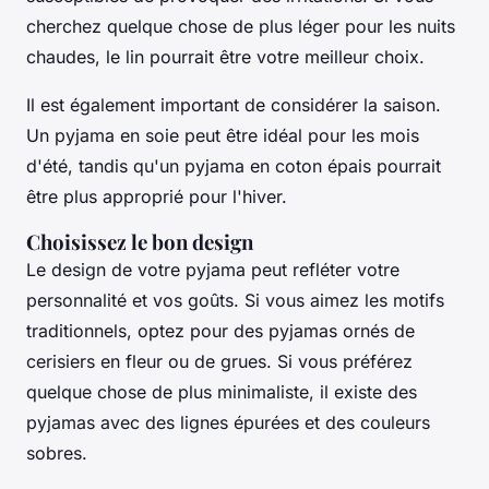
cherchez quelque chose de plus léger pour les nuits
chaudes, le
lin
pourrait être votre meilleur choix.
Il est également important de considérer la saison.
Un pyjama en
soie
peut être idéal pour les mois
d'été, tandis qu'un pyjama en
coton
épais pourrait
être plus approprié pour l'hiver.
Choisissez le bon design
Le design de votre pyjama peut refléter votre
personnalité et vos goûts. Si vous aimez les motifs
traditionnels, optez pour des pyjamas ornés de
cerisiers en fleur
ou de
grues
. Si vous préférez
quelque chose de plus minimaliste, il existe des
pyjamas avec des lignes épurées et des couleurs
sobres.