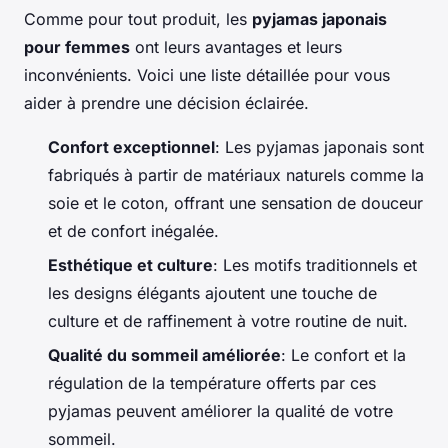
Comme pour tout produit, les
pyjamas japonais
pour femmes
ont leurs avantages et leurs
inconvénients. Voici une liste détaillée pour vous
aider à prendre une décision éclairée.
Confort exceptionnel
: Les pyjamas japonais sont
fabriqués à partir de matériaux naturels comme la
soie
et le
coton
, offrant une sensation de douceur
et de confort inégalée.
Esthétique et culture
: Les motifs traditionnels et
les designs élégants ajoutent une touche de
culture et de raffinement à votre routine de nuit.
Qualité du sommeil améliorée
: Le confort et la
régulation de la température offerts par ces
pyjamas peuvent améliorer la qualité de votre
sommeil.