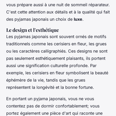
vous prépare aussi à une nuit de sommeil réparateur.
C'est cette attention aux détails et à la qualité qui fait
des pyjamas japonais un choix de
luxe
.
Le design et l'esthétique
Les pyjamas japonais sont souvent ornés de motifs
traditionnels comme les
cerisiers en fleur
, les
grues
ou les
caractères calligraphiés
. Ces designs ne sont
pas seulement esthétiquement plaisants, ils portent
aussi une signification culturelle profonde. Par
exemple, les cerisiers en fleur symbolisent la beauté
éphémère de la vie, tandis que les grues
représentent la longévité et la bonne fortune.
En portant un pyjama japonais, vous ne vous
contentez pas de dormir confortablement; vous
portez également une pièce d'art qui raconte une