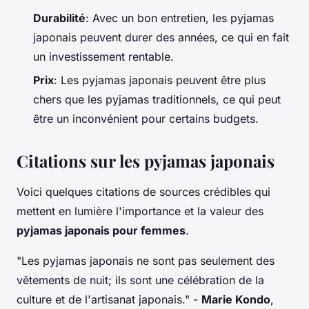
Durabilité
: Avec un bon entretien, les pyjamas
japonais peuvent durer des années, ce qui en fait
un investissement rentable.
Prix
: Les pyjamas japonais peuvent être plus
chers que les pyjamas traditionnels, ce qui peut
être un inconvénient pour certains budgets.
Citations sur les pyjamas japonais
Voici quelques citations de sources crédibles qui
mettent en lumière l'importance et la valeur des
pyjamas japonais pour femmes
.
"Les pyjamas japonais ne sont pas seulement des
vêtements de nuit; ils sont une célébration de la
culture et de l'artisanat japonais."
-
Marie Kondo
,