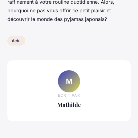
raffinement à votre routine quotidienne. Alors,
pourquoi ne pas vous offrir ce petit plaisir et
découvrir le monde des pyjamas japonais?
Actu
M
ECRIT PAR
Mathilde