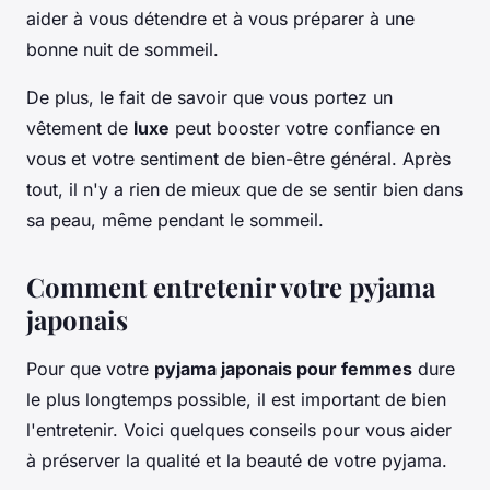
aider à vous détendre et à vous préparer à une
bonne nuit de sommeil.
De plus, le fait de savoir que vous portez un
vêtement de
luxe
peut booster votre confiance en
vous et votre sentiment de bien-être général. Après
tout, il n'y a rien de mieux que de se sentir bien dans
sa peau, même pendant le sommeil.
Comment entretenir votre pyjama
japonais
Pour que votre
pyjama japonais pour femmes
dure
le plus longtemps possible, il est important de bien
l'entretenir. Voici quelques conseils pour vous aider
à préserver la qualité et la beauté de votre pyjama.