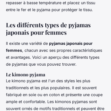
repasser à basse température et placez un tissu
entre le fer et le pyjama pour protéger le tissu.
Les différents types de pyjamas
japonais pour femmes
Il existe une variété de
pyjamas japonais pour
femmes
, chacun avec ses propres caractéristiques
et avantages. Voici un aperçu des différents types
de pyjamas que vous pouvez trouver.
Le kimono pyjama
Le kimono pyjama est l'un des styles les plus
traditionnels et les plus populaires. Il est souvent
fabriqué en
soie
ou en
coton
et présente une coupe
ample et confortable. Les kimonos pyjamas sont
souvent ornés de motifs traditionnels et peuvent être