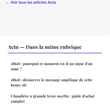
← Voir tous les articles Actu
Actu — Dans la même rubrique
18h18 : pourquoi ce moment est-il un signe d'un
ange ?
18h18 : découvrez le message angélique de cette
heure clé
Chaudière à granulé leroy merlin : guide d'achat
complet