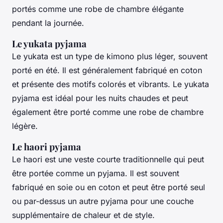
portés comme une robe de chambre élégante
pendant la journée.
Le yukata pyjama
Le yukata est un type de kimono plus léger, souvent
porté en été. Il est généralement fabriqué en
coton
et présente des motifs colorés et vibrants. Le yukata
pyjama est idéal pour les nuits chaudes et peut
également être porté comme une robe de chambre
légère.
Le haori pyjama
Le haori est une veste courte traditionnelle qui peut
être portée comme un pyjama. Il est souvent
fabriqué en
soie
ou en
coton
et peut être porté seul
ou par-dessus un autre pyjama pour une couche
supplémentaire de chaleur et de style.