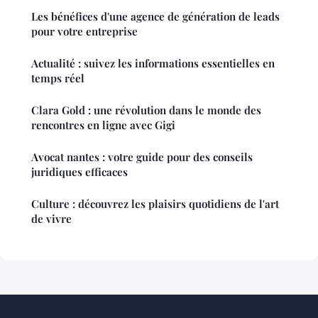
Les bénéfices d'une agence de génération de leads
pour votre entreprise
Actualité : suivez les informations essentielles en
temps réel
Clara Gold : une révolution dans le monde des
rencontres en ligne avec Gigi
Avocat nantes : votre guide pour des conseils
juridiques efficaces
Culture : découvrez les plaisirs quotidiens de l'art
de vivre