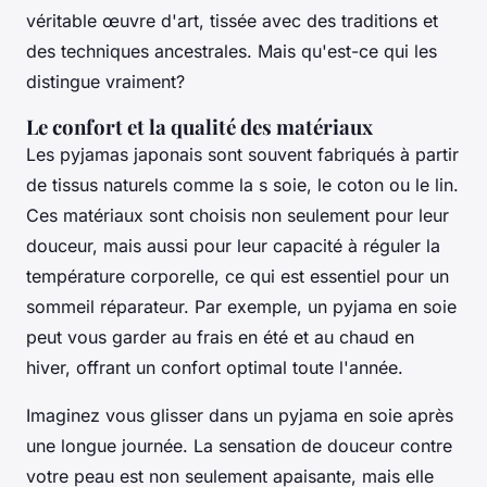
véritable œuvre d'art, tissée avec des traditions et
des techniques ancestrales. Mais qu'est-ce qui les
distingue vraiment?
Le confort et la qualité des matériaux
Les pyjamas japonais sont souvent fabriqués à partir
de tissus naturels comme la
s soie
, le
coton
ou le
lin
.
Ces matériaux sont choisis non seulement pour leur
douceur, mais aussi pour leur capacité à réguler la
température corporelle, ce qui est essentiel pour un
sommeil réparateur. Par exemple, un pyjama en soie
peut vous garder au frais en été et au chaud en
hiver, offrant un confort optimal toute l'année.
Imaginez vous glisser dans un pyjama en soie après
une longue journée. La sensation de douceur contre
votre peau est non seulement apaisante, mais elle