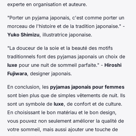
experte en organisation et auteure.
"Porter un pyjama japonais, c'est comme porter un
morceau de l'histoire et de la tradition japonaise."
-
Yuko Shimizu
, illustratrice japonaise.
"La douceur de la soie et la beauté des motifs
traditionnels font des pyjamas japonais un choix de
luxe
pour une nuit de sommeil parfaite."
-
Hiroshi
Fujiwara
, designer japonais.
En conclusion, les
pyjamas japonais pour femmes
sont bien plus que de simples vêtements de nuit. Ils
sont un symbole de
luxe
, de confort et de culture.
En choisissant le bon matériau et le bon design,
vous pouvez non seulement améliorer la qualité de
votre sommeil, mais aussi ajouter une touche de