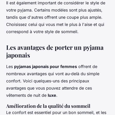
Il est également important de considérer le style de
votre pyjama. Certains modèles sont plus ajustés,
tandis que d'autres offrent une coupe plus ample.
Choisissez celui qui vous met le plus à l'aise et qui
correspond à votre style de sommeil.
Les avantages de porter un pyjama
japonais
Les
pyjamas japonais pour femmes
offrent de
nombreux avantages qui vont au-delà du simple
confort. Voici quelques-uns des principaux
avantages que vous pouvez attendre de ces
vêtements de nuit de
luxe
.
Amélioration de la qualité du sommeil
Le confort est essentiel pour un bon sommeil, et les