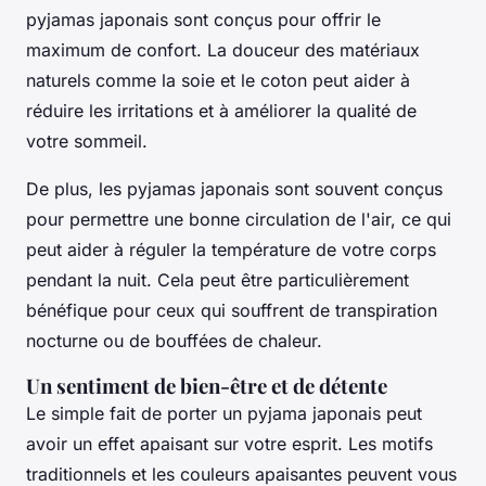
pyjamas japonais sont conçus pour offrir le
maximum de confort. La douceur des matériaux
naturels comme la
soie
et le
coton
peut aider à
réduire les irritations et à améliorer la qualité de
votre sommeil.
De plus, les pyjamas japonais sont souvent conçus
pour permettre une bonne circulation de l'air, ce qui
peut aider à réguler la température de votre corps
pendant la nuit. Cela peut être particulièrement
bénéfique pour ceux qui souffrent de transpiration
nocturne ou de bouffées de chaleur.
Un sentiment de bien-être et de détente
Le simple fait de porter un pyjama japonais peut
avoir un effet apaisant sur votre esprit. Les motifs
traditionnels et les couleurs apaisantes peuvent vous