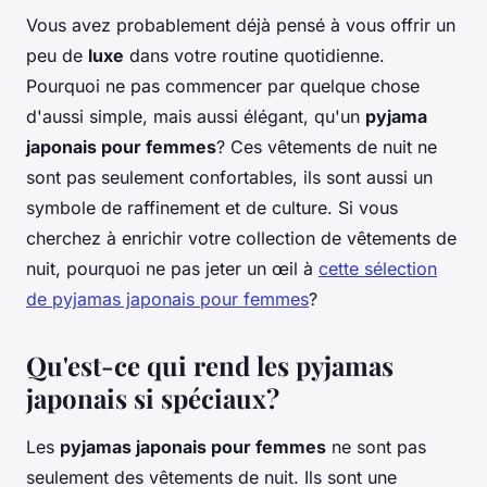
Vous avez probablement déjà pensé à vous offrir un
peu de
luxe
dans votre routine quotidienne.
Pourquoi ne pas commencer par quelque chose
d'aussi simple, mais aussi élégant, qu'un
pyjama
japonais pour femmes
? Ces vêtements de nuit ne
sont pas seulement confortables, ils sont aussi un
symbole de raffinement et de culture. Si vous
cherchez à enrichir votre collection de vêtements de
nuit, pourquoi ne pas jeter un œil à
cette sélection
de pyjamas japonais pour femmes
?
Qu'est-ce qui rend les pyjamas
japonais si spéciaux?
Les
pyjamas japonais pour femmes
ne sont pas
seulement des vêtements de nuit. Ils sont une