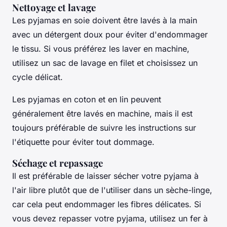
Nettoyage et lavage
Les pyjamas en
soie
doivent être lavés à la main
avec un détergent doux pour éviter d'endommager
le tissu. Si vous préférez les laver en machine,
utilisez un sac de lavage en filet et choisissez un
cycle délicat.
Les pyjamas en
coton
et en
lin
peuvent
généralement être lavés en machine, mais il est
toujours préférable de suivre les instructions sur
l'étiquette pour éviter tout dommage.
Séchage et repassage
Il est préférable de laisser sécher votre pyjama à
l'air libre plutôt que de l'utiliser dans un sèche-linge,
car cela peut endommager les fibres délicates. Si
vous devez repasser votre pyjama, utilisez un fer à