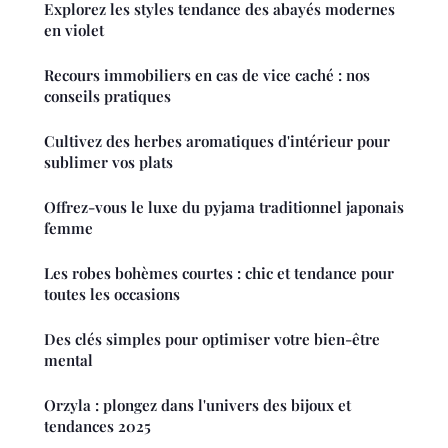
Explorez les styles tendance des abayés modernes
en violet
Recours immobiliers en cas de vice caché : nos
conseils pratiques
Cultivez des herbes aromatiques d'intérieur pour
sublimer vos plats
Offrez-vous le luxe du pyjama traditionnel japonais
femme
Les robes bohèmes courtes : chic et tendance pour
toutes les occasions
Des clés simples pour optimiser votre bien-être
mental
Orzyla : plongez dans l'univers des bijoux et
tendances 2025