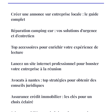
Créer une annonce sur entreprise locale : le guide
complet
Réparation camping-car : vos solutions d'urgence
et d'entretien
Top accessoires pour enrichir votre expérience de
lecture
Lancez un site internet professionnel pour booster
votre entreprise à la réunion
Avocats à nantes : top stratégies pour obtenir des
conseils juridiques
Assurance crédit immobilier : les clés pour un
choix éclairé