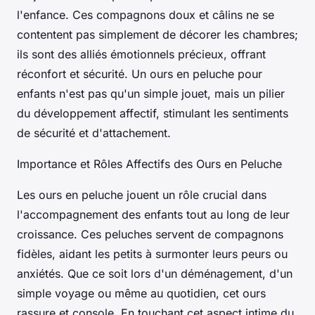
l'enfance. Ces compagnons doux et câlins ne se
contentent pas simplement de décorer les chambres;
ils sont des alliés émotionnels précieux, offrant
réconfort et sécurité. Un ours en peluche pour
enfants n'est pas qu'un simple jouet, mais un pilier
du développement affectif, stimulant les sentiments
de sécurité et d'attachement.
Importance et Rôles Affectifs des Ours en Peluche
Les ours en peluche jouent un rôle crucial dans
l'accompagnement des enfants tout au long de leur
croissance. Ces peluches servent de compagnons
fidèles, aidant les petits à surmonter leurs peurs ou
anxiétés. Que ce soit lors d'un déménagement, d'un
simple voyage ou même au quotidien, cet ours
rassure et console. En touchant cet aspect intime du