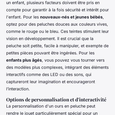
un enfant, plusieurs facteurs doivent être pris en
compte pour garantir à la fois sécurité et intérêt pour
l'enfant. Pour les
nouveaux-nés et jeunes bébés
,
optez pour des peluches douces aux couleurs vives,
comme le rouge ou le bleu. Ces teintes stimulent leur
vision en développement. Il est crucial que la
peluche soit petite, facile à manipuler, et exempte de
petites pièces pouvant être ingérées. Pour les
enfants plus âgés
, vous pouvez vous tourner vers
des modèles plus complexes, intégrant des éléments
interactifs comme des LED ou des sons, qui
captureront leur imagination et encourageront
l’interaction.
Options de personnalisation et d'interactivité
La personnalisation d'un ours en peluche peut
rendre le jouet particulièrement spécial pour un