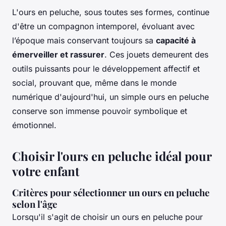
L'ours en peluche, sous toutes ses formes, continue
d'être un compagnon intemporel, évoluant avec
l’époque mais conservant toujours sa
capacité à
émerveiller et rassurer
. Ces jouets demeurent des
outils puissants pour le développement affectif et
social, prouvant que, même dans le monde
numérique d'aujourd'hui, un simple ours en peluche
conserve son immense pouvoir symbolique et
émotionnel.
Choisir l'ours en peluche idéal pour
votre enfant
Critères pour sélectionner un ours en peluche
selon l'âge
Lorsqu'il s'agit de
choisir un ours en peluche
pour