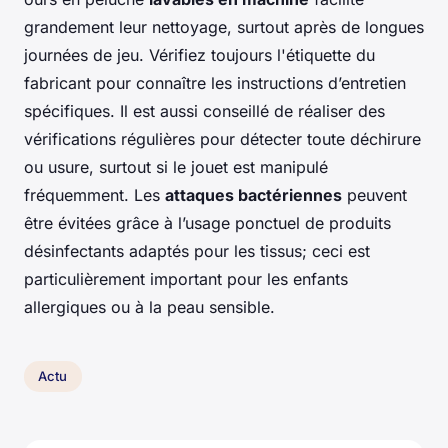
grandement leur nettoyage, surtout après de longues
journées de jeu. Vérifiez toujours l'étiquette du
fabricant pour connaître les instructions d’entretien
spécifiques. Il est aussi conseillé de réaliser des
vérifications régulières pour détecter toute déchirure
ou usure, surtout si le jouet est manipulé
fréquemment. Les
attaques bactériennes
peuvent
être évitées grâce à l’usage ponctuel de produits
désinfectants adaptés pour les tissus; ceci est
particulièrement important pour les enfants
allergiques ou à la peau sensible.
Actu