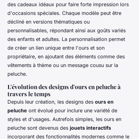
des cadeaux idéaux pour faire forte impression lors
d'occasions spéciales. Chaque modèle peut être
décliné en versions thématiques ou
personnalisables, répondant ainsi aux goûts variés
des enfants et adultes. La personnalisation permet
de créer un lien unique entre l'ours et son
propriétaire, en ajoutant des éléments comme des
vêtements à thème ou un message cousu sur la
peluche.
L'évolution des designs d'ours en peluche à
travers le temps
Depuis leur création, les designs des
ours en
peluche
ont évolué pour inclure une variété de
styles et d'usages. Autrefois simples, les ours en
peluche sont devenus des
jouets interactifs
incorporant des fonctionnalités modernes comme le