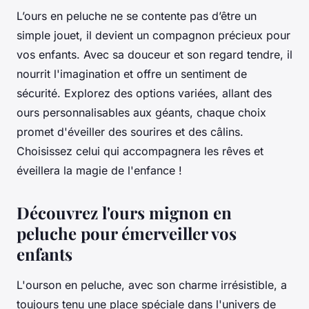
L’ours en peluche ne se contente pas d’être un
simple jouet, il devient un compagnon précieux pour
vos enfants. Avec sa douceur et son regard tendre, il
nourrit l'imagination et offre un sentiment de
sécurité. Explorez des options variées, allant des
ours personnalisables aux géants, chaque choix
promet d'éveiller des sourires et des câlins.
Choisissez celui qui accompagnera les rêves et
éveillera la magie de l'enfance !
Découvrez l'ours mignon en
peluche pour émerveiller vos
enfants
L'ourson en peluche, avec son charme irrésistible, a
toujours tenu une place spéciale dans l'univers de