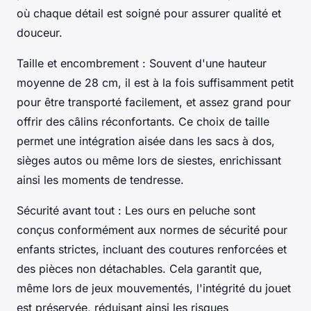
où chaque détail est soigné pour assurer qualité et
douceur.
Taille et encombrement : Souvent d'une hauteur
moyenne de 28 cm, il est à la fois suffisamment petit
pour être transporté facilement, et assez grand pour
offrir des câlins réconfortants. Ce choix de taille
permet une intégration aisée dans les sacs à dos,
sièges autos ou même lors de siestes, enrichissant
ainsi les moments de tendresse.
Sécurité avant tout : Les ours en peluche sont
conçus conformément aux normes de sécurité pour
enfants strictes, incluant des coutures renforcées et
des pièces non détachables. Cela garantit que,
même lors de jeux mouvementés, l'intégrité du jouet
est préservée, réduisant ainsi les risques