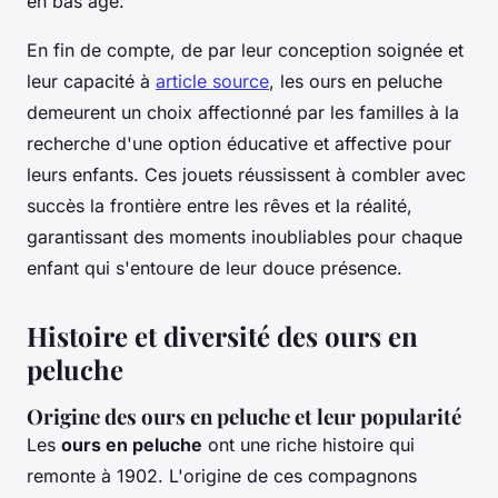
en bas âge.
En fin de compte, de par leur conception soignée et
leur capacité à
article source
, les ours en peluche
demeurent un choix affectionné par les familles à la
recherche d'une option éducative et affective pour
leurs enfants. Ces jouets réussissent à combler avec
succès la frontière entre les rêves et la réalité,
garantissant des moments inoubliables pour chaque
enfant qui s'entoure de leur douce présence.
Histoire et diversité des ours en
peluche
Origine des ours en peluche et leur popularité
Les
ours en peluche
ont une riche histoire qui
remonte à 1902. L'origine de ces compagnons