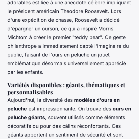
adorables est liée à une anecdote célèbre impliquant
le président américain Theodore Roosevelt. Lors
d'une expédition de chasse, Roosevelt a décidé
d'épargner un ourson, ce qui a inspiré Morris
Michtom à créer le premier "teddy bear". Ce geste
philanthrope a immédiatement capté l'imaginaire du
public, faisant de l'ours en peluche un jouet
emblématique désormais universellement apprécié
par les enfants.
Variétés disponibles : géants, thématiques et
personnalisables
Aujourd'hui, la diversité des
modèles d'ours en
peluche
est impressionnante. On trouve des
ours en
peluche géants
, souvent utilisés comme éléments
décoratifs ou pour des câlins réconfortants. Ces
géants apportent un sentiment de sécurité et sont