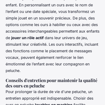
enfant. En personnalisant un ours avec le nom de
l’enfant ou une date spéciale, vous transformez un
simple jouet en un souvenir précieux. De plus, des
options comme les ours à habiller ou ceux avec des
accessoires interchangeables permettent aux enfants
de
jouer un rôle actif
dans leur univers de jeu,
stimulant leur créativité. Les ours interactifs, incluant
des fonctions comme le placement de messages
vocaux, peuvent également renforcer le lien
émotionnel de l’enfant avec leur compagnon en
peluche.
Conseils d'entretien pour maintenir la qualité
des ours en peluche
Pour prolonger la durée de vie d'une peluche, un
entretien approprié est indispensable. Choisir des
ours en peluche
lavables en machine
facilite