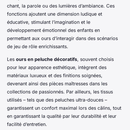
chant, la parole ou des lumières d’ambiance. Ces
fonctions ajoutent une dimension ludique et
éducative, stimulant l’imagination et le
développement émotionnel des enfants en
permettant aux ours d’interagir dans des scénarios
de jeu de rôle enrichissants.
Les
ours en peluche décoratifs
, souvent choisis
pour leur apparence esthétique, intègrent des
matériaux luxueux et des finitions soignées,
devenant ainsi des pièces maîtresses dans les
collections de passionnés. Par ailleurs, les tissus
utilisés – tels que des peluches ultra-douces –
garantissent un confort maximal lors des câlins, tout
en garantissant la qualité par leur durabilité et leur
facilité d’entretien.