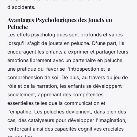
d'accidents.
Avantages Psychologiques des Jouets en
Peluche
Les effets psychologiques sont profonds et variés
lorsqu'il s'agit de jouets en peluche. D'une part, ils
encouragent les enfants à exprimer et partager leurs
émotions librement avec un partenaire en peluche,
une pratique qui favorise l'introspection et la
compréhension de soi. De plus, au travers du jeu de
rôle et de la narration, les enfants se développent
socialement, apprenant des compétences
essentielles telles que la communication et
l'empathie. Les peluches deviennent, dans bien des
cas, des catalyseurs pour développer l'imagination,
renforçant ainsi des capacités cognitives cruciales