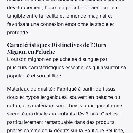
développement, l'ours en peluche devient un lien
tangible entre la réalité et le monde imaginaire,
favorisant une connexion émotionnelle stable et
profonde.
Caractéristiques Distinctives de l'Ours
Mignon en Peluche
L'ourson mignon en peluche se distingue par
plusieurs caractéristiques essentielles qui assurent sa
popularité et son utilité :
Matériaux de qualité : Fabriqué à partir de tissus
doux et hypoallergéniques, souvent en peluche ou
coton, ces matériaux sont choisis pour garantir une
sécurité maximale aux enfants dès 3 ans. Ceci est
particulièrement remarquable dans des produits
phares comme ceux décrits sur la Boutique Peluche,