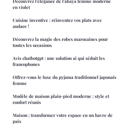
Découvrez l'élégance de l'abaya femme moderne
en violet
Cuisine inventive : réinventez vos plats avec
audace !
Découvrez la magie des robes marocaines pour
toutes les occasions
Avis chatbotgpt : une solution ai qui séduit les
francophones
Offrez-vous le luxe du pyjama traditionnel japonais
femme
Modèle de maison plain-pied moderne : style et
confort réunis
Maison : transformer votre espace en un havre de
paix