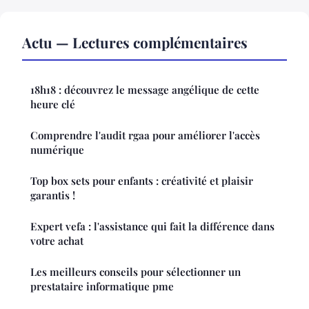
Actu — Lectures complémentaires
18h18 : découvrez le message angélique de cette
heure clé
Comprendre l'audit rgaa pour améliorer l'accès
numérique
Top box sets pour enfants : créativité et plaisir
garantis !
Expert vefa : l'assistance qui fait la différence dans
votre achat
Les meilleurs conseils pour sélectionner un
prestataire informatique pme