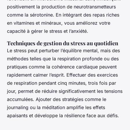
positivement la production de neurotransmetteurs
comme la sérotonine. En intégrant des repas riches
en vitamines et minéraux, vous améliorez votre
capacité à gérer le stress et l’anxiété.
Techniques de gestion du stress au quotidien
Le stress peut perturber l’équilibre mental, mais des
méthodes telles que la respiration profonde ou des
pratiques comme la cohérence cardiaque peuvent
rapidement calmer l’esprit. Effectuer des exercices
de respiration pendant cinq minutes, trois fois par
jour, permet de réduire significativement les tensions
accumulées. Ajouter des stratégies comme le
journaling ou la méditation amplifie les effets
apaisants et développe la résilience face aux défis.