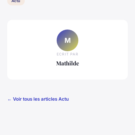
Actu
M
ECRIT PAR
Mathilde
← Voir tous les articles Actu