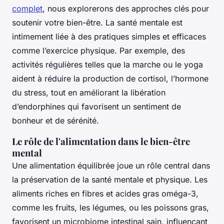
complet
, nous explorerons des approches clés pour
soutenir votre bien-être. La santé mentale est
intimement liée à des pratiques simples et efficaces
comme l’exercice physique. Par exemple, des
activités régulières telles que la marche ou le yoga
aident à réduire la production de cortisol, l’hormone
du stress, tout en améliorant la libération
d’endorphines qui favorisent un sentiment de
bonheur et de sérénité.
Le rôle de l'alimentation dans le bien-être
mental
Une alimentation équilibrée joue un rôle central dans
la préservation de la santé mentale et physique. Les
aliments riches en fibres et acides gras oméga-3,
comme les fruits, les légumes, ou les poissons gras,
favorisent un microbiome intestinal sain, influençant