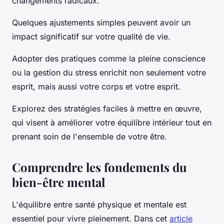
changements radicaux.
Quelques ajustements simples peuvent avoir un
impact significatif sur votre qualité de vie.
Adopter des pratiques comme la pleine conscience
ou la gestion du stress enrichit non seulement votre
esprit, mais aussi votre corps et votre esprit.
Explorez des stratégies faciles à mettre en œuvre,
qui visent à améliorer votre équilibre intérieur tout en
prenant soin de l'ensemble de votre être.
Comprendre les fondements du
bien-être mental
L'équilibre entre santé physique et mentale est
essentiel pour vivre pleinement. Dans cet
article