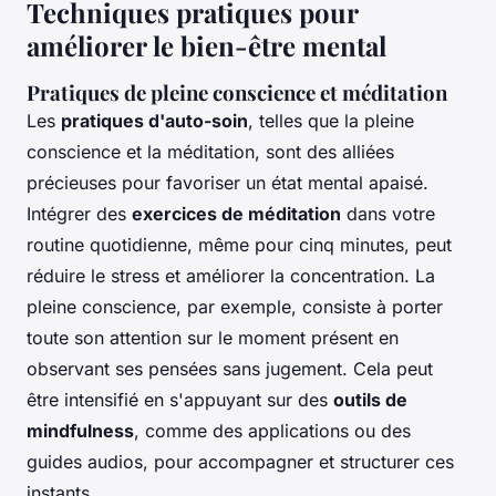
Techniques pratiques pour
améliorer le bien-être mental
Pratiques de pleine conscience et méditation
Les
pratiques d'auto-soin
, telles que la pleine
conscience et la méditation, sont des alliées
précieuses pour favoriser un état mental apaisé.
Intégrer des
exercices de méditation
dans votre
routine quotidienne, même pour cinq minutes, peut
réduire le stress et améliorer la concentration. La
pleine conscience, par exemple, consiste à porter
toute son attention sur le moment présent en
observant ses pensées sans jugement. Cela peut
être intensifié en s'appuyant sur des
outils de
mindfulness
, comme des applications ou des
guides audios, pour accompagner et structurer ces
instants.