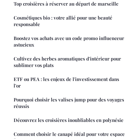
Top croisières à réserver au départ de marseille
Cosmétiques bio : votre allié pour une beauté
responsable
Boostez vos achats avec un code promo influenceur
astucieux
Cultivez des herbes aromatiques d'intérieur pour
sublimer vos plats
ETF ou PEA : les enjeux de l'investissement dans
l'or
Pourquoi choisir les valises jump pour des voyages
réussis
Découvrez les croisières inoubliables en polynésie
Comment choisir le canapé idéal pour votre espace