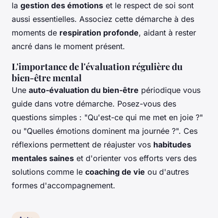
la
gestion des émotions
et le respect de soi sont
aussi essentielles. Associez cette démarche à des
moments de
respiration profonde
, aidant à rester
ancré dans le moment présent.
L'importance de l'évaluation régulière du
bien-être mental
Une
auto-évaluation du bien-être
périodique vous
guide dans votre démarche. Posez-vous des
questions simples : "Qu'est-ce qui me met en joie ?"
ou "Quelles émotions dominent ma journée ?". Ces
réflexions permettent de réajuster vos
habitudes
mentales saines
et d'orienter vos efforts vers des
solutions comme le
coaching de vie
ou d'autres
formes d'accompagnement.