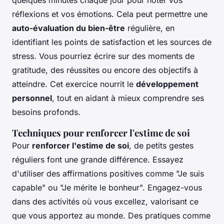
réflexions et vos émotions. Cela peut permettre une
auto-évaluation du bien-être
régulière, en
identifiant les points de satisfaction et les sources de
stress. Vous pourriez écrire sur des moments de
gratitude, des réussites ou encore des objectifs à
atteindre. Cet exercice nourrit le
développement
personnel
, tout en aidant à mieux comprendre ses
besoins profonds.
Techniques pour renforcer l'estime de soi
Pour
renforcer l'estime de soi
, de petits gestes
réguliers font une grande différence. Essayez
d'utiliser des affirmations positives comme "Je suis
capable" ou "Je mérite le bonheur". Engagez-vous
dans des activités où vous excellez, valorisant ce
que vous apportez au monde. Des pratiques comme