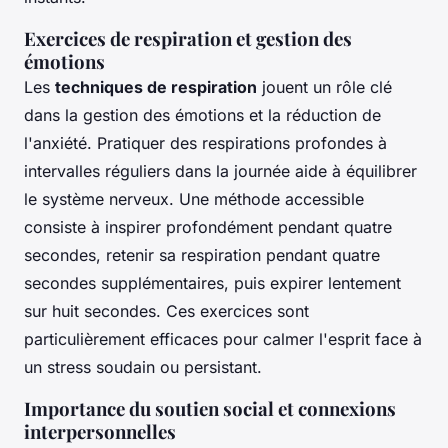
Exercices de respiration et gestion des
émotions
Les
techniques de respiration
jouent un rôle clé
dans la gestion des émotions et la réduction de
l'anxiété. Pratiquer des respirations profondes à
intervalles réguliers dans la journée aide à équilibrer
le système nerveux. Une méthode accessible
consiste à inspirer profondément pendant quatre
secondes, retenir sa respiration pendant quatre
secondes supplémentaires, puis expirer lentement
sur huit secondes. Ces exercices sont
particulièrement efficaces pour calmer l'esprit face à
un stress soudain ou persistant.
Importance du soutien social et connexions
interpersonnelles