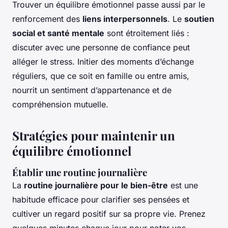
Trouver un équilibre émotionnel passe aussi par le
renforcement des
liens interpersonnels
. Le
soutien
social et santé mentale
sont étroitement liés :
discuter avec une personne de confiance peut
alléger le stress. Initier des moments d’échange
réguliers, que ce soit en famille ou entre amis,
nourrit un sentiment d’appartenance et de
compréhension mutuelle.
Stratégies pour maintenir un
équilibre émotionnel
Établir une routine journalière
La
routine journalière pour le bien-être
est une
habitude efficace pour clarifier ses pensées et
cultiver un regard positif sur sa propre vie. Prenez
quelques minutes chaque jour pour noter vos