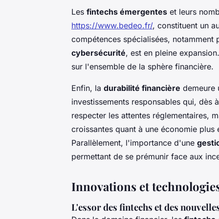
Les
fintechs émergentes
et leurs nomb
https://www.bedeo.fr/
, constituent un 
compétences spécialisées, notamment 
cybersécurité
, est en pleine expansion.
sur l'ensemble de la sphère financière.
Enfin, la
durabilité financière
demeure un
investissements responsables qui, dès à
respecter les attentes réglementaires, m
croissantes quant à une économie plus 
Parallèlement, l'importance d'une
gesti
permettant de se prémunir face aux inc
Innovations et technologies
L'essor des fintechs et des nouvelle