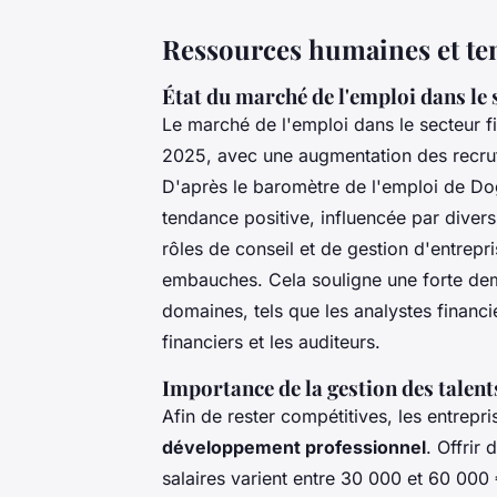
Ressources humaines et te
État du marché de l'emploi dans le 
Le marché de l'emploi dans le secteur f
2025, avec une augmentation des recru
D'après le baromètre de l'emploi de Dog
tendance positive, influencée par diver
rôles de conseil et de gestion d'entre
embauches. Cela souligne une forte dem
domaines, tels que les analystes financie
financiers et les auditeurs.
Importance de la gestion des talen
Afin de rester compétitives, les entrepris
développement professionnel
. Offrir
salaires varient entre 30 000 et 60 000 €,