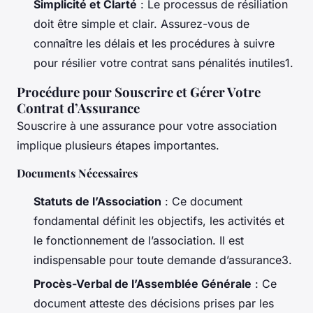
Simplicité et Clarté
: Le processus de résiliation
doit être simple et clair. Assurez-vous de
connaître les délais et les procédures à suivre
pour résilier votre contrat sans pénalités inutiles1.
Procédure pour Souscrire et Gérer Votre
Contrat d’Assurance
Souscrire à une assurance pour votre association
implique plusieurs étapes importantes.
Documents Nécessaires
Statuts de l’Association
: Ce document
fondamental définit les objectifs, les activités et
le fonctionnement de l’association. Il est
indispensable pour toute demande d’assurance3.
Procès-Verbal de l’Assemblée Générale
: Ce
document atteste des décisions prises par les