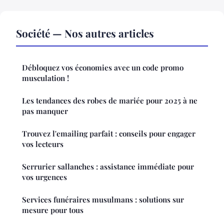
Société — Nos autres articles
Débloquez vos économies avec un code promo
musculation !
Les tendances des robes de mariée pour 2025 à ne
pas manquer
Trouvez l'emailing parfait : conseils pour engager
vos lecteurs
Serrurier sallanches : assistance immédiate pour
vos urgences
Services funéraires musulmans : solutions sur
mesure pour tous