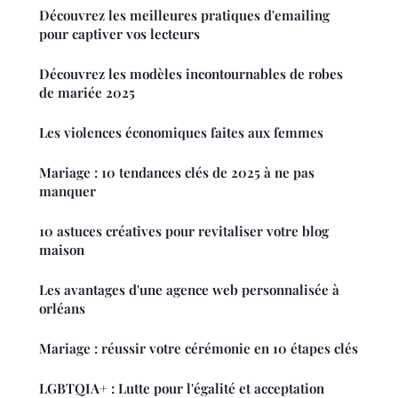
Découvrez les meilleures pratiques d'emailing
pour captiver vos lecteurs
Découvrez les modèles incontournables de robes
de mariée 2025
Les violences économiques faites aux femmes
Mariage : 10 tendances clés de 2025 à ne pas
manquer
10 astuces créatives pour revitaliser votre blog
maison
Les avantages d'une agence web personnalisée à
orléans
Mariage : réussir votre cérémonie en 10 étapes clés
LGBTQIA+ : Lutte pour l'égalité et acceptation