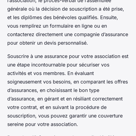
l’association, le procès-verbal de l’assemblée
générale où la décision de souscription a été prise,
et les diplômes des bénévoles qualifiés. Ensuite,
vous remplirez un formulaire en ligne ou en
contacterez directement une compagnie d’assurance
pour obtenir un devis personnalisé.
Souscrire à une assurance pour votre association est
une étape incontournable pour sécuriser vos
activités et vos membres. En évaluant
soigneusement vos besoins, en comparant les offres
d’assurances, en choisissant le bon type
d’assurance, en gérant et en résiliant correctement
votre contrat, et en suivant la procédure de
souscription, vous pouvez garantir une couverture
sereine pour votre association.