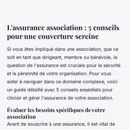
L'assurance association : 5 conseils
pour une couverture sereine
Si vous êtes impliqué dans une association, que ce
soit en tant que dirigeant, membre ou bénévole, la
question de l'assurance est cruciale pour la sécurité
et la pérennité de votre organisation. Pour vous
aider à naviguer dans ce domaine complexe, voici
un guide détaillé avec 5 conseils essentiels pour
choisir et gérer l'assurance de votre association.
Évaluer les besoins spécifiques de votre
association
Avant de souscrire à une assurance, il est vital de