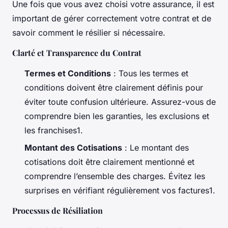
Une fois que vous avez choisi votre assurance, il est
important de gérer correctement votre contrat et de
savoir comment le résilier si nécessaire.
Clarté et Transparence du Contrat
Termes et Conditions
: Tous les termes et
conditions doivent être clairement définis pour
éviter toute confusion ultérieure. Assurez-vous de
comprendre bien les garanties, les exclusions et
les franchises1.
Montant des Cotisations
: Le montant des
cotisations doit être clairement mentionné et
comprendre l’ensemble des charges. Évitez les
surprises en vérifiant régulièrement vos factures1.
Processus de Résiliation