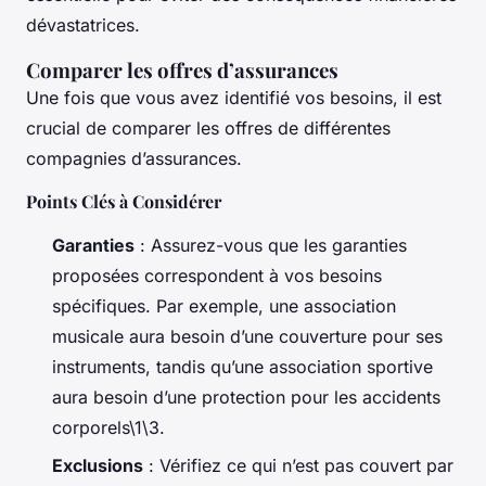
dévastatrices.
Comparer les offres d’assurances
Une fois que vous avez identifié vos besoins, il est
crucial de comparer les offres de différentes
compagnies d’assurances.
Points Clés à Considérer
Garanties
: Assurez-vous que les garanties
proposées correspondent à vos besoins
spécifiques. Par exemple, une association
musicale aura besoin d’une couverture pour ses
instruments, tandis qu’une association sportive
aura besoin d’une protection pour les accidents
corporels\1\3.
Exclusions
: Vérifiez ce qui n’est pas couvert par