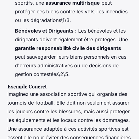
sportifs, une
assurance multirisque
peut
protéger ces biens contre les vols, les incendies
ou les dégradations\1\3.
Bénévoles et Dirigeants
: Les bénévoles et les
dirigeants doivent également être protégés. Une
garantie responsabilité civile des dirigeants
peut sauvegarder leurs biens personnels en cas
d'erreurs administratives ou de décisions de
gestion contestées\2\5.
Exemple Concret
Imaginez une association sportive qui organise des
tournois de football. Elle doit non seulement assurer
les joueurs contre les blessures, mais aussi protéger
les équipements et les locaux contre les dommages.
Une assurance adaptée à ces activités sportives est
essentielle pour éviter des conséquences financières