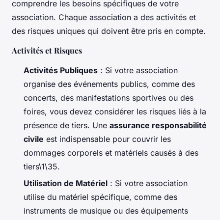
comprendre les besoins spécifiques de votre
association. Chaque association a des activités et
des risques uniques qui doivent être pris en compte.
Activités et Risques
Activités Publiques
: Si votre association
organise des événements publics, comme des
concerts, des manifestations sportives ou des
foires, vous devez considérer les risques liés à la
présence de tiers. Une
assurance responsabilité
civile
est indispensable pour couvrir les
dommages corporels et matériels causés à des
tiers\1\35.
Utilisation de Matériel
: Si votre association
utilise du matériel spécifique, comme des
instruments de musique ou des équipements