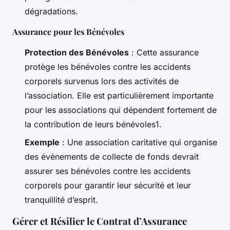
dégradations.
Assurance pour les Bénévoles
Protection des Bénévoles
: Cette assurance
protège les bénévoles contre les accidents
corporels survenus lors des activités de
l’association. Elle est particulièrement importante
pour les associations qui dépendent fortement de
la contribution de leurs bénévoles1.
Exemple
: Une association caritative qui organise
des événements de collecte de fonds devrait
assurer ses bénévoles contre les accidents
corporels pour garantir leur sécurité et leur
tranquillité d’esprit.
Gérer et Résilier le Contrat d’Assurance