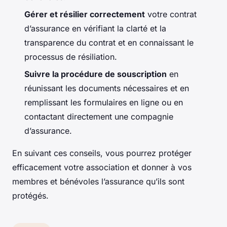
Gérer et résilier correctement
votre contrat
d’assurance en vérifiant la clarté et la
transparence du contrat et en connaissant le
processus de résiliation.
Suivre la procédure de souscription
en
réunissant les documents nécessaires et en
remplissant les formulaires en ligne ou en
contactant directement une compagnie
d’assurance.
En suivant ces conseils, vous pourrez protéger
efficacement votre association et donner à vos
membres et bénévoles l’assurance qu’ils sont
protégés.