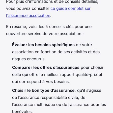
Pour plus d'informations et de conseils détaillés,
vous pouvez consulter
ce guide complet sur
l'assurance association
.
En résumé, voici les 5 conseils clés pour une
couverture sereine de votre association :
Évaluer les besoins spécifiques
de votre
association en fonction de ses activités et des
risques encourus.
Comparer les offres d’assurances
pour choisir
celle qui offre le meilleur rapport qualité-prix et
qui correspond à vos besoins.
Choisir le bon type d’assurance
, qu’il s’agisse
de l’assurance responsabilité civile, de
l’assurance multirisque ou de l’assurance pour les
bénévoles.