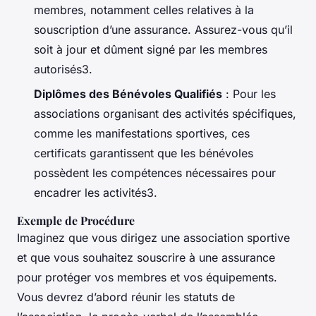
membres, notamment celles relatives à la
souscription d’une assurance. Assurez-vous qu’il
soit à jour et dûment signé par les membres
autorisés3.
Diplômes des Bénévoles Qualifiés
: Pour les
associations organisant des activités spécifiques,
comme les manifestations sportives, ces
certificats garantissent que les bénévoles
possèdent les compétences nécessaires pour
encadrer les activités3.
Exemple de Procédure
Imaginez que vous dirigez une association sportive
et que vous souhaitez souscrire à une assurance
pour protéger vos membres et vos équipements.
Vous devrez d’abord réunir les statuts de