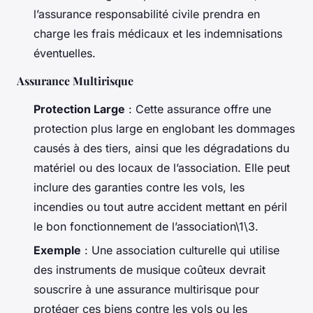
l’assurance responsabilité civile prendra en
charge les frais médicaux et les indemnisations
éventuelles.
Assurance Multirisque
Protection Large
: Cette assurance offre une
protection plus large en englobant les dommages
causés à des tiers, ainsi que les dégradations du
matériel ou des locaux de l’association. Elle peut
inclure des garanties contre les vols, les
incendies ou tout autre accident mettant en péril
le bon fonctionnement de l’association\1\3.
Exemple
: Une association culturelle qui utilise
des instruments de musique coûteux devrait
souscrire à une assurance multirisque pour
protéger ces biens contre les vols ou les