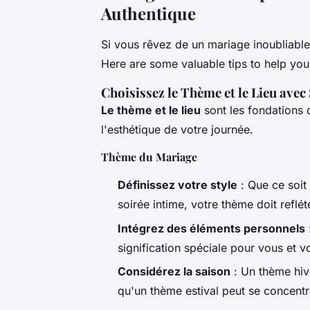
Authentique
Si vous rêvez de un mariage inoubliable, 
Here are some valuable tips to help you 
Choisissez le Thème et le Lieu avec
Le thème et le lieu
sont les fondations d
l'esthétique de votre journée.
Thème du Mariage
Définissez votre style
: Que ce soit
soirée intime, votre thème doit reflé
Intégrez des éléments personnels
signification spéciale pour vous et v
Considérez la saison
: Un thème hive
qu'un thème estival peut se concentrer