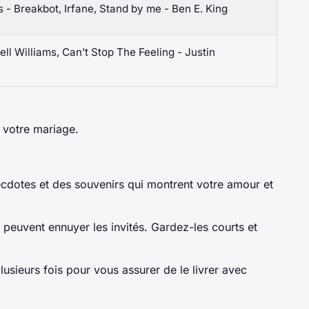
 - Breakbot, Irfane, Stand by me - Ben E. King
ll Williams, Can’t Stop The Feeling - Justin
 votre mariage.
cdotes et des souvenirs qui montrent votre amour et
 peuvent ennuyer les invités. Gardez-les courts et
usieurs fois pour vous assurer de le livrer avec