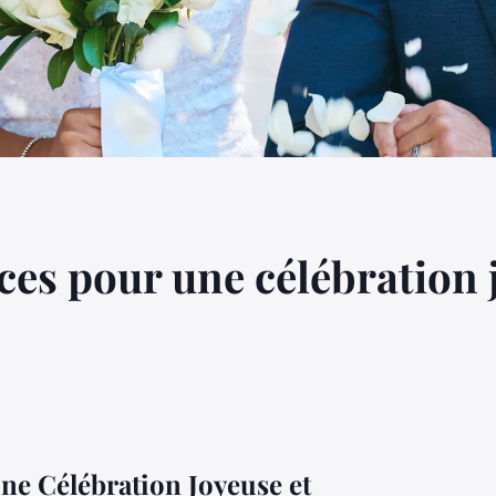
ces pour une célébration 
une Célébration Joyeuse et