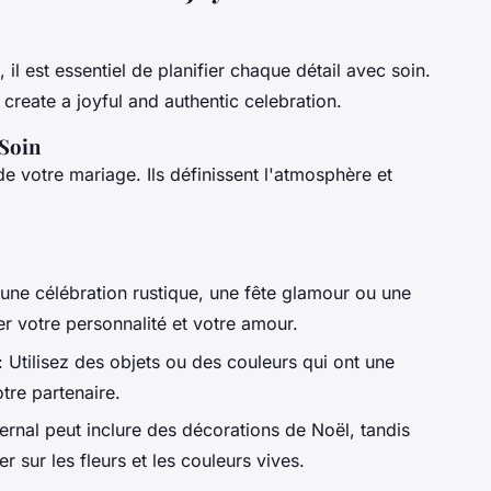
il est essentiel de planifier chaque détail avec soin.
create a joyful and authentic celebration.
 Soin
e votre mariage. Ils définissent l'atmosphère et
 une célébration rustique, une fête glamour ou une
ter votre personnalité et votre amour.
: Utilisez des objets ou des couleurs qui ont une
otre partenaire.
rnal peut inclure des décorations de Noël, tandis
 sur les fleurs et les couleurs vives.