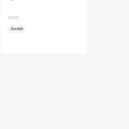
TAGS
Société