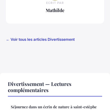
ECRIT PAR
Mathilde
← Voir tous les articles Divertissement
Divertissement — Lectures
complémentaires
Séjournez dans un écrin de nature à saint-estèphe