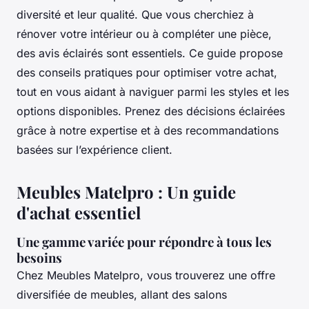
diversité et leur qualité. Que vous cherchiez à
rénover votre intérieur ou à compléter une pièce,
des avis éclairés sont essentiels. Ce guide propose
des conseils pratiques pour optimiser votre achat,
tout en vous aidant à naviguer parmi les styles et les
options disponibles. Prenez des décisions éclairées
grâce à notre expertise et à des recommandations
basées sur l’expérience client.
Meubles Matelpro : Un guide
d'achat essentiel
Une gamme variée pour répondre à tous les
besoins
Chez Meubles Matelpro, vous trouverez une offre
diversifiée de meubles, allant des salons