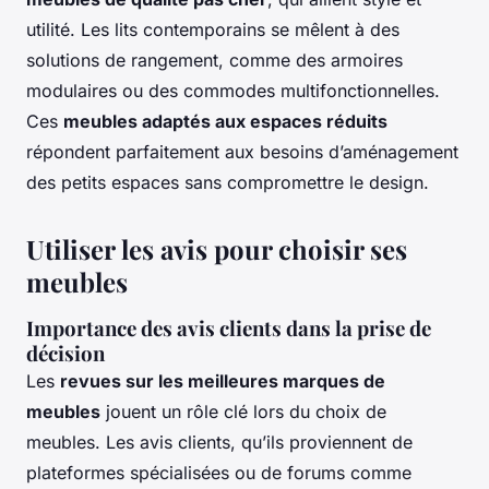
utilité. Les lits contemporains se mêlent à des
solutions de rangement, comme des armoires
modulaires ou des commodes multifonctionnelles.
Ces
meubles adaptés aux espaces réduits
répondent parfaitement aux besoins d’aménagement
des petits espaces sans compromettre le design.
Utiliser les avis pour choisir ses
meubles
Importance des avis clients dans la prise de
décision
Les
revues sur les meilleures marques de
meubles
jouent un rôle clé lors du choix de
meubles. Les avis clients, qu’ils proviennent de
plateformes spécialisées ou de forums comme