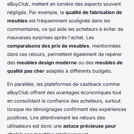
eBuyClub, mettent en lumière des aspects souvent
négligés. Par exemple, la
qualité de fabrication de
meubles
est fréquemment soulignée dans les
commentaires, ce qui aide les acheteurs à éviter de
mauvaises surprises après l'achat. Les
comparaisons des prix de meubles
, mentionnées
dans ces retours, permettent également de repérer
des
meubles design moderne
ou des
meubles de
qualité pas cher
adaptés à différents budgets.
En parallèle, les plateformes de cashback comme
eBuyClub offrent des avantages économiques tout
en consolidant la confiance des acheteurs, surtout
lorsque les témoignages confirment des expériences
positives. Lire attentivement les retours des
utilisateurs est donc une
astuce précieuse pour