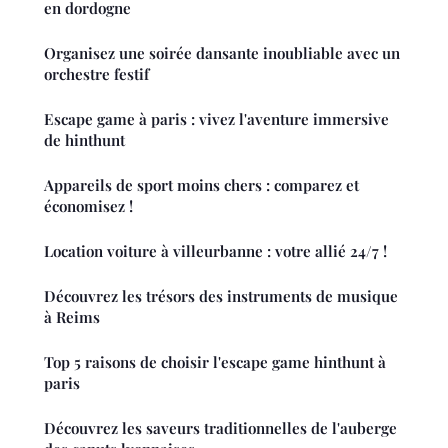
en dordogne
Organisez une soirée dansante inoubliable avec un
orchestre festif
Escape game à paris : vivez l'aventure immersive
de hinthunt
Appareils de sport moins chers : comparez et
économisez !
Location voiture à villeurbanne : votre allié 24/7 !
Découvrez les trésors des instruments de musique
à Reims
Top 5 raisons de choisir l'escape game hinthunt à
paris
Découvrez les saveurs traditionnelles de l'auberge