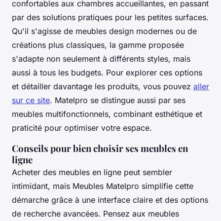
confortables aux chambres accueillantes, en passant
par des solutions pratiques pour les petites surfaces.
Qu'il s'agisse de meubles design modernes ou de
créations plus classiques, la gamme proposée
s'adapte non seulement à différents styles, mais
aussi à tous les budgets. Pour explorer ces options
et détailler davantage les produits, vous pouvez
aller
sur ce site
. Matelpro se distingue aussi par ses
meubles multifonctionnels, combinant esthétique et
praticité pour optimiser votre espace.
Conseils pour bien choisir ses meubles en
ligne
Acheter des meubles en ligne peut sembler
intimidant, mais Meubles Matelpro simplifie cette
démarche grâce à une interface claire et des options
de recherche avancées. Pensez aux meubles