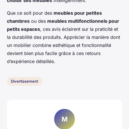
choisir ses meubles
intelligemment.
Que ce soit pour des
meubles pour petites
chambres
ou des
meubles multifonctionnels pour
petits espaces
, ces avis éclairent sur la praticité et
la durabilité des produits. Apprécier la manière dont
un mobilier combine esthétique et fonctionnalité
devient bien plus facile grâce à ces retours
d’expérience détaillés.
Divertissement
M