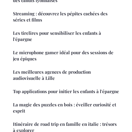
des canuts lyonnaises
Streaming : découvrez les pépites cachées des
séries et films
Les tirelires pour sensibiliser les enfants à
l'épargne
Le microphone gamer idéal pour des sessions de
jeu épiques
Les meilleures agences de production
audiovisuelle à Lille
Top applications pour initier les enfants à l'épargne
La magie des puzzles en bois : éveiller curiosité et
esprit
Itinéraire de road trip en famille en italie : trésors
à explorer