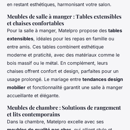
en restant esthétiques, harmonisant votre salon.
Meubles de salle à manger : Tables extensibles
et chaises confortables
Pour la salle à manger, Matelpro propose des
tables
extensibles
, idéales pour les repas en famille ou
entre amis. Ces tables combinent esthétique
moderne et praticité, avec des matériaux comme le
bois massif ou le métal. En complément, leurs
chaises offrent confort et design, parfaites pour un
usage prolongé. Le mariage entre
tendances design
mobilier
et fonctionnalité garantit une salle à manger
accueillante et élégante.
Meubles de chambre : Solutions de rangement
et lits contemporains
Dans la chambre, Matelpro excelle avec ses
meubles de qualité pas cher
, qui allient style et