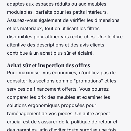
adaptés aux espaces réduits ou aux meubles
modulables, parfaits pour les petits intérieurs.
Assurez-vous également de vérifier les dimensions
et les matériaux, tout en utilisant les filtres
disponibles pour affiner vos recherches. Une lecture
attentive des descriptions et des avis clients
contribue à un achat plus sûr et éclairé.
Achat sûr et inspection des offres
Pour maximiser vos économies, n'oubliez pas de
consulter les sections comme "promotions" et les
services de financement offerts. Vous pourrez
comparer les prix des meubles et examiner les
solutions ergonomiques proposées pour
l’aménagement de vos pièces. Un autre aspect
crucial est de s’assurer de la politique de retour et
des garanties, afin d'éviter toute surprise une fois