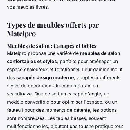
vos meubles livrés.
Types de meubles offerts par
Matelpro
Meubles de salon : Canapés et tables
Matelpro propose une variété de
meubles de salon
confortables et stylés
, parfaits pour aménager un
espace chaleureux et fonctionnel. Leur gamme inclut
des
canapés design moderne
, adaptés à différents
styles de décoration, du contemporain au
scandinave. Que ce soit un canapé d'angle, un
modèle convertible pour optimiser l'espace, ou un
fauteuil pour des moments de détente, les options
sont nombreuses. Les tables basses, souvent
multifonctionnelles, ajoutent une touche pratique tout