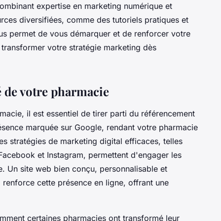
ombinant expertise en marketing numérique et
rces diversifiées, comme des tutoriels pratiques et
s permet de vous démarquer et de renforcer votre
ransformer votre stratégie marketing dès
té de votre pharmacie
macie, il est essentiel de tirer parti du référencement
résence marquée sur Google, rendant votre pharmacie
es stratégies de marketing digital efficaces, telles
 Facebook et Instagram, permettent d'engager les
le. Un site web bien conçu, personnalisable et
, renforce cette présence en ligne, offrant une
mment certaines pharmacies ont transformé leur