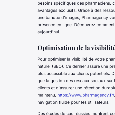
besoins spécifiques des pharmaciens, c
avantages exclusifs. Grâce à des ressou
une banque d'images, Pharmagency vou
présence en ligne. Découvrez comment t
aujourd'hui.
Optimisation de la visibili
Pour optimiser la visibilité de votre phar
naturel (SEO). Ce dernier assure une p
plus accessible aux clients potentiels. D
que la gestion des réseaux sociaux sur
clients et d'assurer une rétention durab
maintenu,
https://www.pharmagency.fr/
navigation fluide pour les utilisateurs.
Des études de cas réussies montrent co