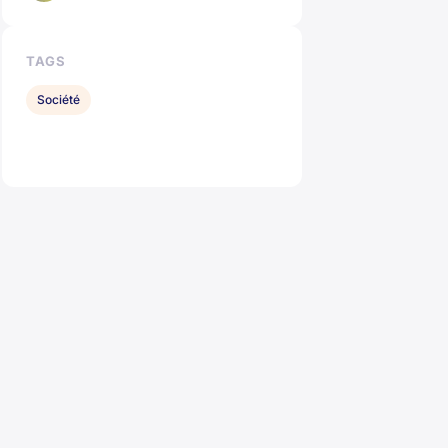
TAGS
Société