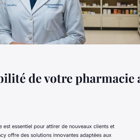
bilité de votre pharmacie 
e est essentiel pour attirer de nouveaux clients et
ncy offre des solutions innovantes adaptées aux