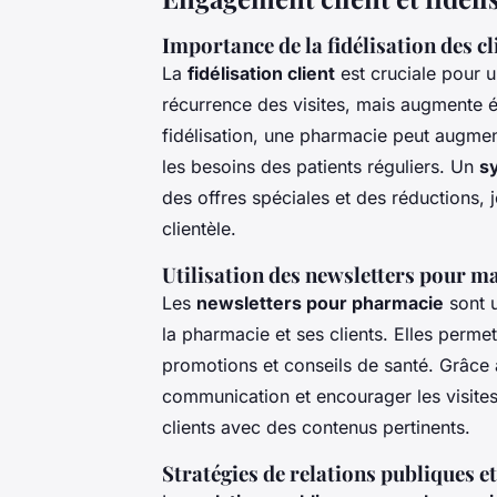
Importance de la fidélisation des c
La
fidélisation client
est cruciale pour u
récurrence des visites, mais augmente é
fidélisation, une pharmacie peut augment
les besoins des patients réguliers. Un
s
des offres spéciales et des réductions, 
clientèle.
Utilisation des newsletters pour ma
Les
newsletters pour pharmacie
sont u
la pharmacie et ses clients. Elles permet
promotions et conseils de santé. Grâce 
communication et encourager les visites
clients avec des contenus pertinents.
Stratégies de relations publiques e