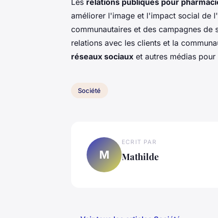
Les
relations publiques pour pharmaci
améliorer l'image et l'impact social de l
communautaires et des campagnes de sen
relations avec les clients et la commun
réseaux sociaux
et autres médias pour
Société
ECRIT PAR
M
Mathilde