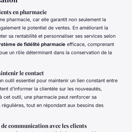
lients en pharmacie
ne pharmacie, car elle garantit non seulement la
galement le potentiel de ventes. En améliorant la
er sa rentabilité et personnaliser ses services selon
ystème de fidélité pharmacie
efficace, comprenant
joue un rôle déterminant dans la conservation de la
intenir le contact
n outil essentiel pour maintenir un lien constant entre
tent d’informer la clientèle sur les nouveautés,
à cet outil, une pharmacie peut renforcer sa
 régulières, tout en répondant aux besoins des
t de communication avec les clients