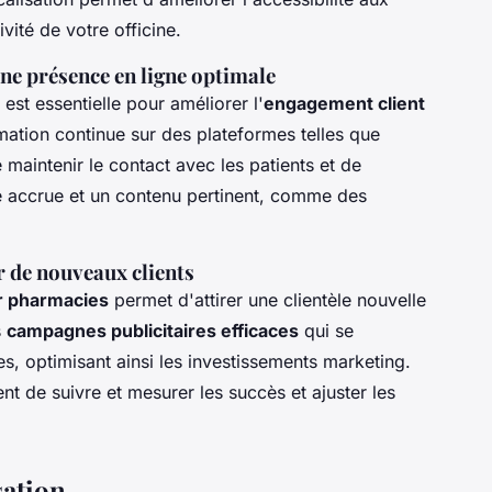
ivité de votre officine.
ne présence en ligne optimale
est essentielle pour améliorer l'
engagement client
ation continue sur des plateformes telles que
 maintenir le contact avec les patients et de
lité accrue et un contenu pertinent, comme des
er de nouveaux clients
ur pharmacies
permet d'attirer une clientèle nouvelle
s
campagnes publicitaires efficaces
qui se
s, optimisant ainsi les investissements marketing.
t de suivre et mesurer les succès et ajuster les
sation