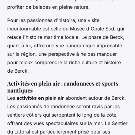
profiter de balades en pleine nature.
Pour les passionnés d'histoire, une visite
incontournable est celle du Musée d'Opale Sud, qui
retace l'histoire maritime locale. Le phare de Berck,
quant à lui, offre une vue panoramique imprenable
sur la région, une perspective à ne pas manquer
pour mieux comprendre la riche culture et histoire
de Berck.
Activités en plein air : randonnées et sports
nautiques
Les
activités en plein air
abondent autour de Berck.
Les passionnés de randonnée seront ravis par les
sentiers côtiers qui serpentent le long de la côte,
offrant des vues spectaculaires sur la mer. Le Sentier
du Littoral est particulièrement prisé pour ses