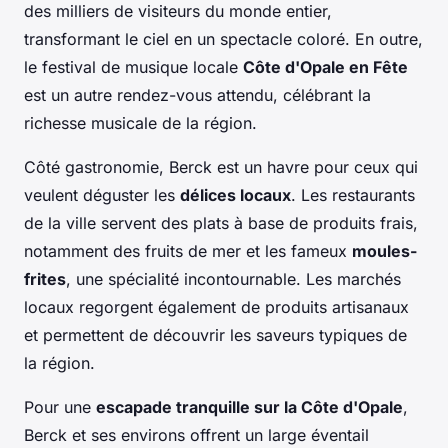
des milliers de visiteurs du monde entier,
transformant le ciel en un spectacle coloré. En outre,
le festival de musique locale
Côte d'Opale en Fête
est un autre rendez-vous attendu, célébrant la
richesse musicale de la région.
Côté gastronomie, Berck est un havre pour ceux qui
veulent déguster les
délices locaux
. Les restaurants
de la ville servent des plats à base de produits frais,
notamment des fruits de mer et les fameux
moules-
frites
, une spécialité incontournable. Les marchés
locaux regorgent également de produits artisanaux
et permettent de découvrir les saveurs typiques de
la région.
Pour une
escapade tranquille sur la Côte d'Opale
,
Berck et ses environs offrent un large éventail