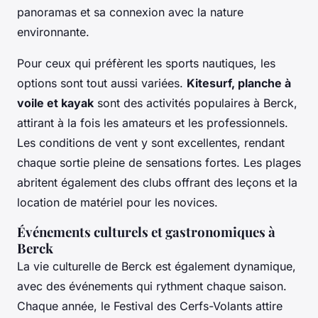
panoramas et sa connexion avec la nature
environnante.
Pour ceux qui préfèrent les sports nautiques, les
options sont tout aussi variées.
Kitesurf, planche à
voile et kayak
sont des activités populaires à Berck,
attirant à la fois les amateurs et les professionnels.
Les conditions de vent y sont excellentes, rendant
chaque sortie pleine de sensations fortes. Les plages
abritent également des clubs offrant des leçons et la
location de matériel pour les novices.
Événements culturels et gastronomiques à
Berck
La vie culturelle de Berck est également dynamique,
avec des événements qui rythment chaque saison.
Chaque année, le Festival des Cerfs-Volants attire