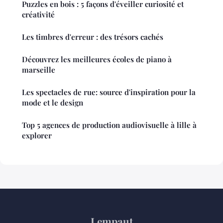
Puzzles en bois : 5 façons d'éveiller curiosité et
créativité
Les timbres d'erreur : des trésors cachés
Découvrez les meilleures écoles de piano à
marseille
Les spectacles de rue: source d'inspiration pour la
mode et le design
Top 5 agences de production audiovisuelle à lille à
explorer
Lempaut