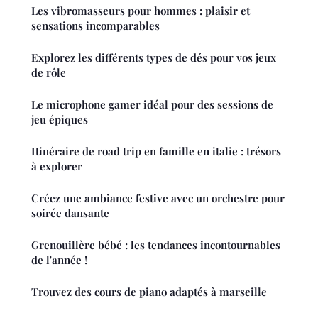
Les vibromasseurs pour hommes : plaisir et
sensations incomparables
Explorez les différents types de dés pour vos jeux
de rôle
Le microphone gamer idéal pour des sessions de
jeu épiques
Itinéraire de road trip en famille en italie : trésors
à explorer
Créez une ambiance festive avec un orchestre pour
soirée dansante
Grenouillère bébé : les tendances incontournables
de l'année !
Trouvez des cours de piano adaptés à marseille