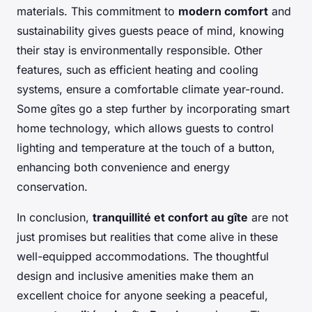
materials. This commitment to
modern comfort
and
sustainability gives guests peace of mind, knowing
their stay is environmentally responsible. Other
features, such as efficient heating and cooling
systems, ensure a comfortable climate year-round.
Some gîtes go a step further by incorporating smart
home technology, which allows guests to control
lighting and temperature at the touch of a button,
enhancing both convenience and energy
conservation.
In conclusion,
tranquillité et confort au gîte
are not
just promises but realities that come alive in these
well-equipped accommodations. The thoughtful
design and inclusive amenities make them an
excellent choice for anyone seeking a peaceful,