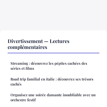
Divertissement — Lectures
complémentaires
Streaming : découvrez les pépites cachées des
séries et films
Road trip familial en italie : découvrez ses trésors
cachés
Organisez une soirée dansante inoubliable avec un
orchestre festif