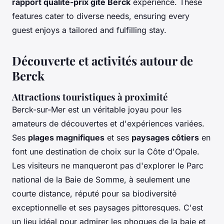
rapport qualité-prix gîte Berck
experience. These
features cater to diverse needs, ensuring every
guest enjoys a tailored and fulfilling stay.
Découverte et activités autour de
Berck
Attractions touristiques à proximité
Berck-sur-Mer est un véritable joyau pour les
amateurs de découvertes et d'expériences variées.
Ses
plages magnifiques
et ses
paysages côtiers
en
font une destination de choix sur la Côte d'Opale.
Les visiteurs ne manqueront pas d'explorer le Parc
national de la Baie de Somme, à seulement une
courte distance, réputé pour sa biodiversité
exceptionnelle et ses paysages pittoresques. C'est
un lieu idéal pour admirer les phoques de la baie et