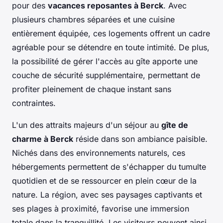
pour des
vacances reposantes à Berck
. Avec
plusieurs chambres séparées et une cuisine
entièrement équipée, ces logements offrent un cadre
agréable pour se détendre en toute intimité. De plus,
la possibilité de gérer l'accès au gîte apporte une
couche de sécurité supplémentaire, permettant de
profiter pleinement de chaque instant sans
contraintes.
L'un des attraits majeurs d'un séjour au
gîte de
charme à Berck
réside dans son ambiance paisible.
Nichés dans des environnements naturels, ces
hébergements permettent de s'échapper du tumulte
quotidien et de se ressourcer en plein cœur de la
nature. La région, avec ses paysages captivants et
ses plages à proximité, favorise une immersion
totale dans la tranquillité. Les visiteurs peuvent ainsi