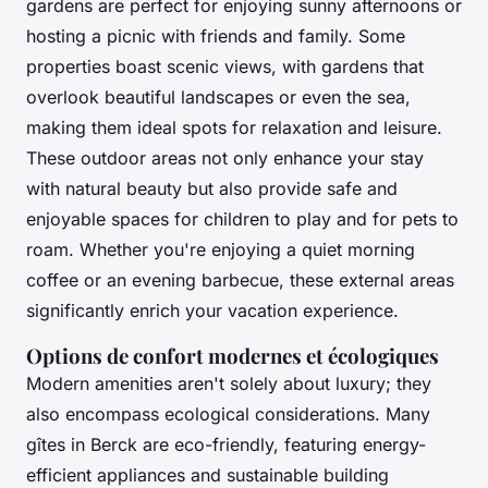
gardens are perfect for enjoying sunny afternoons or
hosting a picnic with friends and family. Some
properties boast scenic views, with gardens that
overlook beautiful landscapes or even the sea,
making them ideal spots for relaxation and leisure.
These outdoor areas not only enhance your stay
with natural beauty but also provide safe and
enjoyable spaces for children to play and for pets to
roam. Whether you're enjoying a quiet morning
coffee or an evening barbecue, these external areas
significantly enrich your vacation experience.
Options de confort modernes et écologiques
Modern amenities aren't solely about luxury; they
also encompass ecological considerations. Many
gîtes in Berck are eco-friendly, featuring energy-
efficient appliances and sustainable building