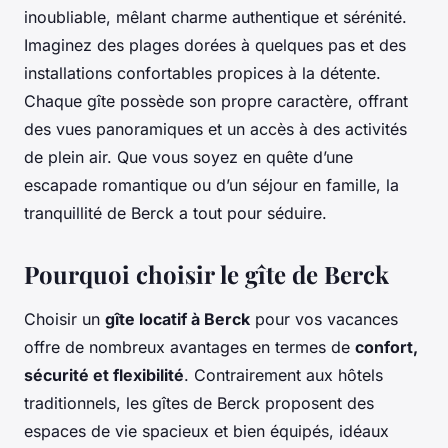
inoubliable, mêlant charme authentique et sérénité.
Imaginez des plages dorées à quelques pas et des
installations confortables propices à la détente.
Chaque gîte possède son propre caractère, offrant
des vues panoramiques et un accès à des activités
de plein air. Que vous soyez en quête d’une
escapade romantique ou d’un séjour en famille, la
tranquillité de Berck a tout pour séduire.
Pourquoi choisir le gîte de Berck
Choisir un
gîte locatif à Berck
pour vos vacances
offre de nombreux avantages en termes de
confort,
sécurité et flexibilité
. Contrairement aux hôtels
traditionnels, les gîtes de Berck proposent des
espaces de vie spacieux et bien équipés, idéaux