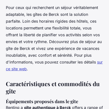
Pour ceux qui recherchent un séjour véritablement
adaptable, les gîtes de Berck sont la solution
parfaite. Loin des horaires rigides des hôtels, ces
locations permettent une flexibilité totale, vous
offrant la liberté de planifier vos activités selon vos
envies et votre rythme. Découvrez plus de séjour au
gîte de Berck et vivez une expérience de vacances
inoubliable, avec confort et sérénité. Pour plus
d'informations, vous pouvez consulter les détails
sur
ce site web
.
Caractéristiques et commodités du
gîte
Équipements proposés dans le gîte
Renting a
gîte authentique à Berck
offers a range of