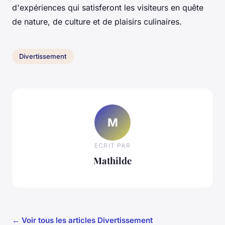
d'expériences qui satisferont les visiteurs en quête
de nature, de culture et de plaisirs culinaires.
Divertissement
M
ECRIT PAR
Mathilde
← Voir tous les articles Divertissement