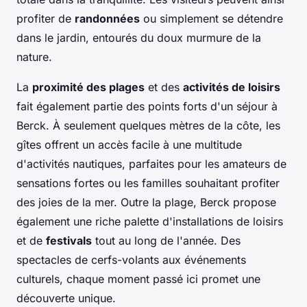
profiter de
randonnées
ou simplement se détendre
dans le jardin, entourés du doux murmure de la
nature.
La
proximité des plages
et des
activités de loisirs
fait également partie des points forts d'un séjour à
Berck. À seulement quelques mètres de la côte, les
gîtes offrent un accès facile à une multitude
d'activités nautiques, parfaites pour les amateurs de
sensations fortes ou les familles souhaitant profiter
des joies de la mer. Outre la plage, Berck propose
également une riche palette d'installations de loisirs
et de
festivals
tout au long de l'année. Des
spectacles de cerfs-volants aux événements
culturels, chaque moment passé ici promet une
découverte unique.