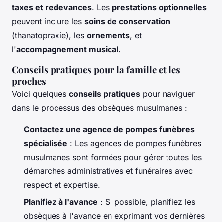
taxes et redevances
. Les
prestations optionnelles
peuvent inclure les
soins de conservation
(thanatopraxie), les
ornements
, et
l'
accompagnement musical
.
Conseils pratiques pour la famille et les
proches
Voici quelques
conseils pratiques
pour naviguer
dans le processus des obsèques musulmanes :
Contactez une agence de pompes funèbres
spécialisée
: Les agences de pompes funèbres
musulmanes sont formées pour gérer toutes les
démarches administratives et funéraires avec
respect et expertise.
Planifiez à l'avance
: Si possible, planifiez les
obsèques à l'avance en exprimant vos dernières