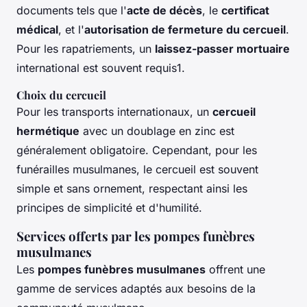
documents tels que l'
acte de décès
, le
certificat
médical
, et l'
autorisation de fermeture du cercueil
.
Pour les rapatriements, un
laissez-passer mortuaire
international est souvent requis1.
Choix du cercueil
Pour les transports internationaux, un
cercueil
hermétique
avec un doublage en zinc est
généralement obligatoire. Cependant, pour les
funérailles musulmanes, le cercueil est souvent
simple et sans ornement, respectant ainsi les
principes de simplicité et d'humilité.
Services offerts par les pompes funèbres
musulmanes
Les
pompes funèbres musulmanes
offrent une
gamme de services adaptés aux besoins de la