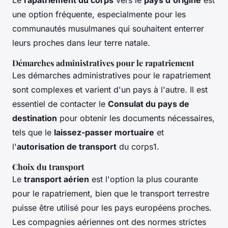
une option fréquente, especialmente pour les
communautés musulmanes qui souhaitent enterrer
leurs proches dans leur terre natale.
Démarches administratives pour le rapatriement
Les démarches administratives pour le rapatriement
sont complexes et varient d'un pays à l'autre. Il est
essentiel de contacter le
Consulat du pays de
destination
pour obtenir les documents nécessaires,
tels que le
laissez-passer mortuaire
et
l'
autorisation de transport
du corps1.
Choix du transport
Le
transport aérien
est l'option la plus courante
pour le rapatriement, bien que le transport terrestre
puisse être utilisé pour les pays européens proches.
Les compagnies aériennes ont des normes strictes