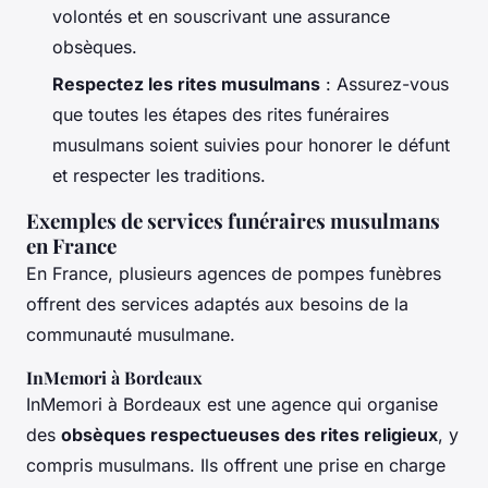
volontés et en souscrivant une assurance
obsèques.
Respectez les rites musulmans
: Assurez-vous
que toutes les étapes des rites funéraires
musulmans soient suivies pour honorer le défunt
et respecter les traditions.
Exemples de services funéraires musulmans
en France
En France, plusieurs agences de pompes funèbres
offrent des services adaptés aux besoins de la
communauté musulmane.
InMemori à Bordeaux
InMemori à Bordeaux est une agence qui organise
des
obsèques respectueuses des rites religieux
, y
compris musulmans. Ils offrent une prise en charge