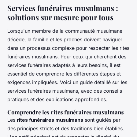
Services funéraires musulmans :
solutions sur mesure pour tous
Lorsqu'un membre de la communauté musulmane
décède, la famille et les proches doivent naviguer
dans un processus complexe pour respecter les rites
funéraires musulmans. Pour ceux qui cherchent des
services funéraires adaptés à leurs besoins, il est
essentiel de comprendre les différentes étapes et
exigences impliquées. Voici un guide détaillé sur les
services funéraires musulmans, avec des conseils
pratiques et des explications approfondies.
Comprendre les rites funéraires musulmans
Les
rites funéraires musulmans
sont guidés par
des principes stricts et des traditions bien établies.
L'objectif principal est de respecter la dignité du