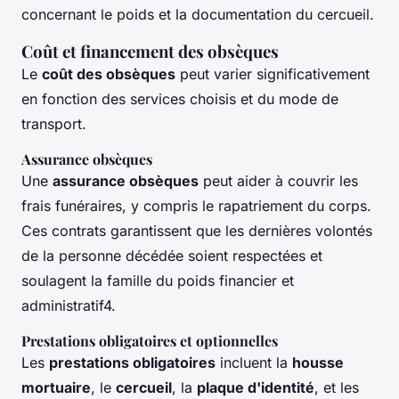
concernant le poids et la documentation du cercueil.
Coût et financement des obsèques
Le
coût des obsèques
peut varier significativement
en fonction des services choisis et du mode de
transport.
Assurance obsèques
Une
assurance obsèques
peut aider à couvrir les
frais funéraires, y compris le rapatriement du corps.
Ces contrats garantissent que les dernières volontés
de la personne décédée soient respectées et
soulagent la famille du poids financier et
administratif4.
Prestations obligatoires et optionnelles
Les
prestations obligatoires
incluent la
housse
mortuaire
, le
cercueil
, la
plaque d'identité
, et les