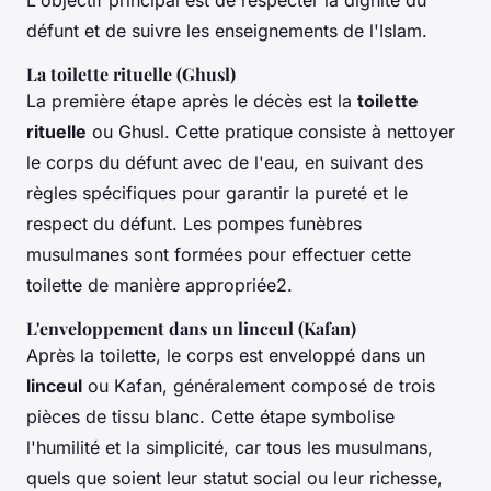
défunt et de suivre les enseignements de l'Islam.
La toilette rituelle (Ghusl)
La première étape après le décès est la
toilette
rituelle
ou
Ghusl
. Cette pratique consiste à nettoyer
le corps du défunt avec de l'eau, en suivant des
règles spécifiques pour garantir la pureté et le
respect du défunt. Les pompes funèbres
musulmanes sont formées pour effectuer cette
toilette de manière appropriée2.
L'enveloppement dans un linceul (Kafan)
Après la toilette, le corps est enveloppé dans un
linceul
ou
Kafan
, généralement composé de trois
pièces de tissu blanc. Cette étape symbolise
l'humilité et la simplicité, car tous les musulmans,
quels que soient leur statut social ou leur richesse,