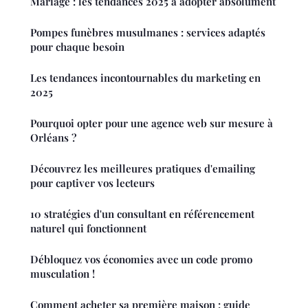
Mariage : les tendances 2025 à adopter absolument
Pompes funèbres musulmanes : services adaptés
pour chaque besoin
Les tendances incontournables du marketing en
2025
Pourquoi opter pour une agence web sur mesure à
Orléans ?
Découvrez les meilleures pratiques d'emailing
pour captiver vos lecteurs
10 stratégies d'un consultant en référencement
naturel qui fonctionnent
Débloquez vos économies avec un code promo
musculation !
Comment acheter sa première maison : guide