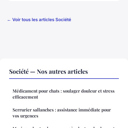
← Voir tous les articles Société
Société — Nos autres articles
Médicament pour chats : soulager douleur et stress
efficacement
Serrurier sallanches : assistance immédiate pour
vos urgences