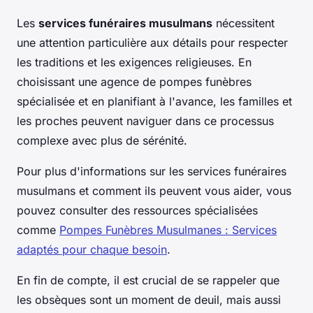
Les
services funéraires musulmans
nécessitent
une attention particulière aux détails pour respecter
les traditions et les exigences religieuses. En
choisissant une agence de pompes funèbres
spécialisée et en planifiant à l'avance, les familles et
les proches peuvent naviguer dans ce processus
complexe avec plus de sérénité.
Pour plus d'informations sur les services funéraires
musulmans et comment ils peuvent vous aider, vous
pouvez consulter des ressources spécialisées
comme
Pompes Funèbres Musulmanes : Services
adaptés pour chaque besoin
.
En fin de compte, il est crucial de se rappeler que
les obsèques sont un moment de deuil, mais aussi