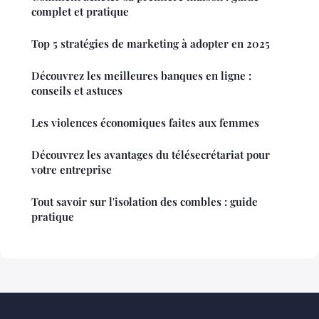
complet et pratique
Top 5 stratégies de marketing à adopter en 2025
Découvrez les meilleures banques en ligne :
conseils et astuces
Les violences économiques faites aux femmes
Découvrez les avantages du télésecrétariat pour
votre entreprise
Tout savoir sur l'isolation des combles : guide
pratique