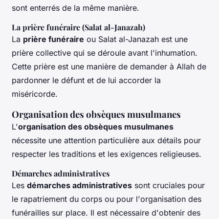
sont enterrés de la même manière.
La prière funéraire (Salat al-Janazah)
La
prière funéraire
ou
Salat al-Janazah
est une
prière collective qui se déroule avant l'inhumation.
Cette prière est une manière de demander à Allah de
pardonner le défunt et de lui accorder la
miséricorde.
Organisation des obsèques musulmanes
L'
organisation des obsèques musulmanes
nécessite une attention particulière aux détails pour
respecter les traditions et les exigences religieuses.
Démarches administratives
Les
démarches administratives
sont cruciales pour
le rapatriement du corps ou pour l'organisation des
funérailles sur place. Il est nécessaire d'obtenir des