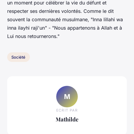
un moment pour célébrer la vie du défunt et
respecter ses dernières volontés. Comme le dit
souvent la communauté musulmane, "
Inna lillahi wa
inna ilayhi raji'un
" - "Nous appartenons à Allah et à
Lui nous retournerons."
Société
M
ECRIT PAR
Mathilde