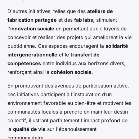
D'autres initiatives, telles que des
ateliers de
fabrication partagée
et des
fab labs
, stimulent
l'
innovation sociale
en permettant aux citoyens de
concevoir et réaliser des projets qui améliorent la vie
quotidienne. Ces espaces encouragent la
solidarité
intergénérationnelle
et le
transfert de
compétences
entre individus aux horizons divers,
renforçant ainsi la
cohésion sociale
.
En promouvant des avenues de participation active,
ces initiatives participent à l’instauration d’un
environnement favorable au bien-être et motivent les
communautés locales à prendre en main leur destin
collectif, illustrant parfaitement l'impact profond de
la
qualité de vie
sur l'épanouissement
communautaire.