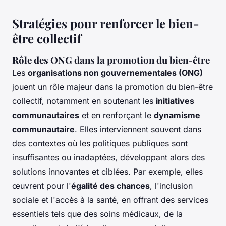
Stratégies pour renforcer le bien-
être collectif
Rôle des ONG dans la promotion du bien-être
Les
organisations non gouvernementales (ONG)
jouent un rôle majeur dans la promotion du bien-être
collectif, notamment en soutenant les
initiatives
communautaires
et en renforçant le
dynamisme
communautaire
. Elles interviennent souvent dans
des contextes où les politiques publiques sont
insuffisantes ou inadaptées, développant alors des
solutions innovantes et ciblées. Par exemple, elles
œuvrent pour l'
égalité des chances
, l'inclusion
sociale et l'accès à la santé, en offrant des services
essentiels tels que des soins médicaux, de la