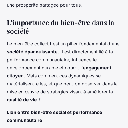
une prospérité partagée pour tous.
L'importance du bien-être dans la
société
Le bien-être collectif est un pilier fondamental d'une
société épanouissante
. Il est directement lié à la
performance communautaire
, influence le
développement durable et nourrit l'
engagement
citoyen
. Mais comment ces dynamiques se
matérialisent-elles, et que peut-on observer dans la
mise en œuvre de stratégies visant à améliorer la
qualité de vie
?
Lien entre bien-être social et performance
communautaire