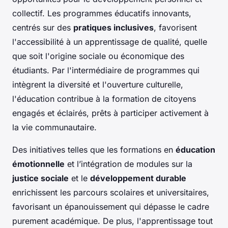
collectif. Les programmes éducatifs innovants,
centrés sur des
pratiques inclusives
, favorisent
l'accessibilité à un apprentissage de qualité, quelle
que soit l'origine sociale ou économique des
étudiants. Par l'intermédiaire de programmes qui
intègrent la diversité et l'ouverture culturelle,
l'éducation contribue à la formation de citoyens
engagés et éclairés, prêts à participer activement à
la vie communautaire.
Des initiatives telles que les formations en
éducation
émotionnelle
et l’intégration de modules sur la
justice sociale
et le
développement durable
enrichissent les parcours scolaires et universitaires,
favorisant un épanouissement qui dépasse le cadre
purement académique. De plus, l'apprentissage tout