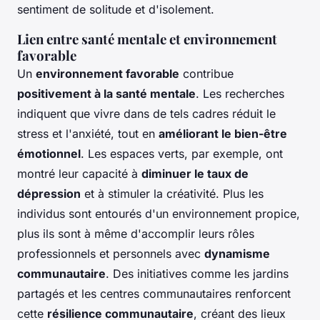
sentiment de solitude et d'isolement.
Lien entre santé mentale et environnement
favorable
Un
environnement favorable
contribue
positivement à la santé mentale
. Les recherches
indiquent que vivre dans de tels cadres réduit le
stress et l'anxiété, tout en
améliorant le bien-être
émotionnel
. Les espaces verts, par exemple, ont
montré leur capacité à
diminuer le taux de
dépression
et à stimuler la créativité. Plus les
individus sont entourés d'un environnement propice,
plus ils sont à même d'accomplir leurs rôles
professionnels et personnels avec
dynamisme
communautaire
. Des initiatives comme les jardins
partagés et les centres communautaires renforcent
cette
résilience communautaire
, créant des lieux