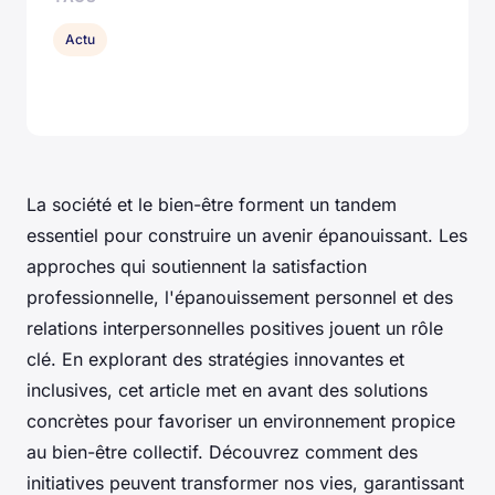
Actu
La société et le bien-être forment un tandem
essentiel pour construire un avenir épanouissant. Les
approches qui soutiennent la satisfaction
professionnelle, l'épanouissement personnel et des
relations interpersonnelles positives jouent un rôle
clé. En explorant des stratégies innovantes et
inclusives, cet article met en avant des solutions
concrètes pour favoriser un environnement propice
au bien-être collectif. Découvrez comment des
initiatives peuvent transformer nos vies, garantissant