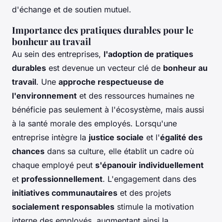
d'échange et de soutien mutuel.
Importance des pratiques durables pour le
bonheur au travail
Au sein des entreprises,
l'adoption de pratiques
durables
est devenue un vecteur clé de
bonheur au
travail
. Une
approche respectueuse de
l'environnement
et des ressources humaines ne
bénéficie pas seulement à l'écosystème, mais aussi
à la santé morale des employés. Lorsqu'une
entreprise intègre la
justice sociale
et l'
égalité des
chances
dans sa culture, elle établit un cadre où
chaque employé peut
s'épanouir individuellement
et
professionnellement
. L'engagement dans des
initiatives communautaires
et des projets
socialement responsables
stimule la motivation
interne des employés, augmentant ainsi la