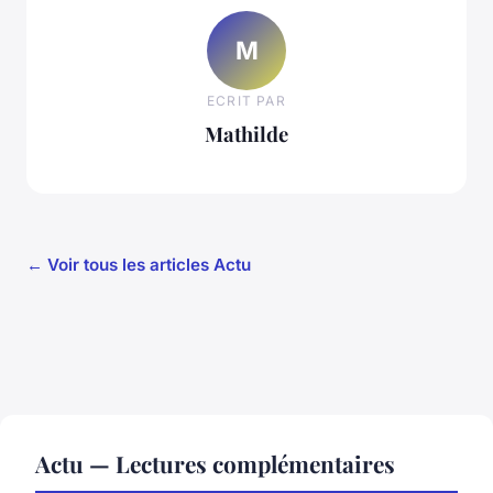
M
ECRIT PAR
Mathilde
← Voir tous les articles Actu
Actu — Lectures complémentaires