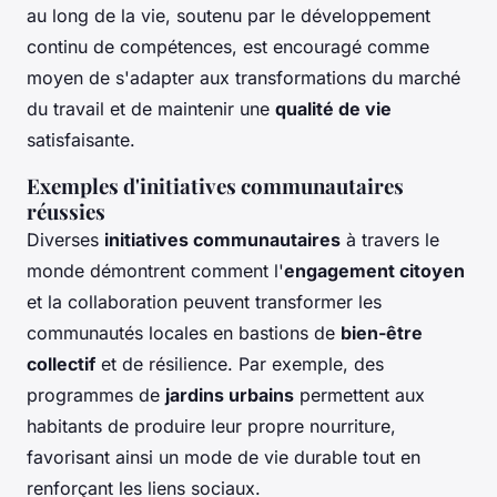
au long de la vie, soutenu par le développement
continu de compétences, est encouragé comme
moyen de s'adapter aux transformations du marché
du travail et de maintenir une
qualité de vie
satisfaisante.
Exemples d'initiatives communautaires
réussies
Diverses
initiatives communautaires
à travers le
monde démontrent comment l'
engagement citoyen
et la collaboration peuvent transformer les
communautés locales en bastions de
bien-être
collectif
et de résilience. Par exemple, des
programmes de
jardins urbains
permettent aux
habitants de produire leur propre nourriture,
favorisant ainsi un mode de vie durable tout en
renforçant les liens sociaux.