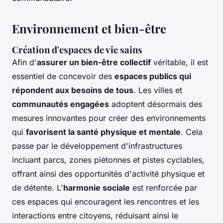
Environnement et bien-être
Création d'espaces de vie sains
Afin d'
assurer un bien-être collectif
véritable, il est
essentiel de concevoir des
espaces publics qui
répondent aux besoins de tous
. Les villes et
communautés engagées
adoptent désormais des
mesures innovantes pour créer des environnements
qui
favorisent la santé physique et mentale
. Cela
passe par le développement d'infrastructures
incluant parcs, zones piétonnes et pistes cyclables,
offrant ainsi des opportunités d'activité physique et
de détente. L'
harmonie sociale
est renforcée par
ces espaces qui encouragent les rencontres et les
interactions entre citoyens, réduisant ainsi le