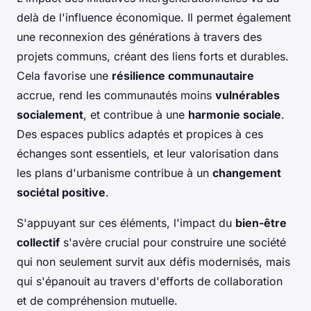
delà de l'influence économique. Il permet également
une reconnexion des générations à travers des
projets communs, créant des liens forts et durables.
Cela favorise une
résilience communautaire
accrue, rend les communautés moins
vulnérables
socialement
, et contribue à une
harmonie sociale
.
Des espaces publics adaptés et propices à ces
échanges sont essentiels, et leur valorisation dans
les plans d'urbanisme contribue à un
changement
sociétal positive
.
S'appuyant sur ces éléments, l'impact du
bien-être
collectif
s'avère crucial pour construire une société
qui non seulement survit aux défis modernisés, mais
qui s'épanouit au travers d'efforts de collaboration
et de compréhension mutuelle.