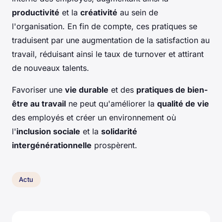
productivité
et la
créativité
au sein de
l'organisation. En fin de compte, ces pratiques se
traduisent par une augmentation de la satisfaction au
travail, réduisant ainsi le taux de turnover et attirant
de nouveaux talents.
Favoriser une
vie durable
et des
pratiques de bien-
être au travail
ne peut qu'améliorer la
qualité de vie
des employés et créer un environnement où
l'
inclusion sociale
et la
solidarité
intergénérationnelle
prospèrent.
Actu