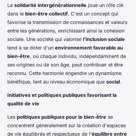
La
solidarité intergénérationnelle
joue un rôle clé
dans le
bien-être collectif
. C'est un concept qui
favorise la transmission de connaissances et valeurs
entre les générations, enrichissant ainsi la cohésion
sociale. Une société qui valorise
l'inclusion sociale
tend à se doter d'un
environnement favorable au
bien-être
, où chaque individu, indépendamment de
ses origines ou de son âge, peut contribuer et être
reconnu. Cette harmonie engendre un dynamisme
bénéfique, tant au niveau économique que
social
.
Initiatives et politiques publiques favorisant la
qualité de vie
Les
politiques publiques pour le bien-être
se
concentrent généralement sur la création d'espaces
de vie équilibrés et respectueux de l'
équilibre entre