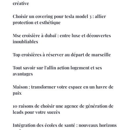
créative
Choisir un covering pour tesla model 3 : allier
protection et esthétique
Msc croisière à dubaï : entre luxe et découvertes
inoubliables
Top croisières à réserver au départ de marseille
Tout savoir sur l'allin action logement et ses
avantages
Maison : transformer votre espace en un havre de
paix
10 raisons de choisir une agence de génération de
leads pour votre succès
Intégration des écoles de santé : nouveaux horizons