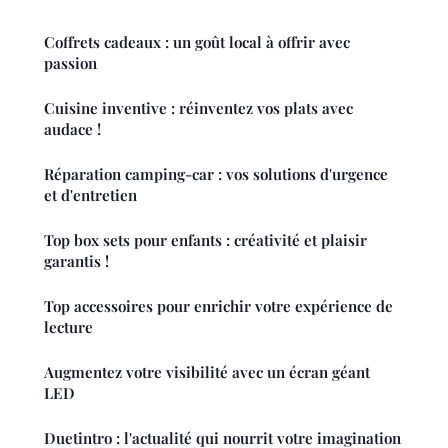
Coffrets cadeaux : un goût local à offrir avec
passion
Cuisine inventive : réinventez vos plats avec
audace !
Réparation camping-car : vos solutions d'urgence
et d'entretien
Top box sets pour enfants : créativité et plaisir
garantis !
Top accessoires pour enrichir votre expérience de
lecture
Augmentez votre visibilité avec un écran géant
LED
Duetintro : l'actualité qui nourrit votre imagination