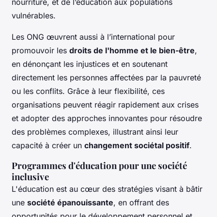
nourriture, et de l’éducation aux populations
vulnérables.
Les ONG œuvrent aussi à l’international pour
promouvoir les
droits de l'homme et le bien-être
,
en dénonçant les injustices et en soutenant
directement les personnes affectées par la pauvreté
ou les conflits. Grâce à leur flexibilité, ces
organisations peuvent réagir rapidement aux crises
et adopter des approches innovantes pour résoudre
des problèmes complexes, illustrant ainsi leur
capacité à créer un
changement sociétal positif
.
Programmes d'éducation pour une société
inclusive
L'éducation est au cœur des stratégies visant à bâtir
une
société épanouissante
, en offrant des
opportunités pour le développement personnel et