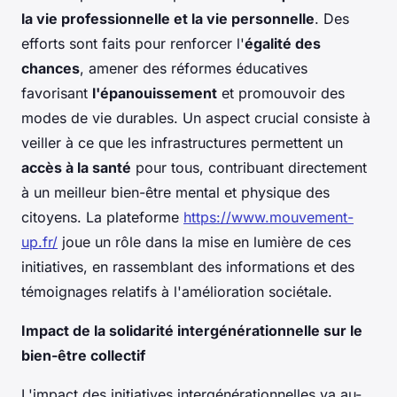
la vie professionnelle et la vie personnelle
. Des
efforts sont faits pour renforcer l'
égalité des
chances
, amener des réformes éducatives
favorisant
l'épanouissement
et promouvoir des
modes de vie durables. Un aspect crucial consiste à
veiller à ce que les infrastructures permettent un
accès à la santé
pour tous, contribuant directement
à un meilleur bien-être mental et physique des
citoyens. La plateforme
https://www.mouvement-
up.fr/
joue un rôle dans la mise en lumière de ces
initiatives, en rassemblant des informations et des
témoignages relatifs à l'amélioration sociétale.
Impact de la solidarité intergénérationnelle sur le
bien-être collectif
L'impact des initiatives intergénérationnelles va au-