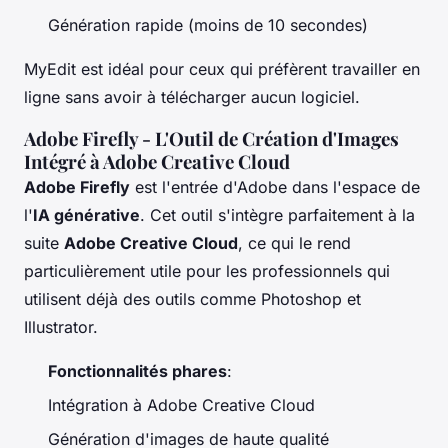
Génération rapide (moins de 10 secondes)
MyEdit est idéal pour ceux qui préfèrent travailler en
ligne sans avoir à télécharger aucun logiciel.
Adobe Firefly - L'Outil de Création d'Images
Intégré à Adobe Creative Cloud
Adobe Firefly
est l'entrée d'Adobe dans l'espace de
l'
IA générative
. Cet outil s'intègre parfaitement à la
suite
Adobe Creative Cloud
, ce qui le rend
particulièrement utile pour les professionnels qui
utilisent déjà des outils comme Photoshop et
Illustrator.
Fonctionnalités phares
:
Intégration à Adobe Creative Cloud
Génération d'images de haute qualité