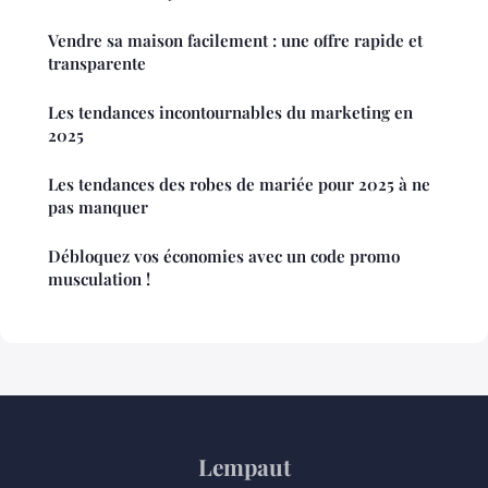
Vendre sa maison facilement : une offre rapide et
transparente
Les tendances incontournables du marketing en
2025
Les tendances des robes de mariée pour 2025 à ne
pas manquer
Débloquez vos économies avec un code promo
musculation !
Lempaut