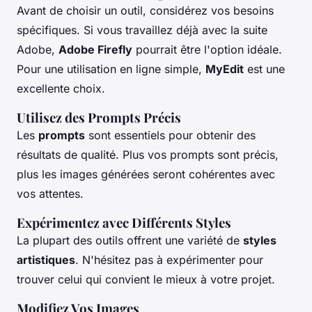
Avant de choisir un outil, considérez vos besoins
spécifiques. Si vous travaillez déjà avec la suite
Adobe,
Adobe Firefly
pourrait être l'option idéale.
Pour une utilisation en ligne simple,
MyEdit
est une
excellente choix.
Utilisez des Prompts Précis
Les
prompts
sont essentiels pour obtenir des
résultats de qualité. Plus vos prompts sont précis,
plus les images générées seront cohérentes avec
vos attentes.
Expérimentez avec Différents Styles
La plupart des outils offrent une variété de
styles
artistiques
. N'hésitez pas à expérimenter pour
trouver celui qui convient le mieux à votre projet.
Modifiez Vos Images