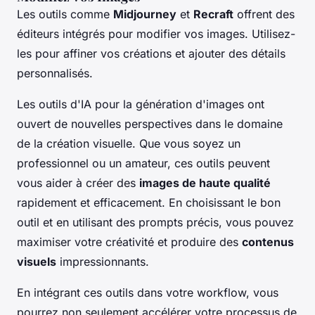
Les outils comme
Midjourney
et
Recraft
offrent des
éditeurs intégrés pour modifier vos images. Utilisez-
les pour affiner vos créations et ajouter des détails
personnalisés.
Les outils d'IA pour la génération d'images ont
ouvert de nouvelles perspectives dans le domaine
de la création visuelle. Que vous soyez un
professionnel ou un amateur, ces outils peuvent
vous aider à créer des
images de haute qualité
rapidement et efficacement. En choisissant le bon
outil et en utilisant des prompts précis, vous pouvez
maximiser votre créativité et produire des
contenus
visuels
impressionnants.
En intégrant ces outils dans votre workflow, vous
pourrez non seulement accélérer votre processus de