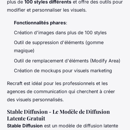
plus de
100 styles différents
et offre des outils pour
modifier et personnaliser les visuels.
Fonctionnalités phares
:
Création d'images dans plus de 100 styles
Outil de suppression d'éléments (gomme
magique)
Outil de remplacement d'éléments (Modify Area)
Création de mockups pour visuels marketing
Recraft est idéal pour les professionnels et les
agences de communication qui cherchent à créer
des visuels personnalisés.
Stable Diffusion - Le Modèle de Diffusion
Latente Gratuit
Stable Diffusion
est un modèle de diffusion latente