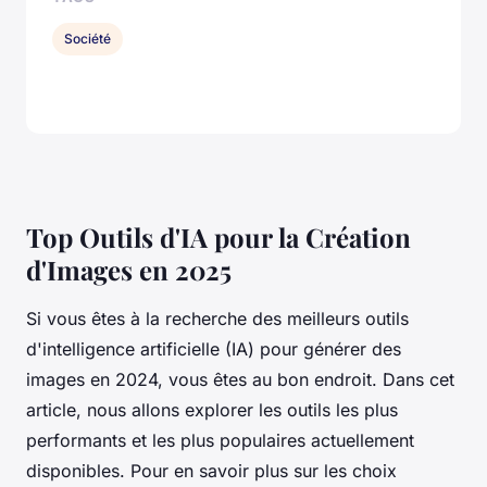
Société
Top Outils d'IA pour la Création
d'Images en 2025
Si vous êtes à la recherche des meilleurs outils
d'intelligence artificielle (IA) pour générer des
images en 2024, vous êtes au bon endroit. Dans cet
article, nous allons explorer les outils les plus
performants et les plus populaires actuellement
disponibles. Pour en savoir plus sur les choix