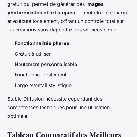
gratuit qui permet de générer des
images
photoréalistes et artistiques
. Il peut être téléchargé
et exécuté localement, offrant un contrôle total sur
les créations sans dépendre des services cloud.
Fonctionnalités phares
:
Gratuit à utiliser
Hautement personnalisable
Fonctionne localement
Large éventail stylistique
Stable Diffusion nécessite cependant des
compétences techniques pour une utilisation
optimale.
Tableau Comparatif des Meilleurs