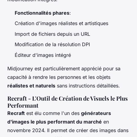
Fonctionnalités phares
:
Création d'images réalistes et artistiques
Import de fichiers depuis un URL
Modification de la résolution DPI
Éditeur d'images intégré
Midjourney est particulièrement apprécié pour sa
capacité à rendre les personnes et les objets
réalistes et naturels
sans instructions détaillées.
Recraft - L'Outil de Création de Visuels le Plus
Performant
Recraft
est élu comme l'un des
générateurs
d'images le plus performant du marché
en
novembre 2024. Il permet de créer des images dans