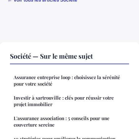
Société — Sur le même sujet
Assurance entreprise loop : choisissez la sérénité
pour votre société
Investir à sartrouville : clés pour réussir votre
projet immobilier
L'assurance association : 5 conseils pour une
couverture sereine
10 stratégies pour améliorer la communication