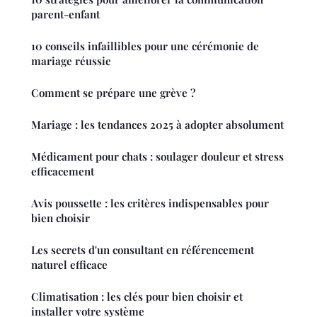
parent-enfant
10 conseils infaillibles pour une cérémonie de
mariage réussie
Comment se prépare une grève ?
Mariage : les tendances 2025 à adopter absolument
Médicament pour chats : soulager douleur et stress
efficacement
Avis poussette : les critères indispensables pour
bien choisir
Les secrets d'un consultant en référencement
naturel efficace
Climatisation : les clés pour bien choisir et
installer votre système