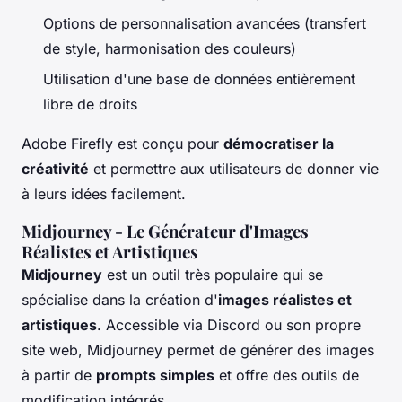
Options de personnalisation avancées (transfert
de style, harmonisation des couleurs)
Utilisation d'une base de données entièrement
libre de droits
Adobe Firefly est conçu pour
démocratiser la
créativité
et permettre aux utilisateurs de donner vie
à leurs idées facilement.
Midjourney - Le Générateur d'Images
Réalistes et Artistiques
Midjourney
est un outil très populaire qui se
spécialise dans la création d'
images réalistes et
artistiques
. Accessible via Discord ou son propre
site web, Midjourney permet de générer des images
à partir de
prompts simples
et offre des outils de
modification intégrés.