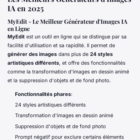
IA en 2025
MyEdit - Le Meilleur Générateur d'Images IA
en Ligne
MyEdit
est un outil en ligne qui se distingue par sa
facilité d'utilisation et sa rapidité. Il permet de
générer des images
dans plus de
24 styles
artistiques différents
, et offre des fonctionnalités
comme la transformation d'images en dessin animé
et la suppression d'objets et de fond photo.
Fonctionnalités phares
:
24 styles artistiques différents
Transformation d'images en dessin animé
Suppression d'objets et de fond photo
Prompt négatif pour exclure certains éléments