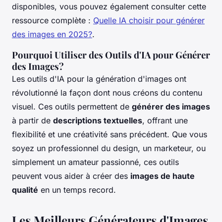
disponibles, vous pouvez également consulter cette
ressource complète :
Quelle IA choisir pour générer
des images en 2025?
.
Pourquoi Utiliser des Outils d'IA pour Générer
des Images?
Les outils d'IA pour la génération d'images ont
révolutionné la façon dont nous créons du contenu
visuel. Ces outils permettent de
générer des images
à partir de
descriptions textuelles
, offrant une
flexibilité et une créativité sans précédent. Que vous
soyez un professionnel du design, un marketeur, ou
simplement un amateur passionné, ces outils
peuvent vous aider à créer des
images de haute
qualité
en un temps record.
Les Meilleurs Générateurs d'Images