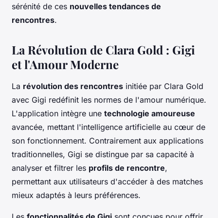
sérénité de ces
nouvelles tendances de
rencontres
.
La Révolution de Clara Gold : Gigi
et l'Amour Moderne
La
révolution des rencontres
initiée par Clara Gold
avec Gigi redéfinit les normes de l'amour numérique.
L'application intègre une
technologie amoureuse
avancée, mettant l'intelligence artificielle au cœur de
son fonctionnement. Contrairement aux applications
traditionnelles, Gigi se distingue par sa capacité à
analyser et filtrer les
profils de rencontre
,
permettant aux utilisateurs d'accéder à des matches
mieux adaptés à leurs préférences.
Les
fonctionnalités de Gigi
sont conçues pour offrir