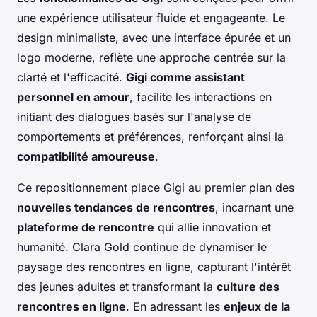
une expérience utilisateur fluide et engageante. Le
design minimaliste, avec une interface épurée et un
logo moderne, reflète une approche centrée sur la
clarté et l'efficacité.
Gigi comme assistant
personnel en amour
, facilite les interactions en
initiant des dialogues basés sur l'analyse de
comportements et préférences, renforçant ainsi la
compatibilité amoureuse
.
Ce repositionnement place Gigi au premier plan des
nouvelles tendances de rencontres
, incarnant une
plateforme de rencontre
qui allie innovation et
humanité. Clara Gold continue de dynamiser le
paysage des rencontres en ligne, capturant l'intérêt
des jeunes adultes et transformant la
culture des
rencontres en ligne
. En adressant les
enjeux de la