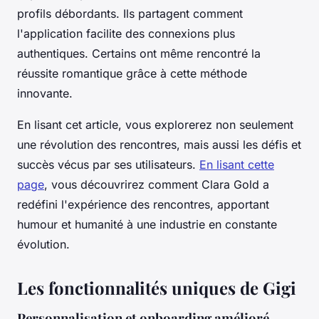
profils débordants. Ils partagent comment
l'application facilite des connexions plus
authentiques. Certains ont même rencontré la
réussite romantique grâce à cette méthode
innovante.
En lisant cet article, vous explorerez non seulement
une révolution des rencontres, mais aussi les défis et
succès vécus par ses utilisateurs.
En lisant cette
page
, vous découvrirez comment Clara Gold a
redéfini l'expérience des rencontres, apportant
humour et humanité à une industrie en constante
évolution.
Les fonctionnalités uniques de Gigi
Personnalisation et onboarding amélioré