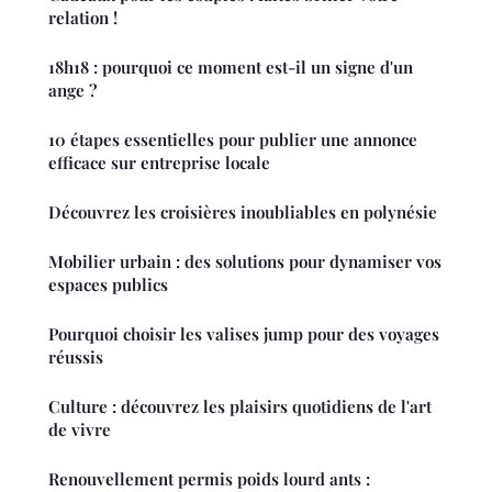
relation !
18h18 : pourquoi ce moment est-il un signe d'un
ange ?
10 étapes essentielles pour publier une annonce
efficace sur entreprise locale
Découvrez les croisières inoubliables en polynésie
Mobilier urbain : des solutions pour dynamiser vos
espaces publics
Pourquoi choisir les valises jump pour des voyages
réussis
Culture : découvrez les plaisirs quotidiens de l'art
de vivre
Renouvellement permis poids lourd ants :