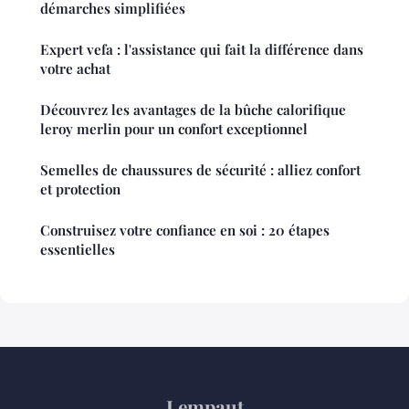
démarches simplifiées
Expert vefa : l'assistance qui fait la différence dans
votre achat
Découvrez les avantages de la bûche calorifique
leroy merlin pour un confort exceptionnel
Semelles de chaussures de sécurité : alliez confort
et protection
Construisez votre confiance en soi : 20 étapes
essentielles
Lempaut