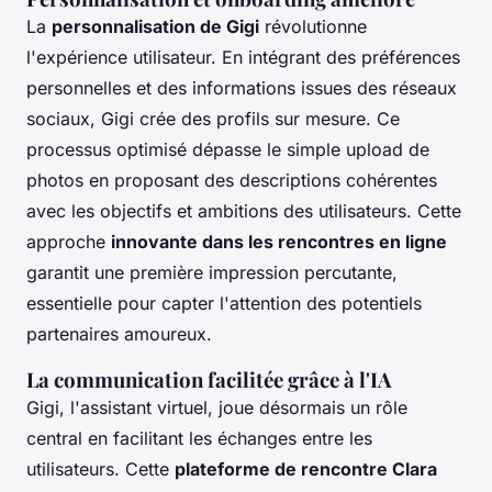
La
personnalisation de Gigi
révolutionne
l'expérience utilisateur. En intégrant des préférences
personnelles et des informations issues des réseaux
sociaux, Gigi crée des profils sur mesure. Ce
processus optimisé dépasse le simple upload de
photos en proposant des descriptions cohérentes
avec les objectifs et ambitions des utilisateurs. Cette
approche
innovante dans les rencontres en ligne
garantit une première impression percutante,
essentielle pour capter l'attention des potentiels
partenaires amoureux.
La communication facilitée grâce à l'IA
Gigi, l'assistant virtuel, joue désormais un rôle
central en facilitant les échanges entre les
utilisateurs. Cette
plateforme de rencontre Clara