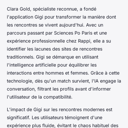
Clara Gold, spécialiste reconnue, a fondé
l'application Gigi pour transformer la manière dont
les rencontres se vivent aujourd'hui. Avec un
parcours passant par Sciences Po Paris et une
expérience professionnelle chez Rappi, elle a su
identifier les lacunes des sites de rencontres
traditionnels. Gigi se démarque en utilisant
l'intelligence artificielle pour équilibrer les
interactions entre hommes et femmes. Grâce à cette
technologie, dès qu'un match survient, l'IA engage la
conversation, filtrant les profils avant d'informer
l'utilisateur de la compatibilité.
L'impact de Gigi sur les rencontres modernes est
significatif. Les utilisateurs témoignent d'une
expérience plus fluide, évitant le chaos habituel des