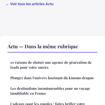
← Voir tous les articles Actu
Actu — Dans la même rubrique
10 raisons de choisir une agence de génération de
leads pour votre succès
Plongez dans l'univers fascinant du kimono dragon
Les destinations incontournables pour un voyage
inoubliable en France
Cadeaux pour les couples : faites briller votre