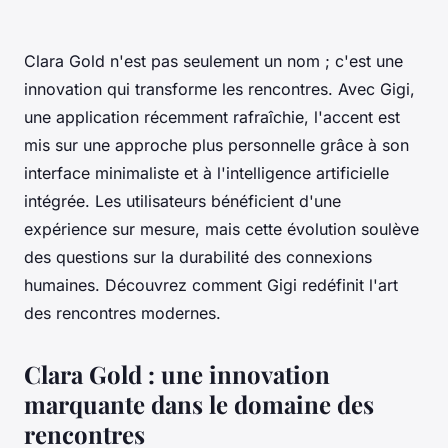
Clara Gold n'est pas seulement un nom ; c'est une
innovation qui transforme les rencontres. Avec Gigi,
une application récemment rafraîchie, l'accent est
mis sur une approche plus personnelle grâce à son
interface minimaliste et à l'intelligence artificielle
intégrée. Les utilisateurs bénéficient d'une
expérience sur mesure, mais cette évolution soulève
des questions sur la durabilité des connexions
humaines. Découvrez comment Gigi redéfinit l'art
des rencontres modernes.
Clara Gold : une innovation
marquante dans le domaine des
rencontres