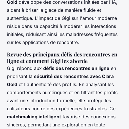
Gold
développe des conversations initiées par l'IA,
aidant à briser la glace de manière fluide et
authentique. L'impact de Gigi sur l'amour moderne
réside dans sa capacité à modérer les interactions
initiales, réduisant ainsi les maladresses fréquentes
sur les applications de rencontre.
Revue des principaux défis des rencontres en
ligne et comment Gigi les aborde
Gigi répond aux
défis des rencontres en ligne
en
priorisant la
sécurité des rencontres avec Clara
Gold
et l'authenticité des profils. En analysant les
comportements numériques et en filtrant les profils
avant une introduction formelle, elle protège les
utilisateurs contre des expériences frustrantes. Ce
matchmaking intelligent
favorise des connexions
sincères, permettant une exploration en toute