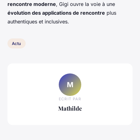
rencontre moderne
, Gigi ouvre la voie à une
évolution des applications de rencontre
plus
authentiques et inclusives.
Actu
M
ECRIT PAR
Mathilde