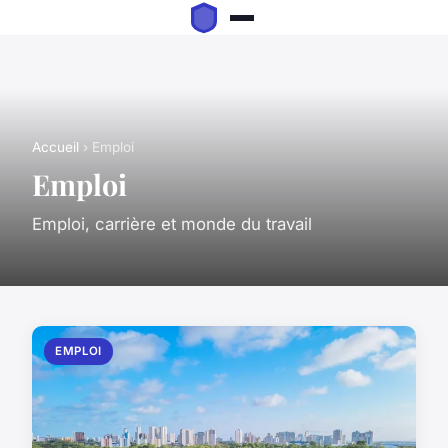
Accueil
› Emploi
Emploi
Emploi, carrière et monde du travail
EMPLOI