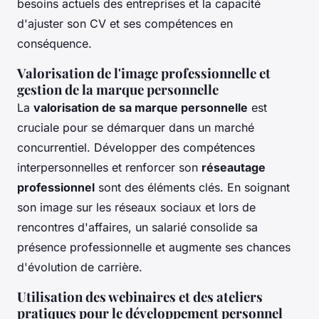
besoins actuels des entreprises et la capacité
d'ajuster son CV et ses compétences en
conséquence.
Valorisation de l'image professionnelle et
gestion de la marque personnelle
La
valorisation de sa marque personnelle
est
cruciale pour se démarquer dans un marché
concurrentiel. Développer des compétences
interpersonnelles et renforcer son
réseautage
professionnel
sont des éléments clés. En soignant
son image sur les réseaux sociaux et lors de
rencontres d'affaires, un salarié consolide sa
présence professionnelle et augmente ses chances
d'évolution de carrière.
Utilisation des webinaires et des ateliers
pratiques pour le développement personnel