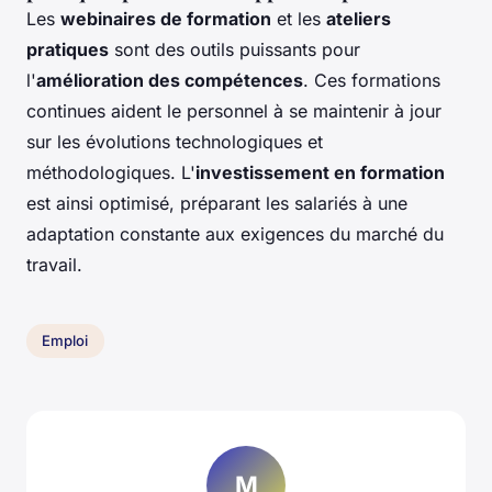
Les
webinaires de formation
et les
ateliers
pratiques
sont des outils puissants pour
l'
amélioration des compétences
. Ces formations
continues aident le personnel à se maintenir à jour
sur les évolutions technologiques et
méthodologiques. L'
investissement en formation
est ainsi optimisé, préparant les salariés à une
adaptation constante aux exigences du marché du
travail.
Emploi
M