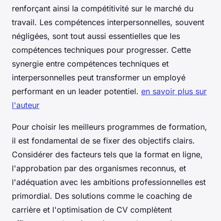
renforçant ainsi la compétitivité sur le marché du
travail. Les compétences interpersonnelles, souvent
négligées, sont tout aussi essentielles que les
compétences techniques pour progresser. Cette
synergie entre compétences techniques et
interpersonnelles peut transformer un employé
performant en un leader potentiel.
en savoir plus sur
l'auteur
Pour choisir les meilleurs programmes de formation,
il est fondamental de se fixer des objectifs clairs.
Considérer des facteurs tels que la format en ligne,
l'approbation par des organismes reconnus, et
l'adéquation avec les ambitions professionnelles est
primordial. Des solutions comme le coaching de
carrière et l'optimisation de CV complètent