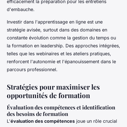
efficacement la préparation pour les entretiens
d'embauche.
Investir dans l'apprentissage en ligne est une
stratégie avisée, surtout dans des domaines en
constante évolution comme la gestion du temps ou
la formation en leadership. Des approches intégrées,
telles que les webinaires et les ateliers pratiques,
renforcent l'autonomie et l'épanouissement dans le
parcours professionnel.
Stratégies pour maximiser les
opportunités de formation
Évaluation des compétences et identification
des besoins de formation
L'
évaluation des compétences
joue un rôle crucial