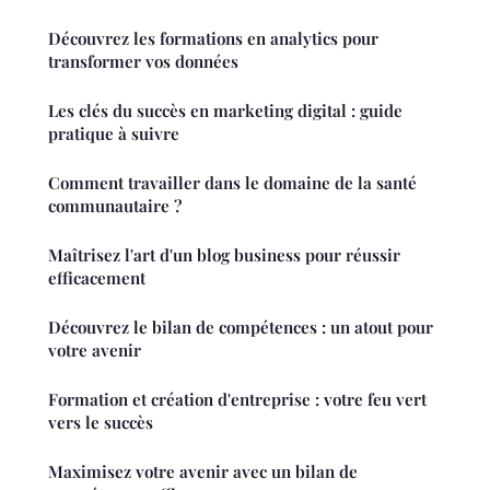
Découvrez les formations en analytics pour
transformer vos données
Les clés du succès en marketing digital : guide
pratique à suivre
Comment travailler dans le domaine de la santé
communautaire ?
Maîtrisez l'art d'un blog business pour réussir
efficacement
Découvrez le bilan de compétences : un atout pour
votre avenir
Formation et création d'entreprise : votre feu vert
vers le succès
Maximisez votre avenir avec un bilan de