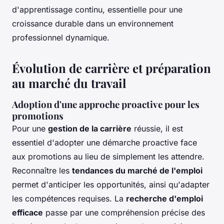
d'apprentissage continu, essentielle pour une
croissance durable dans un environnement
professionnel dynamique.
Évolution de carrière et préparation
au marché du travail
Adoption d'une approche proactive pour les
promotions
Pour une
gestion de la carrière
réussie, il est
essentiel d'adopter une démarche proactive face
aux promotions au lieu de simplement les attendre.
Reconnaître les
tendances du marché de l'emploi
permet d'anticiper les opportunités, ainsi qu'adapter
les compétences requises. La
recherche d'emploi
efficace
passe par une compréhension précise des