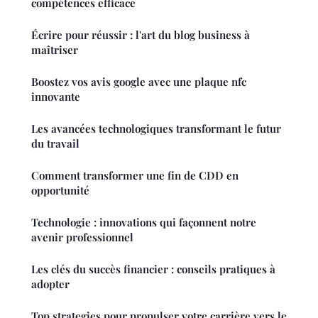
compétences efficace
Écrire pour réussir : l'art du blog business à
maîtriser
Boostez vos avis google avec une plaque nfc
innovante
Les avancées technologiques transformant le futur
du travail
Comment transformer une fin de CDD en
opportunité
Technologie : innovations qui façonnent notre
avenir professionnel
Les clés du succès financier : conseils pratiques à
adopter
Top strategies pour propulser votre carrière vers le