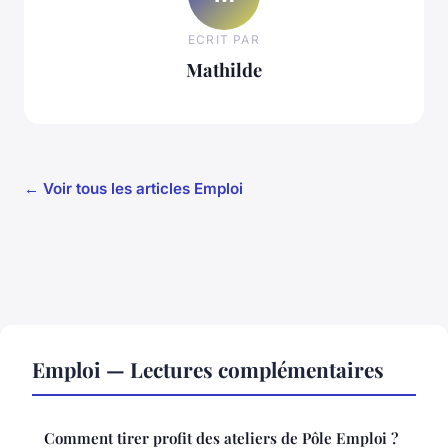
ECRIT PAR
Mathilde
← Voir tous les articles Emploi
Emploi — Lectures complémentaires
Comment tirer profit des ateliers de Pôle Emploi ?