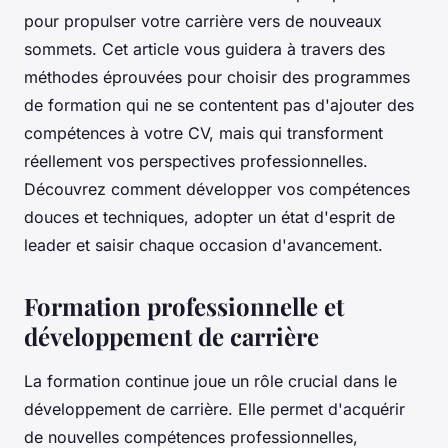
pour propulser votre carrière vers de nouveaux
sommets. Cet article vous guidera à travers des
méthodes éprouvées pour choisir des programmes
de formation qui ne se contentent pas d'ajouter des
compétences à votre CV, mais qui transforment
réellement vos perspectives professionnelles.
Découvrez comment développer vos compétences
douces et techniques, adopter un état d'esprit de
leader et saisir chaque occasion d'avancement.
Formation professionnelle et
développement de carrière
La formation continue joue un rôle crucial dans le
développement de carrière. Elle permet d'acquérir
de nouvelles compétences professionnelles,