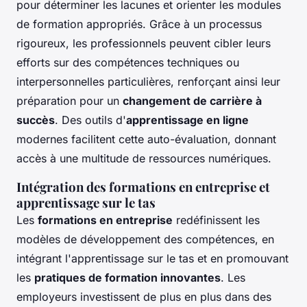
pour déterminer les lacunes et orienter les modules
de formation appropriés. Grâce à un processus
rigoureux, les professionnels peuvent cibler leurs
efforts sur des compétences techniques ou
interpersonnelles particulières, renforçant ainsi leur
préparation pour un
changement de carrière à
succès
. Des outils d'
apprentissage en ligne
modernes facilitent cette auto-évaluation, donnant
accès à une multitude de ressources numériques.
Intégration des formations en entreprise et
apprentissage sur le tas
Les
formations en entreprise
redéfinissent les
modèles de développement des compétences, en
intégrant l'apprentissage sur le tas et en promouvant
les
pratiques de formation innovantes
. Les
employeurs investissent de plus en plus dans des