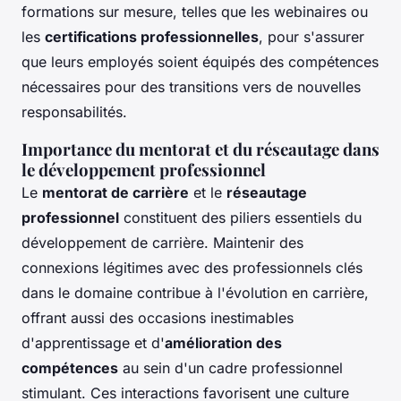
formations sur mesure, telles que les webinaires ou
les
certifications professionnelles
, pour s'assurer
que leurs employés soient équipés des compétences
nécessaires pour des transitions vers de nouvelles
responsabilités.
Importance du mentorat et du réseautage dans
le développement professionnel
Le
mentorat de carrière
et le
réseautage
professionnel
constituent des piliers essentiels du
développement de carrière. Maintenir des
connexions légitimes avec des professionnels clés
dans le domaine contribue à l'évolution en carrière,
offrant aussi des occasions inestimables
d'apprentissage et d'
amélioration des
compétences
au sein d'un cadre professionnel
stimulant. Ces interactions favorisent une culture