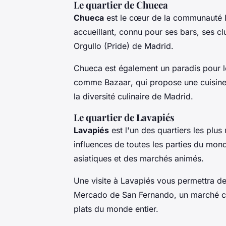
Le quartier de Chueca
Chueca
est le cœur de la communauté L
accueillant, connu pour ses bars, ses c
Orgullo
(Pride) de Madrid.
Chueca est également un paradis pour l
comme
Bazaar
, qui propose une cuisine
la diversité culinaire de Madrid.
Le quartier de Lavapiés
Lavapiés
est l'un des quartiers les plus
influences de toutes les parties du mon
asiatiques et des marchés animés.
Une visite à Lavapiés vous permettra de
Mercado de San Fernando
, un marché c
plats du monde entier.