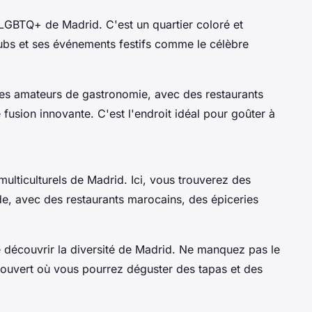
GBTQ+ de Madrid. C'est un quartier coloré et
lubs et ses événements festifs comme le célèbre
es amateurs de gastronomie, avec des restaurants
 fusion innovante. C'est l'endroit idéal pour goûter à
 multiculturels de Madrid. Ici, vous trouverez des
de, avec des restaurants marocains, des épiceries
 découvrir la diversité de Madrid. Ne manquez pas le
ouvert où vous pourrez déguster des tapas et des