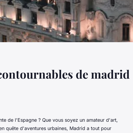
contournables de madrid 
rante de l'Espagne ? Que vous soyez un amateur d'art,
en quête d'aventures urbaines, Madrid a tout pour