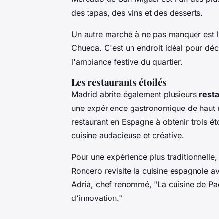
des tapas, des vins et des desserts.
Un autre marché à ne pas manquer est 
Chueca. C'est un endroit idéal pour déco
l'ambiance festive du quartier.
Les restaurants étoilés
Madrid abrite également plusieurs
resta
une expérience gastronomique de haut
restaurant en Espagne à obtenir trois é
cuisine audacieuse et créative.
Pour une expérience plus traditionnelle
Roncero revisite la cuisine espagnole 
Adrià
, chef renommé, "La cuisine de Pac
d'innovation."