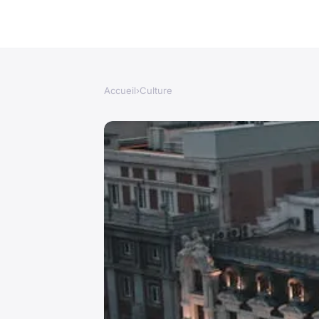
Accueil
›
Culture