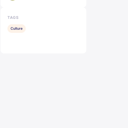
TAGS
Culture