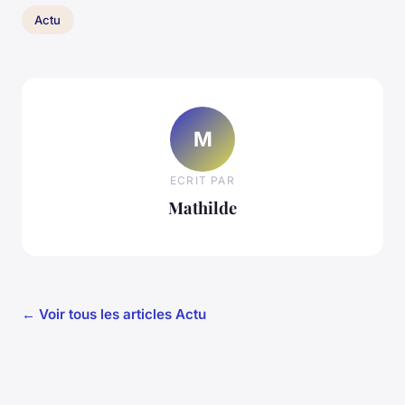
Actu
M
ECRIT PAR
Mathilde
← Voir tous les articles Actu