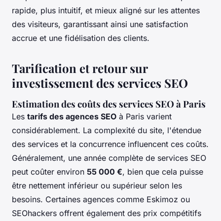
rapide, plus intuitif, et mieux aligné sur les attentes
des visiteurs, garantissant ainsi une satisfaction
accrue et une fidélisation des clients.
Tarification et retour sur
investissement des services SEO
Estimation des coûts des services SEO à Paris
Les
tarifs des agences SEO
à Paris varient
considérablement. La complexité du site, l'étendue
des services et la concurrence influencent ces coûts.
Généralement, une année complète de services SEO
peut coûter environ
55 000 €
, bien que cela puisse
être nettement inférieur ou supérieur selon les
besoins. Certaines agences comme Eskimoz ou
SEOhackers offrent également des prix compétitifs