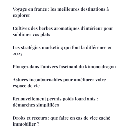
Voyage en france : les meilleures destinations à
explorer
Cultivez des herbes aromatiques d'intérieur pour
sublimer vos plats
Les stratégies marketing qui font la différence en
2025
Plongez dans l'univers fascinant du kimono dragon
Astuces incontournables pour améliorer votre
espace de vie
Renouvellement permis poids lourd ants :
démarches simplifiées
Droits et recours : que faire en cas de vice caché
immobilier ?