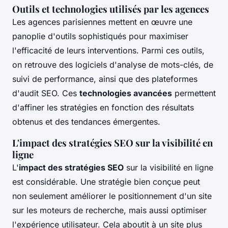
Outils et technologies utilisés par les agences
Les agences parisiennes mettent en œuvre une
panoplie d'outils sophistiqués pour maximiser
l'efficacité de leurs interventions. Parmi ces outils,
on retrouve des logiciels d'analyse de mots-clés, de
suivi de performance, ainsi que des plateformes
d'audit SEO. Ces
technologies avancées
permettent
d'affiner les stratégies en fonction des résultats
obtenus et des tendances émergentes.
L'impact des stratégies SEO sur la visibilité en
ligne
L'
impact des stratégies SEO
sur la visibilité en ligne
est considérable. Une stratégie bien conçue peut
non seulement améliorer le positionnement d'un site
sur les moteurs de recherche, mais aussi optimiser
l'expérience utilisateur. Cela aboutit à un site plus