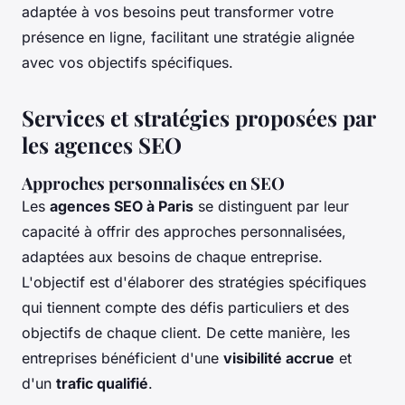
adaptée à vos besoins peut transformer votre
présence en ligne, facilitant une stratégie alignée
avec vos objectifs spécifiques.
Services et stratégies proposées par
les agences SEO
Approches personnalisées en SEO
Les
agences SEO à Paris
se distinguent par leur
capacité à offrir des approches personnalisées,
adaptées aux besoins de chaque entreprise.
L'objectif est d'élaborer des stratégies spécifiques
qui tiennent compte des défis particuliers et des
objectifs de chaque client. De cette manière, les
entreprises bénéficient d'une
visibilité accrue
et
d'un
trafic qualifié
.