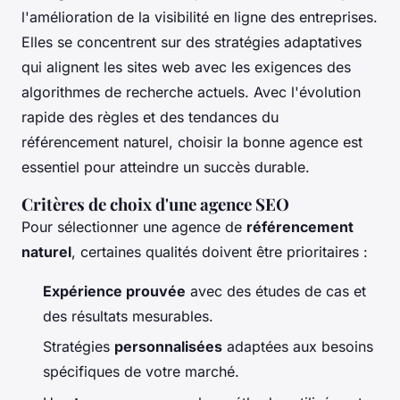
l'amélioration de la visibilité en ligne des entreprises.
Elles se concentrent sur des stratégies adaptatives
qui alignent les sites web avec les exigences des
algorithmes de recherche actuels. Avec l'évolution
rapide des règles et des tendances du
référencement naturel, choisir la bonne agence est
essentiel pour atteindre un succès durable.
Critères de choix d'une agence SEO
Pour sélectionner une agence de
référencement
naturel
, certaines qualités doivent être prioritaires :
Expérience prouvée
avec des études de cas et
des résultats mesurables.
Stratégies
personnalisées
adaptées aux besoins
spécifiques de votre marché.