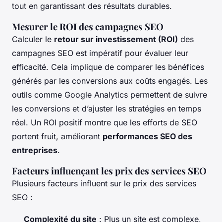
tout en garantissant des résultats durables.
Mesurer le ROI des campagnes SEO
Calculer le
retour sur investissement (ROI)
des
campagnes SEO est impératif pour évaluer leur
efficacité. Cela implique de comparer les bénéfices
générés par les conversions aux coûts engagés. Les
outils comme Google Analytics permettent de suivre
les conversions et d’ajuster les stratégies en temps
réel. Un ROI positif montre que les efforts de SEO
portent fruit, améliorant
performances SEO des
entreprises
.
Facteurs influençant les prix des services SEO
Plusieurs facteurs influent sur le prix des services
SEO :
Complexité du site
: Plus un site est complexe,