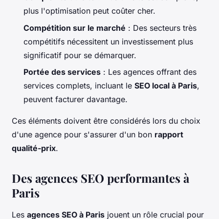
plus l'optimisation peut coûter cher.
Compétition sur le marché
: Des secteurs très
compétitifs nécessitent un investissement plus
significatif pour se démarquer.
Portée des services
: Les agences offrant des
services complets, incluant le
SEO local à Paris
,
peuvent facturer davantage.
Ces éléments doivent être considérés lors du choix
d'une agence pour s'assurer d'un bon
rapport
qualité-prix
.
Des agences SEO performantes à
Paris
Les
agences SEO à Paris
jouent un rôle crucial pour