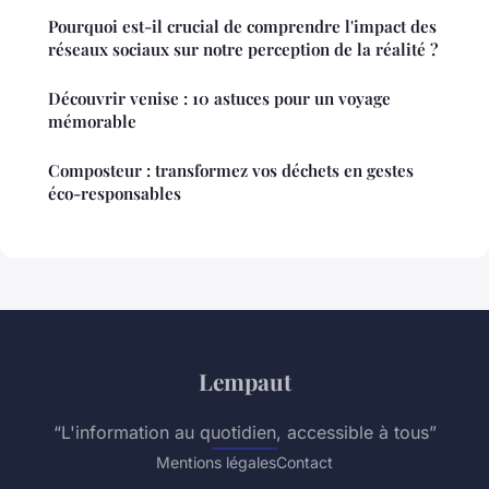
Pourquoi est-il crucial de comprendre l'impact des
réseaux sociaux sur notre perception de la réalité ?
Découvrir venise : 10 astuces pour un voyage
mémorable
Composteur : transformez vos déchets en gestes
éco-responsables
Lempaut
“L'information au quotidien, accessible à tous”
Mentions légales
Contact