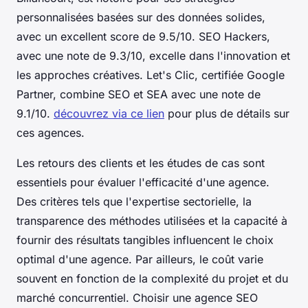
personnalisées basées sur des données solides,
avec un excellent score de 9.5/10. SEO Hackers,
avec une note de 9.3/10, excelle dans l'innovation et
les approches créatives. Let's Clic, certifiée Google
Partner, combine SEO et SEA avec une note de
9.1/10.
découvrez via ce lien
pour plus de détails sur
ces agences.
Les retours des clients et les études de cas sont
essentiels pour évaluer l'efficacité d'une agence.
Des critères tels que l'expertise sectorielle, la
transparence des méthodes utilisées et la capacité à
fournir des résultats tangibles influencent le choix
optimal d'une agence. Par ailleurs, le coût varie
souvent en fonction de la complexité du projet et du
marché concurrentiel. Choisir une agence SEO