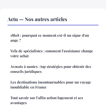
Actu — Nos autres articles
18h18 : pourquoi ce moment est-il un signe d'un
ange ?
Vefa de spécialistes : comment l'assistance change
votre achat
Avocats à nantes : top stratégies pour obtenir des
conseils juridiques
Les destinations incontournables pour un voyage
inoubliable en France
Tout savoir sur l'allin action logement et ses
avantages