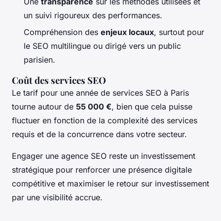
Une
transparence
sur les méthodes utilisées et
un suivi rigoureux des performances.
Compréhension des
enjeux locaux
, surtout pour
le SEO multilingue ou dirigé vers un public
parisien.
Coût des services SEO
Le tarif pour une année de services SEO à Paris
tourne autour de
55 000 €
, bien que cela puisse
fluctuer en fonction de la complexité des services
requis et de la concurrence dans votre secteur.
Engager une agence SEO reste un investissement
stratégique pour renforcer une présence digitale
compétitive et maximiser le retour sur investissement
par une visibilité accrue.