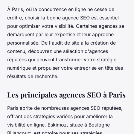
À Paris, où la concurrence en ligne ne cesse de
croître, choisir la bonne agence SEO est essentiel
pour optimiser votre visibilité. Certaines agences se
démarquent par leur expertise et leur approche
personnalisée. De l'audit de site à la création de
contenu, découvrez une sélection d'agences
réputées qui peuvent transformer votre stratégie
numérique et propulser votre entreprise en tête des
résultats de recherche.
Les principales agences SEO à Paris
Paris abrite de nombreuses agences SEO réputées,
offrant des stratégies variées pour améliorer la
visibilité en ligne. Eskimoz, située à Boulogne-
Billancourt, est notoire pour ses stratégies