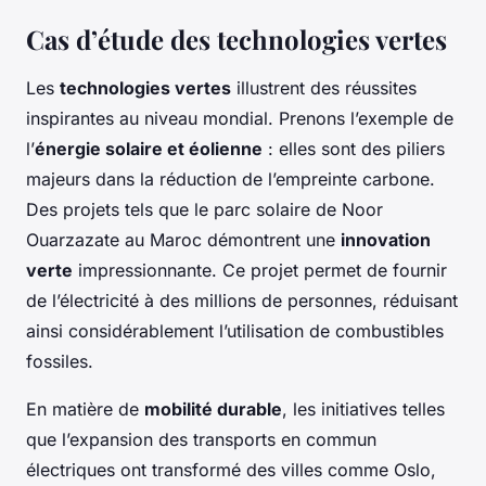
Cas d’étude des technologies vertes
Les
technologies vertes
illustrent des réussites
inspirantes au niveau mondial. Prenons l’exemple de
l’
énergie solaire et éolienne
: elles sont des piliers
majeurs dans la réduction de l’empreinte carbone.
Des projets tels que le parc solaire de Noor
Ouarzazate au Maroc démontrent une
innovation
verte
impressionnante. Ce projet permet de fournir
de l’électricité à des millions de personnes, réduisant
ainsi considérablement l’utilisation de combustibles
fossiles.
En matière de
mobilité durable
, les initiatives telles
que l’expansion des transports en commun
électriques ont transformé des villes comme Oslo,