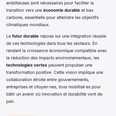
ambitieuses sont nécessaires pour faciliter la
transition vers une
économie durable
et bas
carbone, essentielle pour atteindre les objectifs
climatiques mondiaux.
Le
futur durable
repose sur une intégration réussie
de ces technologies dans tous les secteurs. En
rendant la croissance économique compatible avec
la réduction des impacts environnementaux, les
technologies vertes
peuvent propulser une
transformation positive. Cette vision implique une
collaboration étroite entre gouvernements,
entreprises et citoyen·nes, tous mobilisé·es pour
bâtir un avenir où innovation et durabilité vont de
pair.