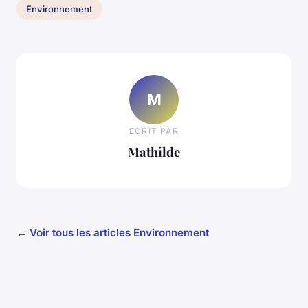
Environnement
M
ECRIT PAR
Mathilde
← Voir tous les articles Environnement