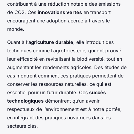
contribuant à une réduction notable des émissions
de CO2. Ces
innovations vertes
en transport
encouragent une adoption accrue à travers le
monde.
Quant à l’
agriculture durable
, elle introduit des
techniques comme l’agroforesterie, qui ont prouvé
leur efficacité en revitalisant la biodiversité, tout en
augmentant les rendements agricoles. Des études de
cas montrent comment ces pratiques permettent de
conserver les ressources naturelles, ce qui est
essentiel pour un futur durable. Ces
succès
technologiques
démontrent qu’un avenir
respectueux de l’environnement est à notre portée,
en intégrant des pratiques novatrices dans les
secteurs clés.