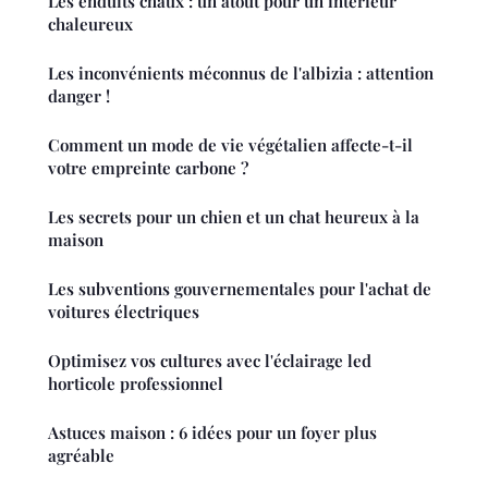
Les enduits chaux : un atout pour un intérieur
chaleureux
Les inconvénients méconnus de l'albizia : attention
danger !
Comment un mode de vie végétalien affecte-t-il
votre empreinte carbone ?
Les secrets pour un chien et un chat heureux à la
maison
Les subventions gouvernementales pour l'achat de
voitures électriques
Optimisez vos cultures avec l'éclairage led
horticole professionnel
Astuces maison : 6 idées pour un foyer plus
agréable