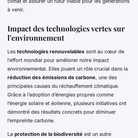
climat et assurer un futur viable pour les générations
à venir.
Impact des technologies vertes sur
l’environnement
Les
technologies renouvelables
sont au cœur de
l’effort mondial pour améliorer notre impact
environnemental. Elles jouent un rôle crucial dans la
réduction des émissions de carbone
, une des
principales causes du réchauffement climatique.
Grâce à l’adoption d’énergies propres comme
l’énergie solaire et éolienne, plusieurs initiatives ont
démontré des résultats concrets pour diminuer
l’empreinte carbone.
La
protection de la biodiversité
est un autre