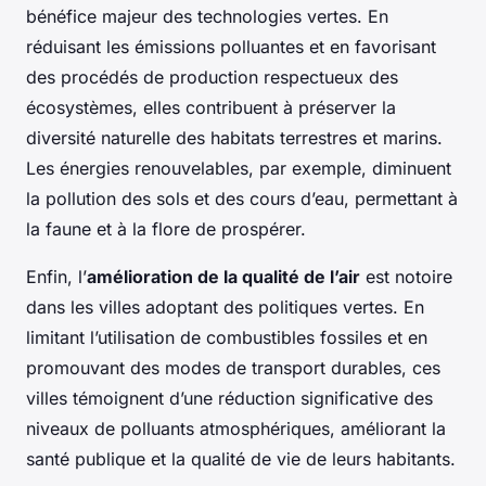
bénéfice majeur des technologies vertes. En
réduisant les émissions polluantes et en favorisant
des procédés de production respectueux des
écosystèmes, elles contribuent à préserver la
diversité naturelle des habitats terrestres et marins.
Les énergies renouvelables, par exemple, diminuent
la pollution des sols et des cours d’eau, permettant à
la faune et à la flore de prospérer.
Enfin, l’
amélioration de la qualité de l’air
est notoire
dans les villes adoptant des politiques vertes. En
limitant l’utilisation de combustibles fossiles et en
promouvant des modes de transport durables, ces
villes témoignent d’une réduction significative des
niveaux de polluants atmosphériques, améliorant la
santé publique et la qualité de vie de leurs habitants.