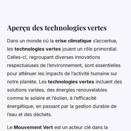
Aperçu des technologies vertes
Dans un monde où la
crise climatique
s’accentue,
les
technologies vertes
jouent un rôle primordial.
Celles-ci, regroupant diverses innovations
respectueuses de l’environnement, sont essentielles
pour atténuer les impacts de l’activité humaine sur
notre planète. Les
technologies vertes
incluent des
solutions variées, des énergies renouvelables
comme le solaire et l’éolien, à l’efficacité
énergétique, en passant par la gestion durable de
l’eau et des déchets.
Le
Mouvement Vert
est un acteur clé dans la