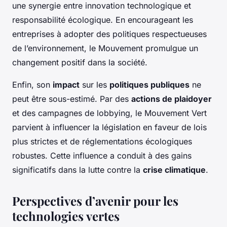
une synergie entre innovation technologique et
responsabilité écologique. En encourageant les
entreprises à adopter des politiques respectueuses
de l’environnement, le Mouvement promulgue un
changement positif dans la société.
Enfin, son
impact
sur les
politiques publiques
ne
peut être sous-estimé. Par des
actions de plaidoyer
et des campagnes de lobbying, le Mouvement Vert
parvient à influencer la législation en faveur de lois
plus strictes et de réglementations écologiques
robustes. Cette influence a conduit à des gains
significatifs dans la lutte contre la
crise climatique
.
Perspectives d’avenir pour les
technologies vertes