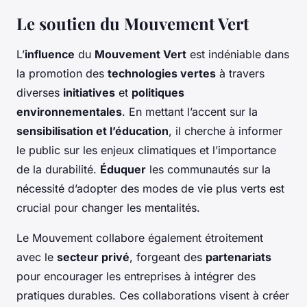
Le soutien du Mouvement Vert
L’
influence
du
Mouvement Vert
est indéniable dans
la promotion des
technologies vertes
à travers
diverses
initiatives
et
politiques
environnementales
. En mettant l’accent sur la
sensibilisation et l’éducation
, il cherche à informer
le public sur les enjeux climatiques et l’importance
de la durabilité.
Éduquer
les communautés sur la
nécessité d’adopter des modes de vie plus verts est
crucial pour changer les mentalités.
Le Mouvement collabore également étroitement
avec le
secteur privé
, forgeant des
partenariats
pour encourager les entreprises à intégrer des
pratiques durables. Ces collaborations visent à créer