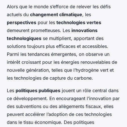
Alors que le monde s’efforce de relever les défis
actuels du
changement climatique
, les
perspectives
pour les
technologies vertes
demeurent prometteuses. Les
innovations
technologiques
se multiplient, apportant des
solutions toujours plus efficaces et accessibles.
Parmi les tendances émergentes, on observe un
intérêt croissant pour les énergies renouvelables de
nouvelle génération, telles que l’hydrogène vert et
les technologies de capture du carbone.
Les
politiques publiques
jouent un rôle central dans
ce développement. En encourageant l’innovation par
des subventions ou des allègements fiscaux, elles
peuvent accélérer l’adoption de ces technologies
dans le tissu économique. Des politiques