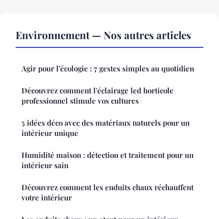
Environnement — Nos autres articles
Agir pour l'écologie : 7 gestes simples au quotidien
Découvrez comment l'éclairage led horticole
professionnel stimule vos cultures
5 idées déco avec des matériaux naturels pour un
intérieur unique
Humidité maison : détection et traitement pour un
intérieur sain
Découvrez comment les enduits chaux réchauffent
votre intérieur