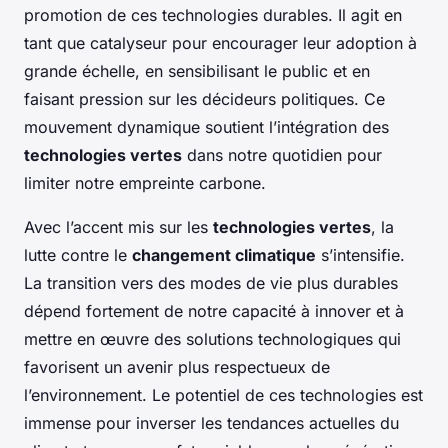
promotion de ces technologies durables. Il agit en
tant que catalyseur pour encourager leur adoption à
grande échelle, en sensibilisant le public et en
faisant pression sur les décideurs politiques. Ce
mouvement dynamique soutient l’intégration des
technologies vertes
dans notre quotidien pour
limiter notre empreinte carbone.
Avec l’accent mis sur les
technologies vertes
, la
lutte contre le
changement climatique
s’intensifie.
La transition vers des modes de vie plus durables
dépend fortement de notre capacité à innover et à
mettre en œuvre des solutions technologiques qui
favorisent un avenir plus respectueux de
l’environnement. Le potentiel de ces technologies est
immense pour inverser les tendances actuelles du