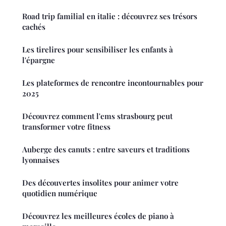
Road trip familial en italie : découvrez ses trésors
cachés
Les tirelires pour sensibiliser les enfants à
l'épargne
Les plateformes de rencontre incontournables pour
2025
Découvrez comment l'ems strasbourg peut
transformer votre fitness
Auberge des canuts : entre saveurs et traditions
lyonnaises
Des découvertes insolites pour animer votre
quotidien numérique
Découvrez les meilleures écoles de piano à