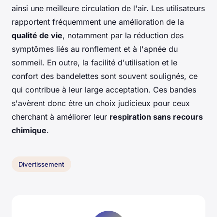
ainsi une meilleure circulation de l'air. Les utilisateurs
rapportent fréquemment une amélioration de la
qualité de vie
, notamment par la réduction des
symptômes liés au ronflement et à l'apnée du
sommeil. En outre, la facilité d'utilisation et le
confort des bandelettes sont souvent soulignés, ce
qui contribue à leur large acceptation. Ces bandes
s'avèrent donc être un choix judicieux pour ceux
cherchant à améliorer leur
respiration sans recours
chimique
.
Divertissement