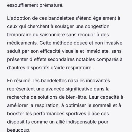
essoufflement prématuré.
L'adoption de ces bandelettes s'étend également à
ceux qui cherchent à soulager une congestion
temporaire ou saisonnière sans recourir à des
médicaments. Cette méthode douce et non invasive
séduit par son efficacité visuelle et immédiate, sans
présenter d'effets secondaires notables comparés à
d'autres dispositifs d'aide respiratoire.
En résumé, les bandelettes nasales innovantes
représentent une avancée significative dans la
recherche de solutions de bien-être. Leur capacité à
améliorer la respiration, à optimiser le sommeil et à
booster les performances sportives place ces
dispositifs comme un allié indispensable pour
beaucoup.