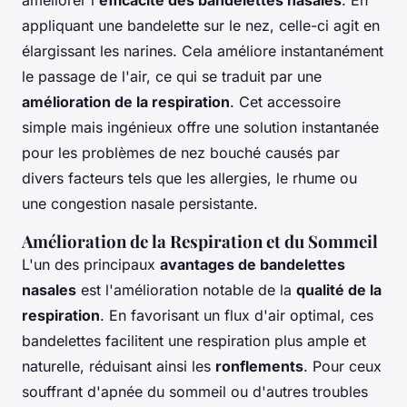
appliquant une bandelette sur le nez, celle-ci agit en
élargissant les narines. Cela améliore instantanément
le passage de l'air, ce qui se traduit par une
amélioration de la respiration
. Cet accessoire
simple mais ingénieux offre une solution instantanée
pour les problèmes de nez bouché causés par
divers facteurs tels que les allergies, le rhume ou
une congestion nasale persistante.
Amélioration de la Respiration et du Sommeil
L'un des principaux
avantages de bandelettes
nasales
est l'amélioration notable de la
qualité de la
respiration
. En favorisant un flux d'air optimal, ces
bandelettes facilitent une respiration plus ample et
naturelle, réduisant ainsi les
ronflements
. Pour ceux
souffrant d'apnée du sommeil ou d'autres troubles