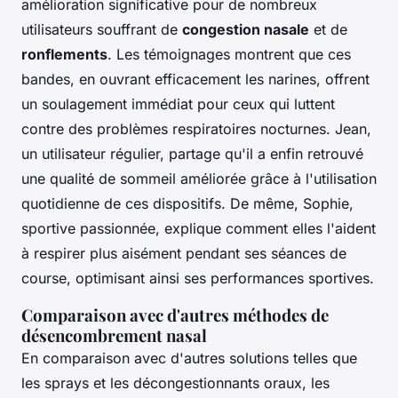
amélioration significative pour de nombreux
utilisateurs souffrant de
congestion nasale
et de
ronflements
. Les témoignages montrent que ces
bandes, en ouvrant efficacement les narines, offrent
un soulagement immédiat pour ceux qui luttent
contre des problèmes respiratoires nocturnes. Jean,
un utilisateur régulier, partage qu'il a enfin retrouvé
une qualité de sommeil améliorée grâce à l'utilisation
quotidienne de ces dispositifs. De même, Sophie,
sportive passionnée, explique comment elles l'aident
à respirer plus aisément pendant ses séances de
course, optimisant ainsi ses performances sportives.
Comparaison avec d'autres méthodes de
désencombrement nasal
En comparaison avec d'autres solutions telles que
les sprays et les décongestionnants oraux, les