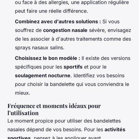
ou face à des allergies, une application régulière
peut faire une réelle différence.
Combinez avec d'autres solutions :
Si vous
souffrez de
congestion nasale
sévère, envisagez
de les associer à d'autres traitements comme des
sprays nasaux salins.
Choisissez le bon modèle :
Il existe des versions
spécifiques pour les
sportifs
et pour le
soulagement nocturne
. Identifiez vos besoins
pour choisir la bandelette qui vous conviendra le
mieux.
Fréquence et moments idéaux pour
l'utilisation
Le moment propice pour utiliser des bandelettes
nasales dépend de vos besoins. Pour les
activités
sportives
, pensez à les appliquer avant