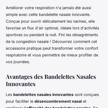
Améliorer votre respiration n'a jamais été aussi
simple avec cette bandelette nasale innovante.
Conçue pour ouvrir délicatement les narines, elle
favorise un flux d'air optimal, idéale lors d'activités
sportives ou pendant la nuit. Fini les désagréments
de la congestion nasale ! Découvrez comment cet
accessoire pratique peut transformer votre confort
respiratoire et vous permettre de mieux profiter de
vos journées.
Avantages des Bandelettes Nasales
Innovantes
Les
bandelettes nasales innovantes
sont conçues
pour faciliter le
désencombrement nasal
et
améliorer l'
efficacité des bandelettes nasales
. En