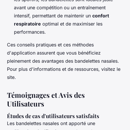
avant une compétition ou un entraînement
intensif, permettant de maintenir un
confort
respiratoire
optimal et de maximiser les
performances.
Ces conseils pratiques et ces méthodes
d'application assurent que vous bénéficiez
pleinement des avantages des bandelettes nasales.
Pour plus d'informations et de ressources, visitez le
site.
Témoignages et Avis des
Utilisateurs
Études de cas d'utilisateurs satisfaits
Les bandelettes nasales ont apporté une