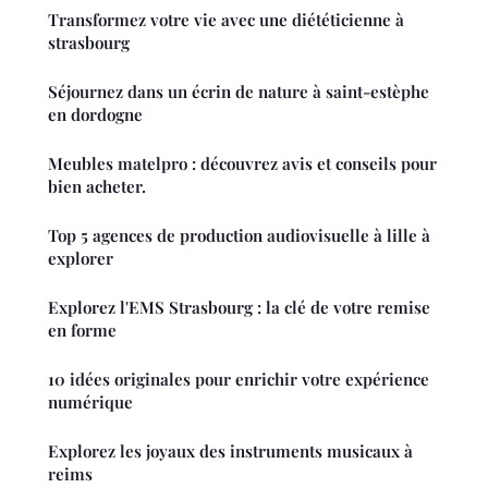
Transformez votre vie avec une diététicienne à
strasbourg
Séjournez dans un écrin de nature à saint-estèphe
en dordogne
Meubles matelpro : découvrez avis et conseils pour
bien acheter.
Top 5 agences de production audiovisuelle à lille à
explorer
Explorez l'EMS Strasbourg : la clé de votre remise
en forme
10 idées originales pour enrichir votre expérience
numérique
Explorez les joyaux des instruments musicaux à
reims