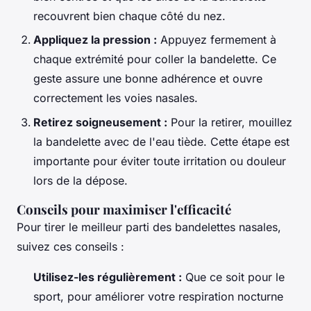
recouvrent bien chaque côté du nez.
Appliquez la pression :
Appuyez fermement à
chaque extrémité pour coller la bandelette. Ce
geste assure une bonne adhérence et ouvre
correctement les voies nasales.
Retirez soigneusement :
Pour la retirer, mouillez
la bandelette avec de l'eau tiède. Cette étape est
importante pour éviter toute irritation ou douleur
lors de la dépose.
Conseils pour maximiser l'efficacité
Pour tirer le meilleur parti des bandelettes nasales,
suivez ces conseils :
Utilisez-les régulièrement :
Que ce soit pour le
sport, pour améliorer votre respiration nocturne