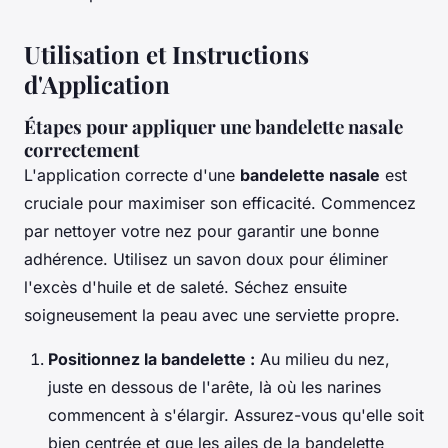
Utilisation et Instructions
d'Application
Étapes pour appliquer une bandelette nasale
correctement
L'application correcte d'une
bandelette nasale
est
cruciale pour maximiser son efficacité. Commencez
par nettoyer votre nez pour garantir une bonne
adhérence. Utilisez un savon doux pour éliminer
l'excès d'huile et de saleté. Séchez ensuite
soigneusement la peau avec une serviette propre.
Positionnez la bandelette :
Au milieu du nez,
juste en dessous de l'arête, là où les narines
commencent à s'élargir. Assurez-vous qu'elle soit
bien centrée et que les ailes de la bandelette