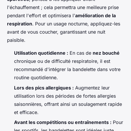
l'échauffement ; cela permettra une meilleure prise
pendant l'effort et optimisera l'
amélioration de la
respiration
. Pour un usage nocturne, appliquez-les
avant de vous coucher, garantissant une nuit
paisible.
Utilisation quotidienne :
En cas de
nez bouché
chronique ou de difficulté respiratoire, il est
recommandé d'intégrer la bandelette dans votre
routine quotidienne.
Lors des pics allergiques :
Augmentez leur
utilisation lors des périodes de fortes allergies
saisonnières, offrant ainsi un soulagement rapide
et efficace.
Avant les compétitions ou entraînements :
Pour
les sportifs, les bandelettes sont idéales juste