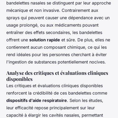
bandelettes nasales se distinguent par leur approche
mécanique et non invasive. Contrairement aux
sprays qui peuvent causer une dépendance avec un
usage prolongé, ou aux médicaments pouvant
entraîner des effets secondaires, les bandelettes
offrent une
solution rapide
et sûre. De plus, elles ne
contiennent aucun composant chimique, ce qui les
rend idéales pour les personnes cherchant à éviter
l'ingestion de substances potentiellement nocives.
Analyse des critiques et évaluations cliniques
disponibles
Les critiques et évaluations cliniques disponibles
renforcent la crédibilité de ces bandelettes comme
dispositifs d'aide respiratoire
. Selon les études,
leur efficacité repose principalement sur leur
capacité à élargir les cavités nasales, permettant