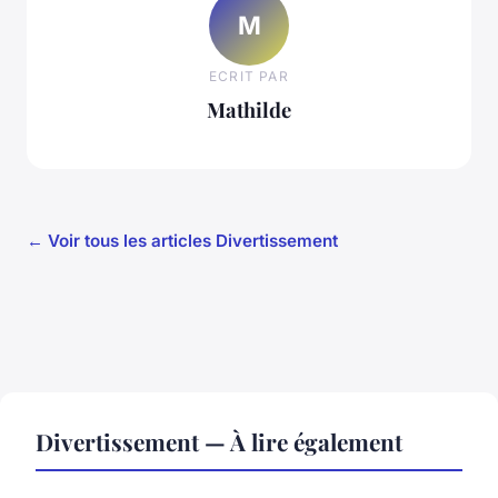
M
ECRIT PAR
Mathilde
← Voir tous les articles Divertissement
Divertissement — À lire également