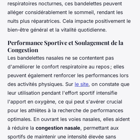
respiratoires nocturnes, ces bandelettes peuvent
alléger considérablement le sommeil, rendant les
nuits plus réparatrices. Cela impacte positivement le
bien-être général et la vitalité quotidienne.
Performance Sportive et Soulagement de la
Congestion
Les bandelettes nasales ne se contentent pas
d'améliorer le confort respiratoire au repos ; elles
peuvent également renforcer les performances lors
des activités physiques. Sur
le site
, on constate que
leur utilisation pendant l'effort sportif intensifie
l'apport en oxygène, ce qui peut s'avérer crucial
pour les athlètes à la recherche de performances
optimales. En ouvrant les voies nasales, elles aident
à réduire la
congestion nasale
, permettant aux
sportifs de maintenir une intensité élevée sans