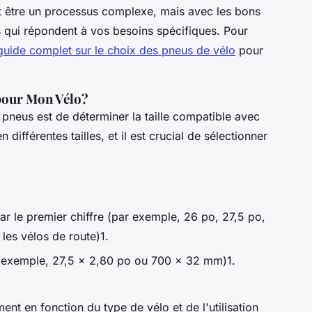
ut être un processus complexe, mais avec les bons
 qui répondent à vos besoins spécifiques. Pour
guide complet sur le choix des pneus de vélo
pour
 pour Mon Vélo?
 pneus est de déterminer la taille compatible avec
différentes tailles, et il est crucial de sélectionner
r le premier chiffre (par exemple, 26 po, 27,5 po,
les vélos de route)1.
r exemple, 27,5 x 2,80 po ou 700 x 32 mm)1.
ent en fonction du type de vélo et de l'utilisation