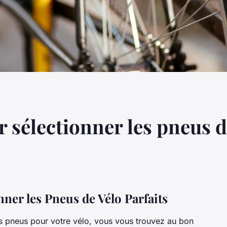
 sélectionner les pneus d
ner les Pneus de Vélo Parfaits
rs pneus pour votre vélo, vous vous trouvez au bon