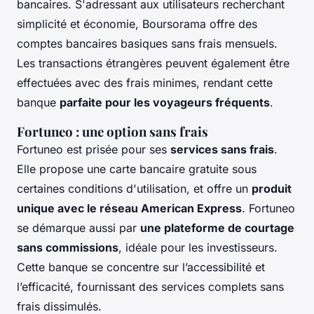
bancaires. S'adressant aux utilisateurs recherchant
simplicité et économie, Boursorama offre des
comptes bancaires basiques sans frais mensuels.
Les transactions étrangères peuvent également être
effectuées avec des frais minimes, rendant cette
banque
parfaite pour les voyageurs fréquents
.
Fortuneo : une option sans frais
Fortuneo est prisée pour ses
services sans frais
.
Elle propose une carte bancaire gratuite sous
certaines conditions d'utilisation, et offre un
produit
unique avec le réseau American Express
. Fortuneo
se démarque aussi par
une plateforme de courtage
sans commissions
, idéale pour les investisseurs.
Cette banque se concentre sur l’accessibilité et
l’efficacité, fournissant des services complets sans
frais dissimulés.