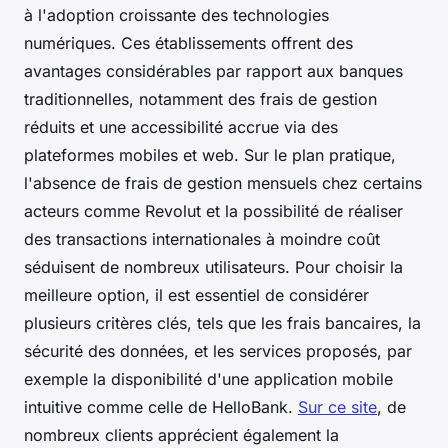
à l'adoption croissante des technologies
numériques. Ces établissements offrent des
avantages considérables par rapport aux banques
traditionnelles, notamment des frais de gestion
réduits et une accessibilité accrue via des
plateformes mobiles et web. Sur le plan pratique,
l'absence de frais de gestion mensuels chez certains
acteurs comme Revolut et la possibilité de réaliser
des transactions internationales à moindre coût
séduisent de nombreux utilisateurs. Pour choisir la
meilleure option, il est essentiel de considérer
plusieurs critères clés, tels que les frais bancaires, la
sécurité des données, et les services proposés, par
exemple la disponibilité d'une application mobile
intuitive comme celle de HelloBank.
Sur ce site
, de
nombreux clients apprécient également la