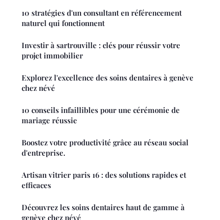
10 stratégies d'un consultant en référencement
naturel qui fonctionnent
Investir à sartrouville : clés pour réussir votre
projet immobilier
Explorez l'excellence des soins dentaires à genève
chez névé
10 conseils infaillibles pour une cérémonie de
mariage réussie
Boostez votre productivité grâce au réseau social
d'entreprise.
Artisan vitrier paris 16 : des solutions rapides et
efficaces
Découvrez les soins dentaires haut de gamme à
genève chez névé