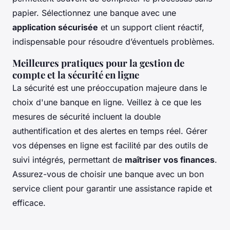
papier. Sélectionnez une banque avec une
application sécurisée
et un support client réactif,
indispensable pour résoudre d’éventuels problèmes.
Meilleures pratiques pour la gestion de
compte et la sécurité en ligne
La sécurité est une préoccupation majeure dans le
choix d'une banque en ligne. Veillez à ce que les
mesures de sécurité incluent la double
authentification et des alertes en temps réel. Gérer
vos dépenses en ligne est facilité par des outils de
suivi intégrés, permettant de
maîtriser vos finances
.
Assurez-vous de choisir une banque avec un bon
service client pour garantir une assistance rapide et
efficace.