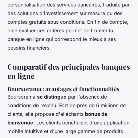
personnalisation des services bancaires, traduite par
des solutions d'investissement sur mesure ou des
comptes gratuits sous conditions. En fin de compte,
bien évaluer ces critères permet de trouver la
banque en ligne qui correspond le mieux à ses
besoins financiers.
Comparatif des principales banques
en ligne
Boursorama : avantages et fonctionnalités
Boursorama
se distingue
par l'absence de
conditions de revenu. Fort de près de 6 millions de
clients, elle propose d'alléchants
bonus de
bienvenue
. Les clients bénéficient d'une application
mobile intuitive et d'une large gamme de produits