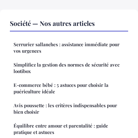
Société — Nos autres articles
Serrurier sallanches : assistance immédiate pour
vos urgences
Simplifiez la gestion des normes de sécurité avec
lootibox
E-commerce bébé : 5 astuces pour choisir la
puériculture idéale
Avis poussette : les critères indispensables pour
bien choisir
Équilibre entre amour et parentalité : guide
pratique et astuces