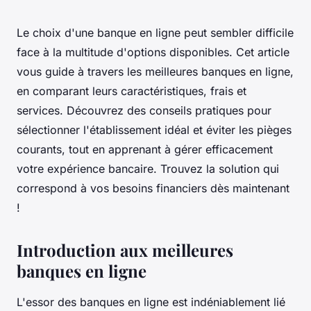
Le choix d'une banque en ligne peut sembler difficile
face à la multitude d'options disponibles. Cet article
vous guide à travers les meilleures banques en ligne,
en comparant leurs caractéristiques, frais et
services. Découvrez des conseils pratiques pour
sélectionner l'établissement idéal et éviter les pièges
courants, tout en apprenant à gérer efficacement
votre expérience bancaire. Trouvez la solution qui
correspond à vos besoins financiers dès maintenant
!
Introduction aux meilleures
banques en ligne
L'essor des banques en ligne est indéniablement lié