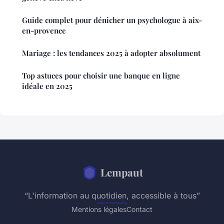
Guide complet pour dénicher un psychologue à aix-
en-provence
Mariage : les tendances 2025 à adopter absolument
Top astuces pour choisir une banque en ligne
idéale en 2025
Lempaut
“L'information au quotidien, accessible à tous”
Mentions légales
Contact