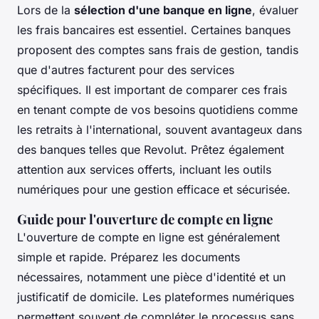
Lors de la
sélection d'une banque en ligne
, évaluer
les frais bancaires est essentiel. Certaines banques
proposent des comptes sans frais de gestion, tandis
que d'autres facturent pour des services
spécifiques. Il est important de comparer ces frais
en tenant compte de vos besoins quotidiens comme
les retraits à l'international, souvent avantageux dans
des banques telles que Revolut. Prêtez également
attention aux services offerts, incluant les outils
numériques pour une gestion efficace et sécurisée.
Guide pour l'ouverture de compte en ligne
L'ouverture de compte en ligne est généralement
simple et rapide. Préparez les documents
nécessaires, notamment une pièce d'identité et un
justificatif de domicile. Les plateformes numériques
permettent souvent de compléter le processus sans