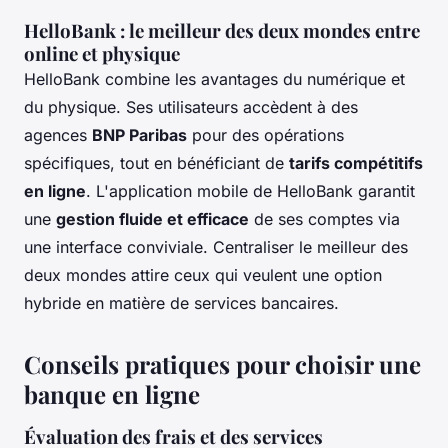
HelloBank : le meilleur des deux mondes entre
online et physique
HelloBank combine les avantages du numérique et
du physique. Ses utilisateurs accèdent à des
agences
BNP Paribas
pour des opérations
spécifiques, tout en bénéficiant de
tarifs compétitifs
en ligne
. L'application mobile de HelloBank garantit
une
gestion fluide et efficace
de ses comptes via
une interface conviviale. Centraliser le meilleur des
deux mondes attire ceux qui veulent une option
hybride en matière de services bancaires.
Conseils pratiques pour choisir une
banque en ligne
Évaluation des frais et des services