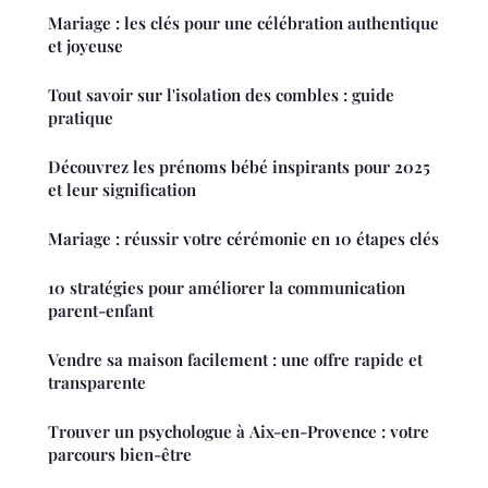
Mariage : les clés pour une célébration authentique
et joyeuse
Tout savoir sur l'isolation des combles : guide
pratique
Découvrez les prénoms bébé inspirants pour 2025
et leur signification
Mariage : réussir votre cérémonie en 10 étapes clés
10 stratégies pour améliorer la communication
parent-enfant
Vendre sa maison facilement : une offre rapide et
transparente
Trouver un psychologue à Aix-en-Provence : votre
parcours bien-être