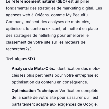
Le
référencement naturel (SEO)
est un pilier
fondamental des stratégies de marketing digital. Les
agences web à Orléans, comme My Beautiful
Company, mènent des analyses de mots-clés,
optimisent le contenu existant, et mettent en place
des stratégies de netlinking pour améliorer le
classement de votre site sur les moteurs de
recherche\2\3.
Techniques SEO
Analyse de Mots-Clés
: Identification des mots-
clés les plus pertinents pour votre entreprise et
optimisation du contenu en conséquence.
Optimisation Technique
: Vérification complète
de la santé de votre site pour s’assurer qu’il est
parfaitement adapté aux exigences de Google.