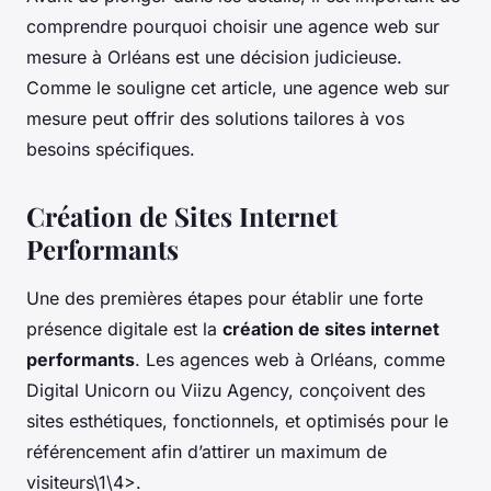
comprendre pourquoi choisir une agence web sur
mesure à Orléans est une décision judicieuse.
Comme le souligne cet article, une agence web sur
mesure peut offrir des solutions tailores à vos
besoins spécifiques.
Création de Sites Internet
Performants
Une des premières étapes pour établir une forte
présence digitale est la
création de sites internet
performants
. Les agences web à Orléans, comme
Digital Unicorn ou Viizu Agency, conçoivent des
sites esthétiques, fonctionnels, et optimisés pour le
référencement afin d’attirer un maximum de
visiteurs\1\4>.