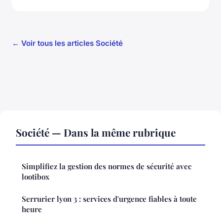
← Voir tous les articles Société
Société — Dans la même rubrique
Simplifiez la gestion des normes de sécurité avec
lootibox
Serrurier lyon 3 : services d'urgence fiables à toute
heure