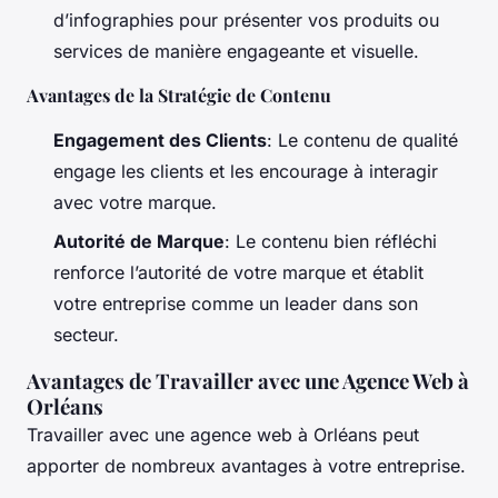
d’infographies pour présenter vos produits ou
services de manière engageante et visuelle.
Avantages de la Stratégie de Contenu
Engagement des Clients
: Le contenu de qualité
engage les clients et les encourage à interagir
avec votre marque.
Autorité de Marque
: Le contenu bien réfléchi
renforce l’autorité de votre marque et établit
votre entreprise comme un leader dans son
secteur.
Avantages de Travailler avec une Agence Web à
Orléans
Travailler avec une agence web à Orléans peut
apporter de nombreux avantages à votre entreprise.