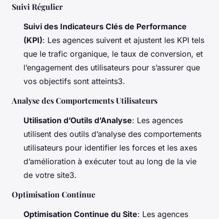
Suivi Régulier
Suivi des Indicateurs Clés de Performance
(KPI)
: Les agences suivent et ajustent les KPI tels
que le trafic organique, le taux de conversion, et
l’engagement des utilisateurs pour s’assurer que
vos objectifs sont atteints3.
Analyse des Comportements Utilisateurs
Utilisation d’Outils d’Analyse
: Les agences
utilisent des outils d’analyse des comportements
utilisateurs pour identifier les forces et les axes
d’amélioration à exécuter tout au long de la vie
de votre site3.
Optimisation Continue
Optimisation Continue du Site
: Les agences