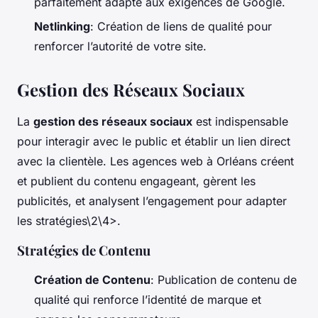
parfaitement adapté aux exigences de Google.
Netlinking
: Création de liens de qualité pour
renforcer l’autorité de votre site.
Gestion des Réseaux Sociaux
La
gestion des réseaux sociaux
est indispensable
pour interagir avec le public et établir un lien direct
avec la clientèle. Les agences web à Orléans créent
et publient du contenu engageant, gèrent les
publicités, et analysent l’engagement pour adapter
les stratégies\2\4>.
Stratégies de Contenu
Création de Contenu
: Publication de contenu de
qualité qui renforce l’identité de marque et