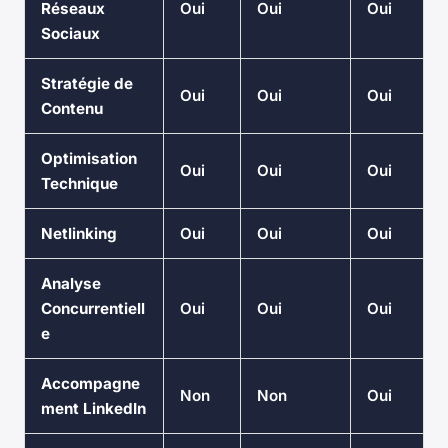
Réseaux
Oui
Oui
Oui
Sociaux
Stratégie de
Oui
Oui
Oui
Contenu
Optimisation
Oui
Oui
Oui
Technique
Netlinking
Oui
Oui
Oui
Analyse
Concurrentiell
Oui
Oui
Oui
e
Accompagne
Non
Non
Oui
ment LinkedIn