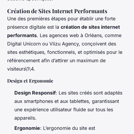
Création de Sites Internet Performants
Une des premières étapes pour établir une forte
présence digitale est la
création de sites internet
performants
. Les agences web à Orléans, comme
Digital Unicorn ou Viizu Agency, conçoivent des
sites esthétiques, fonctionnels, et optimisés pour le
référencement afin d’attirer un maximum de
visiteurs\1\4.
Design et Ergonomie
Design Responsif
: Les sites créés sont adaptés
aux smartphones et aux tablettes, garantissant
une expérience utilisateur fluide sur tous les
appareils.
Ergonomie
: L’ergonomie du site est