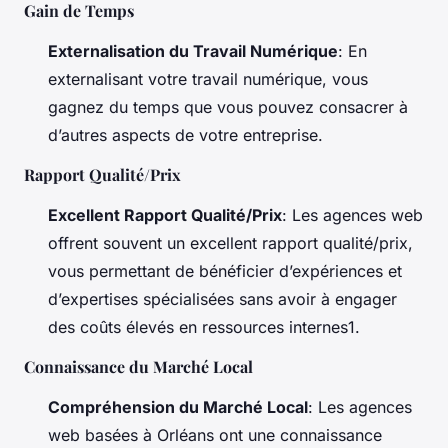
Gain de Temps
Externalisation du Travail Numérique
: En
externalisant votre travail numérique, vous
gagnez du temps que vous pouvez consacrer à
d’autres aspects de votre entreprise.
Rapport Qualité/Prix
Excellent Rapport Qualité/Prix
: Les agences web
offrent souvent un excellent rapport qualité/prix,
vous permettant de bénéficier d’expériences et
d’expertises spécialisées sans avoir à engager
des coûts élevés en ressources internes1.
Connaissance du Marché Local
Compréhension du Marché Local
: Les agences
web basées à Orléans ont une connaissance