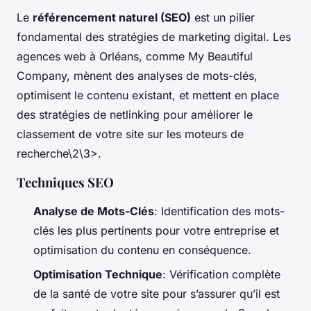
Le
référencement naturel (SEO)
est un pilier
fondamental des stratégies de marketing digital. Les
agences web à Orléans, comme My Beautiful
Company, mènent des analyses de mots-clés,
optimisent le contenu existant, et mettent en place
des stratégies de netlinking pour améliorer le
classement de votre site sur les moteurs de
recherche\2\3>.
Techniques SEO
Analyse de Mots-Clés
: Identification des mots-
clés les plus pertinents pour votre entreprise et
optimisation du contenu en conséquence.
Optimisation Technique
: Vérification complète
de la santé de votre site pour s’assurer qu’il est