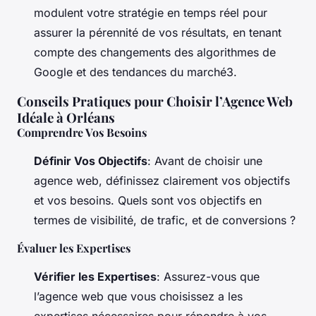
modulent votre stratégie en temps réel pour
assurer la pérennité de vos résultats, en tenant
compte des changements des algorithmes de
Google et des tendances du marché3.
Conseils Pratiques pour Choisir l’Agence Web
Idéale à Orléans
Comprendre Vos Besoins
Définir Vos Objectifs
: Avant de choisir une
agence web, définissez clairement vos objectifs
et vos besoins. Quels sont vos objectifs en
termes de visibilité, de trafic, et de conversions ?
Évaluer les Expertises
Vérifier les Expertises
: Assurez-vous que
l’agence web que vous choisissez a les
expertises nécessaires pour répondre à vos