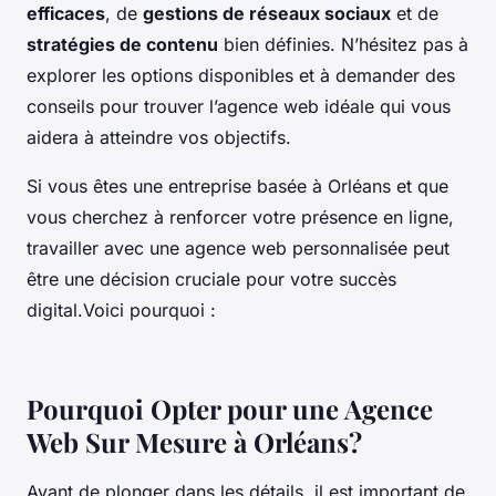
efficaces
, de
gestions de réseaux sociaux
et de
stratégies de contenu
bien définies. N’hésitez pas à
explorer les options disponibles et à demander des
conseils pour trouver l’agence web idéale qui vous
aidera à atteindre vos objectifs.
Si vous êtes une entreprise basée à Orléans et que
vous cherchez à renforcer votre présence en ligne,
travailler avec une agence web personnalisée peut
être une décision cruciale pour votre succès
digital.Voici pourquoi :
Pourquoi Opter pour une Agence
Web Sur Mesure à Orléans?
Avant de plonger dans les détails, il est important de