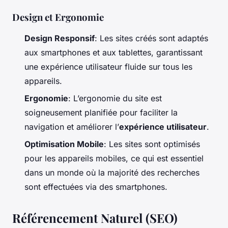
Design et Ergonomie
Design Responsif
: Les sites créés sont adaptés
aux smartphones et aux tablettes, garantissant
une expérience utilisateur fluide sur tous les
appareils.
Ergonomie
: L’ergonomie du site est
soigneusement planifiée pour faciliter la
navigation et améliorer l’
expérience utilisateur
.
Optimisation Mobile
: Les sites sont optimisés
pour les appareils mobiles, ce qui est essentiel
dans un monde où la majorité des recherches
sont effectuées via des smartphones.
Référencement Naturel (SEO)