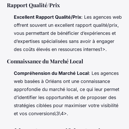
Rapport Qualité/Prix
Excellent Rapport Qualité/Prix
: Les agences web
offrent souvent un excellent rapport qualité/prix,
vous permettant de bénéficier d’expériences et
d’expertises spécialisées sans avoir à engager
des coûts élevés en ressources internes1>.
Connaissance du Marché Local
Compréhension du Marché Local
: Les agences
web basées à Orléans ont une connaissance
approfondie du marché local, ce qui leur permet
d’identifier les opportunités et de proposer des
stratégies ciblées pour maximiser votre visibilité
et vos conversions\3\4>.