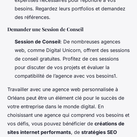
besoins. Regardez leurs portfolios et demandez
des références.
Demander une Session de Conseil
Session de Conseil
: De nombreuses agences
web, comme Digital Unicorn, offrent des sessions
de conseil gratuites. Profitez de ces sessions
pour discuter de vos projets et évaluer la
compatibilité de l’agence avec vos besoins1.
Travailler avec une agence web personnalisée à
Orléans peut être un élément clé pour le succès de
votre entreprise dans le monde digital. En
choisissant une agence qui comprend vos besoins et
vos défis, vous pouvez bénéficier de
créations de
sites internet performants
, de
stratégies SEO