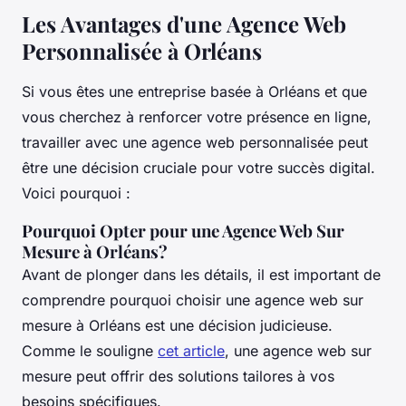
Les Avantages d'une Agence Web
Personnalisée à Orléans
Si vous êtes une entreprise basée à Orléans et que
vous cherchez à renforcer votre présence en ligne,
travailler avec une agence web personnalisée peut
être une décision cruciale pour votre succès digital.
Voici pourquoi :
Pourquoi Opter pour une Agence Web Sur
Mesure à Orléans?
Avant de plonger dans les détails, il est important de
comprendre pourquoi choisir une agence web sur
mesure à Orléans est une décision judicieuse.
Comme le souligne
cet article
, une agence web sur
mesure peut offrir des solutions tailores à vos
besoins spécifiques.