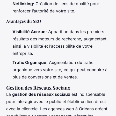
Netlinking
: Création de liens de qualité pour
renforcer l’autorité de votre site.
Avantages du SEO
Visibilité Accrue
: Apparition dans les premiers
résultats des moteurs de recherche, augmentant
ainsi la visibilité et l’accessibilité de votre
entreprise.
Trafic Organique
: Augmentation du trafic
organique vers votre site, ce qui peut conduire à
plus de conversions et de ventes.
Gestion des Réseaux Sociaux
La
gestion des réseaux sociaux
est indispensable
pour interagir avec le public et établir un lien direct
avec la clientèle. Les agences web à Orléans créent
et publient du contenu engageant, gèrent les