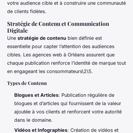
votre audience cible et à construire une communauté
de clients fidèles.
Stratégie de Contenu et Communication
Digitale
Une
stratégie de contenu
bien définie est
essentielle pour capter l’attention des audiences
cibles. Les agences web à Orléans assurent que
chaque publication renforce l’identité de marque tout
en engageant les consommateurs\2\5.
Types de Contenu
Blogues et Articles
: Publication régulière de
blogues et d’articles qui fournissent de la valeur
ajoutée à vos clients et renforcent votre autorité
dans le domaine.
Vidéos et Infographies
: Création de vidéos et