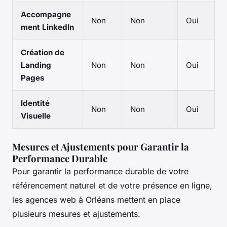
Accompagne
Non
Non
Oui
ment LinkedIn
Création de
Landing
Non
Non
Oui
Pages
Identité
Non
Non
Oui
Visuelle
Mesures et Ajustements pour Garantir la
Performance Durable
Pour garantir la performance durable de votre
référencement naturel et de votre présence en ligne,
les agences web à Orléans mettent en place
plusieurs mesures et ajustements.