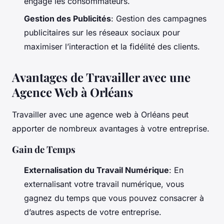
engage les consommateurs.
Gestion des Publicités
: Gestion des campagnes
publicitaires sur les réseaux sociaux pour
maximiser l’interaction et la fidélité des clients.
Avantages de Travailler avec une
Agence Web à Orléans
Travailler avec une agence web à Orléans peut
apporter de nombreux avantages à votre entreprise.
Gain de Temps
Externalisation du Travail Numérique
: En
externalisant votre travail numérique, vous
gagnez du temps que vous pouvez consacrer à
d’autres aspects de votre entreprise.