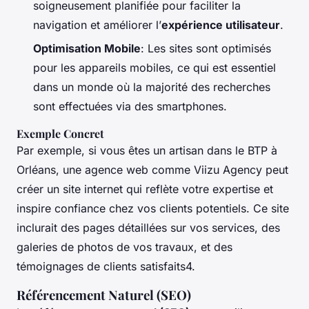
soigneusement planifiée pour faciliter la
navigation et améliorer l’
expérience utilisateur
.
Optimisation Mobile
: Les sites sont optimisés
pour les appareils mobiles, ce qui est essentiel
dans un monde où la majorité des recherches
sont effectuées via des smartphones.
Exemple Concret
Par exemple, si vous êtes un artisan dans le BTP à
Orléans, une agence web comme Viizu Agency peut
créer un site internet qui reflète votre expertise et
inspire confiance chez vos clients potentiels. Ce site
inclurait des pages détaillées sur vos services, des
galeries de photos de vos travaux, et des
témoignages de clients satisfaits4.
Référencement Naturel (SEO)