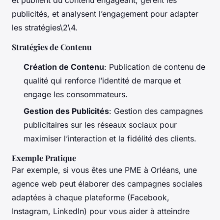
publicités, et analysent l’engagement pour adapter
les stratégies\2\4.
Stratégies de Contenu
Création de Contenu
: Publication de contenu de
qualité qui renforce l’identité de marque et
engage les consommateurs.
Gestion des Publicités
: Gestion des campagnes
publicitaires sur les réseaux sociaux pour
maximiser l’interaction et la fidélité des clients.
Exemple Pratique
Par exemple, si vous êtes une PME à Orléans, une
agence web peut élaborer des campagnes sociales
adaptées à chaque plateforme (Facebook,
Instagram, LinkedIn) pour vous aider à atteindre