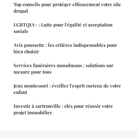
Top conseils pour protéger efficacement votre site
drupal
LGBTQIA+ : Lutte pour l'égalité et acceptation
sociale
Avis poussette : les critères indispensables pour
bien choisir
Services funéraires musulmans : solutions sur
mesure pour tous
Jeux montessori : éveillez l'esprit curieux de votre
enfant
Investir à sartrouville : clés pour réussir votre
projet immobilier