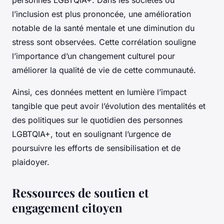
personnes LGBTQIA+. Dans les sociétés où
l’inclusion est plus prononcée, une amélioration
notable de la santé mentale et une diminution du
stress sont observées. Cette corrélation souligne
l’importance d’un changement culturel pour
améliorer la qualité de vie de cette communauté.
Ainsi, ces données mettent en lumière l’impact
tangible que peut avoir l’évolution des mentalités et
des politiques sur le quotidien des personnes
LGBTQIA+, tout en soulignant l’urgence de
poursuivre les efforts de sensibilisation et de
plaidoyer.
Ressources de soutien et
engagement citoyen