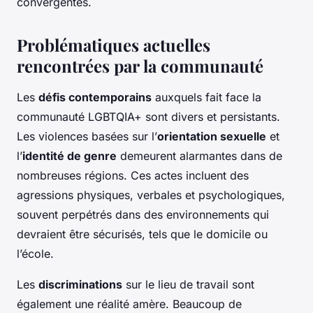
convergentes.
Problématiques actuelles
rencontrées par la communauté
Les
défis contemporains
auxquels fait face la
communauté LGBTQIA+ sont divers et persistants.
Les violences basées sur l’
orientation sexuelle
et
l’
identité de genre
demeurent alarmantes dans de
nombreuses régions. Ces actes incluent des
agressions physiques, verbales et psychologiques,
souvent perpétrés dans des environnements qui
devraient être sécurisés, tels que le domicile ou
l’école.
Les
discriminations
sur le lieu de travail sont
également une réalité amère. Beaucoup de