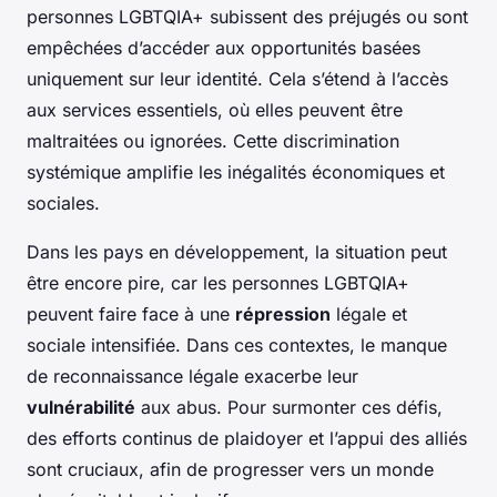
personnes LGBTQIA+ subissent des préjugés ou sont
empêchées d’accéder aux opportunités basées
uniquement sur leur identité. Cela s’étend à l’accès
aux services essentiels, où elles peuvent être
maltraitées ou ignorées. Cette discrimination
systémique amplifie les inégalités économiques et
sociales.
Dans les pays en développement, la situation peut
être encore pire, car les personnes LGBTQIA+
peuvent faire face à une
répression
légale et
sociale intensifiée. Dans ces contextes, le manque
de reconnaissance légale exacerbe leur
vulnérabilité
aux abus. Pour surmonter ces défis,
des efforts continus de plaidoyer et l’appui des alliés
sont cruciaux, afin de progresser vers un monde