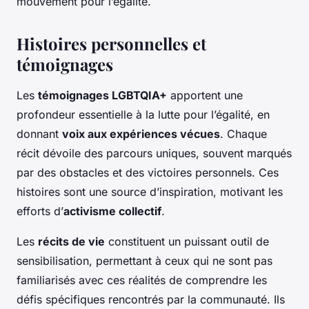
mouvement pour l’égalité.
Histoires personnelles et
témoignages
Les
témoignages LGBTQIA+
apportent une
profondeur essentielle à la lutte pour l’égalité, en
donnant
voix aux expériences vécues
. Chaque
récit dévoile des parcours uniques, souvent marqués
par des obstacles et des victoires personnels. Ces
histoires sont une source d’inspiration, motivant les
efforts d’
activisme collectif
.
Les
récits de vie
constituent un puissant outil de
sensibilisation, permettant à ceux qui ne sont pas
familiarisés avec ces réalités de comprendre les
défis spécifiques rencontrés par la communauté. Ils