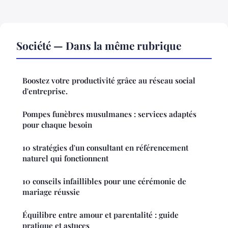
Société — Dans la même rubrique
Boostez votre productivité grâce au réseau social
d'entreprise.
Pompes funèbres musulmanes : services adaptés
pour chaque besoin
10 stratégies d'un consultant en référencement
naturel qui fonctionnent
10 conseils infaillibles pour une cérémonie de
mariage réussie
Équilibre entre amour et parentalité : guide
pratique et astuces