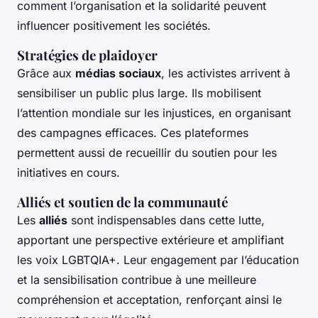
comment l’organisation et la solidarité peuvent
influencer positivement les sociétés.
Stratégies de plaidoyer
Grâce aux
médias sociaux
, les activistes arrivent à
sensibiliser un public plus large. Ils mobilisent
l’attention mondiale sur les injustices, en organisant
des campagnes efficaces. Ces plateformes
permettent aussi de recueillir du soutien pour les
initiatives en cours.
Alliés et soutien de la communauté
Les
alliés
sont indispensables dans cette lutte,
apportant une perspective extérieure et amplifiant
les voix LGBTQIA+. Leur engagement par l’éducation
et la sensibilisation contribue à une meilleure
compréhension et acceptation, renforçant ainsi le