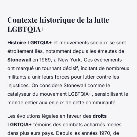
Contexte historique de la lutte
LGBTQIA+
Histoire LGBTQIA+
et mouvements sociaux se sont
étroitement liés, notamment depuis les émeutes de
Stonewall
en 1969, à New York. Ces événements
ont marqué un tournant décisif, incitant de nombreux
militants à unir leurs forces pour lutter contre les
injustices. On considère Stonewall comme le
catalyseur du mouvement LGBTQIA+, sensibilisant le
monde entier aux enjeux de cette communauté.
Les évolutions légales en faveur des
droits
LGBTQIA+
témoins des combats acharnés menés
dans plusieurs pays. Depuis les années 1970, de