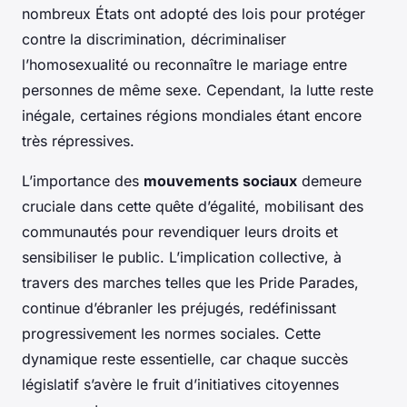
nombreux États ont adopté des lois pour protéger
contre la discrimination, décriminaliser
l’homosexualité ou reconnaître le mariage entre
personnes de même sexe. Cependant, la lutte reste
inégale, certaines régions mondiales étant encore
très répressives.
L’importance des
mouvements sociaux
demeure
cruciale dans cette quête d’égalité, mobilisant des
communautés pour revendiquer leurs droits et
sensibiliser le public. L’implication collective, à
travers des marches telles que les
Pride Parades
,
continue d’ébranler les préjugés, redéfinissant
progressivement les normes sociales. Cette
dynamique reste essentielle, car chaque succès
législatif s’avère le fruit d’initiatives citoyennes