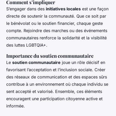
Comment s’impliquer
S’engager dans des
initiatives locales
est une façon
directe de soutenir la communauté. Que ce soit par
le bénévolat ou le soutien financier, chaque geste
compte. Rejoindre des marches ou des événements
communautaires renforce la solidarité et la visibilité
des luttes LGBTQIA+.
Importance du soutien communautaire
Le
soutien communautaire
joue un rôle décisif en
favorisant l’acceptation et l’inclusion sociale. Créer
des réseaux de communication et des espaces sûrs
contribue à un environnement où chaque individu se
sent accepté et valorisé. Ensemble, ces éléments
encouragent une participation citoyenne active et
informée.