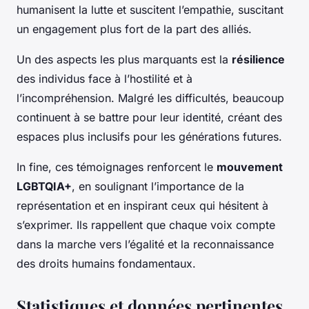
humanisent la lutte et suscitent l’empathie, suscitant
un engagement plus fort de la part des alliés.
Un des aspects les plus marquants est la
résilience
des individus face à l’hostilité et à
l’incompréhension. Malgré les difficultés, beaucoup
continuent à se battre pour leur identité, créant des
espaces plus inclusifs pour les générations futures.
In fine, ces témoignages renforcent le
mouvement
LGBTQIA+
, en soulignant l’importance de la
représentation et en inspirant ceux qui hésitent à
s’exprimer. Ils rappellent que chaque voix compte
dans la marche vers l’égalité et la reconnaissance
des droits humains fondamentaux.
Statistiques et données pertinentes