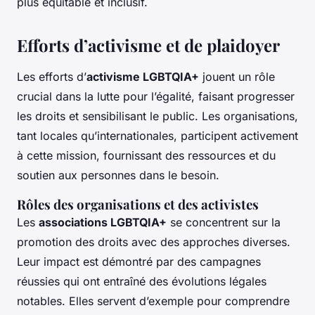
plus équitable et inclusif.
Efforts d’activisme et de plaidoyer
Les efforts d’
activisme LGBTQIA+
jouent un rôle
crucial dans la lutte pour l’égalité, faisant progresser
les droits et sensibilisant le public. Les organisations,
tant locales qu’internationales, participent activement
à cette mission, fournissant des ressources et du
soutien aux personnes dans le besoin.
Rôles des organisations et des activistes
Les
associations LGBTQIA+
se concentrent sur la
promotion des droits avec des approches diverses.
Leur impact est démontré par des campagnes
réussies qui ont entraîné des évolutions légales
notables. Elles servent d’exemple pour comprendre