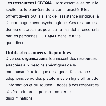
Les
ressources LGBTQIA+
sont essentielles pour le
soutien et le bien-être de la communauté. Elles
offrent divers outils allant de l’assistance juridique, à
l’accompagnement psychologique. Ces ressources
demeurent cruciales pour pallier les défis rencontrés
par les personnes LGBTQIA+ dans leur vie
quotidienne.
Outils et ressources disponibles
Diverses
organisations
fournissent des ressources
adaptées aux besoins spécifiques de la
communauté, telles que des lignes d’assistance
téléphonique ou des plateformes en ligne offrant de
l’information et du soutien. L’accès à ces ressources
s’avère primordial pour surmonter les
discriminations.