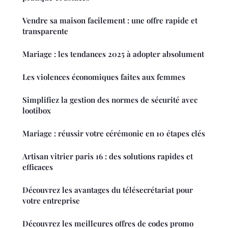
Vendre sa maison facilement : une offre rapide et
transparente
Mariage : les tendances 2025 à adopter absolument
Les violences économiques faites aux femmes
Simplifiez la gestion des normes de sécurité avec
lootibox
Mariage : réussir votre cérémonie en 10 étapes clés
Artisan vitrier paris 16 : des solutions rapides et
efficaces
Découvrez les avantages du télésecrétariat pour
votre entreprise
Découvrez les meilleures offres de codes promo