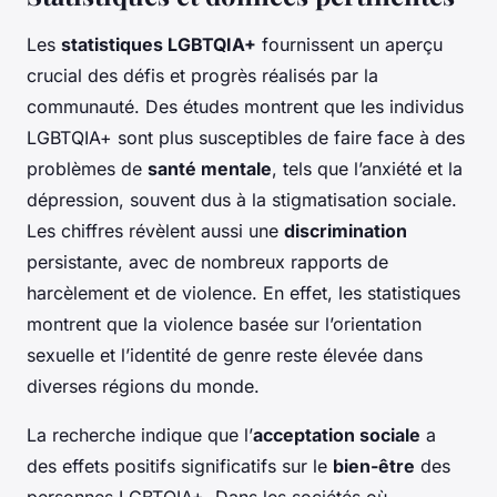
Les
statistiques LGBTQIA+
fournissent un aperçu
crucial des défis et progrès réalisés par la
communauté. Des études montrent que les individus
LGBTQIA+ sont plus susceptibles de faire face à des
problèmes de
santé mentale
, tels que l’anxiété et la
dépression, souvent dus à la stigmatisation sociale.
Les chiffres révèlent aussi une
discrimination
persistante, avec de nombreux rapports de
harcèlement et de violence. En effet, les statistiques
montrent que la violence basée sur l’orientation
sexuelle et l’identité de genre reste élevée dans
diverses régions du monde.
La recherche indique que l’
acceptation sociale
a
des effets positifs significatifs sur le
bien-être
des