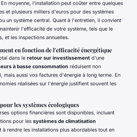
. En moyenne, l'installation peut coûter entre quelques
es et plusieurs milliers d'euros pour des systèmes
u un système central. Quant à l'entretien, il convient
aintenir l'efficacité de votre système, tels que le
, et les inspections annuelles.
ment en fonction de l'efficacité énergétique
otal dans le
retour sur investissement
d'une
iseurs à basse consommation
réduisent non
 mais aussi vos factures d'énergie à long terme. En
nomies réalisées sur l'énergie justifient souvent les
 pour les systèmes écologiques
verses options financières sont disponibles, incluant
tions pour les
systèmes de climatisation
t à rendre les installations plus abordables tout en