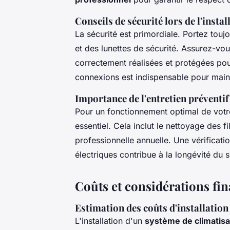
Conseils de sécurité lors de l'instal
La sécurité est primordiale. Portez to
et des lunettes de sécurité. Assurez-vo
correctement réalisées et protégées pour 
connexions est indispensable pour mainte
Importance de l'entretien préventif
Pour un fonctionnement optimal de votre
essentiel. Cela inclut le nettoyage des f
professionnelle annuelle. Une vérificati
électriques contribue à la longévité du 
Coûts et considérations fi
Estimation des coûts d'installation 
L'installation d'un
système de climatisa