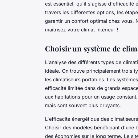
est essentiel, qu'il s'agisse d'efficacit
travers les différentes options, les étape
garantir un confort optimal chez vous. 
maîtrisez votre climat intérieur !
Choisir un système de clima
L'analyse des différents types de climati
idéale. On trouve principalement trois t
les climatiseurs portables. Les systèmes
efficacité limitée dans de grands espace
aux habitations pour un usage constant. 
mais sont souvent plus bruyants.
L'efficacité énergétique des climatiseurs
Choisir des modèles bénéficiant d'une b
des économies sur le long terme. Le si