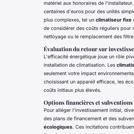
matériel aux honoraires de l'installateur
centaines d'euros pour des unités simpl
plus complexes, tel un
climatiseur fixe
o
de considérer des coûts réguliers pour m
nettoyage ou le remplacement des filtres
Évaluation du retour sur investisse
L'efficacité énergétique joue un rôle piv
installation de climatisation. Les
climat
seulement votre impact environnemental,
choisissant un appareil efficace, les éco
coûts initiaux plus élevés.
Options financières et subventions
Pour alléger l'investissement initial, di
des plans de financement et des subven
écologiques
. Ces incitations contribuen