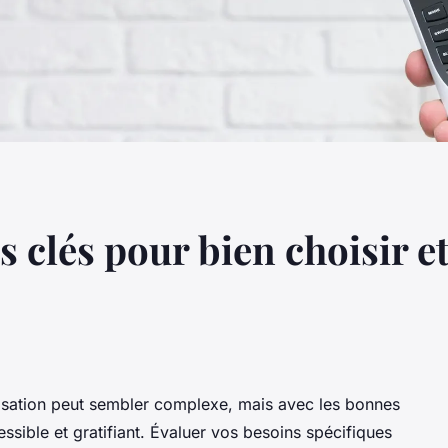
s clés pour bien choisir et
atisation peut sembler complexe, mais avec les bonnes
essible et gratifiant. Évaluer vos besoins spécifiques