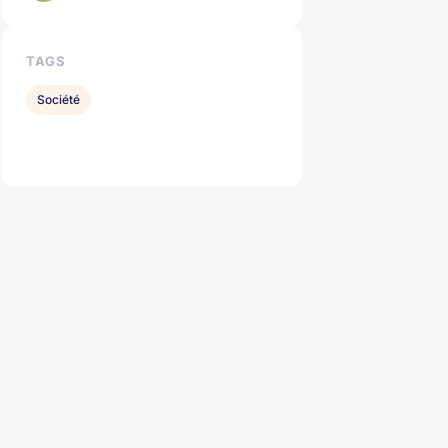
TAGS
Société