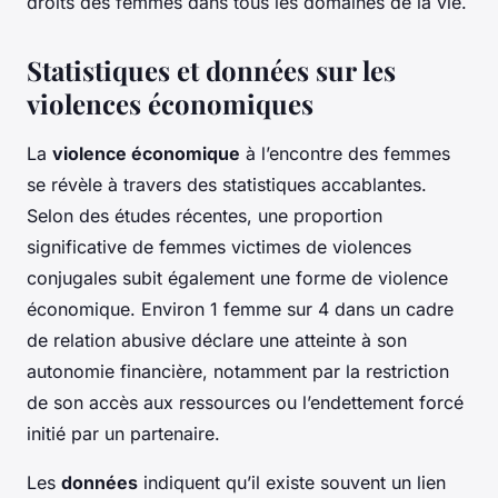
droits des femmes dans tous les domaines de la vie.
Statistiques et données sur les
violences économiques
La
violence économique
à l’encontre des femmes
se révèle à travers des statistiques accablantes.
Selon des études récentes, une proportion
significative de femmes victimes de violences
conjugales subit également une forme de violence
économique. Environ 1 femme sur 4 dans un cadre
de relation abusive déclare une atteinte à son
autonomie financière, notamment par la restriction
de son accès aux ressources ou l’endettement forcé
initié par un partenaire.
Les
données
indiquent qu’il existe souvent un lien