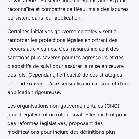
dévastateurs. Plusieurs lois ont été instaurées pour
reconnaître et combattre ce fléau, mais des lacunes
persistent dans leur application.
Certaines initiatives gouvernementales visent à
renforcer les protections légales en offrant des
recours aux victimes. Ces mesures incluent des
sanctions plus sévères pour les agresseurs et des
dispositifs de suivi pour assurer la mise en œuvre
des lois. Cependant, l’efficacité de ces stratégies
dépend souvent d’une sensibilisation accrue et d’une
application rigoureuse.
Les organisations non gouvernementales (ONG)
jouent également un rôle crucial. Elles militent pour
des réformes législatives, proposant des
modifications pour inclure des définitions plus