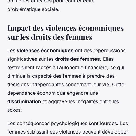
politiques efficaces pour contrer cette
problématique sociale.
Impact des violences économiques
sur les droits des femmes
Les
violences économiques
ont des répercussions
significatives sur les
droits des femmes
. Elles
restreignent l’accès à l’autonomie financière, ce qui
diminue la capacité des femmes à prendre des
décisions indépendantes concernant leur vie. Cette
dépendance économique engendre une
discrimination
et aggrave les inégalités entre les
sexes.
Les conséquences psychologiques sont lourdes. Les
femmes subissant ces violences peuvent développer