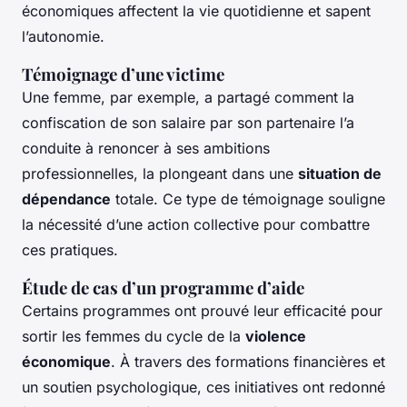
économiques affectent la vie quotidienne et sapent
l’autonomie.
Témoignage d’une victime
Une femme, par exemple, a partagé comment la
confiscation de son salaire par son partenaire l’a
conduite à renoncer à ses ambitions
professionnelles, la plongeant dans une
situation de
dépendance
totale. Ce type de témoignage souligne
la nécessité d’une action collective pour combattre
ces pratiques.
Étude de cas d’un programme d’aide
Certains programmes ont prouvé leur efficacité pour
sortir les femmes du cycle de la
violence
économique
. À travers des formations financières et
un soutien psychologique, ces initiatives ont redonné