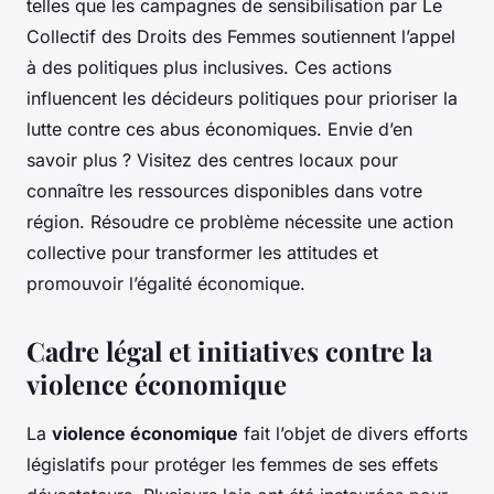
telles que les campagnes de sensibilisation par
Le
Collectif des Droits des Femmes
soutiennent l’appel
à des politiques plus inclusives. Ces actions
influencent les décideurs politiques pour prioriser la
lutte contre ces abus économiques. Envie d’en
savoir plus ? Visitez des centres locaux pour
connaître les ressources disponibles dans votre
région. Résoudre ce problème nécessite une action
collective pour transformer les attitudes et
promouvoir l’égalité économique.
Cadre légal et initiatives contre la
violence économique
La
violence économique
fait l’objet de divers efforts
législatifs pour protéger les femmes de ses effets