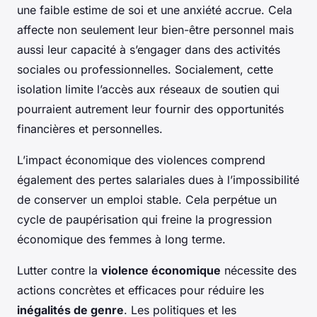
une faible estime de soi et une anxiété accrue. Cela
affecte non seulement leur bien-être personnel mais
aussi leur capacité à s’engager dans des activités
sociales ou professionnelles. Socialement, cette
isolation limite l’accès aux réseaux de soutien qui
pourraient autrement leur fournir des opportunités
financières et personnelles.
L’impact économique des violences comprend
également des pertes salariales dues à l’impossibilité
de conserver un emploi stable. Cela perpétue un
cycle de paupérisation qui freine la progression
économique des femmes à long terme.
Lutter contre la
violence économique
nécessite des
actions concrètes et efficaces pour réduire les
inégalités de genre
. Les politiques et les