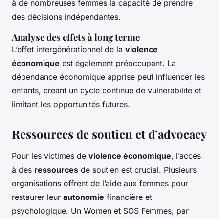
à de nombreuses femmes la capacité de prendre
des décisions indépendantes.
Analyse des effets à long terme
L’effet intergénérationnel de la
violence
économique
est également préoccupant. La
dépendance économique apprise peut influencer les
enfants, créant un cycle continue de vulnérabilité et
limitant les opportunités futures.
Ressources de soutien et d’advocacy
Pour les victimes de
violence économique
, l’accès
à des
ressources
de soutien est crucial. Plusieurs
organisations offrent de l’aide aux femmes pour
restaurer leur
autonomie
financière et
psychologique.
Un Women
et
SOS Femmes
, par