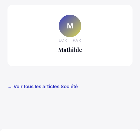
M
ECRIT PAR
Mathilde
← Voir tous les articles Société