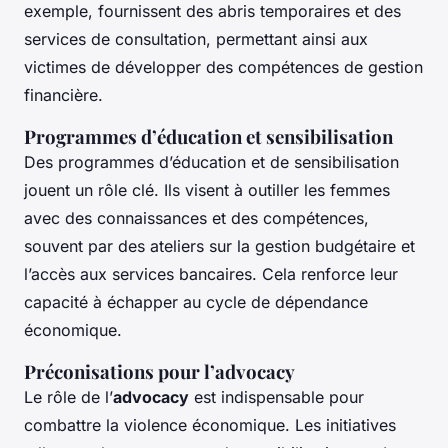
exemple, fournissent des abris temporaires et des
services de consultation, permettant ainsi aux
victimes de développer des compétences de gestion
financière.
Programmes d’éducation et sensibilisation
Des programmes d’éducation et de sensibilisation
jouent un rôle clé. Ils visent à outiller les femmes
avec des connaissances et des compétences,
souvent par des ateliers sur la gestion budgétaire et
l’accès aux services bancaires. Cela renforce leur
capacité à échapper au cycle de dépendance
économique.
Préconisations pour l’advocacy
Le rôle de l’
advocacy
est indispensable pour
combattre la violence économique. Les initiatives