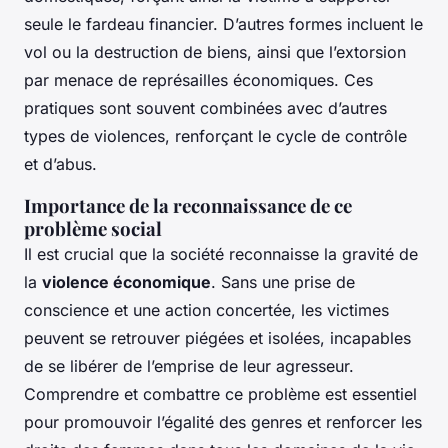
seule le fardeau financier. D’autres formes incluent le
vol ou la destruction de biens, ainsi que l’extorsion
par menace de représailles économiques. Ces
pratiques sont souvent combinées avec d’autres
types de violences, renforçant le cycle de contrôle
et d’abus.
Importance de la reconnaissance de ce
problème social
Il est crucial que la société reconnaisse la gravité de
la
violence économique
. Sans une prise de
conscience et une action concertée, les victimes
peuvent se retrouver piégées et isolées, incapables
de se libérer de l’emprise de leur agresseur.
Comprendre et combattre ce problème est essentiel
pour promouvoir l’égalité des genres et renforcer les