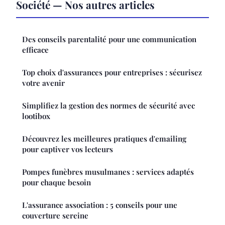
Société — Nos autres articles
Des conseils parentalité pour une communication
efficace
Top choix d'assurances pour entreprises : sécurisez
votre avenir
Simplifiez la gestion des normes de sécurité avec
lootibox
Découvrez les meilleures pratiques d'emailing
pour captiver vos lecteurs
Pompes funèbres musulmanes : services adaptés
pour chaque besoin
L'assurance association : 5 conseils pour une
couverture sereine