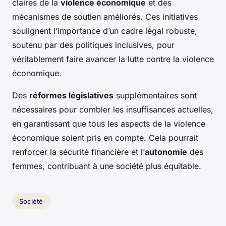
claires de la
violence économique
et des
mécanismes de soutien améliorés. Ces initiatives
soulignent l’importance d’un cadre légal robuste,
soutenu par des politiques inclusives, pour
véritablement faire avancer la lutte contre la violence
économique.
Des
réformes législatives
supplémentaires sont
nécessaires pour combler les insuffisances actuelles,
en garantissant que tous les aspects de la violence
économique soient pris en compte. Cela pourrait
renforcer la sécurité financière et l’
autonomie
des
femmes, contribuant à une société plus équitable.
Société