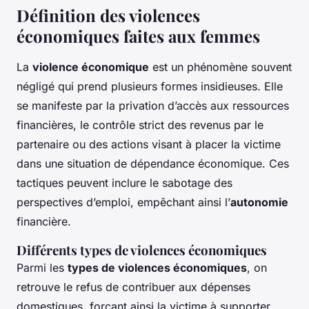
Définition des violences
économiques faites aux femmes
La
violence économique
est un phénomène souvent
négligé qui prend plusieurs formes insidieuses. Elle
se manifeste par la privation d’accès aux ressources
financières, le contrôle strict des revenus par le
partenaire ou des actions visant à placer la victime
dans une situation de dépendance économique. Ces
tactiques peuvent inclure le sabotage des
perspectives d’emploi, empêchant ainsi l’
autonomie
financière.
Différents types de violences économiques
Parmi les
types de violences économiques
, on
retrouve le refus de contribuer aux dépenses
domestiques, forçant ainsi la victime à supporter