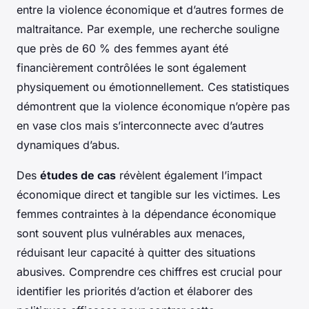
entre la violence économique et d’autres formes de
maltraitance. Par exemple, une recherche souligne
que près de 60 % des femmes ayant été
financièrement contrôlées le sont également
physiquement ou émotionnellement. Ces statistiques
démontrent que la violence économique n’opère pas
en vase clos mais s’interconnecte avec d’autres
dynamiques d’abus.
Des
études de cas
révèlent également l’impact
économique direct et tangible sur les victimes. Les
femmes contraintes à la dépendance économique
sont souvent plus vulnérables aux menaces,
réduisant leur capacité à quitter des situations
abusives. Comprendre ces chiffres est crucial pour
identifier les priorités d’action et élaborer des