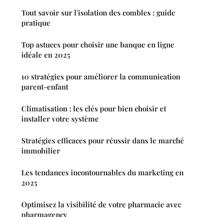
Tout savoir sur l'isolation des combles : guide
pratique
Top astuces pour choisir une banque en ligne
idéale en 2025
10 stratégies pour améliorer la communication
parent-enfant
Climatisation : les clés pour bien choisir et
installer votre système
Stratégies efficaces pour réussir dans le marché
immobilier
Les tendances incontournables du marketing en
2025
Optimisez la visibilité de votre pharmacie avec
pharmagency