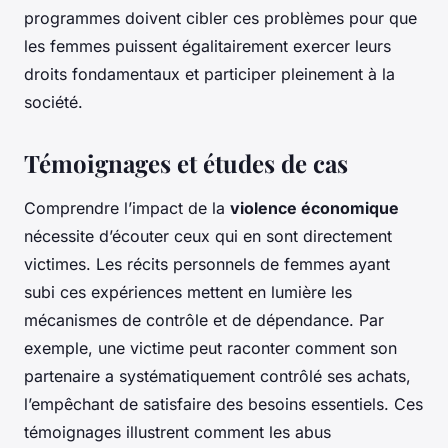
programmes doivent cibler ces problèmes pour que
les femmes puissent égalitairement exercer leurs
droits fondamentaux et participer pleinement à la
société.
Témoignages et études de cas
Comprendre l’impact de la
violence économique
nécessite d’écouter ceux qui en sont directement
victimes. Les récits personnels de femmes ayant
subi ces expériences mettent en lumière les
mécanismes de contrôle et de dépendance. Par
exemple, une victime peut raconter comment son
partenaire a systématiquement contrôlé ses achats,
l’empêchant de satisfaire des besoins essentiels. Ces
témoignages illustrent comment les abus