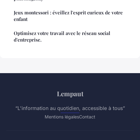
Jeux montessori : éveillez l'esprit curieux de votre
enfant
Optimisez votre travail avec le réseau social
d'entreprise.
Lempaut
“L'information au quotidien, accessible à tous”
Mentions légales
Contact