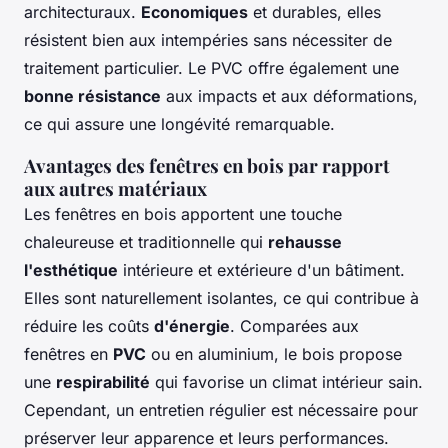
architecturaux.
Economiques
et durables, elles
résistent bien aux intempéries sans nécessiter de
traitement particulier. Le PVC offre également une
bonne résistance
aux impacts et aux déformations,
ce qui assure une longévité remarquable.
Avantages des fenêtres en bois par rapport
aux autres matériaux
Les fenêtres en bois apportent une touche
chaleureuse et traditionnelle qui
rehausse
l'esthétique
intérieure et extérieure d'un bâtiment.
Elles sont naturellement isolantes, ce qui contribue à
réduire les coûts
d'énergie
. Comparées aux
fenêtres en
PVC
ou en aluminium, le bois propose
une
respirabilité
qui favorise un climat intérieur sain.
Cependant, un entretien régulier est nécessaire pour
préserver leur apparence et leurs performances.