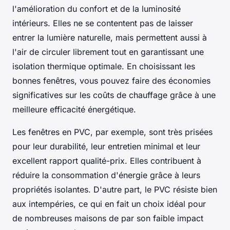
l'amélioration du confort et de la luminosité
intérieurs. Elles ne se contentent pas de laisser
entrer la lumière naturelle, mais permettent aussi à
l'air de circuler librement tout en garantissant une
isolation thermique optimale. En choisissant les
bonnes fenêtres, vous pouvez faire des économies
significatives sur les coûts de chauffage grâce à une
meilleure efficacité énergétique.
Les fenêtres en PVC, par exemple, sont très prisées
pour leur durabilité, leur entretien minimal et leur
excellent rapport qualité-prix. Elles contribuent à
réduire la consommation d'énergie grâce à leurs
propriétés isolantes. D'autre part, le PVC résiste bien
aux intempéries, ce qui en fait un choix idéal pour
de nombreuses maisons de par son faible impact