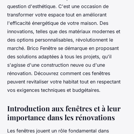
question d'esthétique. C'est une occasion de
transformer votre espace tout en améliorant
l'efficacité énergétique de votre maison. Des
innovations, telles que des matériaux modernes et
des options personnalisables, révolutionnent le
marché. Brico Fenêtre se démarque en proposant
des solutions adaptées à tous les projets, qu'il
s'agisse d'une construction neuve ou d'une
rénovation. Découvrez comment ces fenêtres
peuvent revitaliser votre habitat tout en respectant
vos exigences techniques et budgétaires.
Introduction aux fenêtres et à leur
importance dans les rénovations
Les fenêtres jouent un rôle fondamental dans