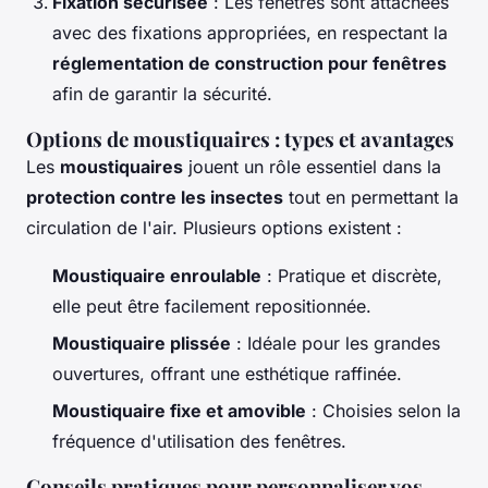
Fixation sécurisée
: Les fenêtres sont attachées
avec des fixations appropriées, en respectant la
réglementation de construction pour fenêtres
afin de garantir la sécurité.
Options de moustiquaires : types et avantages
Les
moustiquaires
jouent un rôle essentiel dans la
protection contre les insectes
tout en permettant la
circulation de l'air. Plusieurs options existent :
Moustiquaire enroulable
: Pratique et discrète,
elle peut être facilement repositionnée.
Moustiquaire plissée
: Idéale pour les grandes
ouvertures, offrant une esthétique raffinée.
Moustiquaire fixe et amovible
: Choisies selon la
fréquence d'utilisation des fenêtres.
Conseils pratiques pour personnaliser vos