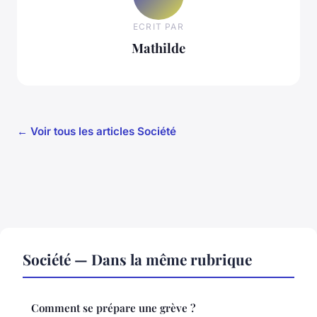
ECRIT PAR
Mathilde
← Voir tous les articles Société
Société — Dans la même rubrique
Comment se prépare une grève ?