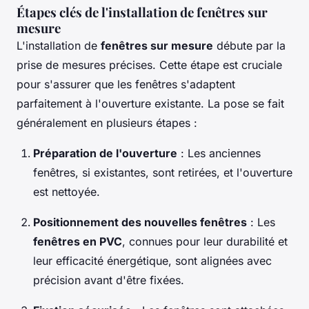
Étapes clés de l'installation de fenêtres sur
mesure
L'installation de
fenêtres sur mesure
débute par la
prise de mesures précises. Cette étape est cruciale
pour s'assurer que les fenêtres s'adaptent
parfaitement à l'ouverture existante. La pose se fait
généralement en plusieurs étapes :
Préparation de l'ouverture
: Les anciennes
fenêtres, si existantes, sont retirées, et l'ouverture
est nettoyée.
Positionnement des nouvelles fenêtres
: Les
fenêtres en PVC
, connues pour leur durabilité et
leur efficacité énergétique, sont alignées avec
précision avant d'être fixées.