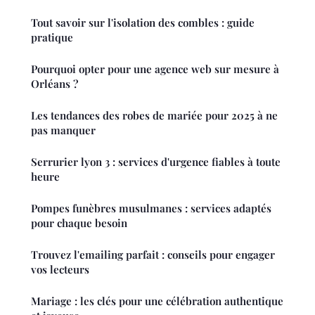
Tout savoir sur l'isolation des combles : guide
pratique
Pourquoi opter pour une agence web sur mesure à
Orléans ?
Les tendances des robes de mariée pour 2025 à ne
pas manquer
Serrurier lyon 3 : services d'urgence fiables à toute
heure
Pompes funèbres musulmanes : services adaptés
pour chaque besoin
Trouvez l'emailing parfait : conseils pour engager
vos lecteurs
Mariage : les clés pour une célébration authentique