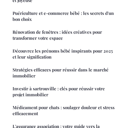
et joyeuse
Puériculture et e-commerce bébé : les secrets d'un
bon choix
Rénovation de fenêtres : idées créatives pour
transformer votre espace
Découvrez les prénoms bébé inspirants pour 2025
et leur signification
Stratégies efficaces pour réussir dans le marché
immobilier
Investir à sartrouville : clés pour réussir votre
projet immobilier
Médicament pour chats : soulager douleur et stress
efficacement
L'assurance association : votre guide vers la