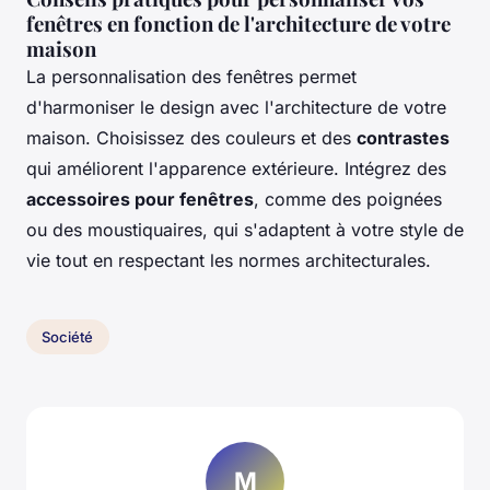
fenêtres en fonction de l'architecture de votre
maison
La personnalisation des fenêtres permet
d'harmoniser le design avec l'architecture de votre
maison. Choisissez des couleurs et des
contrastes
qui améliorent l'apparence extérieure. Intégrez des
accessoires pour fenêtres
, comme des poignées
ou des moustiquaires, qui s'adaptent à votre style de
vie tout en respectant les normes architecturales.
Société
M