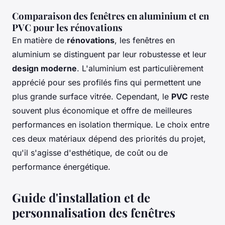
Comparaison des fenêtres en aluminium et en
PVC pour les rénovations
En matière de
rénovations
, les fenêtres en
aluminium se distinguent par leur robustesse et leur
design moderne
. L'aluminium est particulièrement
apprécié pour ses profilés fins qui permettent une
plus grande surface vitrée. Cependant, le
PVC
reste
souvent plus économique et offre de meilleures
performances en isolation thermique. Le choix entre
ces deux matériaux dépend des priorités du projet,
qu'il s'agisse d'esthétique, de coût ou de
performance énergétique.
Guide d'installation et de
personnalisation des fenêtres