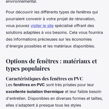
environnemental.
Pour découvrir les différents types de fenêtres qui
pourraient convenir à votre projet de rénovation,
vous pouvez
visiter le site
spécialisé offrant des
solutions adaptées à vos besoins. Cela vous fournira
des informations précieuses sur les économies
d'énergie possibles et les matériaux disponibles.
Options de fenêtres : matériaux et
types populaires
Caractéristiques des fenêtres en PVC
Les
fenêtres en PVC
sont très prisées pour leur
excellente isolation thermique
et leur faible besoin
d'entretien. Disponibles en diverses formes et tailles,
elles s'adaptent à presque tous les styles