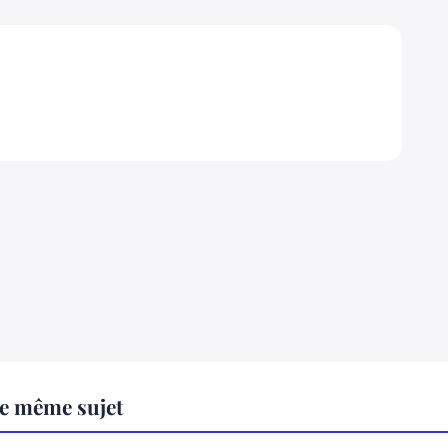
le même sujet