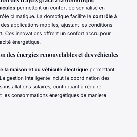
icules
permettent un confort personnalisé en
ôle climatique. La domotique facilite le
contrôle à
 des applications mobiles, ajustant les conditions
rt. Ces innovations offrent un confort accru pour
acité énergétique.
ion des énergies renouvelables et des véhicules
de la maison et du véhicule électrique
permettant
La gestion intelligente inclut la coordination des
installations solaires, contribuant à réduire
ant les consommations énergétiques de manière