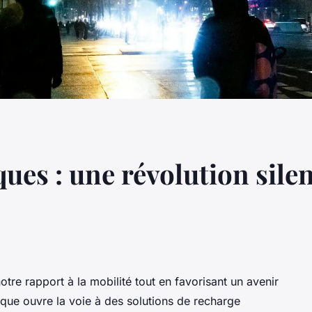
ques : une révolution sil
otre rapport à la mobilité tout en favorisant un avenir
ique ouvre la voie à des solutions de recharge