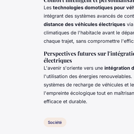
Les
technologies domotiques pour véh
intégrant des systèmes avancés de contr
distance des véhicules électriques
via
climatiques de l'habitacle avant le dépa
chaque trajet, sans compromettre l'effic
Perspectives futures sur l'intégrat
électriques
L'avenir s'oriente vers une
intégration 
l'utilisation des énergies renouvelables. 
systèmes de recharge de véhicules et les 
l'empreinte écologique tout en maîtris
efficace et durable.
Société