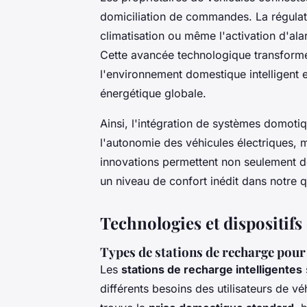
domiciliation de commandes. La régulati
climatisation ou même l'activation d'a
Cette avancée technologique transforme 
l'environnement domestique intelligent 
énergétique globale.
Ainsi, l'intégration de systèmes domot
l'autonomie des véhicules électriques, 
innovations permettent non seulement de
un niveau de confort inédit dans notre q
Technologies et dispositifs 
Types de stations de recharge pour 
Les
stations de recharge intelligentes
différents besoins des utilisateurs de vé