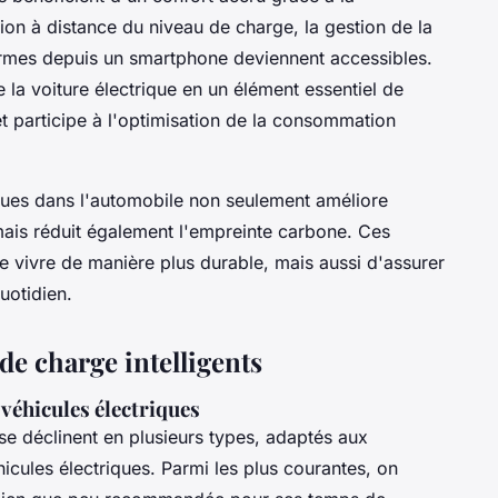
on à distance du niveau de charge, la gestion de la
larmes depuis un smartphone deviennent accessibles.
la voiture électrique en un élément essentiel de
et participe à l'optimisation de la consommation
iques dans l'automobile non seulement améliore
mais réduit également l'empreinte carbone. Ces
 vivre de manière plus durable, mais aussi d'assurer
uotidien.
de charge intelligents
véhicules électriques
se déclinent en plusieurs types, adaptés aux
hicules électriques. Parmi les plus courantes, on