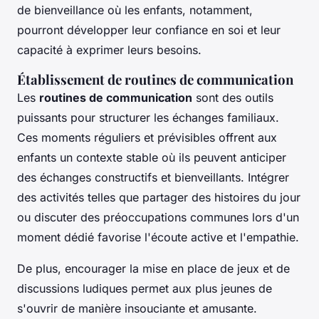
de bienveillance où les enfants, notamment,
pourront développer leur confiance en soi et leur
capacité à exprimer leurs besoins.
Établissement de routines de communication
Les
routines de communication
sont des outils
puissants pour structurer les échanges familiaux.
Ces moments réguliers et prévisibles offrent aux
enfants un contexte stable où ils peuvent anticiper
des échanges constructifs et bienveillants. Intégrer
des activités telles que partager des histoires du jour
ou discuter des préoccupations communes lors d'un
moment dédié favorise l'écoute active et l'empathie.
De plus, encourager la mise en place de jeux et de
discussions ludiques permet aux plus jeunes de
s'ouvrir de manière insouciante et amusante.