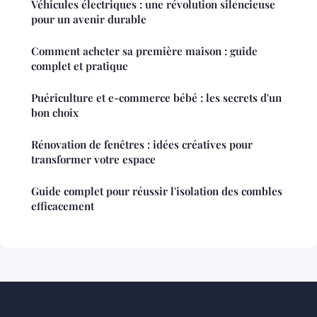
Véhicules électriques : une révolution silencieuse
pour un avenir durable
Comment acheter sa première maison : guide
complet et pratique
Puériculture et e-commerce bébé : les secrets d'un
bon choix
Rénovation de fenêtres : idées créatives pour
transformer votre espace
Guide complet pour réussir l'isolation des combles
efficacement