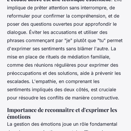
implique de prêter attention sans interrompre, de
reformuler pour confirmer la compréhension, et de
poser des questions ouvertes pour approfondir le
dialogue. Éviter les accusations et utiliser des
phrases commençant par "je" plutôt que "tu" permet
d'exprimer ses sentiments sans blâmer l'autre. La
mise en place de rituels de médiation familiale,
comme des réunions régulières pour exprimer des
préoccupations et des solutions, aide à prévenir les
escalades. L'empathie, en comprenant les
sentiments impliqués des deux côtés, est cruciale
pour résoudre les conflits de manière constructive.
Importance de reconnaître et d'exprimer les
émotions
La gestion des émotions joue un rôle fondamental