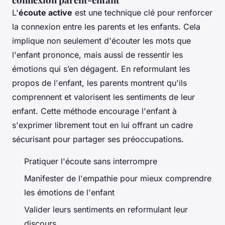
L'
écoute active
est une technique clé pour renforcer
la connexion entre les parents et les enfants. Cela
implique non seulement d'écouter les mots que
l'enfant prononce, mais aussi de ressentir les
émotions qui s’en dégagent. En reformulant les
propos de l'enfant, les parents montrent qu'ils
comprennent et valorisent les sentiments de leur
enfant. Cette méthode encourage l'enfant à
s'exprimer librement tout en lui offrant un cadre
sécurisant pour partager ses préoccupations.
Pratiquer l'écoute sans interrompre
Manifester de l'empathie pour mieux comprendre
les émotions de l'enfant
Valider leurs sentiments en reformulant leur
discours