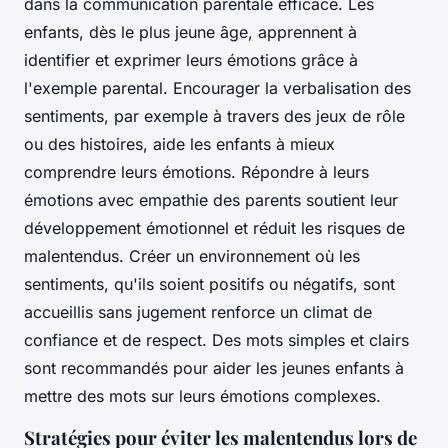
dans la communication parentale efficace. Les
enfants, dès le plus jeune âge, apprennent à
identifier et exprimer leurs émotions grâce à
l'exemple parental. Encourager la verbalisation des
sentiments, par exemple à travers des jeux de rôle
ou des histoires, aide les enfants à mieux
comprendre leurs émotions. Répondre à leurs
émotions avec empathie des parents soutient leur
développement émotionnel et réduit les risques de
malentendus. Créer un environnement où les
sentiments, qu'ils soient positifs ou négatifs, sont
accueillis sans jugement renforce un climat de
confiance et de respect. Des mots simples et clairs
sont recommandés pour aider les jeunes enfants à
mettre des mots sur leurs émotions complexes.
Stratégies pour éviter les malentendus lors de