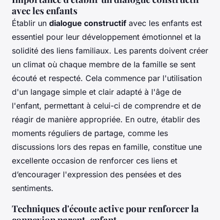
avec les enfants
Établir un
dialogue constructif
avec les enfants est
essentiel pour leur développement émotionnel et la
solidité des liens familiaux. Les parents doivent créer
un climat où chaque membre de la famille se sent
écouté et respecté. Cela commence par l'utilisation
d'un langage simple et clair adapté à l'âge de
l'enfant, permettant à celui-ci de comprendre et de
réagir de manière appropriée. En outre, établir des
moments réguliers de partage, comme les
discussions lors des repas en famille, constitue une
excellente occasion de renforcer ces liens et
d’encourager l'expression des pensées et des
sentiments.
Techniques d'écoute active pour renforcer la
connexion parent-enfant