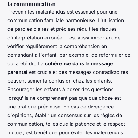
la communication
Prévenir les malentendus est essentiel pour une
communication familiale harmonieuse. L'utilisation
de paroles claires et précises réduit les risques
d'interprétation erronée. Il est aussi important de
vérifier régulièrement la compréhension en
demandant à l'enfant, par exemple, de reformuler ce
qui a été dit. La
cohérence dans le message
parental
est cruciale; des messages contradictoires
peuvent semer la confusion chez les enfants.
Encourager les enfants à poser des questions
lorsqu'ils ne comprennent pas quelque chose est
une pratique précieuse. En cas de divergence
d'opinions, établir un consensus sur les règles de
communication, telles que la patience et le respect
mutuel, est bénéfique pour éviter les malentendus.