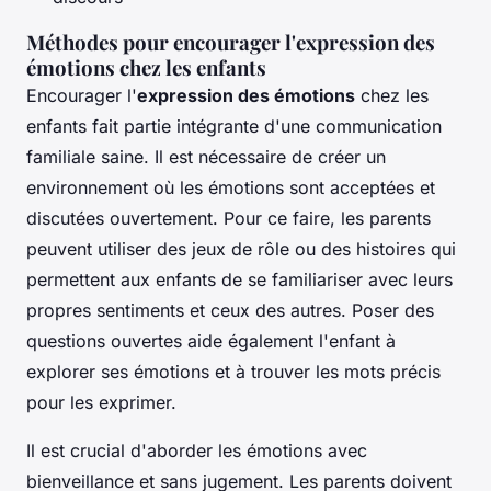
Méthodes pour encourager l'expression des
émotions chez les enfants
Encourager l'
expression des émotions
chez les
enfants fait partie intégrante d'une communication
familiale saine. Il est nécessaire de créer un
environnement où les émotions sont acceptées et
discutées ouvertement. Pour ce faire, les parents
peuvent utiliser des jeux de rôle ou des histoires qui
permettent aux enfants de se familiariser avec leurs
propres sentiments et ceux des autres. Poser des
questions ouvertes aide également l'enfant à
explorer ses émotions et à trouver les mots précis
pour les exprimer.
Il est crucial d'aborder les émotions avec
bienveillance et sans jugement. Les parents doivent