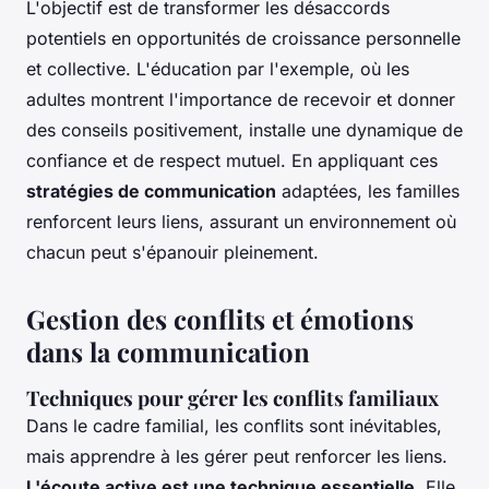
L'objectif est de transformer les désaccords
potentiels en opportunités de croissance personnelle
et collective. L'éducation par l'exemple, où les
adultes montrent l'importance de recevoir et donner
des conseils positivement, installe une dynamique de
confiance et de respect mutuel. En appliquant ces
stratégies de communication
adaptées, les familles
renforcent leurs liens, assurant un environnement où
chacun peut s'épanouir pleinement.
Gestion des conflits et émotions
dans la communication
Techniques pour gérer les conflits familiaux
Dans le cadre familial, les conflits sont inévitables,
mais apprendre à les gérer peut renforcer les liens.
L'écoute active est une technique essentielle
. Elle