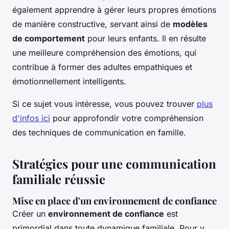
également apprendre à gérer leurs propres émotions
de manière constructive, servant ainsi de
modèles
de comportement
pour leurs enfants. Il en résulte
une meilleure compréhension des émotions, qui
contribue à former des adultes empathiques et
émotionnellement intelligents.
Si ce sujet vous intéresse, vous pouvez trouver
plus
d'infos ici
pour approfondir votre compréhension
des techniques de communication en famille.
Stratégies pour une communication
familiale réussie
Mise en place d'un environnement de confiance
Créer un
environnement de confiance
est
primordial dans toute dynamique familiale. Pour y