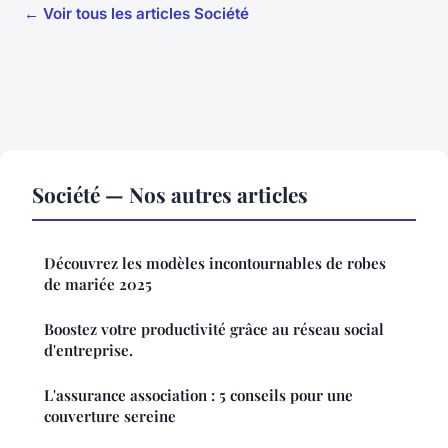
← Voir tous les articles Société
Société — Nos autres articles
Découvrez les modèles incontournables de robes
de mariée 2025
Boostez votre productivité grâce au réseau social
d'entreprise.
L'assurance association : 5 conseils pour une
couverture sereine