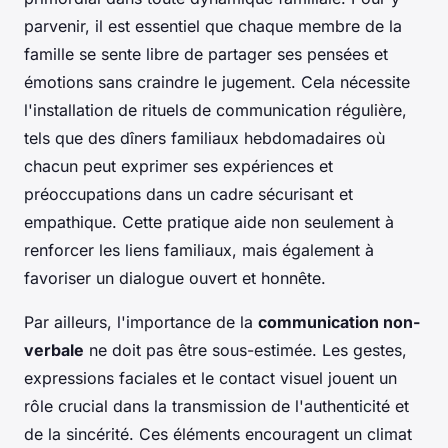
parvenir, il est essentiel que chaque membre de la
famille se sente libre de partager ses pensées et
émotions sans craindre le jugement. Cela nécessite
l'installation de rituels de communication régulière,
tels que des dîners familiaux hebdomadaires où
chacun peut exprimer ses expériences et
préoccupations dans un cadre sécurisant et
empathique. Cette pratique aide non seulement à
renforcer les liens familiaux, mais également à
favoriser un dialogue ouvert et honnête.
Par ailleurs, l'importance de la
communication non-
verbale
ne doit pas être sous-estimée. Les gestes,
expressions faciales et le contact visuel jouent un
rôle crucial dans la transmission de l'authenticité et
de la sincérité. Ces éléments encouragent un climat