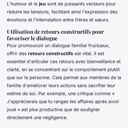
L'humour et le
jeu
sont de puissants vecteurs pour
réduire les tensions, facilitant ainsi l'expression des
émotions et l'interrelation entre frères et sœurs.
Utilisation de retours constructifs pour
favoriser le dialogue
Pour promouvoir un dialogue familial fructueux,
offrir des
retours constructifs
est vital. Il est
essentiel d'articuler ces retours avec bienveillance et
clarté, en se concentrant sur le comportement plutôt
que sur la personne. Cela permet aux membres de la
famille d'améliorer leurs actions sans sacrifier leur
estime de soi. Par exemple, une critique comme «
J'apprécierais que tu ranges tes affaires après avoir
joué » est plus productive que de souligner
directement une négligence.