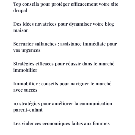
Top conseils pour protéger efficacement votre site
drupal
Des idées novatrices pour dynamiser votre blog
maison
Serrurier sallanches : assistance immédiate pour
vos urgences
Stratégies efficaces pour réussir dans le marché
immobilier
Immobilier : conseils pour naviguer le marché
avec succès
10 stratégies pour améliorer la communication
parent-enfant
Les violences économiques faites aux femmes