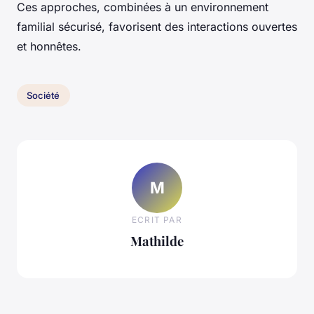
Ces approches, combinées à un environnement
familial sécurisé, favorisent des interactions ouvertes
et honnêtes.
Société
M
ECRIT PAR
Mathilde