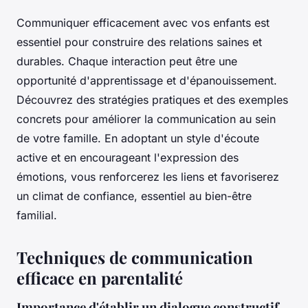
Communiquer efficacement avec vos enfants est
essentiel pour construire des relations saines et
durables. Chaque interaction peut être une
opportunité d'apprentissage et d'épanouissement.
Découvrez des stratégies pratiques et des exemples
concrets pour améliorer la communication au sein
de votre famille. En adoptant un style d'écoute
active et en encourageant l'expression des
émotions, vous renforcerez les liens et favoriserez
un climat de confiance, essentiel au bien-être
familial.
Techniques de communication
efficace en parentalité
Importance d'établir un dialogue constructif