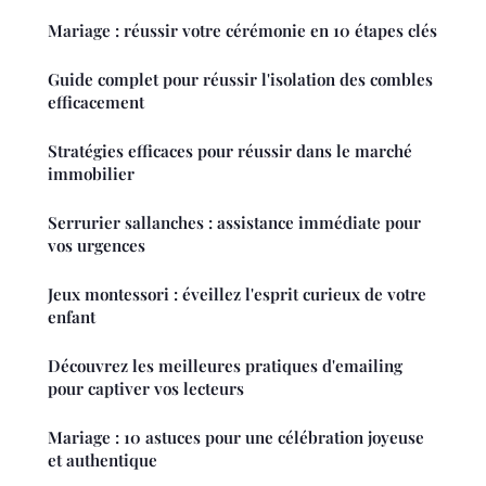
Mariage : réussir votre cérémonie en 10 étapes clés
Guide complet pour réussir l'isolation des combles
efficacement
Stratégies efficaces pour réussir dans le marché
immobilier
Serrurier sallanches : assistance immédiate pour
vos urgences
Jeux montessori : éveillez l'esprit curieux de votre
enfant
Découvrez les meilleures pratiques d'emailing
pour captiver vos lecteurs
Mariage : 10 astuces pour une célébration joyeuse
et authentique