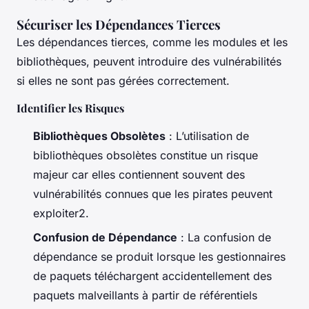
Sécuriser les Dépendances Tierces
Les dépendances tierces, comme les modules et les
bibliothèques, peuvent introduire des vulnérabilités
si elles ne sont pas gérées correctement.
Identifier les Risques
Bibliothèques Obsolètes
: L’utilisation de
bibliothèques obsolètes constitue un risque
majeur car elles contiennent souvent des
vulnérabilités connues que les pirates peuvent
exploiter2.
Confusion de Dépendance
: La confusion de
dépendance se produit lorsque les gestionnaires
de paquets téléchargent accidentellement des
paquets malveillants à partir de référentiels