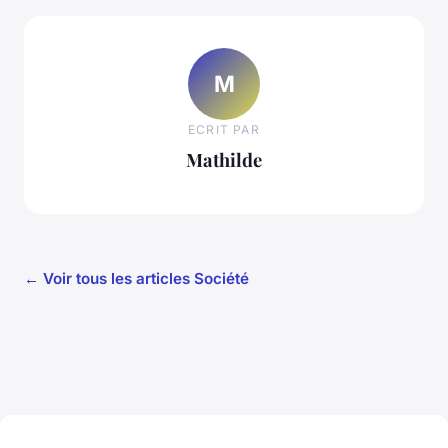
M
ECRIT PAR
Mathilde
← Voir tous les articles Société