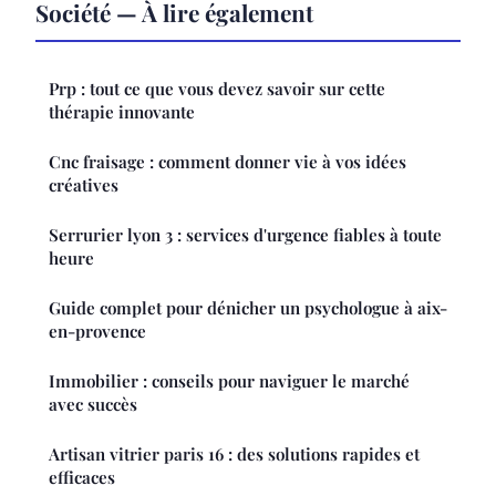
Société — À lire également
Prp : tout ce que vous devez savoir sur cette
thérapie innovante
Cnc fraisage : comment donner vie à vos idées
créatives
Serrurier lyon 3 : services d'urgence fiables à toute
heure
Guide complet pour dénicher un psychologue à aix-
en-provence
Immobilier : conseils pour naviguer le marché
avec succès
Artisan vitrier paris 16 : des solutions rapides et
efficaces