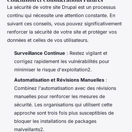
La sécurité de votre site Drupal est un processus
continu qui nécessite une attention constante. En
suivant ces conseils, vous pouvez significativement
renforcer la sécurité de votre site et protéger vos
données et celles de vos utilisateurs.
Surveillance Continue
: Restez vigilant et
corrigez rapidement les vulnérabilités pour
minimiser le risque d'exploitation2.
Automatisation et Révisions Manuelles
:
Combinez l'automatisation avec des révisions
manuelles pour renforcer les mesures de
sécurité. Les organisations qui utilisent cette
approche sont trois fois plus susceptibles de
bloquer les installations de packages
malveillants2.