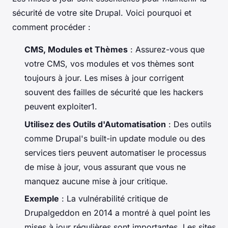
sécurité de votre site Drupal. Voici pourquoi et
comment procéder :
CMS, Modules et Thèmes
: Assurez-vous que
votre CMS, vos modules et vos thèmes sont
toujours à jour. Les mises à jour corrigent
souvent des failles de sécurité que les hackers
peuvent exploiter1.
Utilisez des Outils d'Automatisation
: Des outils
comme Drupal's built-in update module ou des
services tiers peuvent automatiser le processus
de mise à jour, vous assurant que vous ne
manquez aucune mise à jour critique.
Exemple
: La vulnérabilité critique de
Drupalgeddon en 2014 a montré à quel point les
mises à jour régulières sont importantes. Les sites