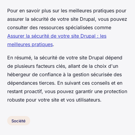
Pour en savoir plus sur les meilleures pratiques pour
assurer la sécurité de votre site Drupal, vous pouvez
consulter des ressources spécialisées comme
Assurer la sécurité de votre site Drupal : les
meilleures pratiques
.
En résumé, la sécurité de votre site Drupal dépend
de plusieurs facteurs clés, allant de la choix d'un
hébergeur de confiance à la gestion sécurisée des
dépendances tierces. En suivant ces conseils et en
restant proactif, vous pouvez garantir une protection
robuste pour votre site et vos utilisateurs.
Société