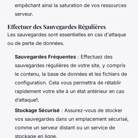
empêchant ainsi la saturation de vos ressources
serveur.
Effectuer des Sauvegardes Régulières
Les sauvegardes sont essentielles en cas d'attaque
ou de perte de données.
Sauvegardes Fréquentes
: Effectuez des
sauvegardes régulières de votre site, y compris
le contenu, la base de données et les fichiers de
configuration. Cela vous permettra de rétablir
rapidement votre site à un état antérieur en cas
d’attaque1.
Stockage Sécurisé
: Assurez-vous de stocker
vos sauvegardes dans un emplacement sécurisé,
comme un serveur distant ou un service de
stockage en ligne.