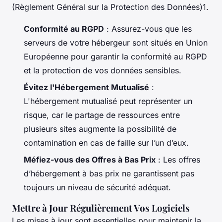
(Règlement Général sur la Protection des Données)1.
Conformité au RGPD
: Assurez-vous que les
serveurs de votre hébergeur sont situés en Union
Européenne pour garantir la conformité au RGPD
et la protection de vos données sensibles.
Évitez l'Hébergement Mutualisé
:
L'hébergement mutualisé peut représenter un
risque, car le partage de ressources entre
plusieurs sites augmente la possibilité de
contamination en cas de faille sur l’un d’eux.
Méfiez-vous des Offres à Bas Prix
: Les offres
d’hébergement à bas prix ne garantissent pas
toujours un niveau de sécurité adéquat.
Mettre à Jour Régulièrement Vos Logiciels
Les mises à jour sont essentielles pour maintenir la