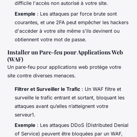
difficile l'accès non autorisé à votre site.
Exemple
: Les attaques par force brute sont
courantes, et une 2FA peut empêcher les hackers
d'accéder à votre site même s'ils devinent ou
obtiennent votre mot de passe.
Installer un Pare-feu pour Applications Web
(WAF)
Un pare-feu pour applications web protège votre
site contre diverses menaces.
Filtrer et Surveiller le Trafic
: Un WAF filtre et
surveille le trafic entrant et sortant, bloquant les
attaques avant qu’elles n’atteignent votre
serveur1.
Exemple
: Les attaques DDoS (Distributed Denial
of Service) peuvent être bloquées par un WAF,