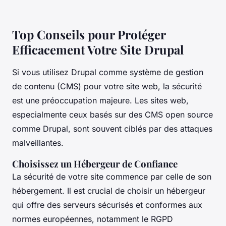
Top Conseils pour Protéger
Efficacement Votre Site Drupal
Si vous utilisez Drupal comme système de gestion
de contenu (CMS) pour votre site web, la sécurité
est une préoccupation majeure. Les sites web,
especialmente ceux basés sur des CMS open source
comme Drupal, sont souvent ciblés par des attaques
malveillantes.
Choisissez un Hébergeur de Confiance
La sécurité de votre site commence par celle de son
hébergement. Il est crucial de choisir un hébergeur
qui offre des serveurs sécurisés et conformes aux
normes européennes, notamment le RGPD