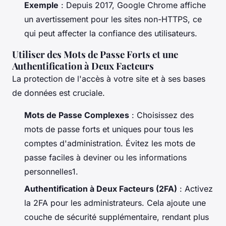
Exemple
: Depuis 2017, Google Chrome affiche
un avertissement pour les sites non-HTTPS, ce
qui peut affecter la confiance des utilisateurs.
Utiliser des Mots de Passe Forts et une
Authentification à Deux Facteurs
La protection de l'accès à votre site et à ses bases
de données est cruciale.
Mots de Passe Complexes
: Choisissez des
mots de passe forts et uniques pour tous les
comptes d'administration. Évitez les mots de
passe faciles à deviner ou les informations
personnelles1.
Authentification à Deux Facteurs (2FA)
: Activez
la 2FA pour les administrateurs. Cela ajoute une
couche de sécurité supplémentaire, rendant plus