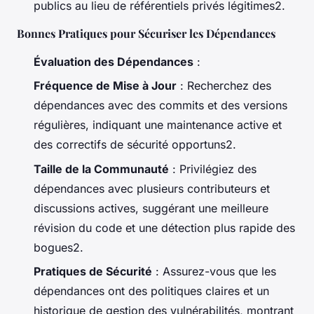
publics au lieu de référentiels privés légitimes2.
Bonnes Pratiques pour Sécuriser les Dépendances
Évaluation des Dépendances
:
Fréquence de Mise à Jour
: Recherchez des
dépendances avec des commits et des versions
régulières, indiquant une maintenance active et
des correctifs de sécurité opportuns2.
Taille de la Communauté
: Privilégiez des
dépendances avec plusieurs contributeurs et
discussions actives, suggérant une meilleure
révision du code et une détection plus rapide des
bogues2.
Pratiques de Sécurité
: Assurez-vous que les
dépendances ont des politiques claires et un
historique de gestion des vulnérabilités, montrant