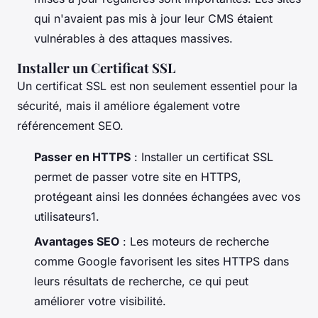
qui n'avaient pas mis à jour leur CMS étaient
vulnérables à des attaques massives.
Installer un Certificat SSL
Un certificat SSL est non seulement essentiel pour la
sécurité, mais il améliore également votre
référencement SEO.
Passer en HTTPS
: Installer un certificat SSL
permet de passer votre site en HTTPS,
protégeant ainsi les données échangées avec vos
utilisateurs1.
Avantages SEO
: Les moteurs de recherche
comme Google favorisent les sites HTTPS dans
leurs résultats de recherche, ce qui peut
améliorer votre visibilité.