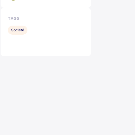
TAGS
Société