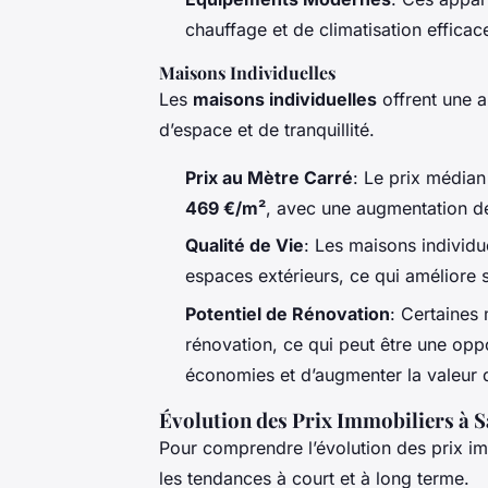
chauffage et de climatisation efficac
Maisons Individuelles
Les
maisons individuelles
offrent une a
d’espace et de tranquillité.
Prix au Mètre Carré
: Le prix médian
469 €/m²
, avec une augmentation 
Qualité de Vie
: Les maisons individue
espaces extérieurs, ce qui améliore 
Potentiel de Rénovation
: Certaines
rénovation, ce qui peut être une oppo
économies et d’augmenter la valeur 
Évolution des Prix Immobiliers à S
Pour comprendre l’évolution des prix immo
les tendances à court et à long terme.