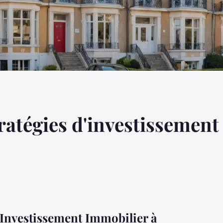
tratégies d'investissement
d'Investissement Immobilier à