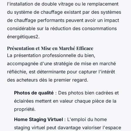
l'installation de double vitrage ou le remplacement
du système de chauffage existant par des systèmes
de chauffage performants peuvent avoir un impact
considérable sur la réduction des consommations
énergétiques2.
Présentation et Mise en Marché Efficace
La présentation professionnelle du bien,
accompagnée d'une stratégie de mise en marché
réfléchie, est déterminante pour capturer l'intérêt
des acheteurs dès le premier regard.
Photos de qualité
: Des photos bien cadrées et
éclairées mettent en valeur chaque pièce de la
propriété.
Home Staging Virtuel
: L'emploi du home
staging virtuel peut davantage valoriser l'espace