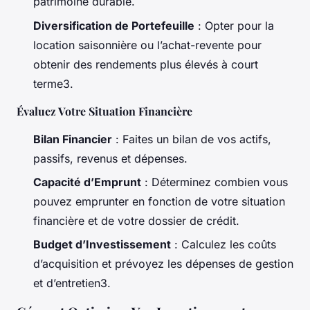
patrimoine durable.
Diversification de Portefeuille
: Opter pour la
location saisonnière ou l’achat-revente pour
obtenir des rendements plus élevés à court
terme3.
Évaluez Votre Situation Financière
Bilan Financier
: Faites un bilan de vos actifs,
passifs, revenus et dépenses.
Capacité d’Emprunt
: Déterminez combien vous
pouvez emprunter en fonction de votre situation
financière et de votre dossier de crédit.
Budget d’Investissement
: Calculez les coûts
d’acquisition et prévoyez les dépenses de gestion
et d’entretien3.