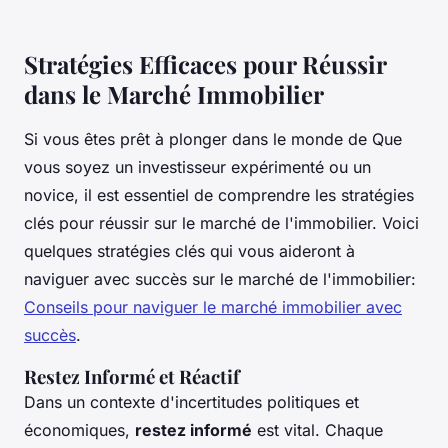
Stratégies Efficaces pour Réussir
dans le Marché Immobilier
Si vous êtes prêt à plonger dans le monde de Que
vous soyez un investisseur expérimenté ou un
novice, il est essentiel de comprendre les stratégies
clés pour réussir sur le marché de l'immobilier. Voici
quelques stratégies clés qui vous aideront à
naviguer avec succès sur le marché de l'immobilier:
Conseils pour naviguer le marché immobilier avec
succès
.
Restez Informé et Réactif
Dans un contexte d'incertitudes politiques et
économiques,
restez informé
est vital. Chaque