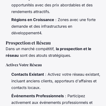
opportunités avec des prix abordables et des
rendements attractifs.
Régions en Croissance
: Zones avec une forte
demande et des infrastructures en
développement4.
Prospection et Réseau
Dans un marché compétitif,
la prospection et le
réseau
sont des atouts stratégiques.
Activez Votre Réseau
Contacts Existant
: Activez votre réseau existant,
incluant anciens clients, apporteurs d'affaires et
contacts locaux.
Événements Professionnels
: Participez
activement aux événements professionnels et