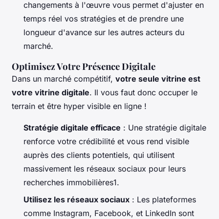
changements à l'œuvre vous permet d'ajuster en
temps réel vos stratégies et de prendre une
longueur d'avance sur les autres acteurs du
marché.
Optimisez Votre Présence Digitale
Dans un marché compétitif,
votre seule vitrine est
votre vitrine digitale
. Il vous faut donc occuper le
terrain et être hyper visible en ligne !
Stratégie digitale efficace
: Une stratégie digitale
renforce votre crédibilité et vous rend visible
auprès des clients potentiels, qui utilisent
massivement les réseaux sociaux pour leurs
recherches immobilières1.
Utilisez les réseaux sociaux
: Les plateformes
comme Instagram, Facebook, et LinkedIn sont