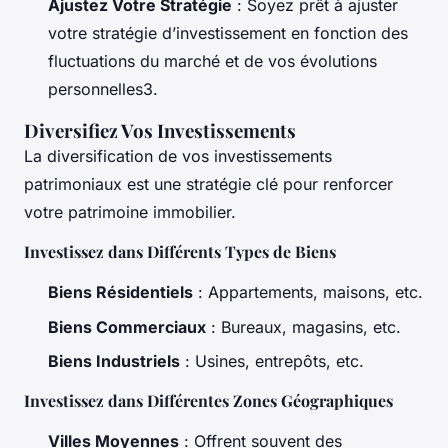
Ajustez Votre Stratégie
: Soyez prêt à ajuster
votre stratégie d’investissement en fonction des
fluctuations du marché et de vos évolutions
personnelles3.
Diversifiez Vos Investissements
La diversification de vos investissements
patrimoniaux est une stratégie clé pour renforcer
votre patrimoine immobilier.
Investissez dans Différents Types de Biens
Biens Résidentiels
: Appartements, maisons, etc.
Biens Commerciaux
: Bureaux, magasins, etc.
Biens Industriels
: Usines, entrepôts, etc.
Investissez dans Différentes Zones Géographiques
Villes Moyennes
: Offrent souvent des