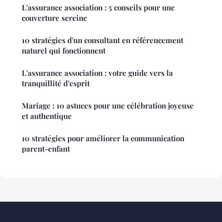
L'assurance association : 5 conseils pour une
couverture sereine
10 stratégies d'un consultant en référencement
naturel qui fonctionnent
L'assurance association : votre guide vers la
tranquillité d'esprit
Mariage : 10 astuces pour une célébration joyeuse
et authentique
10 stratégies pour améliorer la communication
parent-enfant