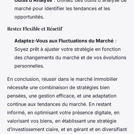
marché pour identifier les tendances et les
opportunités.
Restez Flexible et Réactif
Adaptez-Vous aux Fluctuations du Marché
:
Soyez prêt à ajuster votre stratégie en fonction
des changements du marché et de vos évolutions
personnelles.
En conclusion, réussir dans le marché immobilier
nécessite une combinaison de stratégies bien
pensées, une gestion efficace, et une adaptation
continue aux tendances du marché. En restant
informé, en optimisant votre présence digitale, en
valorisant vos biens, en établissant une stratégie
d’investissement claire, et en gérant et en diversifiant