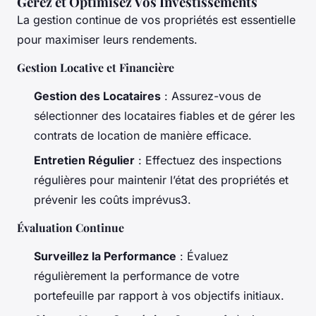
Gérez et Optimisez Vos Investissements
La gestion continue de vos propriétés est essentielle
pour maximiser leurs rendements.
Gestion Locative et Financière
Gestion des Locataires
: Assurez-vous de
sélectionner des locataires fiables et de gérer les
contrats de location de manière efficace.
Entretien Régulier
: Effectuez des inspections
régulières pour maintenir l’état des propriétés et
prévenir les coûts imprévus3.
Évaluation Continue
Surveillez la Performance
: Évaluez
régulièrement la performance de votre
portefeuille par rapport à vos objectifs initiaux.