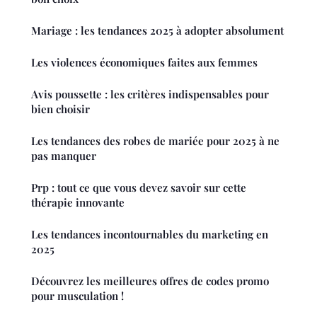
Mariage : les tendances 2025 à adopter absolument
Les violences économiques faites aux femmes
Avis poussette : les critères indispensables pour
bien choisir
Les tendances des robes de mariée pour 2025 à ne
pas manquer
Prp : tout ce que vous devez savoir sur cette
thérapie innovante
Les tendances incontournables du marketing en
2025
Découvrez les meilleures offres de codes promo
pour musculation !