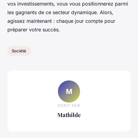
vos investissements, vous vous positionnerez parmi
les gagnants de ce secteur dynamique. Alors,
agissez maintenant : chaque jour compte pour
préparer votre succès.
Société
M
ECRIT PAR
Mathilde