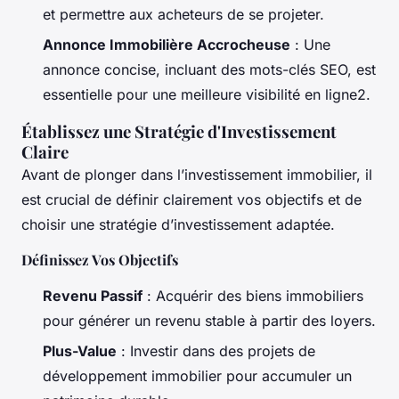
et permettre aux acheteurs de se projeter.
Annonce Immobilière Accrocheuse
: Une
annonce concise, incluant des mots-clés SEO, est
essentielle pour une meilleure visibilité en ligne2.
Établissez une Stratégie d'Investissement
Claire
Avant de plonger dans l’investissement immobilier, il
est crucial de définir clairement vos objectifs et de
choisir une stratégie d’investissement adaptée.
Définissez Vos Objectifs
Revenu Passif
: Acquérir des biens immobiliers
pour générer un revenu stable à partir des loyers.
Plus-Value
: Investir dans des projets de
développement immobilier pour accumuler un