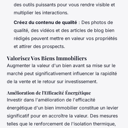
des outils puissants pour vous rendre visible et
multiplier les interactions.
Créez du contenu de qualité
: Des photos de
qualité, des vidéos et des articles de blog bien
rédigés peuvent mettre en valeur vos propriétés
et attirer des prospects.
Valorisez Vos Biens Immobiliers
Augmenter la valeur d'un bien avant sa mise sur le
marché peut significativement influencer la rapidité
de la vente et le retour sur investissement.
Amélioration de l'Efficacité Énergétique
Investir dans l'amélioration de l'efficacité
énergétique d'un bien immobilier constitue un levier
significatif pour en accroître la valeur. Des mesures
telles que le renforcement de l'isolation thermique,