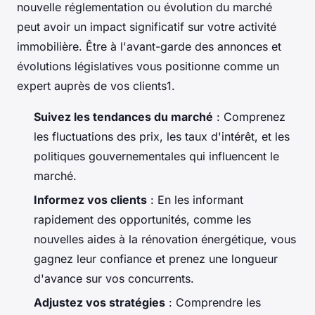
nouvelle réglementation ou évolution du marché
peut avoir un impact significatif sur votre activité
immobilière. Être à l'avant-garde des annonces et
évolutions législatives vous positionne comme un
expert auprès de vos clients1.
Suivez les tendances du marché
: Comprenez
les fluctuations des prix, les taux d'intérêt, et les
politiques gouvernementales qui influencent le
marché.
Informez vos clients
: En les informant
rapidement des opportunités, comme les
nouvelles aides à la rénovation énergétique, vous
gagnez leur confiance et prenez une longueur
d'avance sur vos concurrents.
Adjustez vos stratégies
: Comprendre les