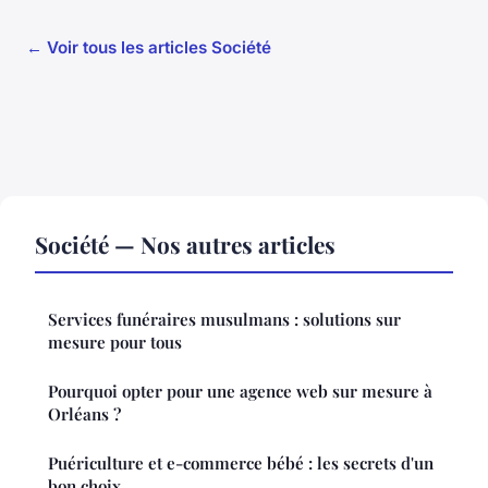
← Voir tous les articles Société
Société — Nos autres articles
Services funéraires musulmans : solutions sur
mesure pour tous
Pourquoi opter pour une agence web sur mesure à
Orléans ?
Puériculture et e-commerce bébé : les secrets d'un
bon choix