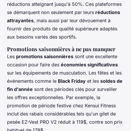
réductions atteignant jusqu'à 50%. Ces plateformes
se démarquent non seulement par leurs
réductions
attrayantes
, mais aussi par leur dévouement à
fournir des produits de qualité supérieure adaptés
aux besoins variés des sportifs.
Promotions saisonnières à ne pas manquer
Les
promotions saisonnières
sont une excellente
occasion pour faire des
économies significatives
sur les équipements de musculation. Les fêtes et les
événements comme le
Black Friday
et les
soldes de
fin d'année
sont des périodes clés pour surveiller
les offres exceptionnelles. Par exemple, la
promotion de période festive chez Kensui Fitness
inclut des rabais considérables tels qu'un gilet de
pesée EZ-Vest PRO V2 réduit à 119$, contre son prix
habituel de 179$.