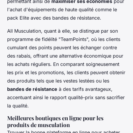
permettant ainsi de
maximiser ses économies
pour
l'achat d'équipements de haute qualité comme le
pack Elite avec des bandes de résistance.
All Musculation, quant à elle, se distingue par son
programme de fidélité "TeamPoints", où les clients
cumulant des points peuvent les échanger contre
des rabais, offrant une alternative économique pour
les achats réguliers. En comparant soigneusement
les prix et les promotions, les clients peuvent obtenir
des produits tels que les vestes lestées ou les
bandes de résistance
à des tarifs avantageux,
accentuant ainsi le rapport qualité-prix sans sacrifier
la qualité.
Meilleures boutiques en ligne pour les
produits de musculation
Trouver la bonne plateforme en ligne pour acheter