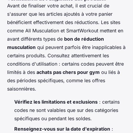
Avant de finaliser votre achat, il est crucial de
s'assurer que les articles ajoutés à votre panier
bénéficient effectivement des réductions. Les sites
comme All Musculation et SmartWorkout mettent en
avant différents types de
bon de réduction
musculation
qui peuvent parfois être inapplicables à
certains produits. Consultez attentivement les
conditions d'utilisation : certains codes peuvent être
limités à des
achats pas chers pour gym
ou liés à
des périodes spécifiques, comme les offres
saisonnières.
Vérifiez les limitations et exclusions
: certains
codes ne sont valables que sur des catégories
spécifiques ou pendant les soldes.
Renseignez-vous sur la date d'expiration
: