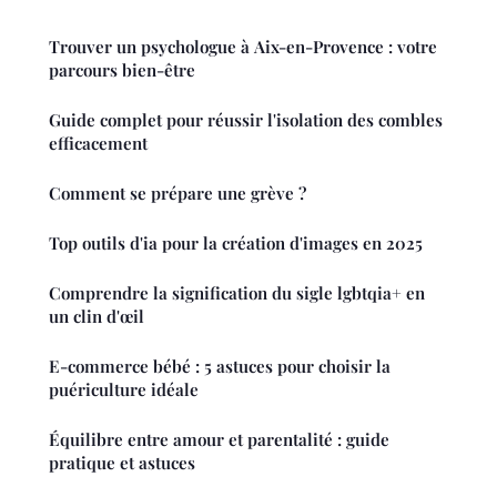
Trouver un psychologue à Aix-en-Provence : votre
parcours bien-être
Guide complet pour réussir l'isolation des combles
efficacement
Comment se prépare une grève ?
Top outils d'ia pour la création d'images en 2025
Comprendre la signification du sigle lgbtqia+ en
un clin d'œil
E-commerce bébé : 5 astuces pour choisir la
puériculture idéale
Équilibre entre amour et parentalité : guide
pratique et astuces