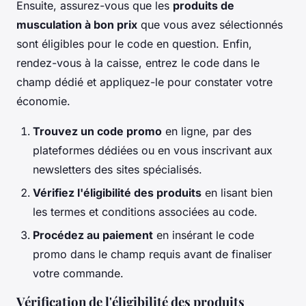
Ensuite, assurez-vous que les
produits de
musculation à bon prix
que vous avez sélectionnés
sont éligibles pour le code en question. Enfin,
rendez-vous à la caisse, entrez le code dans le
champ dédié et appliquez-le pour constater votre
économie.
Trouvez un code promo
en ligne, par des
plateformes dédiées ou en vous inscrivant aux
newsletters des sites spécialisés.
Vérifiez l'éligibilité des produits
en lisant bien
les termes et conditions associées au code.
Procédez au paiement
en insérant le code
promo dans le champ requis avant de finaliser
votre commande.
Vérification de l'éligibilité des produits