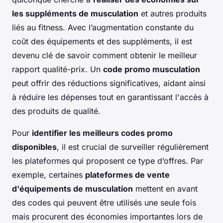
les suppléments de musculation
et autres produits
liés au fitness. Avec l’augmentation constante du
coût des équipements et des suppléments, il est
devenu clé de savoir comment obtenir le meilleur
rapport qualité-prix. Un
code promo musculation
peut offrir des réductions significatives, aidant ainsi
à réduire les dépenses tout en garantissant l'accès à
des produits de qualité.
Pour
identifier les meilleurs codes promo
disponibles
, il est crucial de surveiller régulièrement
les plateformes qui proposent ce type d’offres. Par
exemple, certaines
plateformes de vente
d'équipements de musculation
mettent en avant
des codes qui peuvent être utilisés une seule fois
mais procurent des économies importantes lors de