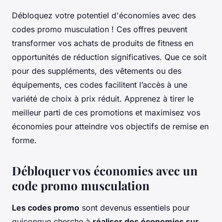
Débloquez votre potentiel d'économies avec des
codes promo musculation ! Ces offres peuvent
transformer vos achats de produits de fitness en
opportunités de réduction significatives. Que ce soit
pour des suppléments, des vêtements ou des
équipements, ces codes facilitent l’accès à une
variété de choix à prix réduit. Apprenez à tirer le
meilleur parti de ces promotions et maximisez vos
économies pour atteindre vos objectifs de remise en
forme.
Débloquer vos économies avec un
code promo musculation
Les codes promo
sont devenus essentiels pour
quiconque cherche à
réaliser des économies sur