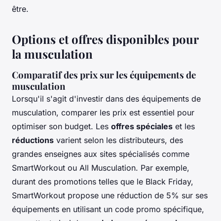
être.
Options et offres disponibles pour
la musculation
Comparatif des prix sur les équipements de
musculation
Lorsqu'il s'agit d'investir dans des équipements de
musculation, comparer les prix est essentiel pour
optimiser son budget. Les
offres spéciales
et les
réductions
varient selon les distributeurs, des
grandes enseignes aux sites spécialisés comme
SmartWorkout ou All Musculation. Par exemple,
durant des promotions telles que le Black Friday,
SmartWorkout propose une réduction de 5% sur ses
équipements en utilisant un code promo spécifique,