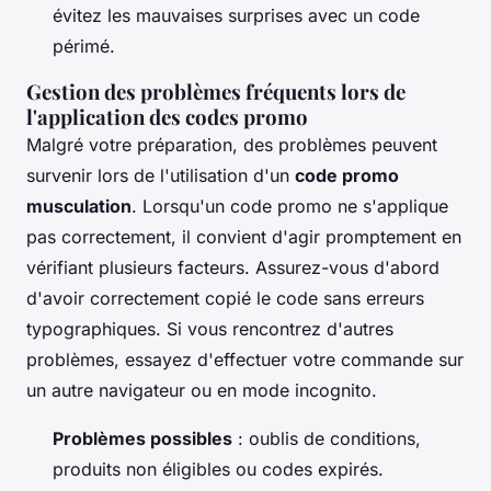
évitez les mauvaises surprises avec un code
périmé.
Gestion des problèmes fréquents lors de
l'application des codes promo
Malgré votre préparation, des problèmes peuvent
survenir lors de l'utilisation d'un
code promo
musculation
. Lorsqu'un code promo ne s'applique
pas correctement, il convient d'agir promptement en
vérifiant plusieurs facteurs. Assurez-vous d'abord
d'avoir correctement copié le code sans erreurs
typographiques. Si vous rencontrez d'autres
problèmes, essayez d'effectuer votre commande sur
un autre navigateur ou en mode incognito.
Problèmes possibles
: oublis de conditions,
produits non éligibles ou codes expirés.