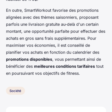
En outre, SmartWorkout favorise des promotions
alignées avec des thèmes saisonniers, proposant
parfois une livraison gratuite au-delà d'un certain
montant, une opportunité parfaite pour effectuer des
achats en gros sans frais supplémentaires. Pour
maximiser vos économies, il est conseillé de
planifier vos achats en fonction du calendrier des
promotions disponibles
, vous permettant ainsi de
bénéficier des
meilleures conditions tarifaires
tout
en poursuivant vos objectifs de fitness.
Société