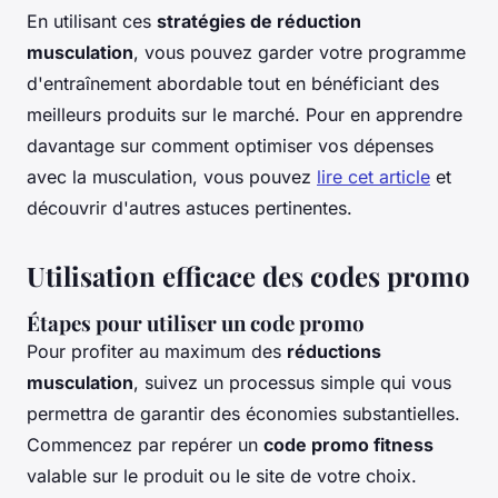
En utilisant ces
stratégies de réduction
musculation
, vous pouvez garder votre programme
d'entraînement abordable tout en bénéficiant des
meilleurs produits sur le marché. Pour en apprendre
davantage sur comment optimiser vos dépenses
avec la musculation, vous pouvez
lire cet article
et
découvrir d'autres astuces pertinentes.
Utilisation efficace des codes promo
Étapes pour utiliser un code promo
Pour profiter au maximum des
réductions
musculation
, suivez un processus simple qui vous
permettra de garantir des économies substantielles.
Commencez par repérer un
code promo fitness
valable sur le produit ou le site de votre choix.