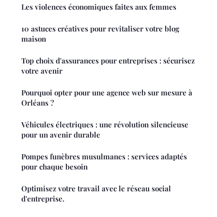
Les violences économiques faites aux femmes
10 astuces créatives pour revitaliser votre blog
maison
Top choix d'assurances pour entreprises : sécurisez
votre avenir
Pourquoi opter pour une agence web sur mesure à
Orléans ?
Véhicules électriques : une révolution silencieuse
pour un avenir durable
Pompes funèbres musulmanes : services adaptés
pour chaque besoin
Optimisez votre travail avec le réseau social
d'entreprise.