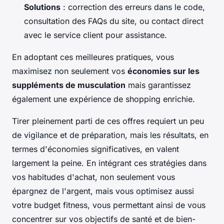
Solutions
: correction des erreurs dans le code,
consultation des FAQs du site, ou contact direct
avec le service client pour assistance.
En adoptant ces meilleures pratiques, vous
maximisez non seulement vos
économies sur les
suppléments de musculation
mais garantissez
également une expérience de shopping enrichie.
Tirer pleinement parti de ces offres requiert un peu
de vigilance et de préparation, mais les résultats, en
termes d'économies significatives, en valent
largement la peine. En intégrant ces stratégies dans
vos habitudes d'achat, non seulement vous
épargnez de l'argent, mais vous optimisez aussi
votre budget fitness, vous permettant ainsi de vous
concentrer sur vos objectifs de santé et de bien-