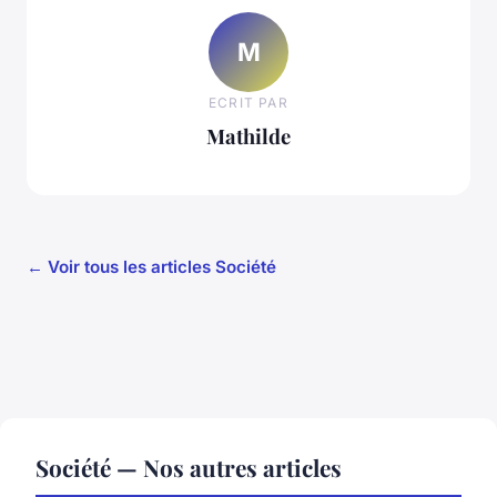
M
ECRIT PAR
Mathilde
← Voir tous les articles Société
Société — Nos autres articles