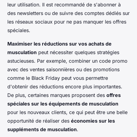
leur utilisation. Il est recommandé de s'abonner à
des newsletters ou de suivre des comptes dédiés sur
les réseaux sociaux pour ne pas manquer les offres
spéciales.
Maximiser les réductions sur vos achats de
musculation
peut nécessiter quelques stratégies
astucieuses. Par exemple, combiner un code promo
avec des ventes saisonnières ou des promotions
comme le Black Friday peut vous permettre
d'obtenir des réductions encore plus importantes.
De plus, certaines marques proposent des
offres
spéciales sur les équipements de musculation
pour les nouveaux clients, ce qui peut être une belle
opportunité de réaliser des
économies sur les
suppléments de musculation
.