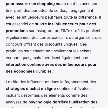
pour assurer un shopping malin
ou d'astuces pour
tirer parti des périodes de soldes, l'engagement
avec les influenceurs peut faire toute la différence. Il
est essentiel de
suivre les influenceurs pour des
promotions
sur Instagram ou TikTok, où ils publient
régulièrement des codes exclusifs ou organisent des
concours offrant des discounts uniques. Ces
pratiques soutiennent non seulement les achats
économiques, mais favorisent également une
interaction continue avec des influenceurs pour
des économies
durables.
Le rôle des influenceurs dans le façonnement des
stratégies d'achat en ligne
continue d'évoluer,
incluant désormais des éléments comme des
analyses de
psychologie derrière l'utilisation des