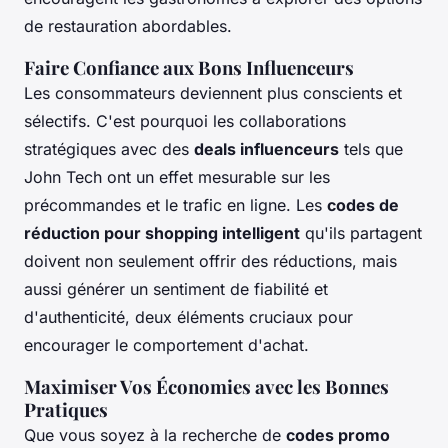
de restauration abordables.
Faire Confiance aux Bons Influenceurs
Les consommateurs deviennent plus conscients et
sélectifs. C'est pourquoi les collaborations
stratégiques avec des
deals influenceurs
tels que
John Tech ont un effet mesurable sur les
précommandes et le trafic en ligne. Les
codes de
réduction pour shopping intelligent
qu'ils partagent
doivent non seulement offrir des réductions, mais
aussi générer un sentiment de fiabilité et
d'authenticité, deux éléments cruciaux pour
encourager le comportement d'achat.
Maximiser Vos Économies avec les Bonnes
Pratiques
Que vous soyez à la recherche de
codes promo