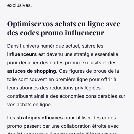
exclusives.
Optimiser vos achats en ligne avec
des codes promo influenceur
Dans l'univers numérique actuel, suivre les
influenceurs
est devenu une stratégie essentielle
pour dénicher des codes promo exclusifs et des
astuces de shopping
. Ces figures de proue de la
toile sont souvent en première ligne pour offrir à
leurs abonnés des réductions privilégiées,
contribuant ainsi à des économies considérables sur
vos achats en ligne.
Les
stratégies efficaces
pour utiliser des codes
promo passent par une collaboration étroite avec