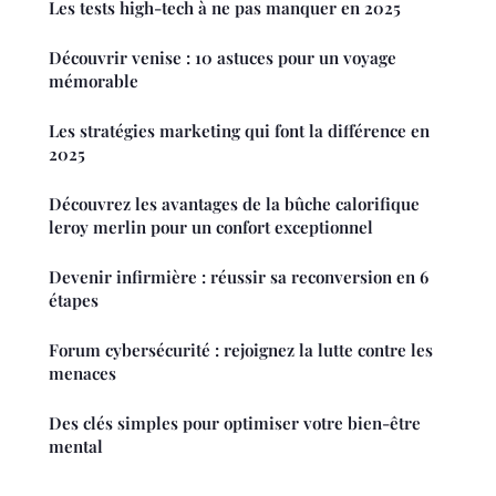
Les tests high-tech à ne pas manquer en 2025
Découvrir venise : 10 astuces pour un voyage
mémorable
Les stratégies marketing qui font la différence en
2025
Découvrez les avantages de la bûche calorifique
leroy merlin pour un confort exceptionnel
Devenir infirmière : réussir sa reconversion en 6
étapes
Forum cybersécurité : rejoignez la lutte contre les
menaces
Des clés simples pour optimiser votre bien-être
mental