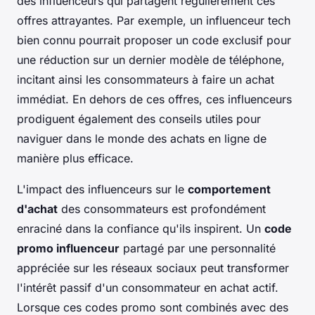
des influenceurs qui partagent régulièrement ces
offres attrayantes. Par exemple, un influenceur tech
bien connu pourrait proposer un code exclusif pour
une réduction sur un dernier modèle de téléphone,
incitant ainsi les consommateurs à faire un achat
immédiat. En dehors de ces offres, ces influenceurs
prodiguent également des conseils utiles pour
naviguer dans le monde des achats en ligne de
manière plus efficace.
L'impact des influenceurs sur le
comportement
d'achat
des consommateurs est profondément
enraciné dans la confiance qu'ils inspirent. Un
code
promo influenceur
partagé par une personnalité
appréciée sur les réseaux sociaux peut transformer
l'intérêt passif d'un consommateur en achat actif.
Lorsque ces codes promo sont combinés avec des