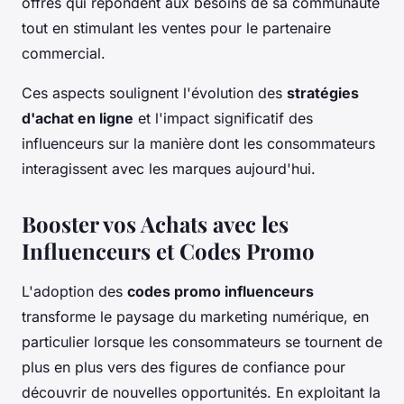
offres qui répondent aux besoins de sa communauté
tout en stimulant les ventes pour le partenaire
commercial.
Ces aspects soulignent l'évolution des
stratégies
d'achat en ligne
et l'impact significatif des
influenceurs sur la manière dont les consommateurs
interagissent avec les marques aujourd'hui.
Booster vos Achats avec les
Influenceurs et Codes Promo
L'adoption des
codes promo influenceurs
transforme le paysage du marketing numérique, en
particulier lorsque les consommateurs se tournent de
plus en plus vers des figures de confiance pour
découvrir de nouvelles opportunités. En exploitant la