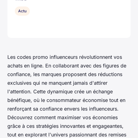
Actu
Les codes promo influenceurs révolutionnent vos
achats en ligne. En collaborant avec des figures de
confiance, les marques proposent des réductions
exclusives qui ne manquent jamais d'attirer
l'attention. Cette dynamique crée un échange
bénéfique, où le consommateur économise tout en
renforçant sa confiance envers les influenceurs.
Découvrez comment maximiser vos économies
grâce à ces stratégies innovantes et engageantes,
tout en explorant l'univers passionnant des remises