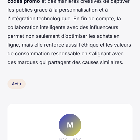
codes promo
et des manières créatives de captiver
les publics grâce à la personnalisation et à
l'intégration technologique. En fin de compte, la
collaboration intelligente avec des influenceurs
permet non seulement d’optimiser les achats en
ligne, mais elle renforce aussi l’éthique et les valeurs
de consommation responsable en s’alignant avec
des marques qui partagent des causes similaires.
Actu
M
ECRIT PAR