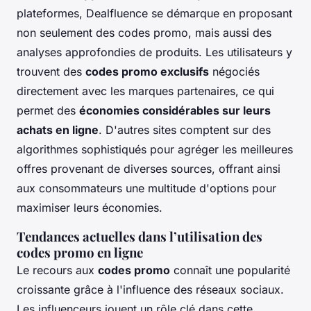
plateformes, Dealfluence se démarque en proposant
non seulement des codes promo, mais aussi des
analyses approfondies de produits. Les utilisateurs y
trouvent des
codes promo exclusifs
négociés
directement avec les marques partenaires, ce qui
permet des
économies considérables sur leurs
achats en ligne
. D'autres sites comptent sur des
algorithmes sophistiqués pour agréger les meilleures
offres provenant de diverses sources, offrant ainsi
aux consommateurs une multitude d'options pour
maximiser leurs économies.
Tendances actuelles dans l’utilisation des
codes promo en ligne
Le recours aux
codes promo
connaît une popularité
croissante grâce à l'influence des réseaux sociaux.
Les influenceurs jouent un rôle clé dans cette