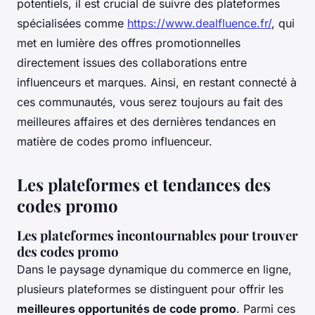
potentiels, il est crucial de suivre des plateformes
spécialisées comme
https://www.dealfluence.fr/
, qui
met en lumière des offres promotionnelles
directement issues des collaborations entre
influenceurs et marques. Ainsi, en restant connecté à
ces communautés, vous serez toujours au fait des
meilleures affaires et des dernières tendances en
matière de codes promo influenceur.
Les plateformes et tendances des
codes promo
Les plateformes incontournables pour trouver
des codes promo
Dans le paysage dynamique du commerce en ligne,
plusieurs plateformes se distinguent pour offrir les
meilleures opportunités de code promo
. Parmi ces