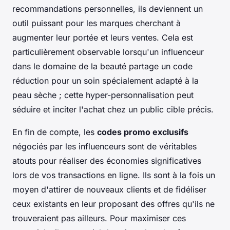
recommandations personnelles, ils deviennent un
outil puissant pour les marques cherchant à
augmenter leur portée et leurs ventes. Cela est
particulièrement observable lorsqu'un influenceur
dans le domaine de la beauté partage un code
réduction pour un soin spécialement adapté à la
peau sèche ; cette hyper-personnalisation peut
séduire et inciter l'achat chez un public cible précis.
En fin de compte, les
codes promo exclusifs
négociés par les influenceurs sont de véritables
atouts pour réaliser des économies significatives
lors de vos transactions en ligne. Ils sont à la fois un
moyen d'attirer de nouveaux clients et de fidéliser
ceux existants en leur proposant des offres qu'ils ne
trouveraient pas ailleurs. Pour maximiser ces