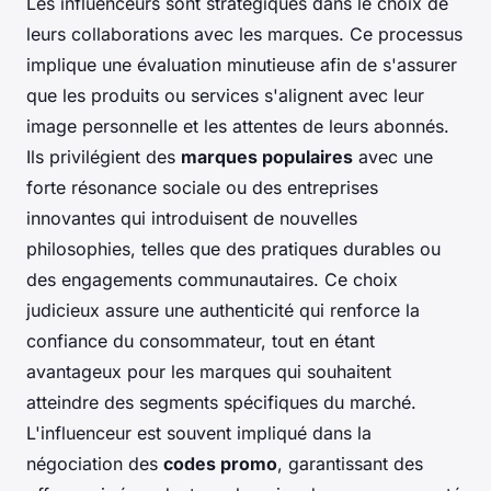
Les influenceurs sont stratégiques dans le choix de
leurs collaborations avec les marques. Ce processus
implique une évaluation minutieuse afin de s'assurer
que les produits ou services s'alignent avec leur
image personnelle et les attentes de leurs abonnés.
Ils privilégient des
marques populaires
avec une
forte résonance sociale ou des entreprises
innovantes qui introduisent de nouvelles
philosophies, telles que des pratiques durables ou
des engagements communautaires. Ce choix
judicieux assure une authenticité qui renforce la
confiance du consommateur, tout en étant
avantageux pour les marques qui souhaitent
atteindre des segments spécifiques du marché.
L'influenceur est souvent impliqué dans la
négociation des
codes promo
, garantissant des