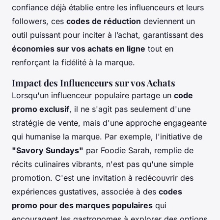
confiance déjà établie entre les influenceurs et leurs
followers, ces
codes de réduction
deviennent un
outil puissant pour inciter à l’achat, garantissant des
économies sur vos achats en ligne
tout en
renforçant la fidélité à la marque.
Impact des Influenceurs sur vos Achats
Lorsqu'un influenceur populaire partage un
code
promo exclusif
, il ne s'agit pas seulement d'une
stratégie de vente, mais d'une approche engageante
qui humanise la marque. Par exemple, l'initiative de
"Savory Sundays"
par Foodie Sarah, remplie de
récits culinaires vibrants, n'est pas qu'une simple
promotion. C'est une invitation à redécouvrir des
expériences gustatives, associée à des
codes
promo pour des marques populaires
qui
encouragent les gastronomes à explorer des options