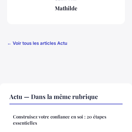
Mathilde
← Voir tous les articles Actu
Actu — Dans la même rubrique
Construisez votre confiance en soi : 20 étapes
essentielles