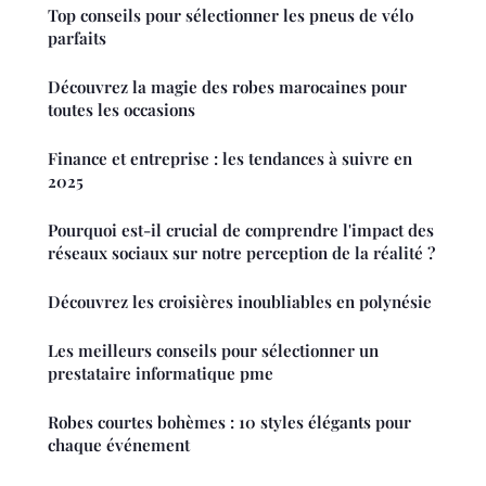
Top conseils pour sélectionner les pneus de vélo
parfaits
Découvrez la magie des robes marocaines pour
toutes les occasions
Finance et entreprise : les tendances à suivre en
2025
Pourquoi est-il crucial de comprendre l'impact des
réseaux sociaux sur notre perception de la réalité ?
Découvrez les croisières inoubliables en polynésie
Les meilleurs conseils pour sélectionner un
prestataire informatique pme
Robes courtes bohèmes : 10 styles élégants pour
chaque événement