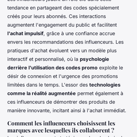
tendance en partageant des codes spécialement
créés pour leurs abonnés. Ces interactions
augmentent l'engagement du public et facilitent
l'achat impulsif
, grâce à une confiance accrue
envers les recommandations des influenceurs. Les
pratiques d'achat évoluent vers un modèle plus
interactif et personnalisé, où la
psychologie
derrière l'utilisation des codes promo
exploite le
désir de connexion et l'urgence des promotions
limitées dans le temps. L'essor des
technologies
comme la réalité augmentée
permet également à
ces influenceurs de démontrer des produits de
manière innovante, incitant ainsi à l'achat immédiat.
Comment les influenceurs choisissent les
marques avec lesquelles ils collaborent ?