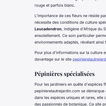
rouge et parfois blanc.
L'importance de ces fleurs ne réside 
nécessite des conditions de culture spé
Leucadendron
, indigène d'Afrique du S
ensoleillement. Ce soin particulier perm
environnements adaptés, révélant ainsi t
Pour plus d'informations sur la culture e
davantage sur le site
pepinierelautrejar
Pépinières spécialisées
Pour les jardiniers en quête d'espèces f
pepinierelautrejardin.com se démarque
dans les espèces uniques et rares, elle 
des passionnés de botanique. Ce site pr