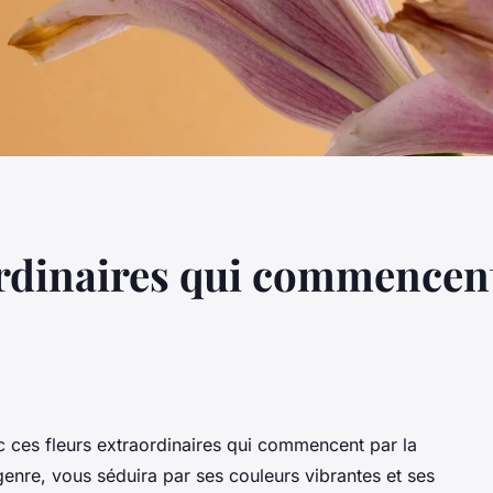
ordinaires qui commencent
ec ces fleurs extraordinaires qui commencent par la
genre, vous séduira par ses couleurs vibrantes et ses