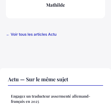
Mathilde
← Voir tous les articles Actu
Actu — Sur le même sujet
Engagez un traducteur assermenté allemand-
français en 2025