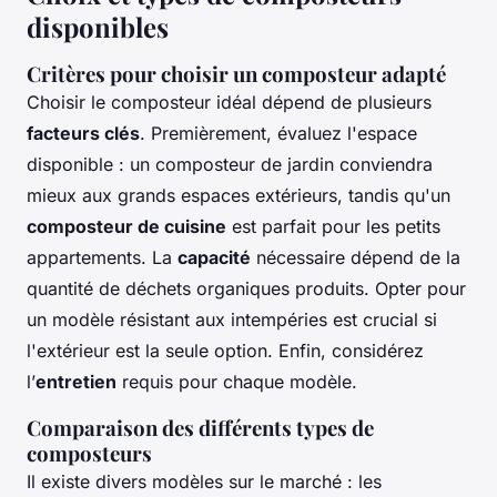
disponibles
Critères pour choisir un composteur adapté
Choisir le composteur idéal dépend de plusieurs
facteurs clés
. Premièrement, évaluez l'espace
disponible : un composteur de jardin conviendra
mieux aux grands espaces extérieurs, tandis qu'un
composteur de cuisine
est parfait pour les petits
appartements. La
capacité
nécessaire dépend de la
quantité de déchets organiques produits. Opter pour
un modèle résistant aux intempéries est crucial si
l'extérieur est la seule option. Enfin, considérez
l’
entretien
requis pour chaque modèle.
Comparaison des différents types de
composteurs
Il existe divers modèles sur le marché : les