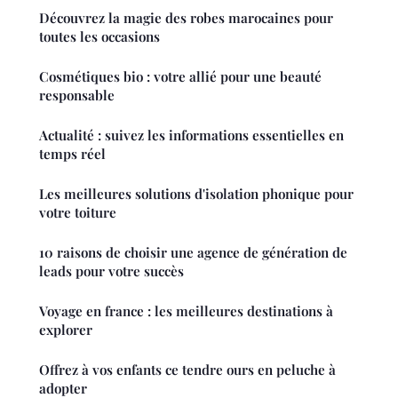
Découvrez la magie des robes marocaines pour
toutes les occasions
Cosmétiques bio : votre allié pour une beauté
responsable
Actualité : suivez les informations essentielles en
temps réel
Les meilleures solutions d'isolation phonique pour
votre toiture
10 raisons de choisir une agence de génération de
leads pour votre succès
Voyage en france : les meilleures destinations à
explorer
Offrez à vos enfants ce tendre ours en peluche à
adopter