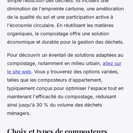
simple réduction des déchets. Ils incluent une
diminution de l'empreinte carbone, une amélioration
de la qualité du sol et une participation active à
l'économie circulaire. En réutilisant les matières
organiques, le compostage offre une solution
économique et durable pour la gestion des déchets.
Pour découvrir un éventail de solutions adaptées au
compostage, notamment en milieu urbain,
allez sur
le site web
. Vous y trouverez des options variées,
telles que les composteurs d'appartement,
typiquement conçus pour optimiser l'espace tout en
maintenant l'efficacité du compostage, réduisant
ainsi jusqu'à 30 % du volume des déchets
ménagers.
Choix et types de composteurs