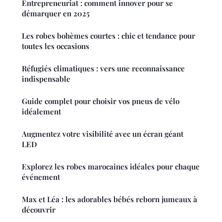
Entrepreneuriat : comment innover pour se
démarquer en 2025
Les robes bohèmes courtes : chic et tendance pour
toutes les occasions
Réfugiés climatiques : vers une reconnaissance
indispensable
Guide complet pour choisir vos pneus de vélo
idéalement
Augmentez votre visibilité avec un écran géant
LED
Explorez les robes marocaines idéales pour chaque
événement
Max et Léa : les adorables bébés reborn jumeaux à
découvrir