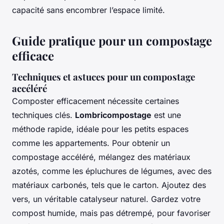
capacité sans encombrer l’espace limité.
Guide pratique pour un compostage
efficace
Techniques et astuces pour un compostage
accéléré
Composter efficacement nécessite certaines
techniques clés.
Lombricompostage
est une
méthode rapide, idéale pour les petits espaces
comme les appartements. Pour obtenir un
compostage accéléré, mélangez des matériaux
azotés, comme les épluchures de légumes, avec des
matériaux carbonés, tels que le carton. Ajoutez des
vers, un véritable catalyseur naturel. Gardez votre
compost humide, mais pas détrempé, pour favoriser