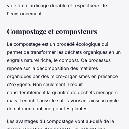
voie d'un jardinage durable et respectueux de
l'environnement.
Compostage et composteurs
Le compostage est un procédé écologique qui
permet de transformer les déchets organiques en un
engrais naturel riche, le compost. Ce processus
repose sur la décomposition des matières
organiques par des micro-organismes en présence
d'oxygène. Non seulement il réduit
considérablement la quantité de déchets ménagers,
mais il enrichit aussi le sol, favorisant ainsi un cycle
de nutrition continue pour les plantes.
Les avantages du compostage vont au-delà de la