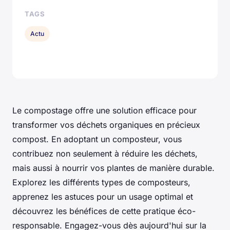
TAGS
Actu
Le compostage offre une solution efficace pour
transformer vos déchets organiques en précieux
compost. En adoptant un composteur, vous
contribuez non seulement à réduire les déchets,
mais aussi à nourrir vos plantes de manière durable.
Explorez les différents types de composteurs,
apprenez les astuces pour un usage optimal et
découvrez les bénéfices de cette pratique éco-
responsable. Engagez-vous dès aujourd'hui sur la