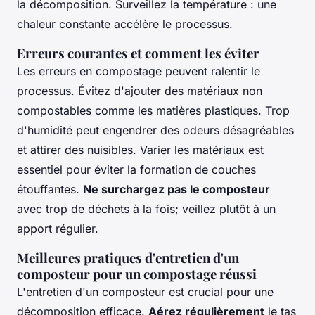
la décomposition. Surveillez la température : une
chaleur constante accélère le processus.
Erreurs courantes et comment les éviter
Les erreurs en compostage peuvent ralentir le
processus. Évitez d'ajouter des matériaux non
compostables comme les matières plastiques. Trop
d'humidité peut engendrer des odeurs désagréables
et attirer des nuisibles. Varier les matériaux est
essentiel pour éviter la formation de couches
étouffantes.
Ne surchargez pas le composteur
avec trop de déchets à la fois; veillez plutôt à un
apport régulier.
Meilleures pratiques d'entretien d'un
composteur pour un compostage réussi
L'entretien d'un composteur est crucial pour une
décomposition efficace.
Aérez régulièrement
le tas