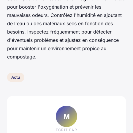
pour booster l'oxygénation et prévenir les
mauvaises odeurs. Contrôlez l'humidité en ajoutant
de l'eau ou des matériaux secs en fonction des
besoins. Inspectez fréquemment pour détecter
d'éventuels problèmes et ajustez en conséquence
pour maintenir un environnement propice au
compostage.
Actu
M
ECRIT PAR