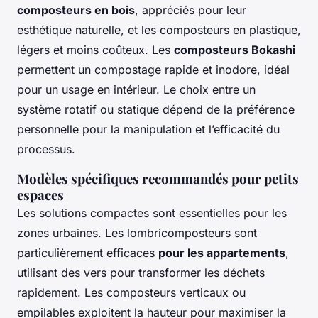
composteurs en bois
, appréciés pour leur
esthétique naturelle, et les composteurs en plastique,
légers et moins coûteux. Les
composteurs Bokashi
permettent un compostage rapide et inodore, idéal
pour un usage en intérieur. Le choix entre un
système rotatif ou statique dépend de la préférence
personnelle pour la manipulation et l’efficacité du
processus.
Modèles spécifiques recommandés pour petits
espaces
Les solutions compactes sont essentielles pour les
zones urbaines. Les lombricomposteurs sont
particulièrement efficaces
pour les appartements
,
utilisant des vers pour transformer les déchets
rapidement. Les composteurs verticaux ou
empilables exploitent la hauteur pour maximiser la