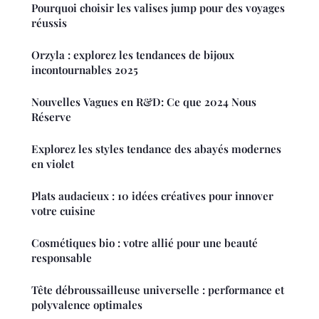
Pourquoi choisir les valises jump pour des voyages
réussis
Orzyla : explorez les tendances de bijoux
incontournables 2025
Nouvelles Vagues en R&D: Ce que 2024 Nous
Réserve
Explorez les styles tendance des abayés modernes
en violet
Plats audacieux : 10 idées créatives pour innover
votre cuisine
Cosmétiques bio : votre allié pour une beauté
responsable
Tête débroussailleuse universelle : performance et
polyvalence optimales