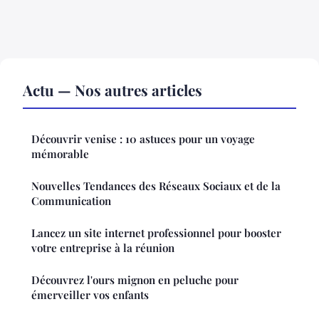
Actu — Nos autres articles
Découvrir venise : 10 astuces pour un voyage
mémorable
Nouvelles Tendances des Réseaux Sociaux et de la
Communication
Lancez un site internet professionnel pour booster
votre entreprise à la réunion
Découvrez l'ours mignon en peluche pour
émerveiller vos enfants