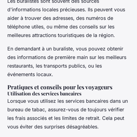
Les buralistes sont souvent des sources
d'informations locales précieuses. Ils peuvent vous
aider à trouver des adresses, des numéros de
téléphone utiles, ou même des conseils sur les
meilleures attractions touristiques de la région.
En demandant à un buraliste, vous pouvez obtenir
des informations de première main sur les meilleurs
restaurants, les transports publics, ou les
événements locaux.
Pratiques et conseils pour les voyageurs
Utilisation des services bancaires
Lorsque vous utilisez les services bancaires dans un
bureau de tabac, assurez-vous de toujours vérifier
les frais associés et les limites de retrait. Cela peut
vous éviter des surprises désagréables.