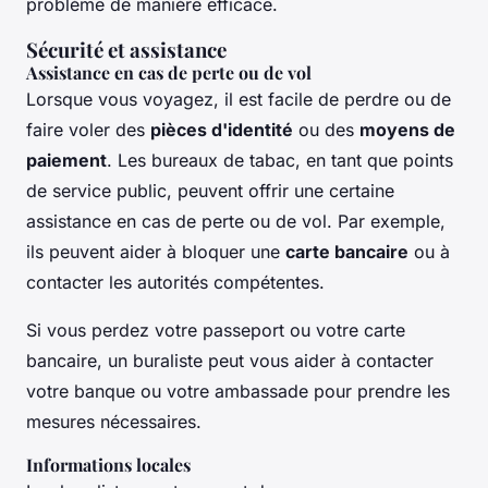
problème de manière efficace.
Sécurité et assistance
Assistance en cas de perte ou de vol
Lorsque vous voyagez, il est facile de perdre ou de
faire voler des
pièces d'identité
ou des
moyens de
paiement
. Les bureaux de tabac, en tant que points
de service public, peuvent offrir une certaine
assistance en cas de perte ou de vol. Par exemple,
ils peuvent aider à bloquer une
carte bancaire
ou à
contacter les autorités compétentes.
Si vous perdez votre passeport ou votre carte
bancaire, un buraliste peut vous aider à contacter
votre banque ou votre ambassade pour prendre les
mesures nécessaires.
Informations locales