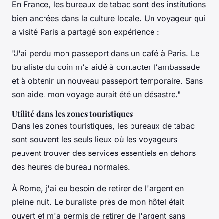
En France, les bureaux de tabac sont des institutions
bien ancrées dans la culture locale. Un voyageur qui
a visité Paris a partagé son expérience :
"J'ai perdu mon passeport dans un café à Paris. Le
buraliste du coin m'a aidé à contacter l'ambassade
et à obtenir un nouveau passeport temporaire. Sans
son aide, mon voyage aurait été un désastre."
Utilité dans les zones touristiques
Dans les zones touristiques, les bureaux de tabac
sont souvent les seuls lieux où les voyageurs
peuvent trouver des services essentiels en dehors
des heures de bureau normales.
À Rome, j'ai eu besoin de retirer de l'argent en
pleine nuit. Le buraliste près de mon hôtel était
ouvert et m'a permis de retirer de l'argent sans