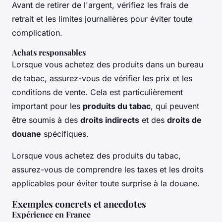
Avant de retirer de l'argent, vérifiez les frais de
retrait et les limites journalières pour éviter toute
complication.
Achats responsables
Lorsque vous achetez des produits dans un bureau
de tabac, assurez-vous de vérifier les prix et les
conditions de vente. Cela est particulièrement
important pour les
produits du tabac
, qui peuvent
être soumis à des
droits indirects
et des
droits de
douane
spécifiques.
Lorsque vous achetez des produits du tabac,
assurez-vous de comprendre les taxes et les droits
applicables pour éviter toute surprise à la douane.
Exemples concrets et anecdotes
Expérience en France