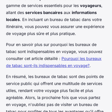
gamme de services essentiels pour les
voyageurs
,
allant des
services bancaires
aux
informations
locales
. En incluant un bureau de tabac dans votre
itinéraire, vous pouvez vous assurer une expérience
de voyage plus sûre et plus pratique.
Pour en savoir plus sur pourquoi les bureaux de
tabac sont indispensables en voyage, vous pouvez
consulter cet article détaillé :
Pourquoi les bureaux
de tabac sont-ils indispensables en voyage?
.
En résumé, les bureaux de tabac sont des points de
service public qui offrent une multitude de services
utiles, rendant votre voyage plus facile et plus
agréable. Alors, la prochaine fois que vous partez
en voyage, n'oubliez pas de visiter un bureau de
tabac pour profiter de tous les avantages qu'il offre.