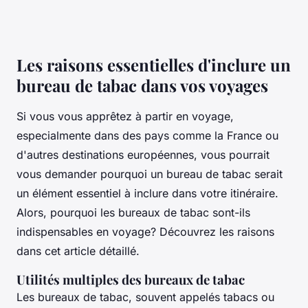
Les raisons essentielles d'inclure un
bureau de tabac dans vos voyages
Si vous vous apprêtez à partir en voyage,
especialmente dans des pays comme la France ou
d'autres destinations européennes, vous pourrait
vous demander pourquoi un bureau de tabac serait
un élément essentiel à inclure dans votre itinéraire.
Alors, pourquoi les bureaux de tabac sont-ils
indispensables en voyage? Découvrez les raisons
dans cet article détaillé.
Utilités multiples des bureaux de tabac
Les bureaux de tabac, souvent appelés
tabacs
ou