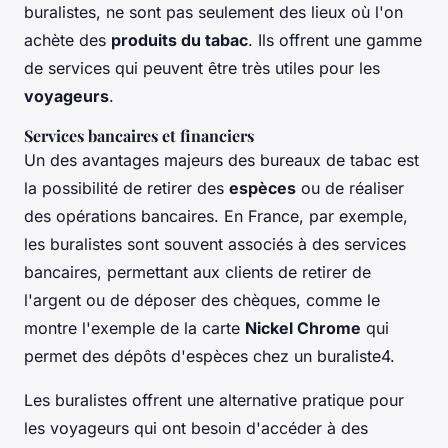
buralistes
, ne sont pas seulement des lieux où l'on
achète des
produits du tabac
. Ils offrent une gamme
de services qui peuvent être très utiles pour les
voyageurs
.
Services bancaires et financiers
Un des avantages majeurs des bureaux de tabac est
la possibilité de retirer des
espèces
ou de réaliser
des opérations bancaires. En France, par exemple,
les buralistes sont souvent associés à des services
bancaires, permettant aux clients de retirer de
l'argent ou de déposer des chèques, comme le
montre l'exemple de la carte
Nickel Chrome
qui
permet des dépôts d'espèces chez un buraliste4.
Les buralistes offrent une alternative pratique pour
les voyageurs qui ont besoin d'accéder à des