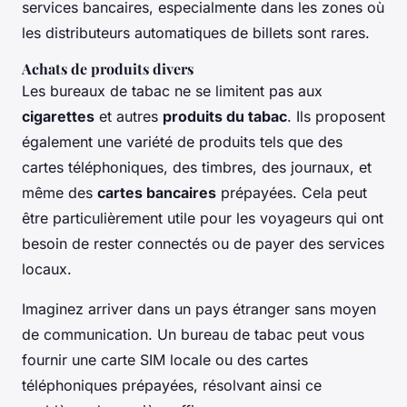
services bancaires, especialmente dans les zones où
les distributeurs automatiques de billets sont rares.
Achats de produits divers
Les bureaux de tabac ne se limitent pas aux
cigarettes
et autres
produits du tabac
. Ils proposent
également une variété de produits tels que des
cartes téléphoniques, des timbres, des journaux, et
même des
cartes bancaires
prépayées. Cela peut
être particulièrement utile pour les voyageurs qui ont
besoin de rester connectés ou de payer des services
locaux.
Imaginez arriver dans un pays étranger sans moyen
de communication. Un bureau de tabac peut vous
fournir une carte SIM locale ou des cartes
téléphoniques prépayées, résolvant ainsi ce