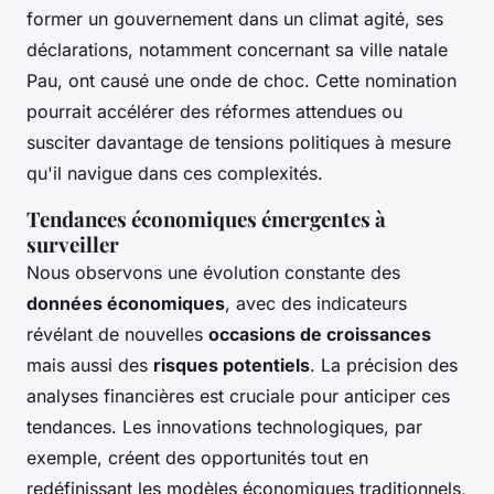
former un gouvernement dans un climat agité, ses
déclarations, notamment concernant sa ville natale
Pau, ont causé une onde de choc. Cette nomination
pourrait accélérer des réformes attendues ou
susciter davantage de tensions politiques à mesure
qu'il navigue dans ces complexités.
Tendances économiques émergentes à
surveiller
Nous observons une évolution constante des
données économiques
, avec des indicateurs
révélant de nouvelles
occasions de croissances
mais aussi des
risques potentiels
. La précision des
analyses financières est cruciale pour anticiper ces
tendances. Les innovations technologiques, par
exemple, créent des opportunités tout en
redéfinissant les modèles économiques traditionnels,