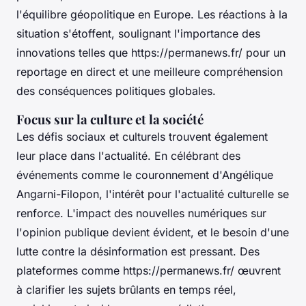
l'équilibre géopolitique en Europe. Les réactions à la
situation s'étoffent, soulignant l'importance des
innovations telles que https://permanews.fr/ pour un
reportage en direct et une meilleure compréhension
des conséquences politiques globales.
Focus sur la culture et la société
Les défis sociaux et culturels trouvent également
leur place dans l'actualité. En célébrant des
événements comme le couronnement d'Angélique
Angarni-Filopon, l'intérêt pour l'actualité culturelle se
renforce. L'impact des nouvelles numériques sur
l'opinion publique devient évident, et le besoin d'une
lutte contre la désinformation est pressant. Des
plateformes comme https://permanews.fr/ œuvrent
à clarifier les sujets brûlants en temps réel,