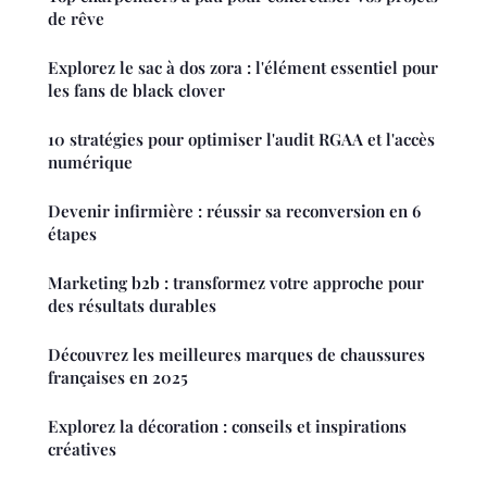
de rêve
Explorez le sac à dos zora : l'élément essentiel pour
les fans de black clover
10 stratégies pour optimiser l'audit RGAA et l'accès
numérique
Devenir infirmière : réussir sa reconversion en 6
étapes
Marketing b2b : transformez votre approche pour
des résultats durables
Découvrez les meilleures marques de chaussures
françaises en 2025
Explorez la décoration : conseils et inspirations
créatives