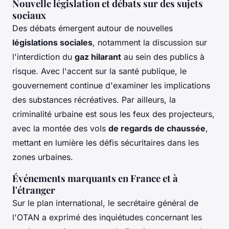
Nouvelle législation et débats sur des sujets
sociaux
Des débats émergent autour de nouvelles
législations sociales
, notamment la discussion sur
l'interdiction du
gaz hilarant
au sein des publics à
risque. Avec l'accent sur la santé publique, le
gouvernement continue d'examiner les implications
des substances récréatives. Par ailleurs, la
criminalité urbaine est sous les feux des projecteurs,
avec la montée des vols
de regards de chaussée
,
mettant en lumière les défis sécuritaires dans les
zones urbaines.
Événements marquants en France et à
l'étranger
Sur le plan international, le secrétaire général de
l'OTAN a exprimé des inquiétudes concernant les