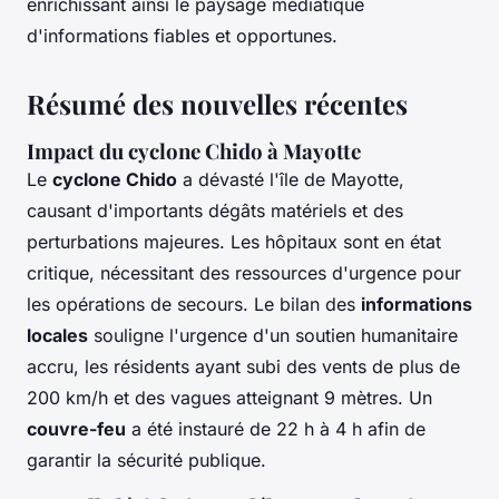
enrichissant ainsi le paysage médiatique
d'informations fiables et opportunes.
Résumé des nouvelles récentes
Impact du cyclone Chido à Mayotte
Le
cyclone Chido
a dévasté l'île de Mayotte,
causant d'importants dégâts matériels et des
perturbations majeures. Les hôpitaux sont en état
critique, nécessitant des ressources d'urgence pour
les opérations de secours. Le bilan des
informations
locales
souligne l'urgence d'un soutien humanitaire
accru, les résidents ayant subi des vents de plus de
200 km/h et des vagues atteignant 9 mètres. Un
couvre-feu
a été instauré de 22 h à 4 h afin de
garantir la sécurité publique.