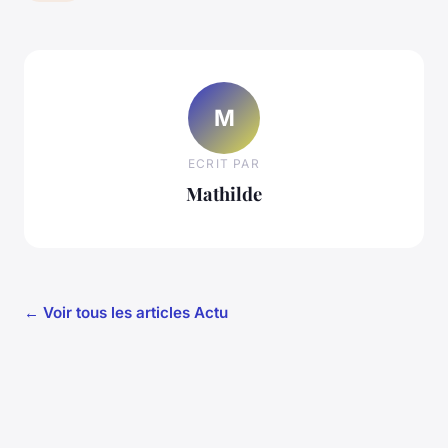
M
ECRIT PAR
Mathilde
← Voir tous les articles Actu