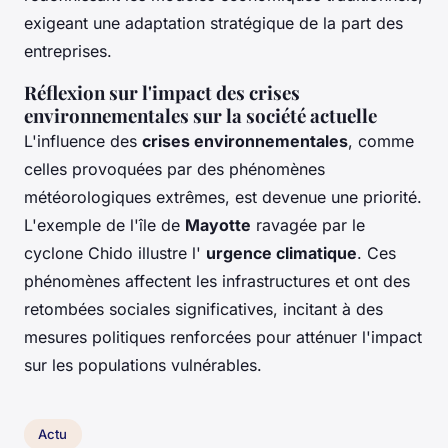
exigeant une adaptation stratégique de la part des
entreprises.
Réflexion sur l'impact des crises
environnementales sur la société actuelle
L'influence des
crises environnementales
, comme
celles provoquées par des phénomènes
météorologiques extrêmes, est devenue une priorité.
L'exemple de l'île de
Mayotte
ravagée par le
cyclone Chido illustre l'
urgence climatique
. Ces
phénomènes affectent les infrastructures et ont des
retombées sociales significatives, incitant à des
mesures politiques renforcées pour atténuer l'impact
sur les populations vulnérables.
Actu