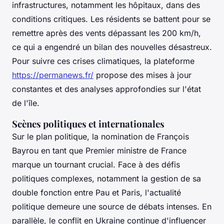
infrastructures, notamment les hôpitaux, dans des
conditions critiques. Les résidents se battent pour se
remettre après des vents dépassant les 200 km/h,
ce qui a engendré un bilan des nouvelles désastreux.
Pour suivre ces crises climatiques, la plateforme
https://permanews.fr/
propose des mises à jour
constantes et des analyses approfondies sur l'état
de l'île.
Scènes politiques et internationales
Sur le plan politique, la nomination de François
Bayrou en tant que Premier ministre de France
marque un tournant crucial. Face à des défis
politiques complexes, notamment la gestion de sa
double fonction entre Pau et Paris, l'actualité
politique demeure une source de débats intenses. En
parallèle, le conflit en Ukraine continue d'influencer