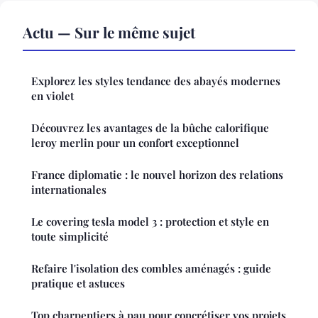
Actu — Sur le même sujet
Explorez les styles tendance des abayés modernes
en violet
Découvrez les avantages de la bûche calorifique
leroy merlin pour un confort exceptionnel
France diplomatie : le nouvel horizon des relations
internationales
Le covering tesla model 3 : protection et style en
toute simplicité
Refaire l'isolation des combles aménagés : guide
pratique et astuces
Top charpentiers à pau pour concrétiser vos projets