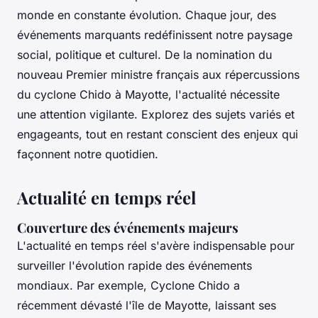
monde en constante évolution. Chaque jour, des
événements marquants redéfinissent notre paysage
social, politique et culturel. De la nomination du
nouveau Premier ministre français aux répercussions
du cyclone Chido à Mayotte, l'actualité nécessite
une attention vigilante. Explorez des sujets variés et
engageants, tout en restant conscient des enjeux qui
façonnent notre quotidien.
Actualité en temps réel
Couverture des événements majeurs
L'actualité en temps réel s'avère indispensable pour
surveiller l'évolution rapide des événements
mondiaux. Par exemple, Cyclone Chido a
récemment dévasté l'île de Mayotte, laissant ses