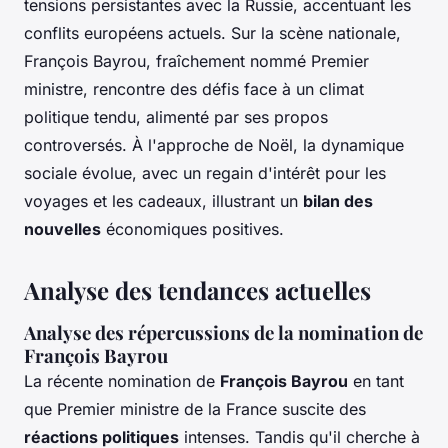
tensions persistantes avec la Russie, accentuant les
conflits européens actuels. Sur la scène nationale,
François Bayrou, fraîchement nommé Premier
ministre, rencontre des défis face à un climat
politique tendu, alimenté par ses propos
controversés. À l'approche de Noël, la dynamique
sociale évolue, avec un regain d'intérêt pour les
voyages et les cadeaux, illustrant un
bilan des
nouvelles
économiques positives.
Analyse des tendances actuelles
Analyse des répercussions de la nomination de
François Bayrou
La récente nomination de
François Bayrou
en tant
que Premier ministre de la France suscite des
réactions politiques
intenses. Tandis qu'il cherche à