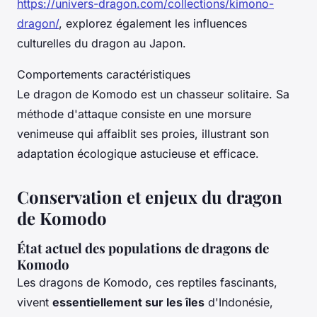
https://univers-dragon.com/collections/kimono-
dragon/
, explorez également les influences
culturelles du dragon au Japon.
Comportements caractéristiques
Le dragon de Komodo est un chasseur solitaire. Sa
méthode d'attaque consiste en une morsure
venimeuse qui affaiblit ses proies, illustrant son
adaptation écologique astucieuse et efficace.
Conservation et enjeux du dragon
de Komodo
État actuel des populations de dragons de
Komodo
Les dragons de Komodo, ces reptiles fascinants,
vivent
essentiellement sur les îles
d'Indonésie,