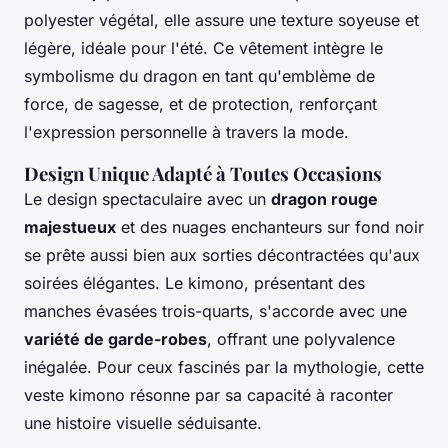
polyester végétal, elle assure une texture soyeuse et
légère, idéale pour l'été. Ce vêtement intègre le
symbolisme du dragon en tant qu'emblème de
force, de sagesse, et de protection, renforçant
l'expression personnelle à travers la mode.
Design Unique Adapté à Toutes Occasions
Le design spectaculaire avec un
dragon rouge
majestueux
et des nuages enchanteurs sur fond noir
se prête aussi bien aux sorties décontractées qu'aux
soirées élégantes. Le kimono, présentant des
manches évasées trois-quarts, s'accorde avec une
variété de garde-robes
, offrant une polyvalence
inégalée. Pour ceux fascinés par la mythologie, cette
veste kimono résonne par sa capacité à raconter
une histoire visuelle séduisante.