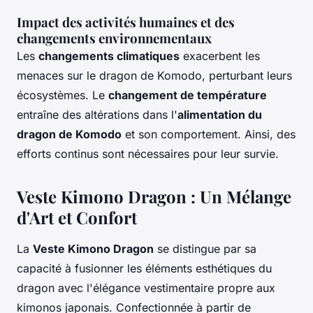
Impact des activités humaines et des
changements environnementaux
Les
changements climatiques
exacerbent les
menaces sur le dragon de Komodo, perturbant leurs
écosystèmes. Le
changement de température
entraîne des altérations dans l'
alimentation du
dragon de Komodo
et son comportement. Ainsi, des
efforts continus sont nécessaires pour leur survie.
Veste Kimono Dragon : Un Mélange
d'Art et Confort
La
Veste Kimono Dragon
se distingue par sa
capacité à fusionner les éléments esthétiques du
dragon avec l'élégance vestimentaire propre aux
kimonos japonais. Confectionnée à partir de