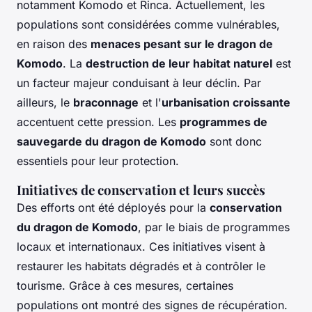
notamment Komodo et Rinca. Actuellement, les
populations sont considérées comme vulnérables,
en raison des
menaces pesant sur le dragon de
Komodo
. La
destruction de leur habitat naturel
est
un facteur majeur conduisant à leur déclin. Par
ailleurs, le
braconnage
et l'
urbanisation croissante
accentuent cette pression. Les
programmes de
sauvegarde du dragon de Komodo
sont donc
essentiels pour leur protection.
Initiatives de conservation et leurs succès
Des efforts ont été déployés pour la
conservation
du dragon de Komodo
, par le biais de programmes
locaux et internationaux. Ces initiatives visent à
restaurer les habitats dégradés et à contrôler le
tourisme. Grâce à ces mesures, certaines
populations ont montré des signes de récupération.