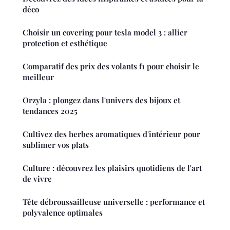
déco
Choisir un covering pour tesla model 3 : allier
protection et esthétique
Comparatif des prix des volants f1 pour choisir le
meilleur
Orzyla : plongez dans l'univers des bijoux et
tendances 2025
Cultivez des herbes aromatiques d'intérieur pour
sublimer vos plats
Culture : découvrez les plaisirs quotidiens de l'art
de vivre
Tête débroussailleuse universelle : performance et
polyvalence optimales