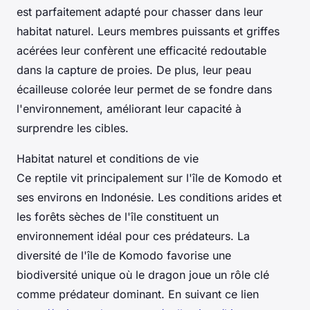
est parfaitement adapté pour chasser dans leur
habitat naturel. Leurs membres puissants et griffes
acérées leur confèrent une efficacité redoutable
dans la capture de proies. De plus, leur peau
écailleuse colorée leur permet de se fondre dans
l'environnement, améliorant leur capacité à
surprendre les cibles.
Habitat naturel et conditions de vie
Ce reptile vit principalement sur l'île de Komodo et
ses environs en Indonésie. Les conditions arides et
les forêts sèches de l'île constituent un
environnement idéal pour ces prédateurs. La
diversité de l'île de Komodo favorise une
biodiversité unique où le dragon joue un rôle clé
comme prédateur dominant. En suivant ce lien