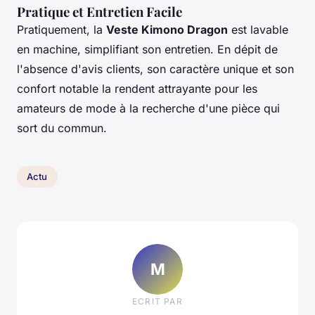
Pratique et Entretien Facile
Pratiquement, la
Veste Kimono Dragon
est lavable
en machine, simplifiant son entretien. En dépit de
l'absence d'avis clients, son caractère unique et son
confort notable la rendent attrayante pour les
amateurs de mode à la recherche d'une pièce qui
sort du commun.
Actu
M
ECRIT PAR