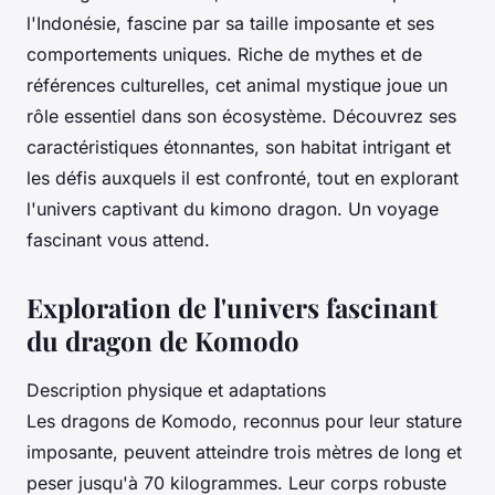
l'Indonésie, fascine par sa taille imposante et ses
comportements uniques. Riche de mythes et de
références culturelles, cet animal mystique joue un
rôle essentiel dans son écosystème. Découvrez ses
caractéristiques étonnantes, son habitat intrigant et
les défis auxquels il est confronté, tout en explorant
l'univers captivant du kimono dragon. Un voyage
fascinant vous attend.
Exploration de l'univers fascinant
du dragon de Komodo
Description physique et adaptations
Les dragons de Komodo, reconnus pour leur stature
imposante, peuvent atteindre trois mètres de long et
peser jusqu'à 70 kilogrammes. Leur corps robuste