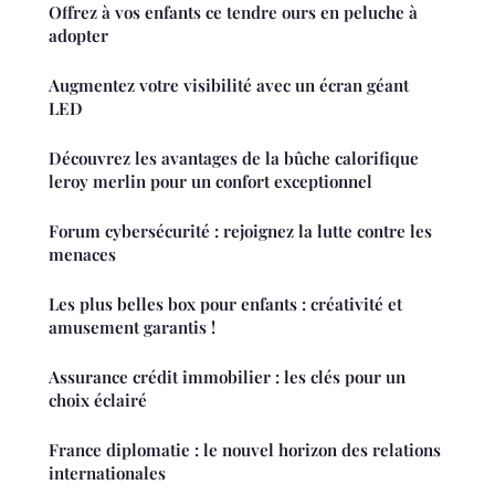
Offrez à vos enfants ce tendre ours en peluche à
adopter
Augmentez votre visibilité avec un écran géant
LED
Découvrez les avantages de la bûche calorifique
leroy merlin pour un confort exceptionnel
Forum cybersécurité : rejoignez la lutte contre les
menaces
Les plus belles box pour enfants : créativité et
amusement garantis !
Assurance crédit immobilier : les clés pour un
choix éclairé
France diplomatie : le nouvel horizon des relations
internationales