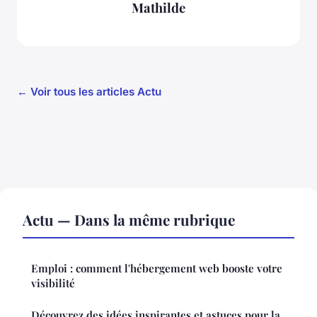
Mathilde
← Voir tous les articles Actu
Actu — Dans la même rubrique
Emploi : comment l'hébergement web booste votre
visibilité
Découvrez des idées inspirantes et astuces pour la