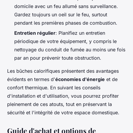
domicile avec un feu allumé sans surveillance.
Gardez toujours un oeil sur le feu, surtout
pendant les premières phases de combustion.
Entretien régulier
: Planifiez un entretien
périodique de votre équipement, y compris le
nettoyage du conduit de fumée au moins une fois
par an pour prévenir toute obstruction.
Les bûches calorifiques présentent des avantages
évidents en termes d'
économies d'énergie
et de
confort thermique. En suivant les conseils
d'installation et d'utilisation, vous pourrez profiter
pleinement de ces atouts, tout en préservant la
sécurité et l'intégrité de votre espace domestique.
Guide d'achat et options de