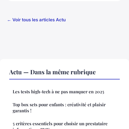
← Voir tous les articles Actu
Actu — Dans la même rubrique
Les tests high-tech à ne pas manquer en 2025
Top box sets pour enfants : créativité et plaisir
garantis !
5 critères essentiels pour choisir un prestataire