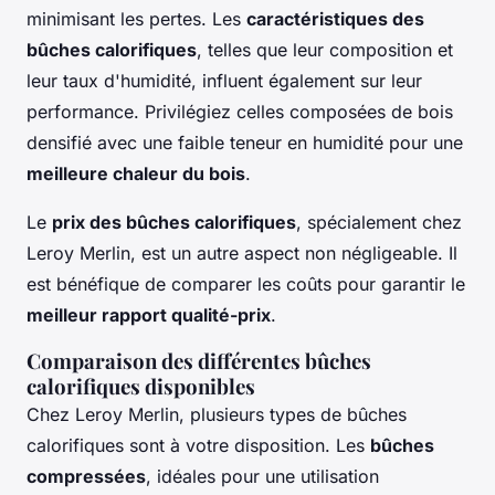
minimisant les pertes. Les
caractéristiques des
bûches calorifiques
, telles que leur composition et
leur taux d'humidité, influent également sur leur
performance. Privilégiez celles composées de bois
densifié avec une faible teneur en humidité pour une
meilleure chaleur du bois
.
Le
prix des bûches calorifiques
, spécialement chez
Leroy Merlin, est un autre aspect non négligeable. Il
est bénéfique de comparer les coûts pour garantir le
meilleur rapport qualité-prix
.
Comparaison des différentes bûches
calorifiques disponibles
Chez Leroy Merlin, plusieurs types de bûches
calorifiques sont à votre disposition. Les
bûches
compressées
, idéales pour une utilisation