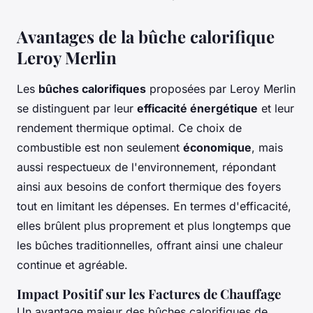
Avantages de la bûche calorifique
Leroy Merlin
Les
bûches calorifiques
proposées par Leroy Merlin
se distinguent par leur
efficacité énergétique
et leur
rendement thermique optimal. Ce choix de
combustible est non seulement
économique
, mais
aussi respectueux de l'environnement, répondant
ainsi aux besoins de confort thermique des foyers
tout en limitant les dépenses. En termes d'efficacité,
elles brûlent plus proprement et plus longtemps que
les bûches traditionnelles, offrant ainsi une chaleur
continue et agréable.
Impact Positif sur les Factures de Chauffage
Un avantage majeur des bûches calorifiques de