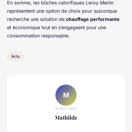
En somme, les bûches calorifiques Leroy Merlin
représentent une option de choix pour quiconque
recherche une solution de
chauffage performante
et économique tout en s’engageant pour une
consommation responsable.
Actu
M
ECRIT PAR
Mathilde