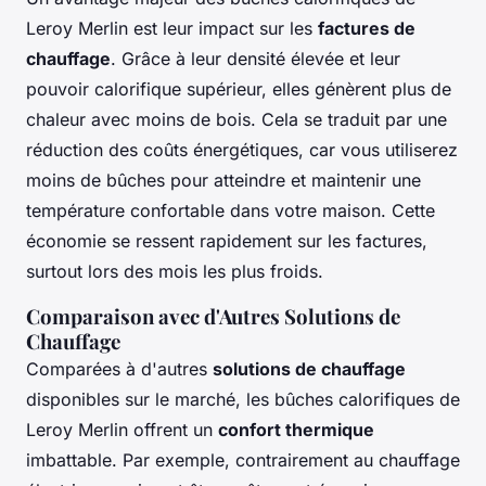
Leroy Merlin est leur impact sur les
factures de
chauffage
. Grâce à leur densité élevée et leur
pouvoir calorifique supérieur, elles génèrent plus de
chaleur avec moins de bois. Cela se traduit par une
réduction des coûts énergétiques, car vous utiliserez
moins de bûches pour atteindre et maintenir une
température confortable dans votre maison. Cette
économie se ressent rapidement sur les factures,
surtout lors des mois les plus froids.
Comparaison avec d'Autres Solutions de
Chauffage
Comparées à d'autres
solutions de chauffage
disponibles sur le marché, les bûches calorifiques de
Leroy Merlin offrent un
confort thermique
imbattable. Par exemple, contrairement au chauffage