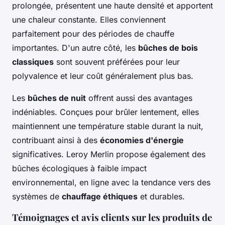
prolongée, présentent une haute densité et apportent
une chaleur constante. Elles conviennent
parfaitement pour des périodes de chauffe
importantes. D'un autre côté, les
bûches de bois
classiques
sont souvent préférées pour leur
polyvalence et leur coût généralement plus bas.
Les
bûches de nuit
offrent aussi des avantages
indéniables. Conçues pour brûler lentement, elles
maintiennent une température stable durant la nuit,
contribuant ainsi à des
économies d'énergie
significatives. Leroy Merlin propose également des
bûches écologiques à faible impact
environnemental, en ligne avec la tendance vers des
systèmes de
chauffage éthiques
et durables.
Témoignages et avis clients sur les produits de