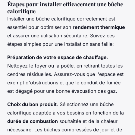
Étapes pour installer efficacement une bûche
calorifique
Installer une bûche calorifique correctement est
essentiel pour optimiser son
rendement thermique
et assurer une utilisation sécuritaire. Suivez ces
étapes simples pour une installation sans faille:
Préparation de votre espace de chauffage
:
Nettoyez le foyer ou la poêle, en retirant toutes les
cendres résiduelles. Assurez-vous que l'espace est
exempt d'obstructions et que le conduit de fumée
est dégagé pour une bonne évacuation des gaz.
Choix du bon produit
: Sélectionnez une bûche
calorifique adaptée à vos besoins en fonction de la
durée de combustion
souhaitée et de la chaleur
nécessaire. Les bûches compressées de jour et de