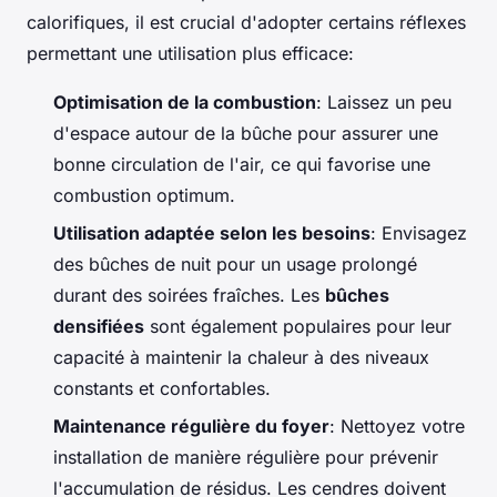
calorifiques, il est crucial d'adopter certains réflexes
permettant une utilisation plus efficace:
Optimisation de la combustion
: Laissez un peu
d'espace autour de la bûche pour assurer une
bonne circulation de l'air, ce qui favorise une
combustion optimum.
Utilisation adaptée selon les besoins
: Envisagez
des bûches de nuit pour un usage prolongé
durant des soirées fraîches. Les
bûches
densifiées
sont également populaires pour leur
capacité à maintenir la chaleur à des niveaux
constants et confortables.
Maintenance régulière du foyer
: Nettoyez votre
installation de manière régulière pour prévenir
l'accumulation de résidus. Les cendres doivent