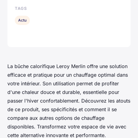
TAGS
Actu
La bûche calorifique Leroy Merlin offre une solution
efficace et pratique pour un chauffage optimal dans
votre intérieur. Son utilisation permet de profiter
d'une chaleur douce et durable, essentielle pour
passer l'hiver confortablement. Découvrez les atouts
de ce produit, ses spécificités et comment il se
compare aux autres options de chauffage
disponibles. Transformez votre espace de vie avec
cette alternative innovante et performante.