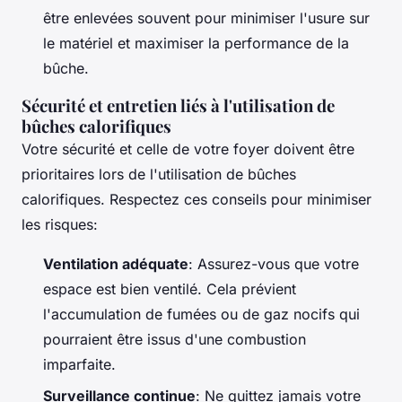
être enlevées souvent pour minimiser l'usure sur
le matériel et maximiser la performance de la
bûche.
Sécurité et entretien liés à l'utilisation de
bûches calorifiques
Votre sécurité et celle de votre foyer doivent être
prioritaires lors de l'utilisation de bûches
calorifiques. Respectez ces conseils pour minimiser
les risques:
Ventilation adéquate
: Assurez-vous que votre
espace est bien ventilé. Cela prévient
l'accumulation de fumées ou de gaz nocifs qui
pourraient être issus d'une combustion
imparfaite.
Surveillance continue
: Ne quittez jamais votre