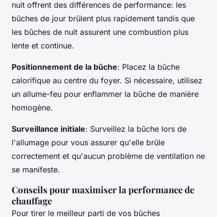
nuit offrent des différences de performance: les
bûches de jour brûlent plus rapidement tandis que
les bûches de nuit assurent une combustion plus
lente et continue.
Positionnement de la bûche
: Placez la bûche
calorifique au centre du foyer. Si nécessaire, utilisez
un allume-feu pour enflammer la bûche de manière
homogène.
Surveillance initiale
: Surveillez la bûche lors de
l'allumage pour vous assurer qu'elle brûle
correctement et qu'aucun problème de ventilation ne
se manifeste.
Conseils pour maximiser la performance de
chauffage
Pour tirer le meilleur parti de vos bûches