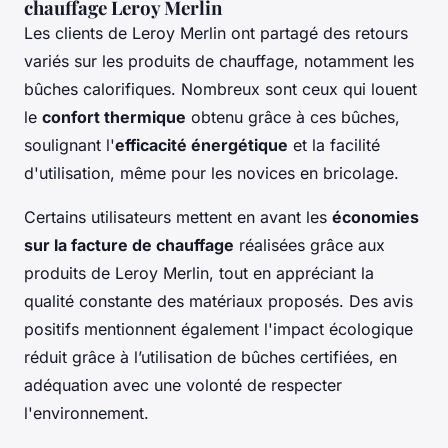
chauffage Leroy Merlin
Les clients de Leroy Merlin ont partagé des retours
variés sur les produits de chauffage, notamment les
bûches calorifiques. Nombreux sont ceux qui louent
le
confort thermique
obtenu grâce à ces bûches,
soulignant l'
efficacité énergétique
et la facilité
d'utilisation, même pour les novices en bricolage.
Certains utilisateurs mettent en avant les
économies
sur la facture de chauffage
réalisées grâce aux
produits de Leroy Merlin, tout en appréciant la
qualité constante des matériaux proposés. Des avis
positifs mentionnent également l'impact écologique
réduit grâce à l’utilisation de bûches certifiées, en
adéquation avec une volonté de respecter
l'environnement.