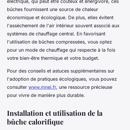
électrique, qui peut être coûteux et énergivore, ces
bûches fournissent une source de chaleur
économique et écologique. De plus, elles évitent
l'assèchement de l'air intérieur souvent associé aux
systèmes de chauffage central. En favorisant
l'utilisation de bûches compressées, vous optez
pour un mode de chauffage qui respecte à la fois
votre bien-être thermique et votre budget.
Pour des conseils et astuces supplémentaires sur
l'adoption de pratiques écologiques, vous pouvez
consulter
www.mnei.fr
, une ressource précieuse
pour vivre de manière plus durable.
Installation et utilisation de la
bûche calorifique