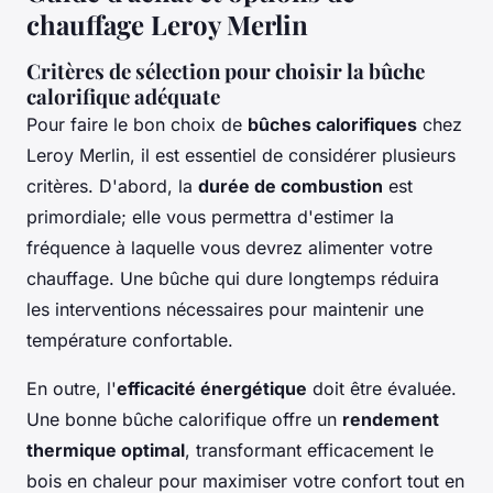
chauffage Leroy Merlin
Critères de sélection pour choisir la bûche
calorifique adéquate
Pour faire le bon choix de
bûches calorifiques
chez
Leroy Merlin, il est essentiel de considérer plusieurs
critères. D'abord, la
durée de combustion
est
primordiale; elle vous permettra d'estimer la
fréquence à laquelle vous devrez alimenter votre
chauffage. Une bûche qui dure longtemps réduira
les interventions nécessaires pour maintenir une
température confortable.
En outre, l'
efficacité énergétique
doit être évaluée.
Une bonne bûche calorifique offre un
rendement
thermique optimal
, transformant efficacement le
bois en chaleur pour maximiser votre confort tout en