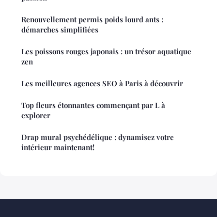
Renouvellement permis poids lourd ants :
démarches simplifiées
Les poissons rouges japonais : un trésor aquatique
zen
Les meilleures agences SEO à Paris à découvrir
Top fleurs étonnantes commençant par L à
explorer
Drap mural psychédélique : dynamisez votre
intérieur maintenant!