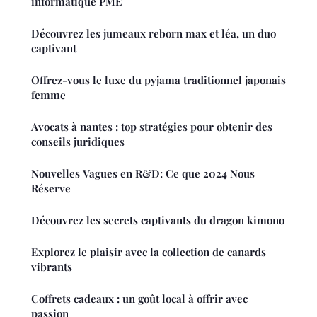
informatique PME
Découvrez les jumeaux reborn max et léa, un duo
captivant
Offrez-vous le luxe du pyjama traditionnel japonais
femme
Avocats à nantes : top stratégies pour obtenir des
conseils juridiques
Nouvelles Vagues en R&D: Ce que 2024 Nous
Réserve
Découvrez les secrets captivants du dragon kimono
Explorez le plaisir avec la collection de canards
vibrants
Coffrets cadeaux : un goût local à offrir avec
passion