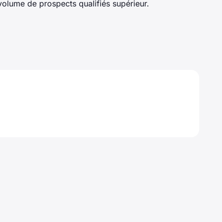
olume de prospects qualifiés supérieur.