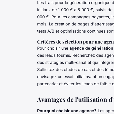
Les frais pour la génération organique d
initiaux de 1 000 € à 5 000 €, suivis de
000 €. Pour les campagnes payantes, 
mois. La création de pages d'atterrissag
tests A/B et optimisations continues son
Critères de sélection pour une agen
Pour choisir une
agence de génération
des leads fournis. Recherchez des age
des stratégies multi-canal et qui intègre
Sollicitez des études de cas et des tém
envisagez un essai initial avant un enga
partenariat et éviter les leads de faible q
Avantages de l'utilisation 
Pourquoi choisir une agence?
Les agen