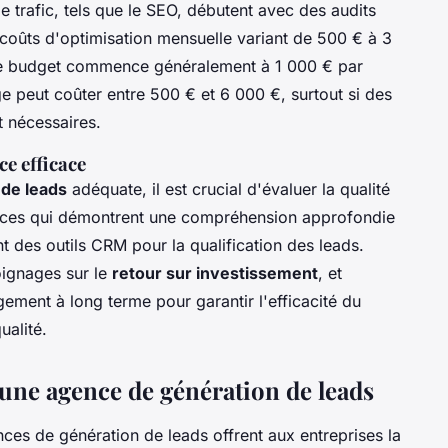
e trafic, tels que le SEO, débutent avec des audits
 coûts d'optimisation mensuelle variant de 500 € à 3
le budget commence généralement à 1 000 € par
e peut coûter entre 500 € et 6 000 €, surtout si des
t nécessaires.
ce efficace
 de leads
adéquate, il est crucial d'évaluer la qualité
nces qui démontrent une compréhension approfondie
nt des outils CRM pour la qualification des leads.
oignages sur le
retour sur investissement
, et
gement à long terme pour garantir l'efficacité du
ualité.
d'une agence de génération de leads
ces de génération de leads offrent aux entreprises la