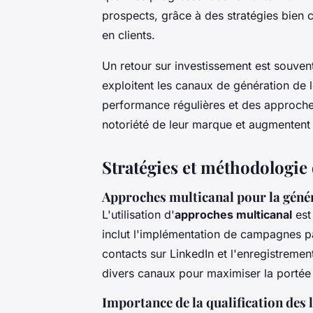
prospects, grâce à des stratégies bien 
en clients.
Un retour sur investissement est souvent 
exploitent les canaux de génération de 
performance régulières et des approches
notoriété de leur marque et augmentent l
Stratégies et méthodologie 
Approches multicanal pour la génér
L'utilisation d'
approches multicanal
est
inclut l'implémentation de campagnes pa
contacts sur LinkedIn et l'enregistremen
divers canaux pour maximiser la portée e
Importance de la qualification des 