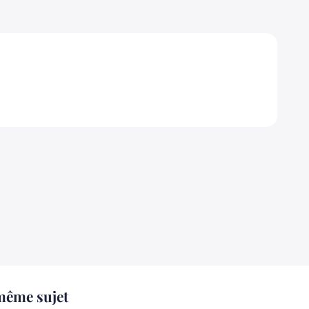
même sujet