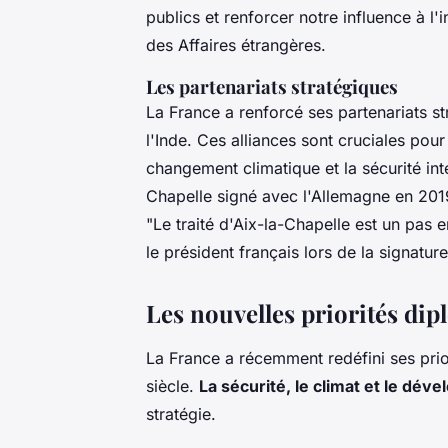
publics et renforcer notre influence à l'i
des Affaires étrangères.
Les partenariats stratégiques
La France a renforcé ses partenariats 
l'Inde. Ces alliances sont cruciales pour
changement climatique et la sécurité int
Chapelle signé avec l'Allemagne en 2019,
"Le traité d'Aix-la-Chapelle est un pas 
le président français lors de la signature
Les nouvelles priorités dip
La France a récemment redéfini ses pri
siècle.
La sécurité, le climat et le dé
stratégie.