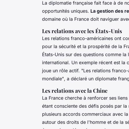
La diplomatie française fait face à de 
opportunités uniques.
La gestion des r
domaine où la France doit naviguer ave
Les relations avec les États-Unis
Les relations franco-américaines ont con
pour la sécurité et la prospérité de la F
États-Unis sur des questions comme la l
international. Un exemple récent est la
joue un rôle actif.
"Les relations franco-
mondiale"
, a déclaré un diplomate franç
Les relations avec la Chine
La France cherche à renforcer ses liens
étant consciente des défis posés par la
plusieurs accords commerciaux avec la C
autour des droits de l'homme et de la s