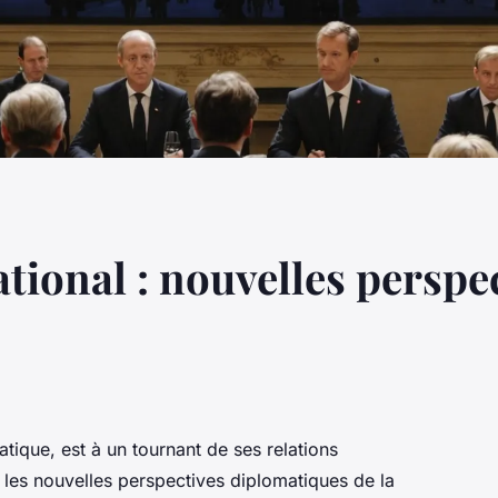
ational : nouvelles perspe
atique, est à un tournant de ses relations
les nouvelles perspectives diplomatiques de la