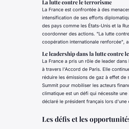
La lutte contre le terrorisme
La France est confrontée à des menaces 
intensification de ses efforts diplomati
des pays comme les États-Unis et la Rus
coordonner des actions.
"La lutte contr
coopération internationale renforcée"
, 
Le leadership dans la lutte contre 
La France a pris un rôle de leader dans
à travers l'Accord de Paris. Elle contin
réduire les émissions de gaz à effet de 
Summit
pour mobiliser les acteurs finan
climatique est un défi qui nécessite une
déclaré le président français lors d'une 
Les défis et les opportunité