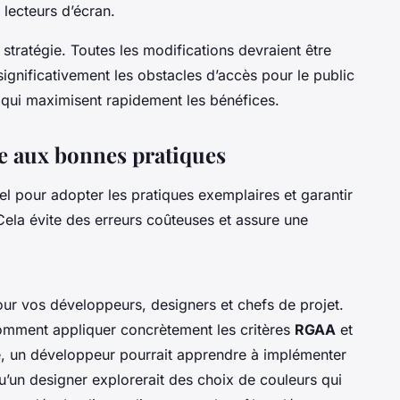
 lecteurs d’écran.
 stratégie. Toutes les modifications devraient être
significativement les obstacles d’accès pour le public
s qui maximisent rapidement les bénéfices.
pe aux bonnes pratiques
el pour adopter les pratiques exemplaires et garantir
Cela évite des erreurs coûteuses et assure une
ur vos développeurs, designers et chefs de projet.
omment appliquer concrètement les critères
RGAA
et
e, un développeur pourrait apprendre à implémenter
u’un designer explorerait des choix de couleurs qui