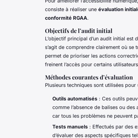
Pour améliorer l’accessibilité numérique
consiste à réaliser une
évaluation initia
conformité RGAA
.
Objectifs de l’audit initial
L’objectif principal d’un audit initial est
s’agit de comprendre clairement où se 
permet de prioriser les actions correctr
freinent l’accès pour certains utilisate
Méthodes courantes d’évaluation
Plusieurs techniques sont utilisées pour
Outils automatisés
: Ces outils peuv
comme l’absence de balises ou des att
car tous les problèmes ne peuvent p
Tests manuels
: Effectués par des e
d’évaluer des aspects spécifiques tel