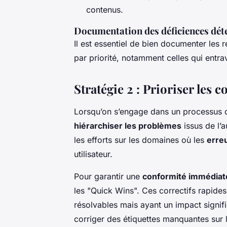
contenus.
Documentation des déficiences dét
Il est essentiel de bien documenter les r
par priorité, notamment celles qui entr
Stratégie 2 : Prioriser les c
Lorsqu’on s’engage dans un processus d’
hiérarchiser les problèmes
issus de l’a
les efforts sur les domaines où les
erreu
utilisateur.
Pour garantir une
conformité immédiat
les "Quick Wins". Ces correctifs rapides
résolvables mais ayant un impact signific
corriger des étiquettes manquantes sur