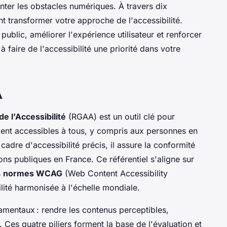
nter les obstacles numériques. À travers dix
 transformer votre approche de l'accessibilité.
ublic, améliorer l'expérience utilisateur et renforcer
à faire de l'accessibilité une priorité dans votre
A
e l'Accessibilité
(RGAA) est un outil clé pour
ient accessibles à tous, y compris aux personnes en
cadre d'accessibilité précis, il assure la conformité
tions publiques en France. Ce référentiel s'aligne sur
s
normes WCAG
(Web Content Accessibility
bilité harmonisée à l'échelle mondiale.
mentaux : rendre les contenus perceptibles,
. Ces quatre piliers forment la base de l'évaluation et