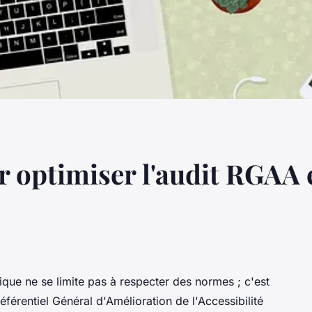
r optimiser l'audit RGAA e
ique ne se limite pas à respecter des normes ; c'est
éférentiel Général d'Amélioration de l'Accessibilité