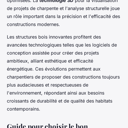
optimisées. La
technologie 3D
pour la visualisation
de projets de charpente et l'analyse structurelle joue
un rôle important dans la précision et l'efficacité des
constructions modernes.
Les structures bois innovantes profitent des
avancées technologiques telles que les logiciels de
conception assistée pour créer des projets
ambitieux, alliant esthétique et efficacité
énergétique. Ces évolutions permettent aux
charpentiers de proposer des constructions toujours
plus audacieuses et respectueuses de
l'environnement, répondant ainsi aux besoins
croissants de durabilité et de qualité des habitats
contemporains.
Guide pour choisir le bon