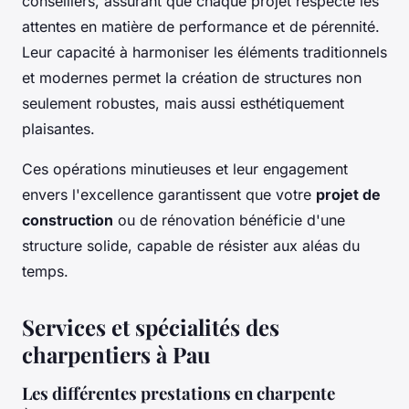
conseillers, assurant que chaque projet respecte les
attentes en matière de performance et de pérennité.
Leur capacité à harmoniser les éléments traditionnels
et modernes permet la création de structures non
seulement robustes, mais aussi esthétiquement
plaisantes.
Ces opérations minutieuses et leur engagement
envers l'excellence garantissent que votre
projet de
construction
ou de rénovation bénéficie d'une
structure solide, capable de résister aux aléas du
temps.
Services et spécialités des
charpentiers à Pau
Les différentes prestations en charpente