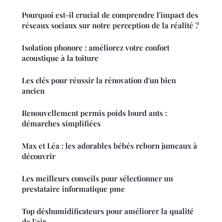
Pourquoi est-il crucial de comprendre l'impact des
réseaux sociaux sur notre perception de la réalité ?
Isolation phonore : améliorez votre confort
acoustique à la toiture
Les clés pour réussir la rénovation d'un bien
ancien
Renouvellement permis poids lourd ants :
démarches simplifiées
Max et Léa : les adorables bébés reborn jumeaux à
découvrir
Les meilleurs conseils pour sélectionner un
prestataire informatique pme
Top déshumidificateurs pour améliorer la qualité
de l'air