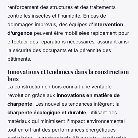
renforcement des structures et des traitements
contre les insectes et l’humidité. En cas de
dommages imprévus, des équipes d'
intervention
d'urgence
peuvent être mobilisées rapidement pour
effectuer des réparations nécessaires, assurant ainsi
la sécurité des occupants et la pérennité des
bâtiments.
Innovations et tendances dans la construction
bois
La construction en bois connaît une véritable
révolution grâce aux
innovations en matière de
charpente
. Les nouvelles tendances intègrent la
charpente écologique et durable
, utilisant des
matériaux qui minimisent l'impact environnemental
tout en offrant des performances énergétiques