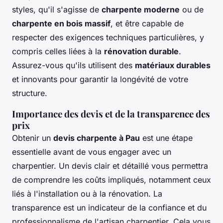
styles, qu'il s'agisse de
charpente moderne
ou de
charpente en bois massif
, et être capable de
respecter des exigences techniques particulières, y
compris celles liées à la
rénovation durable
.
Assurez-vous qu'ils utilisent des
matériaux durables
et innovants pour garantir la longévité de votre
structure.
Importance des devis et de la transparence des
prix
Obtenir un
devis charpente à Pau
est une étape
essentielle avant de vous engager avec un
charpentier. Un devis clair et détaillé vous permettra
de comprendre les coûts impliqués, notamment ceux
liés à l'installation ou à la rénovation. La
transparence est un indicateur de la confiance et du
professionnalisme de l'artisan charpentier. Cela vous