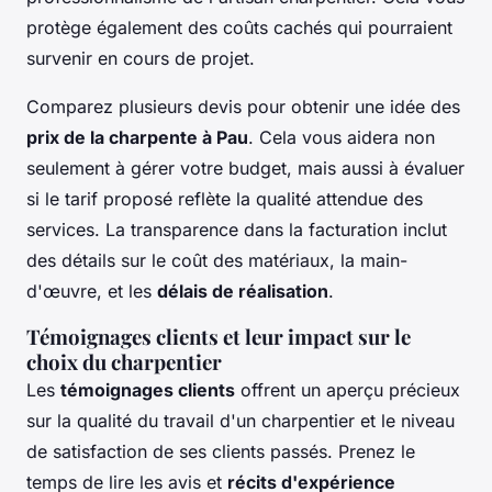
protège également des coûts cachés qui pourraient
survenir en cours de projet.
Comparez plusieurs devis pour obtenir une idée des
prix de la charpente à Pau
. Cela vous aidera non
seulement à gérer votre budget, mais aussi à évaluer
si le tarif proposé reflète la qualité attendue des
services. La transparence dans la facturation inclut
des détails sur le coût des matériaux, la main-
d'œuvre, et les
délais de réalisation
.
Témoignages clients et leur impact sur le
choix du charpentier
Les
témoignages clients
offrent un aperçu précieux
sur la qualité du travail d'un charpentier et le niveau
de satisfaction de ses clients passés. Prenez le
temps de lire les avis et
récits d'expérience