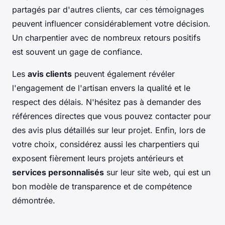
partagés par d'autres clients, car ces témoignages
peuvent influencer considérablement votre décision.
Un charpentier avec de nombreux retours positifs
est souvent un gage de confiance.
Les
avis clients
peuvent également révéler
l'engagement de l'artisan envers la qualité et le
respect des délais. N'hésitez pas à demander des
références directes que vous pouvez contacter pour
des avis plus détaillés sur leur projet. Enfin, lors de
votre choix, considérez aussi les charpentiers qui
exposent fièrement leurs projets antérieurs et
services personnalisés
sur leur site web, qui est un
bon modèle de transparence et de compétence
démontrée.