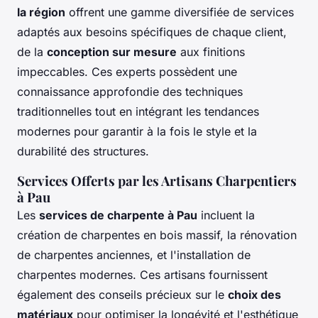
la région
offrent une gamme diversifiée de services
adaptés aux besoins spécifiques de chaque client,
de la
conception sur mesure
aux finitions
impeccables. Ces experts possèdent une
connaissance approfondie des techniques
traditionnelles tout en intégrant les tendances
modernes pour garantir à la fois le style et la
durabilité des structures.
Services Offerts par les Artisans Charpentiers
à Pau
Les
services de charpente à Pau
incluent la
création de charpentes en bois massif, la rénovation
de charpentes anciennes, et l'installation de
charpentes modernes. Ces artisans fournissent
également des conseils précieux sur le
choix des
matériaux
pour optimiser la longévité et l'esthétique