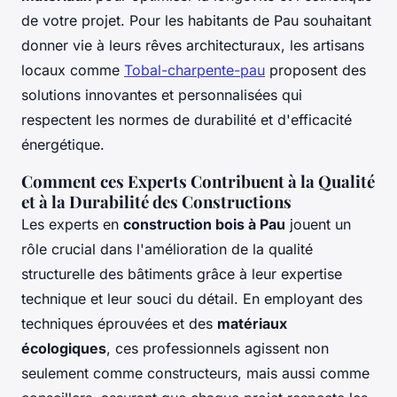
de votre projet. Pour les habitants de Pau souhaitant
donner vie à leurs rêves architecturaux, les artisans
locaux comme
Tobal-charpente-pau
proposent des
solutions innovantes et personnalisées qui
respectent les normes de durabilité et d'efficacité
énergétique.
Comment ces Experts Contribuent à la Qualité
et à la Durabilité des Constructions
Les experts en
construction bois à Pau
jouent un
rôle crucial dans l'amélioration de la qualité
structurelle des bâtiments grâce à leur expertise
technique et leur souci du détail. En employant des
techniques éprouvées et des
matériaux
écologiques
, ces professionnels agissent non
seulement comme constructeurs, mais aussi comme