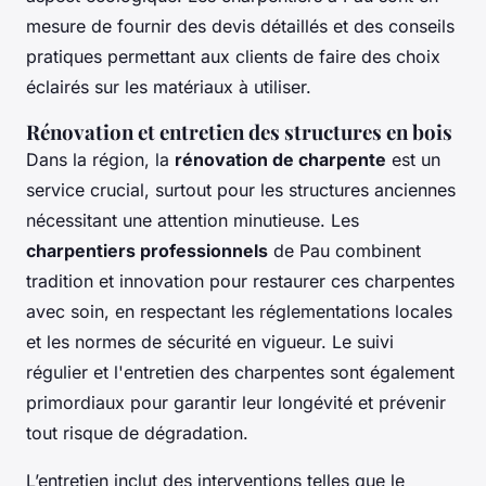
mesure de fournir des devis détaillés et des conseils
pratiques permettant aux clients de faire des choix
éclairés sur les matériaux à utiliser.
Rénovation et entretien des structures en bois
Dans la région, la
rénovation de charpente
est un
service crucial, surtout pour les structures anciennes
nécessitant une attention minutieuse. Les
charpentiers professionnels
de Pau combinent
tradition et innovation pour restaurer ces charpentes
avec soin, en respectant les réglementations locales
et les normes de sécurité en vigueur. Le suivi
régulier et l'entretien des charpentes sont également
primordiaux pour garantir leur longévité et prévenir
tout risque de dégradation.
L’entretien inclut des interventions telles que le