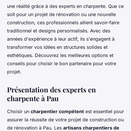
une réalité grâce à des experts en charpente. Que ce
soit pour un projet de rénovation ou une nouvelle
construction, ces professionnels allient savoir-faire
traditionnel et designs personnalisés. Avec des
années d'expérience à leur actif, ils s'engagent à
transformer vos idées en structures solides et
esthétiques. Découvrez les meilleures options et
conseils pour choisir le bon partenaire pour votre
projet.
Présentation des experts en
charpente à Pau
Choisir un
charpentier compétent
est essentiel pour
assurer la réussite de votre projet de construction ou
de rénovation à Pau. Les
artisans charpentiers de