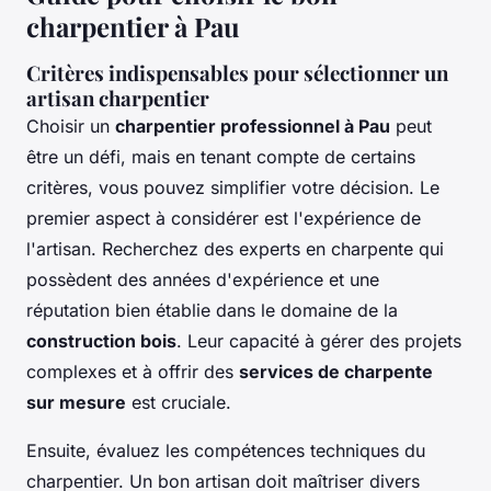
charpentier à Pau
Critères indispensables pour sélectionner un
artisan charpentier
Choisir un
charpentier professionnel à Pau
peut
être un défi, mais en tenant compte de certains
critères, vous pouvez simplifier votre décision. Le
premier aspect à considérer est l'expérience de
l'artisan. Recherchez des experts en charpente qui
possèdent des années d'expérience et une
réputation bien établie dans le domaine de la
construction bois
. Leur capacité à gérer des projets
complexes et à offrir des
services de charpente
sur mesure
est cruciale.
Ensuite, évaluez les compétences techniques du
charpentier. Un bon artisan doit maîtriser divers