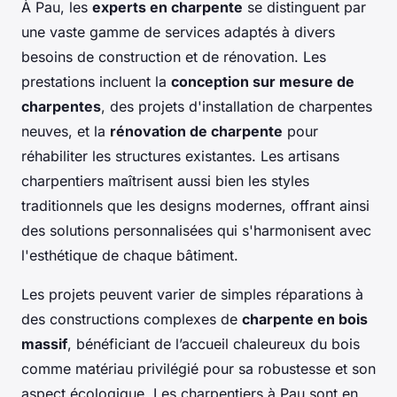
À Pau, les
experts en charpente
se distinguent par
une vaste gamme de services adaptés à divers
besoins de construction et de rénovation. Les
prestations incluent la
conception sur mesure de
charpentes
, des projets d'installation de charpentes
neuves, et la
rénovation de charpente
pour
réhabiliter les structures existantes. Les artisans
charpentiers maîtrisent aussi bien les styles
traditionnels que les designs modernes, offrant ainsi
des solutions personnalisées qui s'harmonisent avec
l'esthétique de chaque bâtiment.
Les projets peuvent varier de simples réparations à
des constructions complexes de
charpente en bois
massif
, bénéficiant de l’accueil chaleureux du bois
comme matériau privilégié pour sa robustesse et son
aspect écologique. Les charpentiers à Pau sont en