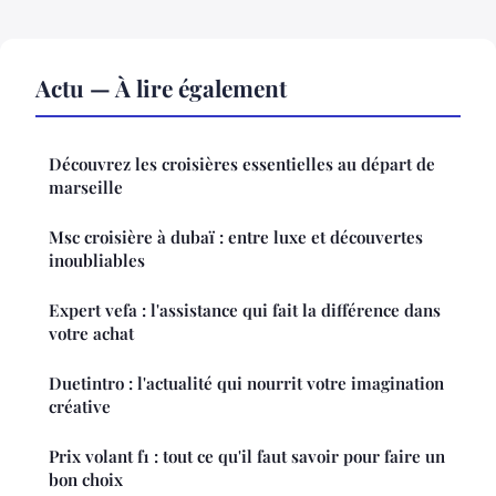
Actu — À lire également
Découvrez les croisières essentielles au départ de
marseille
Msc croisière à dubaï : entre luxe et découvertes
inoubliables
Expert vefa : l'assistance qui fait la différence dans
votre achat
Duetintro : l'actualité qui nourrit votre imagination
créative
Prix volant f1 : tout ce qu'il faut savoir pour faire un
bon choix