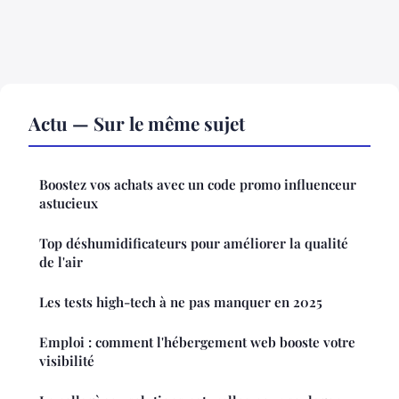
Actu — Sur le même sujet
Boostez vos achats avec un code promo influenceur
astucieux
Top déshumidificateurs pour améliorer la qualité
de l'air
Les tests high-tech à ne pas manquer en 2025
Emploi : comment l'hébergement web booste votre
visibilité