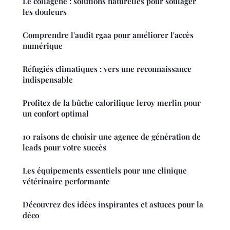
Le collagène : solutions naturelles pour soulager
les douleurs
Comprendre l'audit rgaa pour améliorer l'accès
numérique
Réfugiés climatiques : vers une reconnaissance
indispensable
Profitez de la bûche calorifique leroy merlin pour
un confort optimal
10 raisons de choisir une agence de génération de
leads pour votre succès
Les équipements essentiels pour une clinique
vétérinaire performante
Découvrez des idées inspirantes et astuces pour la
déco