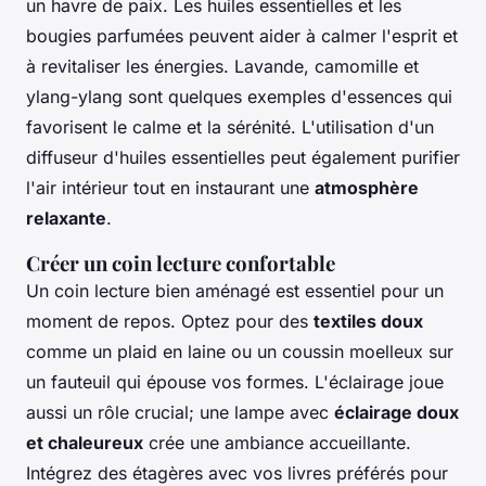
un havre de paix. Les huiles essentielles et les
bougies parfumées peuvent aider à calmer l'esprit et
à revitaliser les énergies. Lavande, camomille et
ylang-ylang sont quelques exemples d'essences qui
favorisent le calme et la sérénité. L'utilisation d'un
diffuseur d'huiles essentielles peut également purifier
l'air intérieur tout en instaurant une
atmosphère
relaxante
.
Créer un coin lecture confortable
Un coin lecture bien aménagé est essentiel pour un
moment de repos. Optez pour des
textiles doux
comme un plaid en laine ou un coussin moelleux sur
un fauteuil qui épouse vos formes. L'éclairage joue
aussi un rôle crucial; une lampe avec
éclairage doux
et chaleureux
crée une ambiance accueillante.
Intégrez des étagères avec vos livres préférés pour