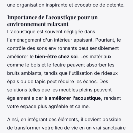
une organisation inspirante et évocatrice de détente.
Importance de l'acoustique pour un
environnement relaxant
L'acoustique est souvent négligée dans
l'aménagement d'un intérieur apaisant. Pourtant, le
contrôle des sons environnants peut sensiblement
améliorer le
bien-être chez soi
. Les matériaux
comme le bois et le feutre peuvent absorber les
bruits ambiants, tandis que l'utilisation de rideaux
épais ou de tapis peut réduire les échos. Des
solutions telles que les meubles pleins peuvent
également aider à
améliorer l'acoustique
, rendant
votre espace plus agréable et calme.
Ainsi, en intégrant ces éléments, il devient possible
de transformer votre lieu de vie en un vrai sanctuaire