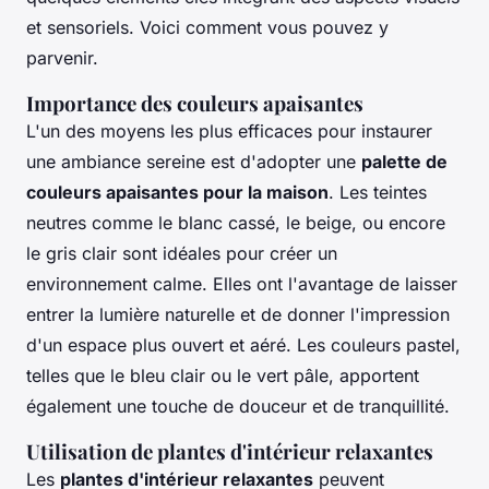
et sensoriels. Voici comment vous pouvez y
parvenir.
Importance des couleurs apaisantes
L'un des moyens les plus efficaces pour instaurer
une ambiance sereine est d'adopter une
palette de
couleurs apaisantes pour la maison
. Les teintes
neutres comme le blanc cassé, le beige, ou encore
le gris clair sont idéales pour créer un
environnement calme. Elles ont l'avantage de laisser
entrer la lumière naturelle et de donner l'impression
d'un espace plus ouvert et aéré. Les couleurs pastel,
telles que le bleu clair ou le vert pâle, apportent
également une touche de douceur et de tranquillité.
Utilisation de plantes d'intérieur relaxantes
Les
plantes d'intérieur relaxantes
peuvent