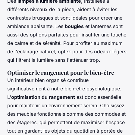
Des
lampes à lumière ambiante
, installées à
différents niveaux de la pièce, aident à éviter les
contrastes brusques et sont idéales pour créer une
ambiance apaisante. Les
bougies
et lanternes sont
aussi des options parfaites pour insuffler une touche
de calme et de sérénité. Pour profiter au maximum
de l'éclairage naturel, optez pour des rideaux légers
qui filtrent la lumière sans l'atténuer trop.
Optimiser le rangement pour le bien-être
Un intérieur bien organisé contribue
significativement à notre bien-être psychologique.
L'
optimisation du rangement
est donc essentielle
pour maintenir un environnement serein. Choisissez
des meubles fonctionnels comme des commodes et
des étagères, qui permettent de maximiser l'espace
tout en gardant les objets du quotidien à portée de