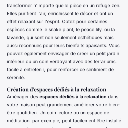
transformer n'importe quelle pièce en un refuge zen.
Elles purifient l'air, enrichissent le décor et ont un
effet relaxant sur l'esprit. Optez pour certaines
espèces comme le snake plant, le peace lily, ou la
lavande, qui sont non seulement esthétiques mais
aussi reconnues pour leurs bienfaits apaisants. Vous
pouvez également envisager de créer un petit jardin
intérieur ou un coin verdoyant avec des terrariums,
facile à entretenir, pour renforcer ce sentiment de
sérénité.
Création d'espaces dédiés à la relaxation
Aménager des
espaces dédiés à la relaxation
dans
votre maison peut grandement améliorer votre bien-
être quotidien. Un coin lecture ou un espace de
méditation, par exemple, peut facilement être installé