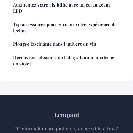
Augmentez votre visibilité avec un écran géant
LED
Top accessoires pour enrichir votre expérience de
lecture
Plongée fascinante dans l'univers du vin
Découvrez l'élégance de l'abaya femme moderne
en violet
Lempaut
“L'information au quotidien, accessible à tous”