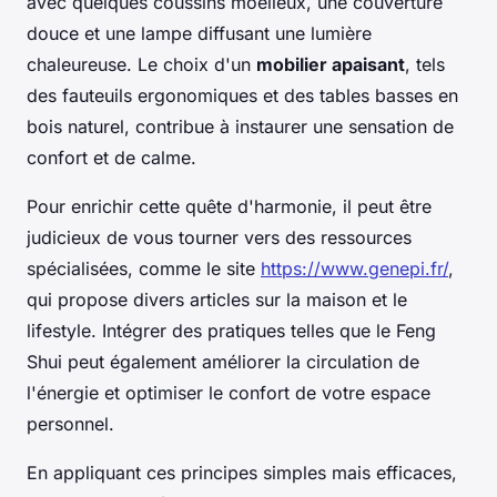
avec quelques coussins moelleux, une couverture
douce et une lampe diffusant une lumière
chaleureuse. Le choix d'un
mobilier apaisant
, tels
des fauteuils ergonomiques et des tables basses en
bois naturel, contribue à instaurer une sensation de
confort et de calme.
Pour enrichir cette quête d'harmonie, il peut être
judicieux de vous tourner vers des ressources
spécialisées, comme le site
https://www.genepi.fr/
,
qui propose divers articles sur la maison et le
lifestyle. Intégrer des pratiques telles que le Feng
Shui peut également améliorer la circulation de
l'énergie et optimiser le confort de votre espace
personnel.
En appliquant ces principes simples mais efficaces,