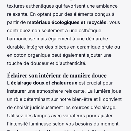
textures authentiques qui favorisent une ambiance
relaxante. En optant pour des éléments conçus à
partir de
matériaux écologiques et recyclés
, vous
contribuez non seulement à une esthétique
harmonieuse mais également à une démarche
durable. Intégrer des pièces en céramique brute ou
en coton organique peut également ajouter une
touche de douceur et d'authenticité.
Éclairer son intérieur de manière douce
L'
éclairage doux et chaleureux
est crucial pour
instaurer une atmosphère relaxante. La lumière joue
un rôle déterminant sur notre bien-être et il convient
de choisir judicieusement les sources d'éclairage.
Utilisez des lampes avec variateurs pour ajuster
l'intensité lumineuse selon vos besoins du moment.