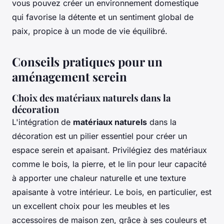
vous pouvez créer un environnement domestique
qui favorise la détente et un sentiment global de
paix, propice à un mode de vie équilibré.
Conseils pratiques pour un
aménagement serein
Choix des matériaux naturels dans la
décoration
L'intégration de
matériaux naturels
dans la
décoration est un pilier essentiel pour créer un
espace serein et apaisant. Privilégiez des matériaux
comme le bois, la pierre, et le lin pour leur capacité
à apporter une chaleur naturelle et une texture
apaisante à votre intérieur. Le bois, en particulier, est
un excellent choix pour les meubles et les
accessoires de maison zen, grâce à ses couleurs et