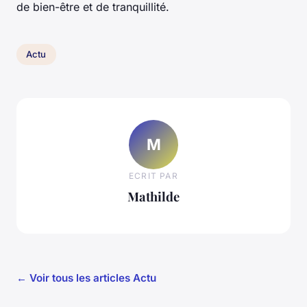
de bien-être et de tranquillité.
Actu
M
ECRIT PAR
Mathilde
← Voir tous les articles Actu