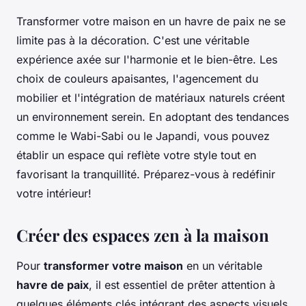
Transformer votre maison en un havre de paix ne se
limite pas à la décoration. C'est une véritable
expérience axée sur l'harmonie et le bien-être. Les
choix de couleurs apaisantes, l'agencement du
mobilier et l'intégration de matériaux naturels créent
un environnement serein. En adoptant des tendances
comme le Wabi-Sabi ou le Japandi, vous pouvez
établir un espace qui reflète votre style tout en
favorisant la tranquillité. Préparez-vous à redéfinir
votre intérieur!
Créer des espaces zen à la maison
Pour
transformer votre maison
en un véritable
havre de paix
, il est essentiel de prêter attention à
quelques éléments clés intégrant des aspects visuels