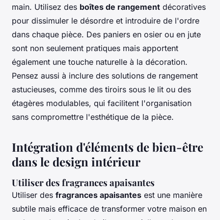
main. Utilisez des
boîtes de rangement
décoratives
pour dissimuler le désordre et introduire de l'ordre
dans chaque pièce. Des paniers en osier ou en jute
sont non seulement pratiques mais apportent
également une touche naturelle à la décoration.
Pensez aussi à inclure des solutions de rangement
astucieuses, comme des tiroirs sous le lit ou des
étagères modulables, qui facilitent l'organisation
sans compromettre l'esthétique de la pièce.
Intégration d'éléments de bien-être
dans le design intérieur
Utiliser des fragrances apaisantes
Utiliser des
fragrances apaisantes
est une manière
subtile mais efficace de transformer votre maison en